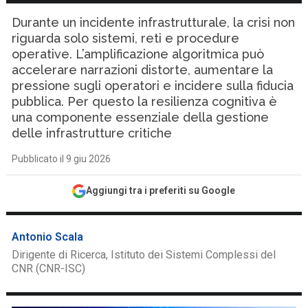
Durante un incidente infrastrutturale, la crisi non
riguarda solo sistemi, reti e procedure
operative. L’amplificazione algoritmica può
accelerare narrazioni distorte, aumentare la
pressione sugli operatori e incidere sulla fiducia
pubblica. Per questo la resilienza cognitiva è
una componente essenziale della gestione
delle infrastrutture critiche
Pubblicato il 9 giu 2026
Aggiungi tra i preferiti su Google
Antonio Scala
Dirigente di Ricerca, Istituto dei Sistemi Complessi del
CNR (CNR-ISC)