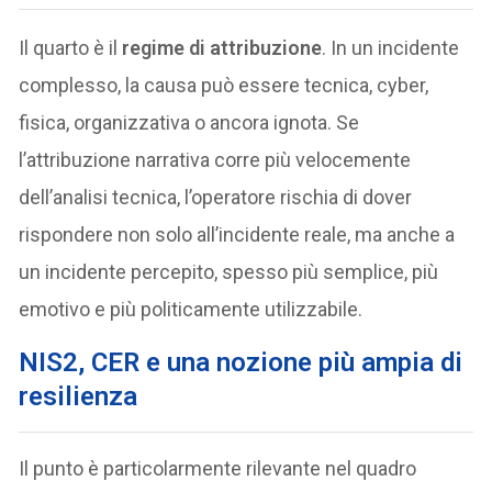
Il quarto è il
regime di attribuzione
. In un incidente
complesso, la causa può essere tecnica, cyber,
fisica, organizzativa o ancora ignota. Se
l’attribuzione narrativa corre più velocemente
dell’analisi tecnica, l’operatore rischia di dover
rispondere non solo all’incidente reale, ma anche a
un incidente percepito, spesso più semplice, più
emotivo e più politicamente utilizzabile.
NIS2, CER e una nozione più ampia di
resilienza
Il punto è particolarmente rilevante nel quadro