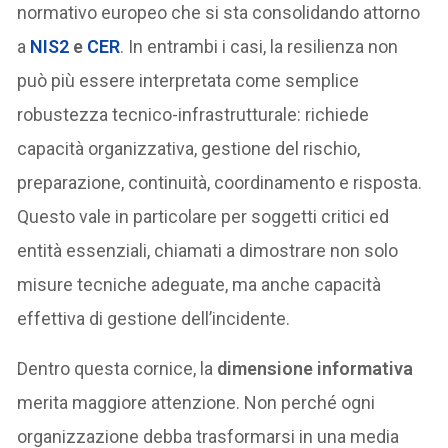
normativo europeo che si sta consolidando attorno
a
NIS2
e
CER
. In entrambi i casi, la resilienza non
può più essere interpretata come semplice
robustezza tecnico-infrastrutturale: richiede
capacità organizzativa, gestione del rischio,
preparazione, continuità, coordinamento e risposta.
Questo vale in particolare per soggetti critici ed
entità essenziali, chiamati a dimostrare non solo
misure tecniche adeguate, ma anche capacità
effettiva di gestione dell’incidente.
Dentro questa cornice, la
dimensione informativa
merita maggiore attenzione. Non perché ogni
organizzazione debba trasformarsi in una media