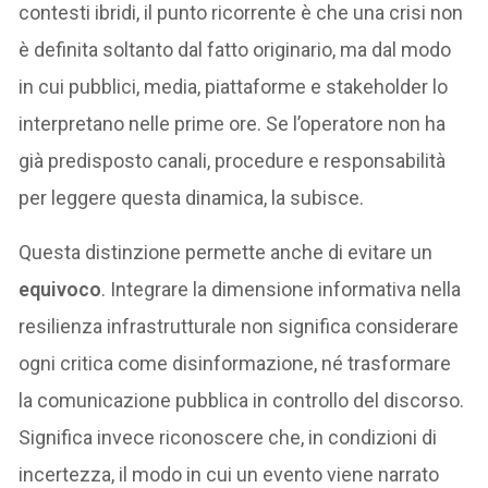
contesti ibridi, il punto ricorrente è che una crisi non
è definita soltanto dal fatto originario, ma dal modo
in cui pubblici, media, piattaforme e stakeholder lo
interpretano nelle prime ore. Se l’operatore non ha
già predisposto canali, procedure e responsabilità
per leggere questa dinamica, la subisce.
Questa distinzione permette anche di evitare un
equivoco
. Integrare la dimensione informativa nella
resilienza infrastrutturale non significa considerare
ogni critica come disinformazione, né trasformare
la comunicazione pubblica in controllo del discorso.
Significa invece riconoscere che, in condizioni di
incertezza, il modo in cui un evento viene narrato