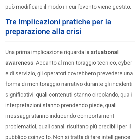
può modificare il modo in cui l’evento viene gestito.
Tre implicazioni pratiche per la
preparazione alla crisi
Una prima implicazione riguarda la
situational
awareness
. Accanto al monitoraggio tecnico, cyber
e di servizio, gli operatori dovrebbero prevedere una
forma di monitoraggio narrativo durante gli incidenti
significativi: quali contenuti stanno circolando, quali
interpretazioni stanno prendendo piede, quali
messaggi stanno inducendo comportamenti
problematici, quali canali risultano più credibili per il
pubblico coinvolto. Non si tratta di fare intelligence