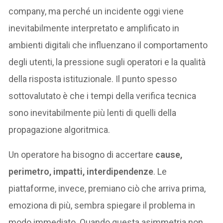
company, ma perché un incidente oggi viene
inevitabilmente interpretato e amplificato in
ambienti digitali che influenzano il comportamento
degli utenti, la pressione sugli operatori e la qualità
della risposta istituzionale. Il punto spesso
sottovalutato è che i tempi della verifica tecnica
sono inevitabilmente più lenti di quelli della
propagazione algoritmica.
Un operatore ha bisogno di accertare
cause,
perimetro, impatti, interdipendenze
. Le
piattaforme, invece, premiano ciò che arriva prima,
emoziona di più, sembra spiegare il problema in
modo immediato. Quando questa asimmetria non