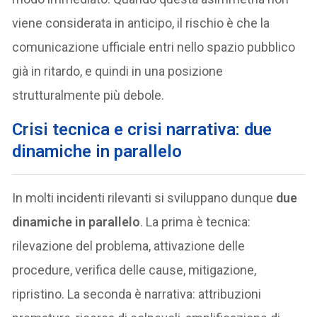
viene considerata in anticipo, il rischio è che la
comunicazione ufficiale entri nello spazio pubblico
già in ritardo, e quindi in una posizione
strutturalmente più debole.
Crisi tecnica e crisi narrativa: due
dinamiche in parallelo
In molti incidenti rilevanti si sviluppano dunque
due
dinamiche in parallelo
. La prima è tecnica:
rilevazione del problema, attivazione delle
procedure, verifica delle cause, mitigazione,
ripristino. La seconda è narrativa: attribuzioni