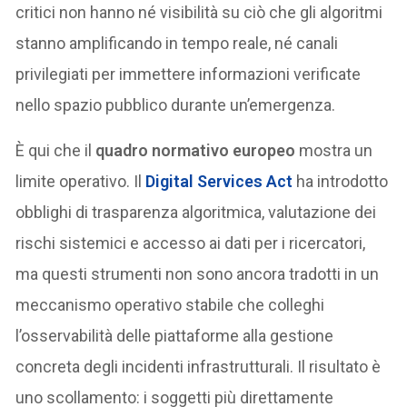
critici non hanno né visibilità su ciò che gli algoritmi
stanno amplificando in tempo reale, né canali
privilegiati per immettere informazioni verificate
nello spazio pubblico durante un’emergenza.
È qui che il
quadro normativo europeo
mostra un
limite operativo. Il
Digital Services Act
ha introdotto
obblighi di trasparenza algoritmica, valutazione dei
rischi sistemici e accesso ai dati per i ricercatori,
ma questi strumenti non sono ancora tradotti in un
meccanismo operativo stabile che colleghi
l’osservabilità delle piattaforme alla gestione
concreta degli incidenti infrastrutturali. Il risultato è
uno scollamento: i soggetti più direttamente