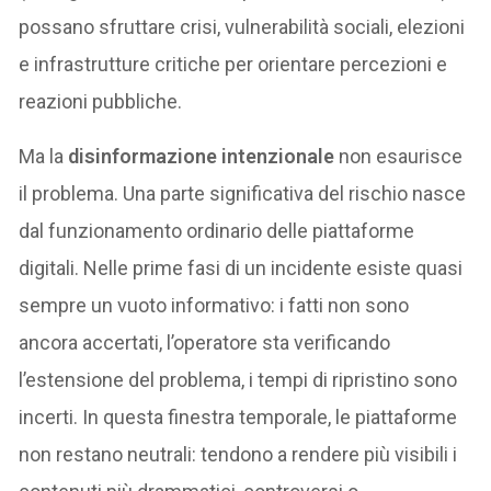
possano sfruttare crisi, vulnerabilità sociali, elezioni
e infrastrutture critiche per orientare percezioni e
reazioni pubbliche.
Ma la
disinformazione intenzionale
non esaurisce
il problema. Una parte significativa del rischio nasce
dal funzionamento ordinario delle piattaforme
digitali. Nelle prime fasi di un incidente esiste quasi
sempre un vuoto informativo: i fatti non sono
ancora accertati, l’operatore sta verificando
l’estensione del problema, i tempi di ripristino sono
incerti. In questa finestra temporale, le piattaforme
non restano neutrali: tendono a rendere più visibili i