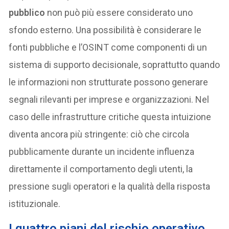
pubblico
non può più essere considerato uno
sfondo esterno. Una possibilità è considerare le
fonti pubbliche e l’OSINT come componenti di un
sistema di supporto decisionale, soprattutto quando
le informazioni non strutturate possono generare
segnali rilevanti per imprese e organizzazioni. Nel
caso delle infrastrutture critiche questa intuizione
diventa ancora più stringente: ciò che circola
pubblicamente durante un incidente influenza
direttamente il comportamento degli utenti, la
pressione sugli operatori e la qualità della risposta
istituzionale.
I quattro piani del rischio operativo