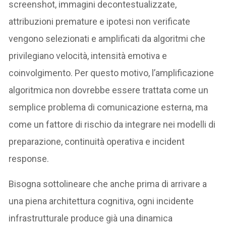
screenshot, immagini decontestualizzate,
attribuzioni premature e ipotesi non verificate
vengono selezionati e amplificati da algoritmi che
privilegiano velocità, intensità emotiva e
coinvolgimento. Per questo motivo, l’amplificazione
algoritmica non dovrebbe essere trattata come un
semplice problema di comunicazione esterna, ma
come un fattore di rischio da integrare nei modelli di
preparazione, continuità operativa e incident
response.
Bisogna sottolineare che anche prima di arrivare a
una piena architettura cognitiva, ogni incidente
infrastrutturale produce già una dinamica