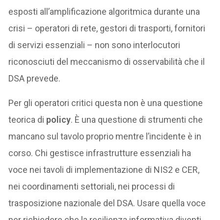
esposti all’amplificazione algoritmica durante una
crisi – operatori di rete, gestori di trasporti, fornitori
di servizi essenziali – non sono interlocutori
riconosciuti del meccanismo di osservabilità che il
DSA prevede.
Per gli operatori critici questa non è una questione
teorica di
policy
. È una questione di strumenti che
mancano sul tavolo proprio mentre l’incidente è in
corso. Chi gestisce infrastrutture essenziali ha
voce nei tavoli di implementazione di NIS2 e CER,
nei coordinamenti settoriali, nei processi di
trasposizione nazionale del DSA. Usare quella voce
per richiedere che la resilienza informativa diventi