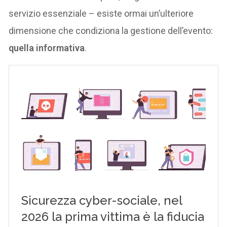
servizio essenziale – esiste ormai un’ulteriore
dimensione che condiziona la gestione dell’evento:
quella informativa
.