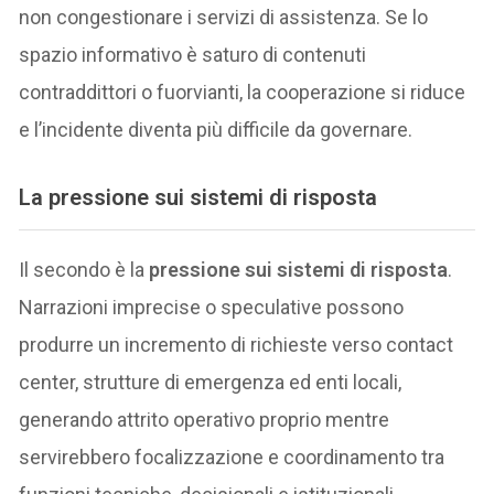
non congestionare i servizi di assistenza. Se lo
spazio informativo è saturo di contenuti
contraddittori o fuorvianti, la cooperazione si riduce
e l’incidente diventa più difficile da governare.
La pressione sui sistemi di risposta
Il secondo è la
pressione sui sistemi di risposta
.
Narrazioni imprecise o speculative possono
produrre un incremento di richieste verso contact
center, strutture di emergenza ed enti locali,
generando attrito operativo proprio mentre
servirebbero focalizzazione e coordinamento tra