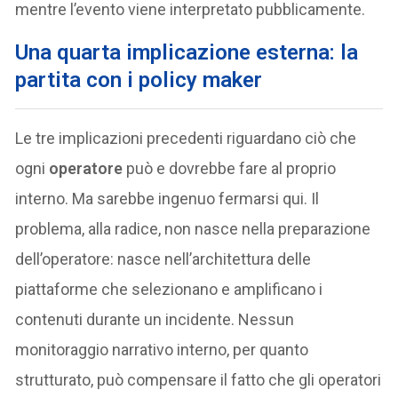
mentre l’evento viene interpretato pubblicamente.
Una quarta implicazione esterna: la
partita con i policy maker
Le tre implicazioni precedenti riguardano ciò che
ogni
operatore
può e dovrebbe fare al proprio
interno. Ma sarebbe ingenuo fermarsi qui. Il
problema, alla radice, non nasce nella preparazione
dell’operatore: nasce nell’architettura delle
piattaforme che selezionano e amplificano i
contenuti durante un incidente. Nessun
monitoraggio narrativo interno, per quanto
strutturato, può compensare il fatto che gli operatori