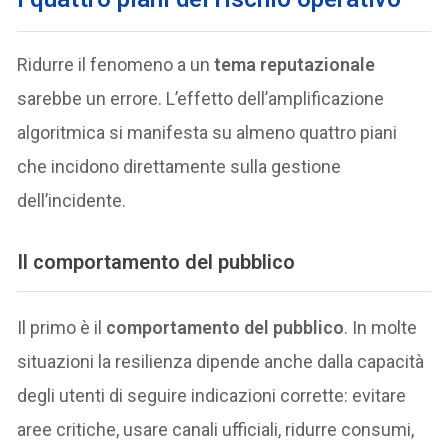
Ridurre il fenomeno a un
tema reputazionale
sarebbe un errore. L’effetto dell’amplificazione
algoritmica si manifesta su almeno quattro piani
che incidono direttamente sulla gestione
dell’incidente.
Il comportamento del pubblico
Il primo è il
comportamento del pubblico
. In molte
situazioni la resilienza dipende anche dalla capacità
degli utenti di seguire indicazioni corrette: evitare
aree critiche, usare canali ufficiali, ridurre consumi,