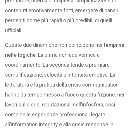
premature, ricerca di colpevoli, amplificazione di
contenuti emotivamente forti, emergere di canali
percepiti come più rapidi o più credibili di quelli
ufficiali.
Queste due dinamiche non coincidono nei
tempi né
nelle logiche
. La prima richiede verifica e
coordinamento. La seconda tende a premiare
semplificazione, velocità e intensità emotiva. La
letteratura e la pratica della crisis communication
hanno da tempo messo a fuoco questa frizione: nei
lavori sulle crisi reputazionali nell’infosfera, così
come nelle esperienze professionali legate
all’information integrity e alla crisis response in