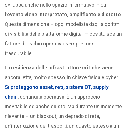
sviluppa anche nello spazio informativo in cui
l’evento viene interpretato, amplificato e distorto
.
Questa dimensione – oggi modellata dagli algoritmi
di visibilità delle piattaforme digitali – costituisce un
fattore di rischio operativo sempre meno
trascurabile.
La
resilienza delle infrastrutture critiche
viene
ancora letta, molto spesso, in chiave fisica e cyber.
Si proteggono asset, reti, sistemi OT, supply
chain
, continuità operativa. È un approccio
inevitabile ed anche giusto. Ma durante un incidente
rilevante – un blackout, un degrado di rete,
un’interruzione dei trasporti, un guasto esteso a un