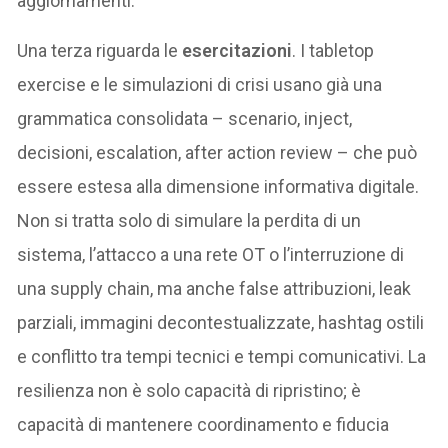
aggiornamenti.
Una terza riguarda le
esercitazioni
. I tabletop
exercise e le simulazioni di crisi usano già una
grammatica consolidata – scenario, inject,
decisioni, escalation, after action review – che può
essere estesa alla dimensione informativa digitale.
Non si tratta solo di simulare la perdita di un
sistema, l’attacco a una rete OT o l’interruzione di
una supply chain, ma anche false attribuzioni, leak
parziali, immagini decontestualizzate, hashtag ostili
e conflitto tra tempi tecnici e tempi comunicativi. La
resilienza non è solo capacità di ripristino; è
capacità di mantenere coordinamento e fiducia