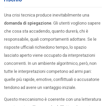
Una crisi tecnica produce inevitabilmente una
domanda di spiegazione
. Gli utenti vogliono sapere
che cosa sta accadendo, quanto durerà, chi è
responsabile, quali comportamenti adottare. Se le
risposte ufficiali richiedono tempo, lo spazio
lasciato aperto viene occupato da interpretazioni
concorrenti. In un ambiente algoritmico, però, non
tutte le interpretazioni competono ad armi pari:
quelle più rapide, emotive, conflittuali o accusatorie
tendono ad avere un vantaggio iniziale.
Questo meccanismo è coerente con una letteratura