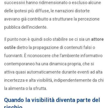
successivi hanno ridimensionato o escluso alcune
delle ipotesi più diffuse, le narrazioni distorte
avevano già contribuito a strutturare la percezione
pubblica dell’incidente.
Il punto non è quindi solo stabilire se ci sia un
attore
ostile
dietro la propagazione di contenuti falsi o
fuorvianti. È riconoscere che l’ambiente informativo
contemporaneo ha una dinamica propria, che si
attiva quasi automaticamente durante eventi ad alta
incertezza e alta visibilità, indipendentemente da chi
la alimenta o la sfrutta.
Quando la visibilità diventa parte del
rischio