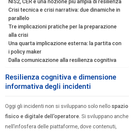
NIS2, CER e una nozione più ampia di resilienza
Crisi tecnica e crisi narrativa: due dinamiche in
parallelo
Tre implicazioni pratiche per la preparazione
alla crisi
Una quarta implicazione esterna: la partita con
i policy maker
Dalla comunicazione alla resilienza cognitiva
Resilienza cognitiva e dimensione
informativa degli incidenti
Oggi gli incidenti non si sviluppano solo nello
spazio
fisico e digitale dell’operatore
. Si sviluppano anche
nell’infosfera delle piattaforme, dove contenuti,