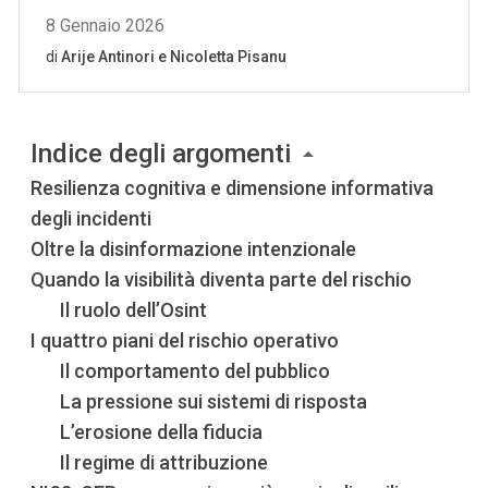
Indice degli argomenti
Resilienza cognitiva e dimensione informativa
degli incidenti
Oltre la disinformazione intenzionale
Quando la visibilità diventa parte del rischio
Il ruolo dell’Osint
I quattro piani del rischio operativo
Il comportamento del pubblico
La pressione sui sistemi di risposta
L’erosione della fiducia
Il regime di attribuzione