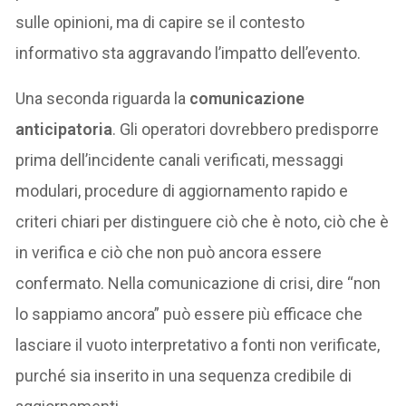
sulle opinioni, ma di capire se il contesto
informativo sta aggravando l’impatto dell’evento.
Una seconda riguarda la
comunicazione
anticipatoria
. Gli operatori dovrebbero predisporre
prima dell’incidente canali verificati, messaggi
modulari, procedure di aggiornamento rapido e
criteri chiari per distinguere ciò che è noto, ciò che è
in verifica e ciò che non può ancora essere
confermato. Nella comunicazione di crisi, dire “non
lo sappiamo ancora” può essere più efficace che
lasciare il vuoto interpretativo a fonti non verificate,
purché sia inserito in una sequenza credibile di