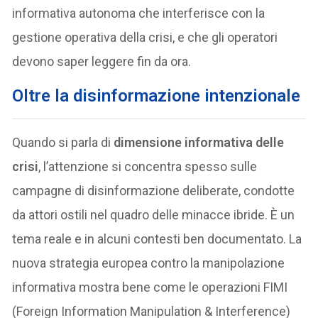
informativa autonoma che interferisce con la
gestione operativa della crisi, e che gli operatori
devono saper leggere fin da ora.
Oltre la disinformazione intenzionale
Quando si parla di
dimensione informativa delle
crisi
, l’attenzione si concentra spesso sulle
campagne di disinformazione deliberate, condotte
da attori ostili nel quadro delle minacce ibride. È un
tema reale e in alcuni contesti ben documentato. La
nuova strategia europea contro la manipolazione
informativa mostra bene come le operazioni FIMI
(Foreign Information Manipulation & Interference)