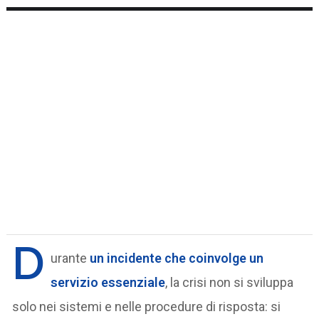
D
urante
un incidente che coinvolge un
servizio essenziale
, la crisi non si sviluppa
solo nei sistemi e nelle procedure di risposta: si