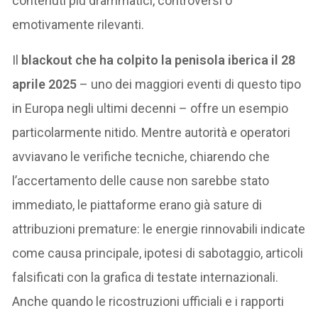
contenuti più drammatici, controversi o
emotivamente rilevanti.
Il
blackout che ha colpito la penisola iberica il 28
aprile 2025
– uno dei maggiori eventi di questo tipo
in Europa negli ultimi decenni – offre un esempio
particolarmente nitido. Mentre autorità e operatori
avviavano le verifiche tecniche, chiarendo che
l’accertamento delle cause non sarebbe stato
immediato, le piattaforme erano già sature di
attribuzioni premature: le energie rinnovabili indicate
come causa principale, ipotesi di sabotaggio, articoli
falsificati con la grafica di testate internazionali.
Anche quando le ricostruzioni ufficiali e i rapporti