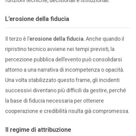
funzioni tecniche, decisionali e istituzionali.
L’erosione della fiducia
Il terzo è l’
erosione della fiducia
. Anche quando il
ripristino tecnico avviene nei tempi previsti, la
percezione pubblica dell’evento può consolidarsi
attorno a una narrativa di incompetenza o opacità.
Una volta stabilizzato questo frame, gli incidenti
successivi diventano più difficili da gestire, perché
la base di fiducia necessaria per ottenere
cooperazione e credibilità risulta già compromessa.
Il regime di attribuzione