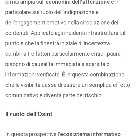
ormai ampia sull’
economia dell’attenzione
e in
particolare sul ruolo dell’indignazione e
dell’engagement emotivo nella circolazione dei
contenuti. Applicato agli incidenti infrastrutturali, il
punto è che la finestra iniziale di incertezza
combina tre fattori particolarmente critici: paura,
bisogno di causalità immediata e scarsità di
informazioni verificate. È in questa combinazione
che la visibilità cessa di essere un semplice effetto
comunicativo e diventa parte del rischio.
Il ruolo dell’Osint
In questa prospettiva l’
ecosistema informativo