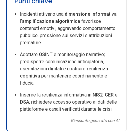
Punti chiave
Incidenti attivano una
dimensione informativa
:
l’
amplificazione algoritmica
favorisce
contenuti emotivi, aggravando comportamento
pubblico, pressione sui servizi e attribuzioni
premature.
Adottare
OSINT
e monitoraggio narrativo;
predisporre comunicazione anticipatoria,
esercitazioni digitali e costruire
resilienza
cognitiva
per mantenere coordinamento e
fiducia.
Inserire la resilienza informativa in
NIS2
,
CER
e
DSA
; richiedere accesso operativo ai dati delle
piattaforme e canali verificati durante le crisi.
Riassunto generato con AI