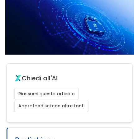
Chiedi all'AI
Riassumi questo articolo
Approfondisci con altre fonti