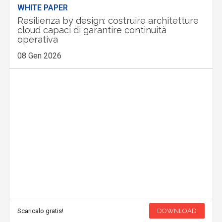
WHITE PAPER
Resilienza by design: costruire architetture
cloud capaci di garantire continuità
operativa
08 Gen 2026
Scaricalo gratis!
DOWNLOAD