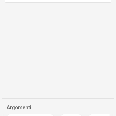
Argomenti