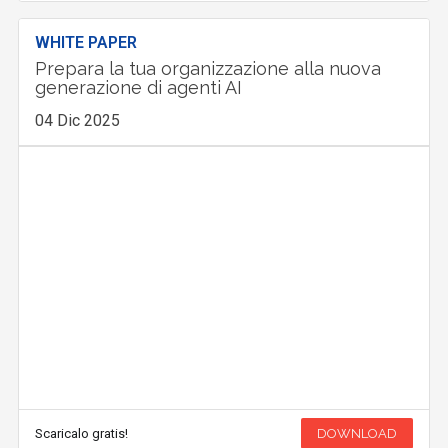
WHITE PAPER
Prepara la tua organizzazione alla nuova
generazione di agenti AI
04 Dic 2025
Scaricalo gratis!
DOWNLOAD