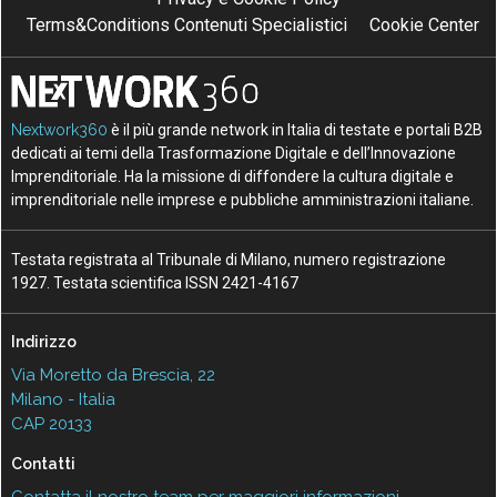
Terms&Conditions Contenuti Specialistici
Cookie Center
Nextwork360
è il più grande network in Italia di testate e portali B2B
dedicati ai temi della Trasformazione Digitale e dell’Innovazione
Imprenditoriale. Ha la missione di diffondere la cultura digitale e
imprenditoriale nelle imprese e pubbliche amministrazioni italiane.
Testata registrata al Tribunale di Milano, numero registrazione
1927. Testata scientifica ISSN 2421-4167
Indirizzo
Via Moretto da Brescia, 22
Milano - Italia
CAP 20133
Contatti
Contatta il nostro team per maggiori informazioni