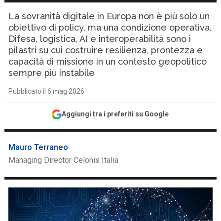
La sovranità digitale in Europa non è più solo un
obiettivo di policy, ma una condizione operativa.
Difesa, logistica, AI e interoperabilità sono i
pilastri su cui costruire resilienza, prontezza e
capacità di missione in un contesto geopolitico
sempre più instabile
Pubblicato il 6 mag 2026
Aggiungi tra i preferiti su Google
Mauro Terraneo
Managing Director Celonis Italia