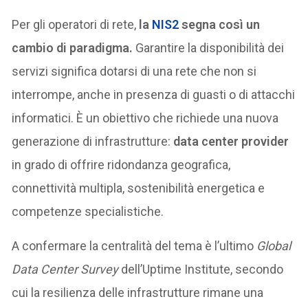
Per gli operatori di rete,
la
NIS2
segna così un
cambio di paradigma.
Garantire la disponibilità dei
servizi significa dotarsi di una rete che non si
interrompe, anche in presenza di guasti o di attacchi
informatici. È un obiettivo che richiede una nuova
generazione di infrastrutture:
data center provider
in grado di offrire ridondanza geografica,
connettività multipla, sostenibilità energetica e
competenze specialistiche.
A confermare la centralità del tema è l’ultimo
Global
Data Center Survey
dell’Uptime Institute, secondo
cui la resilienza delle infrastrutture rimane una