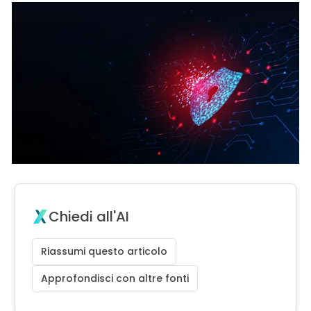
Chiedi all'AI
Riassumi questo articolo
Approfondisci con altre fonti