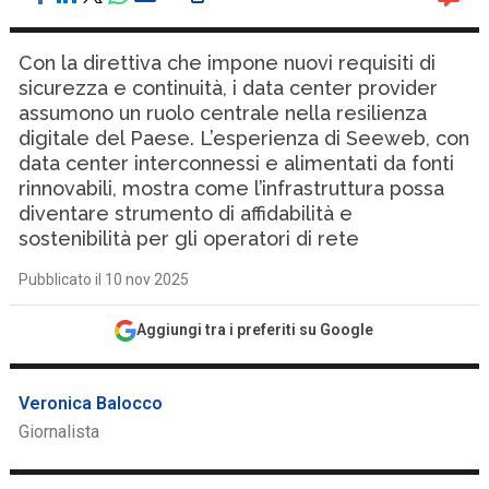
Con la direttiva che impone nuovi requisiti di
sicurezza e continuità, i data center provider
assumono un ruolo centrale nella resilienza
digitale del Paese. L’esperienza di Seeweb, con
data center interconnessi e alimentati da fonti
rinnovabili, mostra come l’infrastruttura possa
diventare strumento di affidabilità e
sostenibilità per gli operatori di rete
Pubblicato il 10 nov 2025
Aggiungi tra i preferiti su Google
Veronica Balocco
Giornalista