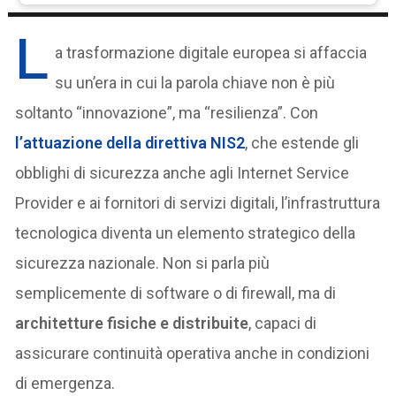
L
a trasformazione digitale europea si affaccia
su un’era in cui la parola chiave non è più
soltanto “innovazione”, ma “resilienza”. Con
l’attuazione della
direttiva NIS2
, che estende gli
obblighi di sicurezza anche agli Internet Service
Provider e ai fornitori di servizi digitali, l’infrastruttura
tecnologica diventa un elemento strategico della
sicurezza nazionale. Non si parla più
semplicemente di software o di firewall, ma di
architetture fisiche e distribuite
, capaci di
assicurare continuità operativa anche in condizioni
di emergenza.