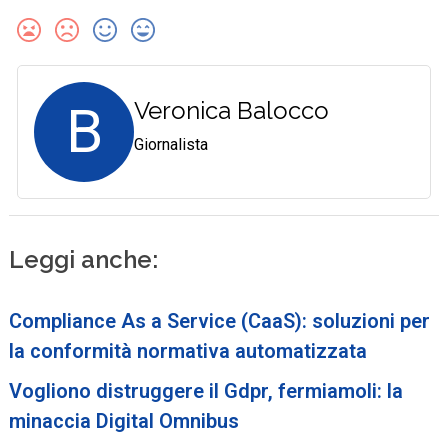
B
Veronica Balocco
Giornalista
Leggi anche:
Compliance As a Service (CaaS): soluzioni per
la conformità normativa automatizzata
Vogliono distruggere il Gdpr, fermiamoli: la
minaccia Digital Omnibus