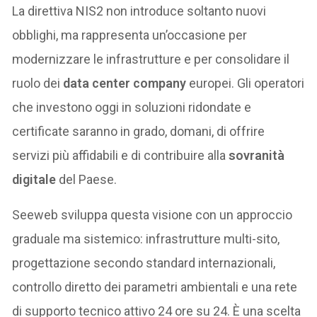
La direttiva NIS2 non introduce soltanto nuovi
obblighi, ma rappresenta un’occasione per
modernizzare le infrastrutture e per consolidare il
ruolo dei
data center company
europei. Gli operatori
che investono oggi in soluzioni ridondate e
certificate saranno in grado, domani, di offrire
servizi più affidabili e di contribuire alla
sovranit
à
digitale
del Paese.
Seeweb sviluppa questa visione con un approccio
graduale ma sistemico: infrastrutture multi-sito,
progettazione secondo standard internazionali,
controllo diretto dei parametri ambientali e una rete
di supporto tecnico attivo 24 ore su 24. È una scelta