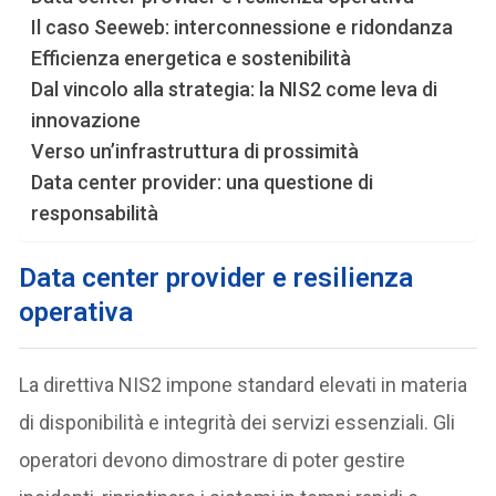
Il caso Seeweb: interconnessione e ridondanza
Efficienza energetica e sostenibilità
Dal vincolo alla strategia: la NIS2 come leva di
innovazione
Verso un’infrastruttura di prossimità
Data center provider: una questione di
responsabilità
Data center provider e resilienza
operativa
La direttiva NIS2 impone standard elevati in materia
di disponibilità e integrità dei servizi essenziali. Gli
operatori devono dimostrare di poter gestire