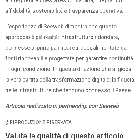
a interpretare questa responsabilità, integrando
affidabilità, sostenibilità e trasparenza operativa.
L’esperienza di Seeweb dimostra che questo
approccio è già realtà: infrastrutture ridondate,
connesse ai principali nodi europei, alimentate da
fonti rinnovabili e progettate per garantire continuità
in ogni condizione. In questa direzione che si gioca
la vera partita della trasformazione digitale: la fiducia
nelle infrastrutture che tengono connesso il Paese.
Articolo realizzato in partnership con Seeweb
@RIPRODUZIONE RISERVATA
Valuta la qualità di questo articolo