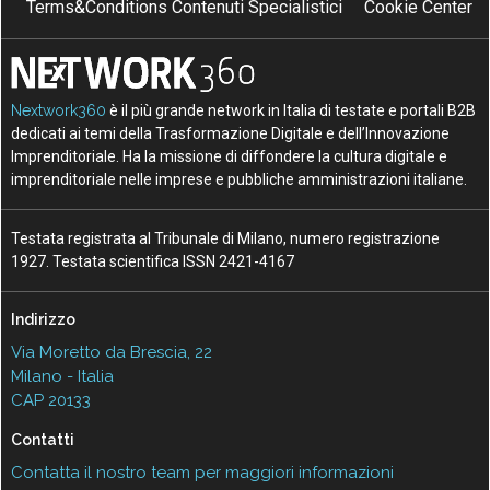
Terms&Conditions Contenuti Specialistici
Cookie Center
Nextwork360
è il più grande network in Italia di testate e portali B2B
dedicati ai temi della Trasformazione Digitale e dell’Innovazione
Imprenditoriale. Ha la missione di diffondere la cultura digitale e
imprenditoriale nelle imprese e pubbliche amministrazioni italiane.
Testata registrata al Tribunale di Milano, numero registrazione
1927. Testata scientifica ISSN 2421-4167
Indirizzo
Via Moretto da Brescia, 22
Milano - Italia
CAP 20133
Contatti
Contatta il nostro team per maggiori informazioni