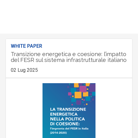
WHITE PAPER
Transizione energetica e coesione: l’impatto
del FESR sul sistema infrastrutturale italiano
02 Lug 2025