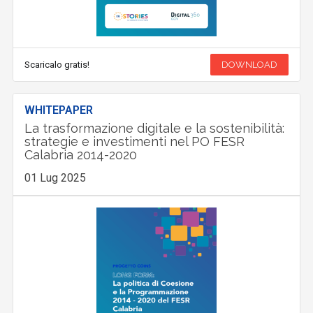
Scaricalo gratis!
DOWNLOAD
WHITEPAPER
La trasformazione digitale e la sostenibilità:
strategie e investimenti nel PO FESR
Calabria 2014-2020
01 Lug 2025