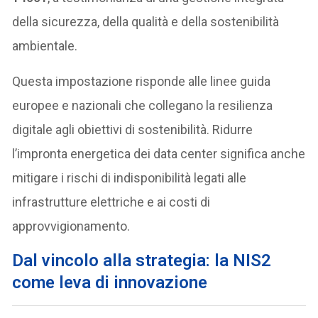
della sicurezza, della qualità e della sostenibilità
ambientale.
Questa impostazione risponde alle linee guida
europee e nazionali che collegano la resilienza
digitale agli obiettivi di sostenibilità. Ridurre
l’impronta energetica dei data center significa anche
mitigare i rischi di indisponibilità legati alle
infrastrutture elettriche e ai costi di
approvvigionamento.
Dal vincolo alla strategia: la NIS2
come leva di innovazione