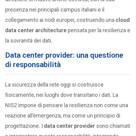
presenza nei principali campus italiani e il
collegamento ai nodi europei, costruendo una
cloud
data center architecture
pensata per la resilienza e
la sovranità dei dati.
Data center provider: una questione
di responsabilità
La sicurezza della rete oggi si costruisce
fisicamente, nei luoghi dove transitano i dati. La
NIS2 impone di pensare la resilienza non come una
reazione all’emergenza, ma come un principio di
progettazione. I
data center provider
sono chiamati