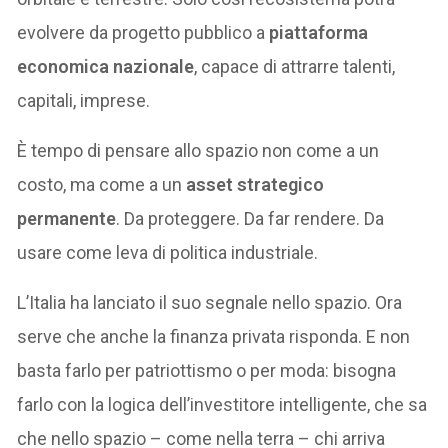
evolvere da progetto pubblico a
piattaforma
economica nazionale
, capace di attrarre talenti,
capitali, imprese.
È tempo di pensare allo spazio non come a un
costo, ma come a un
asset strategico
permanente
. Da proteggere. Da far rendere. Da
usare come leva di politica industriale.
L’Italia ha lanciato il suo segnale nello spazio. Ora
serve che anche la finanza privata risponda. E non
basta farlo per patriottismo o per moda: bisogna
farlo con la logica dell’investitore intelligente, che sa
che nello spazio – come nella terra – chi arriva