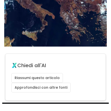
Chiedi all'AI
Riassumi questo articolo
Approfondisci con altre fonti