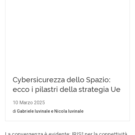
La convergenza è evidente: IRIS² per la connettività