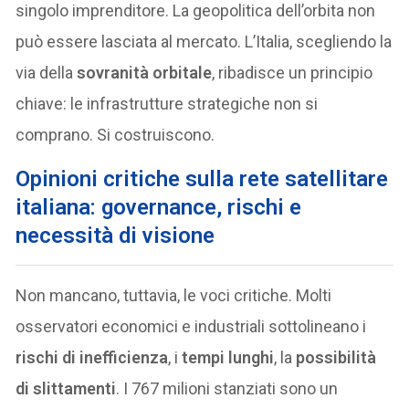
singolo imprenditore. La geopolitica dell’orbita non
può essere lasciata al mercato. L’Italia, scegliendo la
via della
sovranità orbitale
, ribadisce un principio
chiave: le infrastrutture strategiche non si
comprano. Si costruiscono.
Opinioni critiche sulla rete satellitare
italiana: governance, rischi e
necessità di visione
Non mancano, tuttavia, le voci critiche. Molti
osservatori economici e industriali sottolineano i
rischi di inefficienza
, i
tempi lunghi
, la
possibilità
di slittamenti
. I 767 milioni stanziati sono un