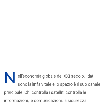
N
ell’economia globale del XXI secolo, i dati
sono la linfa vitale e lo spazio è il suo canale
principale. Chi controlla i satelliti controlla le
informazioni, le comunicazioni, la sicurezza.