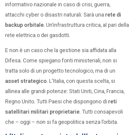
informativo nazionale in caso di crisi, guerra,
attacchi cyber o disastri naturali. Sarà una
rete di
backup orbitale
. Un’infrastruttura critica, al pari della
rete elettrica o dei gasdotti.
E non è un caso che la gestione sia affidata alla
Difesa. Come spiegano fonti ministeriali, non si
tratta solo di un progetto tecnologico, ma di un
asset strategico
. L’Italia, con questa scelta, si
allinea alle grandi potenze: Stati Uniti, Cina, Francia,
Regno Unito. Tutti Paesi che dispongono di
reti
satellitari militari proprietarie
. Tutti consapevoli
che – oggi – non si fa geopolitica senza l’orbita.