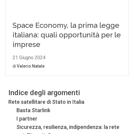
Indice degli argomenti
Rete satellitare di Stato in Italia
Basta Starlink
I partner
Sicurezza, resilienza, indipendenza: la rete