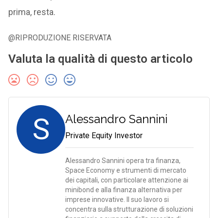
prima, resta.
@RIPRODUZIONE RISERVATA
Valuta la qualità di questo articolo
S
Alessandro Sannini
Private Equity Investor
Alessandro Sannini opera tra finanza,
Space Economy e strumenti di mercato
dei capitali, con particolare attenzione ai
minibond e alla finanza alternativa per
imprese innovative. Il suo lavoro si
concentra sulla strutturazione di soluzioni