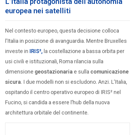
L’Italia protagonista dell’autonomia
europea
nei satelliti
Nel contesto europeo, questa decisione colloca
l’Italia in posizione di avanguardia. Mentre Bruxelles
investe in
IRIS²
,
la costellazione a bassa orbita per
usi civili e istituzionali, Roma rilancia sulla
dimensione
geostazionaria
e sulla
comunicazione
sicura
. I due modelli non si escludono. Anzi. L’Italia,
ospitando il centro operativo europeo di IRIS² nel
Fucino, si candida a essere l’hub della nuova
architettura orbitale del continente.