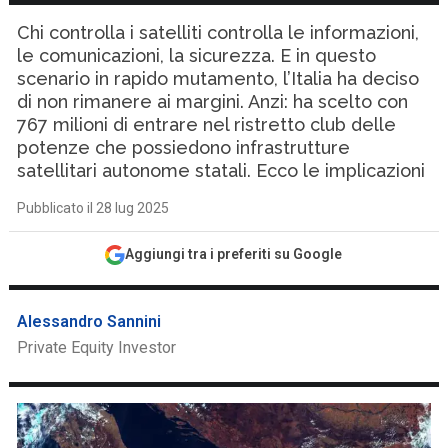
Chi controlla i satelliti controlla le informazioni,
le comunicazioni, la sicurezza. E in questo
scenario in rapido mutamento, l’Italia ha deciso
di non rimanere ai margini. Anzi: ha scelto con
767 milioni di entrare nel ristretto club delle
potenze che possiedono infrastrutture
satellitari autonome statali. Ecco le implicazioni
Pubblicato il 28 lug 2025
Aggiungi tra i preferiti su Google
Alessandro Sannini
Private Equity Investor