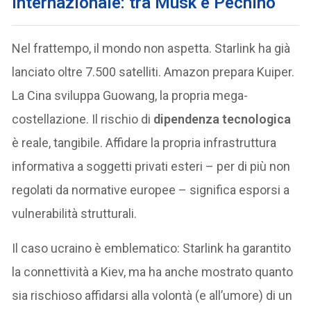
internazionale: tra Musk e Pechino
Nel frattempo, il mondo non aspetta. Starlink ha già
lanciato oltre 7.500 satelliti. Amazon prepara Kuiper.
La Cina sviluppa Guowang, la propria mega-
costellazione. Il rischio di
dipendenza tecnologica
è reale, tangibile. Affidare la propria infrastruttura
informativa a soggetti privati esteri – per di più non
regolati da normative europee – significa esporsi a
vulnerabilità strutturali.
Il caso ucraino è emblematico: Starlink ha garantito
la connettività a Kiev, ma ha anche mostrato quanto
sia rischioso affidarsi alla volontà (e all’umore) di un