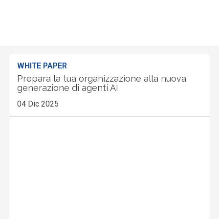
WHITE PAPER
Prepara la tua organizzazione alla nuova
generazione di agenti AI
04 Dic 2025