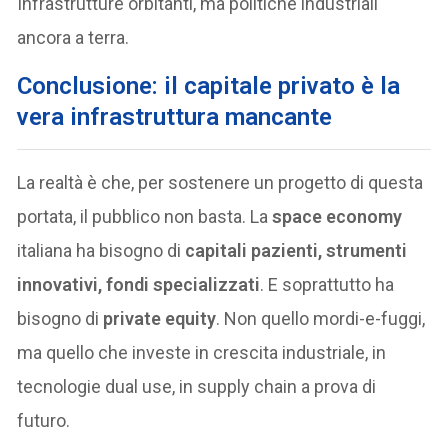
Infrastrutture orbitanti, ma politiche industriali
ancora a terra.
Conclusione: il capitale privato è la
vera infrastruttura mancante
La realtà è che, per sostenere un progetto di questa
portata, il pubblico non basta. La
space economy
italiana ha bisogno di
capitali pazienti, strumenti
innovativi, fondi specializzati
. E soprattutto ha
bisogno di
private equity
. Non quello mordi-e-fuggi,
ma quello che investe in crescita industriale, in
tecnologie dual use, in supply chain a prova di
futuro.