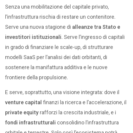
Senza una mobilitazione del capitale privato,
l’infrastruttura rischia di restare un contenitore.
Serve una nuova stagione di
alleanze tra Stato e
investitori istituzionali
. Serve l’ingresso di capitali
in grado di finanziare le scale-up, di strutturare
modelli SaaS per l’analisi dei dati orbitanti, di
sostenere la manifattura additiva e le nuove
frontiere della propulsione.
E serve, soprattutto, una visione integrata: dove il
venture capital
finanzi la ricerca e l’accelerazione, il
private equity
rafforzi la crescita industriale, e i
fondi infrastrutturali
consolidino l’infrastruttura
orbitale e terrestre. Solo così l’ecosistema potrà