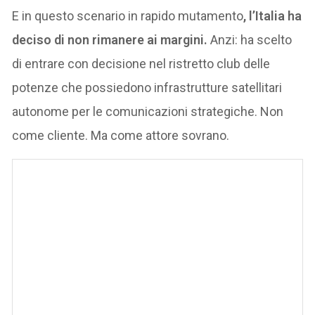
E in questo scenario in rapido mutamento
, l’Italia ha
deciso di non rimanere ai margini.
Anzi: ha scelto
di entrare con decisione nel ristretto club delle
potenze che possiedono infrastrutture satellitari
autonome per le comunicazioni strategiche. Non
come cliente. Ma come attore sovrano.