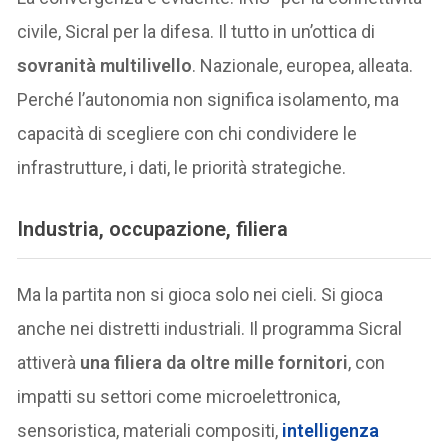
civile, Sicral per la difesa. Il tutto in un’ottica di
sovranità multilivello
. Nazionale, europea, alleata.
Perché l’autonomia non significa isolamento, ma
capacità di scegliere con chi condividere le
infrastrutture, i dati, le priorità strategiche.
Industria, occupazione, filiera
Ma la partita non si gioca solo nei cieli. Si gioca
anche nei distretti industriali. Il programma Sicral
attiverà
una filiera da oltre mille fornitori
, con
impatti su settori come microelettronica,
sensoristica, materiali compositi,
intelligenza