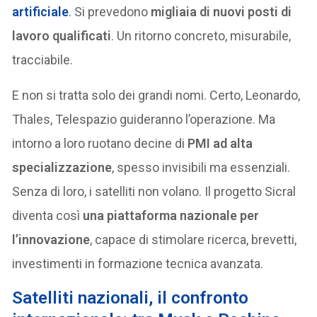
artificiale
. Si prevedono
migliaia di nuovi posti di
lavoro qualificati
. Un ritorno concreto, misurabile,
tracciabile.
E non si tratta solo dei grandi nomi. Certo, Leonardo,
Thales, Telespazio guideranno l’operazione. Ma
intorno a loro ruotano decine di
PMI ad alta
specializzazione
, spesso invisibili ma essenziali.
Senza di loro, i satelliti non volano. Il progetto Sicral
diventa così
una piattaforma nazionale per
l’innovazione
, capace di stimolare ricerca, brevetti,
investimenti in formazione tecnica avanzata.
Satelliti nazionali,
il confronto