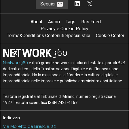
Seguici
About
Autori
Tags
Rss Feed
Privacy e Cookie Policy
Terms&Conditions Contenuti Specialistici
Cookie Center
Nextwork360
è il più grande network in Italia di testate e portali B2B
dedicati ai temi della Trasformazione Digitale e dell’Innovazione
Imprenditoriale. Ha la missione di diffondere la cultura digitale e
imprenditoriale nelle imprese e pubbliche amministrazioni italiane.
Testata registrata al Tribunale di Milano, numero registrazione
1927. Testata scientifica ISSN 2421-4167
Indirizzo
Via Moretto da Brescia, 22