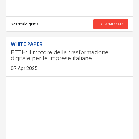
Scaricalo gratis!
DOWNLOAD
WHITE PAPER
FTTH: il motore della trasformazione
digitale per le imprese italiane
07 Apr 2025