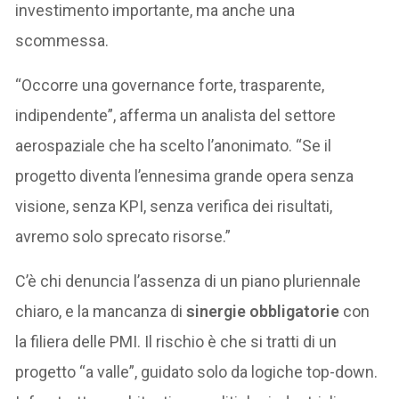
investimento importante, ma anche una
scommessa.
“Occorre una governance forte, trasparente,
indipendente”, afferma un analista del settore
aerospaziale che ha scelto l’anonimato. “Se il
progetto diventa l’ennesima grande opera senza
visione, senza KPI, senza verifica dei risultati,
avremo solo sprecato risorse.”
C’è chi denuncia l’assenza di un piano pluriennale
chiaro, e la mancanza di
sinergie obbligatorie
con
la filiera delle PMI. Il rischio è che si tratti di un
progetto “a valle”, guidato solo da logiche top-down.