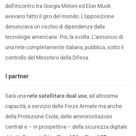
dell’incontro tra Giorgia Meloni ed Elon Musk
avevano fatto il giro del mondo. L’opposizione
denunciava un rischio di dipendenza dalle
tecnologie americane. Poi, la svolta. L’annuncio di
una rete completamente italiana, pubblica, sotto il
controllo del Ministero della Difesa.
I partner
Sarà una
rete satellitare dual use
, ad altissima
capacità, a servizio delle Forze Armate ma anche
della Protezione Civile, delle amministrazioni
centrali e – in prospettiva – della sicurezza digitale