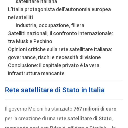
satellitare italiana
L’Italia protagonista dell’autonomia europea
nei satelliti
Industria, occupazione, filiera
Satelliti nazionali, il confronto internazionale:
tra Musk e Pechino
Opinioni critiche sulla rete satellitare italiana:
governance, rischi e necessità di visione
Conclusione: il capitale privato è la vera
infrastruttura mancante
Rete satellitare di Stato in Italia
Il governo Meloni ha stanziato
767 milioni di euro
per la creazione di una
rete satellitare di Stato
,