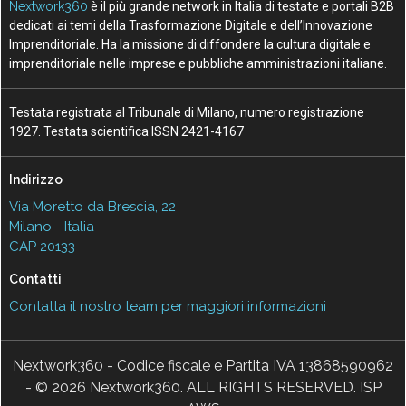
Nextwork360
è il più grande network in Italia di testate e portali B2B
dedicati ai temi della Trasformazione Digitale e dell’Innovazione
Imprenditoriale. Ha la missione di diffondere la cultura digitale e
imprenditoriale nelle imprese e pubbliche amministrazioni italiane.
Testata registrata al Tribunale di Milano, numero registrazione
1927. Testata scientifica ISSN 2421-4167
Indirizzo
Via Moretto da Brescia, 22
Milano - Italia
CAP 20133
Contatti
Contatta il nostro team per maggiori informazioni
Nextwork360 - Codice fiscale e Partita IVA 13868590962
- © 2026 Nextwork360. ALL RIGHTS RESERVED. ISP