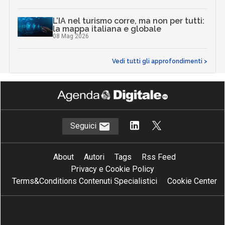
L’IA nel turismo corre, ma non per tutti:
la mappa italiana e globale
08 Mag 2026
Vedi tutti gli approfondimenti >
Seguici
About
Autori
Tags
Rss Feed
Privacy e Cookie Policy
Terms&Conditions Contenuti Specialistici
Cookie Center