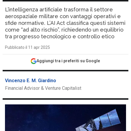
L’intelligenza artificiale trasforma il settore
aerospaziale militare con vantaggi operativi e
sfide normative. L’AI Act classifica questi sistemi
come “ad alto rischio”, richiedendo un equilibrio
tra progresso tecnologico e controllo etico
Pubblicato il 11 apr 2025
Aggiungi tra i preferiti su Google
Vincenzo E. M. Giardino
Financial Advisor & Venture Capitalist