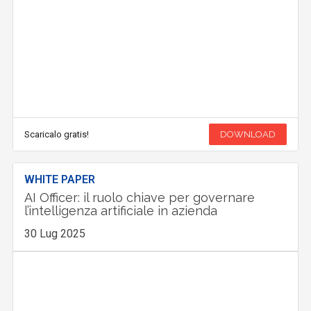
Scaricalo gratis!
DOWNLOAD
WHITE PAPER
AI Officer: il ruolo chiave per governare
l’intelligenza artificiale in azienda
30 Lug 2025