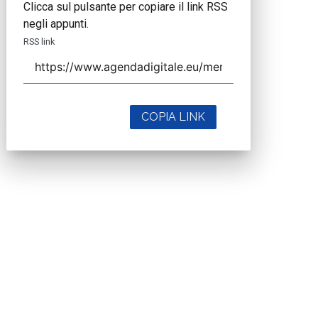
Clicca sul pulsante per copiare il link RSS
negli appunti.
RSS link
COPIA LINK