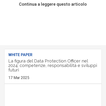
Continua a leggere questo articolo
WHITE PAPER
La figura del Data Protection Officer nel
2024: competenze, responsabilità e sviluppi
futuri
17 Mar 2025