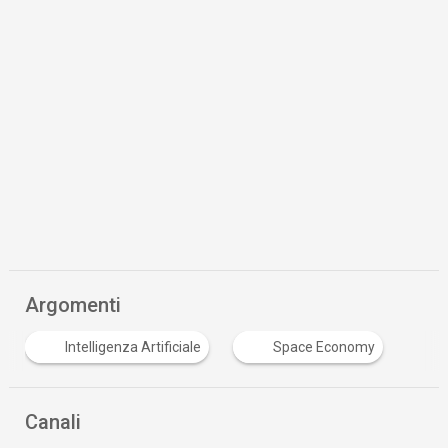
Argomenti
Intelligenza Artificiale
Space Economy
Canali