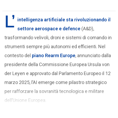
L’
intelligenza artificiale sta rivoluzionando il
settore aerospace e defence
(A&D),
trasformando velivoli, droni e sistemi di comando in
strumenti sempre più autonomi ed efficienti. Nel
contesto del
piano Rearm Europe
, annunciato dalla
presidente della Commissione Europea Ursula von
der Leyen e approvato dal Parlamento Europeo il 12
marzo 2025, l’AI emerge come pilastro strategico
per rafforzare la sovranità tecnologica e militare
dell’Unione Europea.