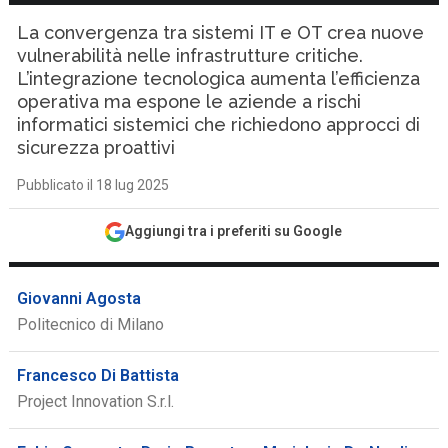
La convergenza tra sistemi IT e OT crea nuove
vulnerabilità nelle infrastrutture critiche.
L’integrazione tecnologica aumenta l’efficienza
operativa ma espone le aziende a rischi
informatici sistemici che richiedono approcci di
sicurezza proattivi
Pubblicato il 18 lug 2025
Aggiungi tra i preferiti su Google
Giovanni Agosta
Politecnico di Milano
Francesco Di Battista
Project Innovation S.r.l.