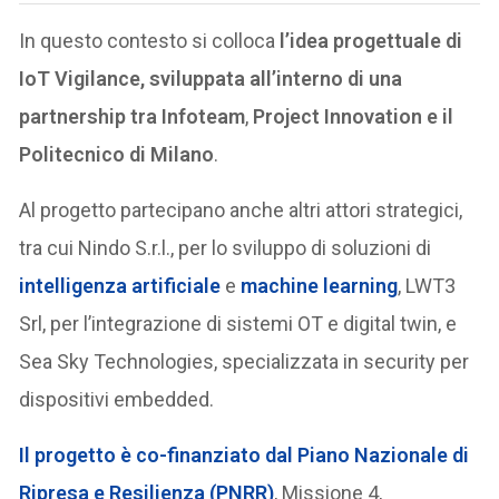
In questo contesto si colloca
l’idea progettuale di
IoT Vigilance, sviluppata all’interno di una
partnership tra Infoteam
,
Project Innovation e il
Politecnico di Milano
.
Al progetto partecipano anche altri attori strategici,
tra cui Nindo S.r.l., per lo sviluppo di soluzioni di
intelligenza artificiale
e
machine learning
, LWT3
Srl, per l’integrazione di sistemi OT e digital twin, e
Sea Sky Technologies, specializzata in security per
dispositivi embedded.
Il progetto è co-finanziato dal Piano Nazionale di
Ripresa e Resilienza (PNRR)
, Missione 4,