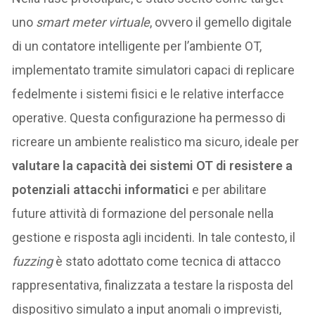
uno
smart meter virtuale
, ovvero il gemello digitale
di un contatore intelligente per l’ambiente OT,
implementato tramite simulatori capaci di replicare
fedelmente i sistemi fisici e le relative interfacce
operative. Questa configurazione ha permesso di
ricreare un ambiente realistico ma sicuro, ideale per
valutare la capacità dei sistemi OT di resistere a
potenziali attacchi informatici
e per abilitare
future attività di formazione del personale nella
gestione e risposta agli incidenti. In tale contesto, il
fuzzing
è stato adottato come tecnica di attacco
rappresentativa, finalizzata a testare la risposta del
dispositivo simulato a input anomali o imprevisti,