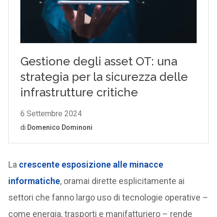
La
crescente esposizione alle minacce
informatiche
, oramai dirette esplicitamente ai
settori che fanno largo uso di tecnologie operative –
come energia, trasporti e manifatturiero – rende