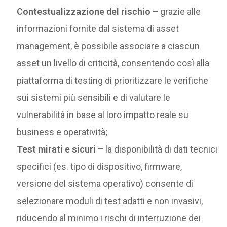
Contestualizzazione del rischio –
grazie alle
informazioni fornite dal sistema di asset
management, è possibile associare a ciascun
asset un livello di criticità, consentendo così alla
piattaforma di testing di prioritizzare le verifiche
sui sistemi più sensibili e di valutare le
vulnerabilità in base al loro impatto reale su
business e operatività;
Test mirati e sicuri –
la disponibilità di dati tecnici
specifici (es. tipo di dispositivo, firmware,
versione del sistema operativo) consente di
selezionare moduli di test adatti e non invasivi,
riducendo al minimo i rischi di interruzione dei