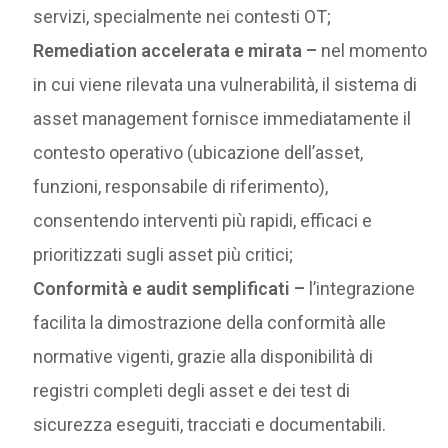
servizi, specialmente nei contesti OT;
Remediation accelerata e mirata –
nel momento
in cui viene rilevata una vulnerabilità, il sistema di
asset management fornisce immediatamente il
contesto operativo (ubicazione dell’asset,
funzioni, responsabile di riferimento),
consentendo interventi più rapidi, efficaci e
prioritizzati sugli asset più critici;
Conformità e audit semplificati –
l’integrazione
facilita la dimostrazione della conformità alle
normative vigenti, grazie alla disponibilità di
registri completi degli asset e dei test di
sicurezza eseguiti, tracciati e documentabili.