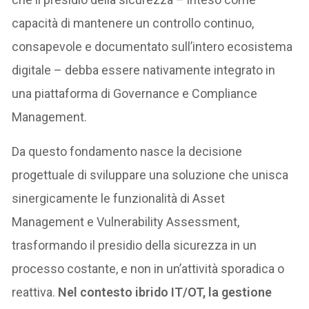
capacità di mantenere un controllo continuo,
consapevole e documentato sull’intero ecosistema
digitale – debba essere nativamente integrato in
una piattaforma di Governance e Compliance
Management.
Da questo fondamento nasce la decisione
progettuale di sviluppare una soluzione che unisca
sinergicamente le funzionalità di Asset
Management e Vulnerability Assessment,
trasformando il presidio della sicurezza in un
processo costante, e non in un’attività sporadica o
reattiva.
Nel contesto ibrido IT/OT, la gestione