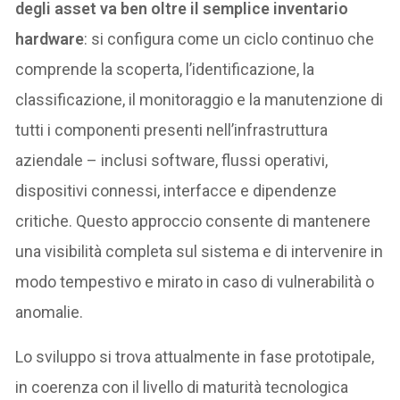
degli asset va ben oltre il semplice inventario
hardware
: si configura come un ciclo continuo che
comprende la scoperta, l’identificazione, la
classificazione, il monitoraggio e la manutenzione di
tutti i componenti presenti nell’infrastruttura
aziendale – inclusi software, flussi operativi,
dispositivi connessi, interfacce e dipendenze
critiche. Questo approccio consente di mantenere
una visibilità completa sul sistema e di intervenire in
modo tempestivo e mirato in caso di vulnerabilità o
anomalie.
Lo sviluppo si trova attualmente in fase prototipale,
in coerenza con il livello di maturità tecnologica