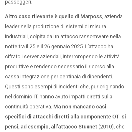
passeggeri.
Altro caso rilevante è quello di Marposs
, azienda
leader nella produzione di sistemi di misura
industriali, colpita da un attacco ransomware nella
notte tra il 25 e il 26 gennaio 2025. L’attacco ha
cifrato i server aziendali, interrompendo le attività
produttive e rendendo necessario il ricorso alla
cassa integrazione per centinaia di dipendenti.
Questi sono esempi di incidenti che, pur originando
nel dominio IT, hanno avuto impatti diretti sulla
continuità operativa.
Ma non mancano casi
specifici di attacchi diretti alla componente OT: si
pensi, ad esempio, all’attacco Stuxnet
(2010), che