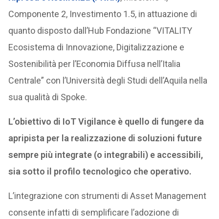
Componente 2, Investimento 1.5, in attuazione di
quanto disposto dall’Hub Fondazione “VITALITY
Ecosistema di Innovazione, Digitalizzazione e
Sostenibilità per l’Economia Diffusa nell’Italia
Centrale” con l’Università degli Studi dell’Aquila nella
sua qualità di Spoke.
L’obiettivo di IoT Vigilance è quello di fungere da
apripista per la realizzazione di soluzioni future
sempre più integrate (o integrabili) e accessibili,
sia sotto il profilo tecnologico che operativo.
L’integrazione con strumenti di Asset Management
consente infatti di semplificare l’adozione di