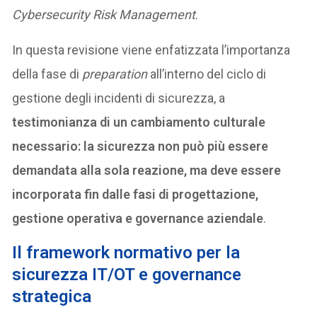
Cybersecurity Risk Management
.
In questa revisione viene enfatizzata l’importanza
della fase di
preparation
all’interno del ciclo di
gestione degli incidenti di sicurezza, a
testimonianza di un cambiamento culturale
necessario: la sicurezza non può più essere
demandata alla sola reazione, ma deve essere
incorporata fin dalle fasi di progettazione,
gestione operativa e governance aziendale
.
Il framework normativo per la
sicurezza IT/OT e governance
strategica