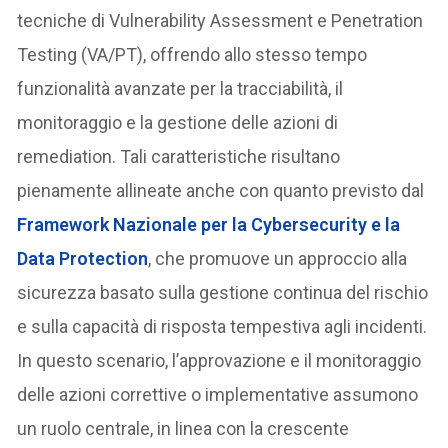
tecniche di Vulnerability Assessment e Penetration
Testing (VA/PT), offrendo allo stesso tempo
funzionalità avanzate per la tracciabilità, il
monitoraggio e la gestione delle azioni di
remediation. Tali caratteristiche risultano
pienamente allineate anche con quanto previsto dal
Framework Nazionale per la Cybersecurity e la
Data Protection
, che promuove un approccio alla
sicurezza basato sulla gestione continua del rischio
e sulla capacità di risposta tempestiva agli incidenti.
In questo scenario, l’approvazione e il monitoraggio
delle azioni correttive o implementative assumono
un ruolo centrale, in linea con la crescente