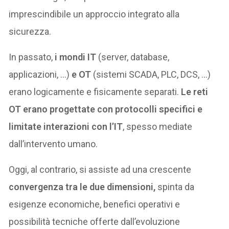
imprescindibile un approccio integrato alla
sicurezza.
In passato,
i mondi IT
(server, database,
applicazioni, …)
e OT
(sistemi SCADA, PLC, DCS, …)
erano logicamente e fisicamente separati.
Le reti
OT erano progettate con protocolli specifici e
limitate interazioni con l’IT
, spesso mediate
dall’intervento umano.
Oggi, al contrario, si assiste ad una crescente
convergenza tra le due dimensioni,
spinta da
esigenze economiche, benefici operativi e
possibilità tecniche offerte dall’evoluzione