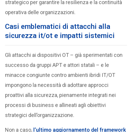
strategico per garantire la resilienza e la continuità
operativa delle organizzazioni.
Casi emblematici di attacchi alla
sicurezza it/ot e impatti sistemici
Gli attacchi ai dispositivi OT – già sperimentati con
successo da gruppi APT e attori statali – e le
minacce congiunte contro ambienti ibridi IT/OT
impongono la necessità di adottare approcci
proattivi alla sicurezza, pienamente integrati nei
processi di business e allineati agli obiettivi
strategici dell’organizzazione.
Non a caso,
l’ultimo aggiornamento del framework