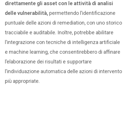
direttamente gli asset con le attività di analisi
delle vulnerabilità,
permettendo l’identificazione
puntuale delle azioni di remediation, con uno storico
tracciabile e auditabile. Inoltre, potrebbe abilitare
l’integrazione con tecniche di intelligenza artificiale
e machine learning, che consentirebbero di affinare
l’elaborazione dei risultati e supportare
l’individuazione automatica delle azioni di intervento
più appropriate.