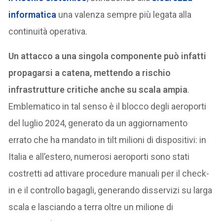
informatica
una valenza sempre più legata alla
continuità operativa.
Un attacco a una singola componente può infatti
propagarsi a catena, mettendo a rischio
infrastrutture critiche anche su scala ampia
.
Emblematico in tal senso è il blocco degli aeroporti
del luglio 2024, generato da un aggiornamento
errato che ha mandato in tilt milioni di dispositivi: in
Italia e all’estero, numerosi aeroporti sono stati
costretti ad attivare procedure manuali per il check-
in e il controllo bagagli, generando disservizi su larga
scala e lasciando a terra oltre un milione di