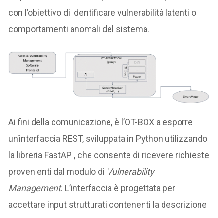
con l’obiettivo di identificare vulnerabilità latenti o
comportamenti anomali del sistema.
Ai fini della comunicazione, è l’OT-BOX a esporre
un’interfaccia REST, sviluppata in Python utilizzando
la libreria FastAPI, che consente di ricevere richieste
provenienti dal modulo di
Vulnerability
Management
. L’interfaccia è progettata per
accettare input strutturati contenenti la descrizione