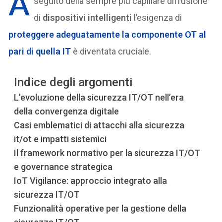
A
seguito della sempre più capillare diffusione
di
dispositivi intelligenti
l’esigenza di
proteggere adeguatamente la componente OT al
pari di quella IT
è diventata cruciale.
Indice degli argomenti
L’evoluzione della sicurezza IT/OT nell’era
della convergenza digitale
Casi emblematici di attacchi alla sicurezza
it/ot e impatti sistemici
Il framework normativo per la sicurezza IT/OT
e governance strategica
IoT Vigilance: approccio integrato alla
sicurezza IT/OT
Funzionalità operative per la gestione della