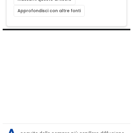
Approfondisci con altre fonti