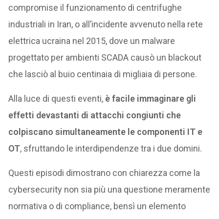
compromise il funzionamento di centrifughe
industriali in Iran, o all’incidente avvenuto nella rete
elettrica ucraina nel 2015, dove un malware
progettato per ambienti SCADA causò un blackout
che lasciò al buio centinaia di migliaia di persone.
Alla luce di questi eventi,
è facile immaginare gli
effetti devastanti di attacchi congiunti che
colpiscano simultaneamente le componenti IT e
OT
, sfruttando le interdipendenze tra i due domini.
Questi episodi dimostrano con chiarezza come la
cybersecurity non sia più una questione meramente
normativa o di compliance, bensì un elemento