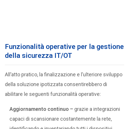
Funzionalità operative per la gestione
della sicurezza IT/OT
All’atto pratico, la finalizzazione e l’ulteriore sviluppo
della soluzione ipotizzata consentirebbero di
abilitare le seguenti funzionalità operative:
Aggiornamento continuo –
grazie a integrazioni
capaci di scansionare costantemente la rete,
identificando e inventariando tutti i dispositivi