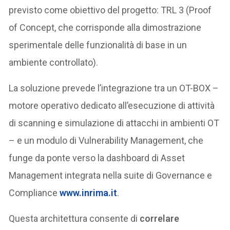
previsto come obiettivo del progetto: TRL 3 (Proof
of Concept, che corrisponde alla dimostrazione
sperimentale delle funzionalità di base in un
ambiente controllato).
La soluzione prevede l’integrazione tra un OT-BOX –
motore operativo dedicato all’esecuzione di attività
di scanning e simulazione di attacchi in ambienti OT
– e un modulo di Vulnerability Management, che
funge da ponte verso la dashboard di Asset
Management integrata nella suite di Governance e
Compliance
www.inrima.it
.
Questa architettura consente di
correlare