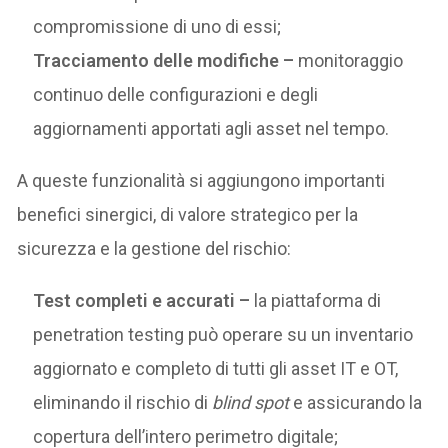
compromissione di uno di essi;
Tracciamento delle modifiche –
monitoraggio
continuo delle configurazioni e degli
aggiornamenti apportati agli asset nel tempo.
A queste funzionalità si aggiungono importanti
benefici sinergici, di valore strategico per la
sicurezza e la gestione del rischio:
Test completi e accurati –
la piattaforma di
penetration testing può operare su un inventario
aggiornato e completo di tutti gli asset IT e OT,
eliminando il rischio di
blind spot
e assicurando la
copertura dell’intero perimetro digitale;