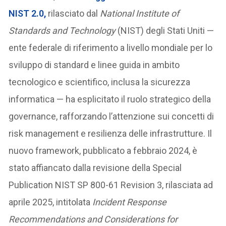
NIST 2.0,
rilasciato dal
National Institute of
Standards and Technology
(NIST) degli Stati Uniti —
ente federale di riferimento a livello mondiale per lo
sviluppo di standard e linee guida in ambito
tecnologico e scientifico, inclusa la sicurezza
informatica — ha esplicitato il ruolo strategico della
governance, rafforzando l’attenzione sui concetti di
risk management e resilienza delle infrastrutture. Il
nuovo framework, pubblicato a febbraio 2024, è
stato affiancato dalla revisione della Special
Publication NIST SP 800-61 Revision 3, rilasciata ad
aprile 2025, intitolata
Incident Response
Recommendations and Considerations for