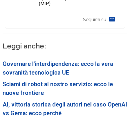
(MIP)
Seguimi su
Leggi anche:
Governare l’interdipendenza: ecco la vera
sovranità tecnologica UE
Sciami di robot al nostro servizio: ecco le
nuove frontiere
AI, vittoria storica degli autori nel caso OpenAI
vs Gema: ecco perché