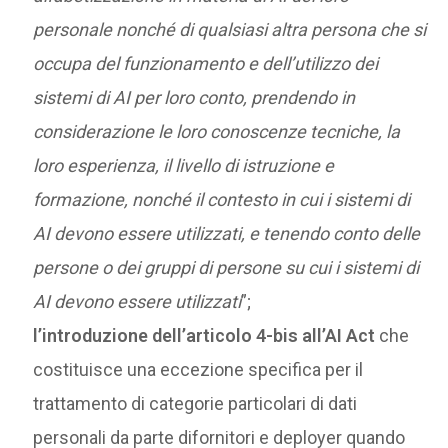
personale nonché di qualsiasi altra persona che si
occupa del funzionamento e dell’utilizzo dei
sistemi di AI per loro conto, prendendo in
considerazione le loro conoscenze tecniche, la
loro esperienza, il livello di istruzione e
formazione, nonché il contesto in cui i sistemi di
AI devono essere utilizzati, e tenendo conto delle
persone o dei gruppi di persone su cui i sistemi di
AI devono essere utilizzati
”;
l’introduzione dell’articolo 4-bis all’AI
Act
che
costituisce una eccezione specifica per il
trattamento di categorie particolari di dati
personali da parte difornitori e deployer quando