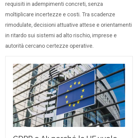
requisiti in adempimenti concreti, senza
moltiplicare incertezze e costi. Tra scadenze
rimodulate, decisioni attuative attese e orientamenti
in ritardo sui sistemi ad alto rischio, imprese e
autorità cercano certezze operative.