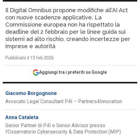
Il Digital Omnibus propone modifiche all’AI Act
con nuove scadenze applicative. La
Commissione europea non ha rispettato la
deadline del 2 febbraio per le linee guida sui
sistemi ad alto rischio, creando incertezze per
imprese e autorità
Pubblicato il 13 feb 2026
Aggiungi tra i preferiti su Google
Giacomo Borgognone
Avvocato Legal Consultant P4I – Partners4Innovation
Anna Cataleta
Senior Partner di P4I e Senior Advisor presso
l’Osservatorio Cybersecurity & Data Protection (MIP)