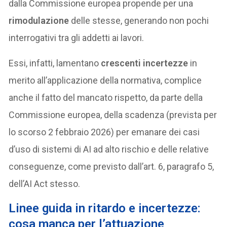
dalla Commissione europea propende per una
rimodulazione
delle stesse, generando non pochi
interrogativi tra gli addetti ai lavori.
Essi, infatti, lamentano
crescenti incertezze
in
merito all’applicazione della normativa, complice
anche il fatto del mancato rispetto, da parte della
Commissione europea, della scadenza (prevista per
lo scorso 2 febbraio 2026) per emanare dei casi
d’uso di sistemi di AI ad alto rischio e delle relative
conseguenze, come previsto dall’art. 6, paragrafo 5,
dell’AI Act stesso.
Linee guida in ritardo e incertezze:
cosa manca per l’attuazione