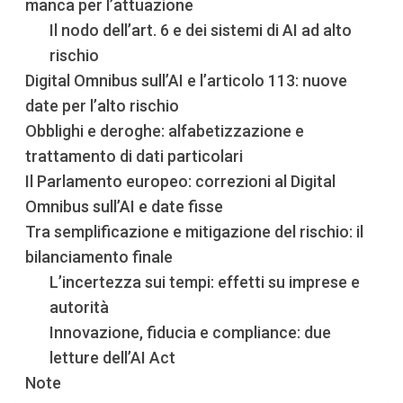
manca per l’attuazione
Il nodo dell’art. 6 e dei sistemi di AI ad alto
rischio
Digital Omnibus sull’AI e l’articolo 113: nuove
date per l’alto rischio
Obblighi e deroghe: alfabetizzazione e
trattamento di dati particolari
Il Parlamento europeo: correzioni al Digital
Omnibus sull’AI e date fisse
Tra semplificazione e mitigazione del rischio: il
bilanciamento finale
L’incertezza sui tempi: effetti su imprese e
autorità
Innovazione, fiducia e compliance: due
letture dell’AI Act
Note