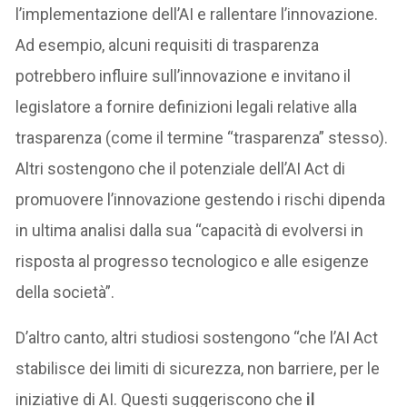
l’implementazione dell’AI e rallentare l’innovazione.
Ad esempio, alcuni requisiti di trasparenza
potrebbero influire sull’innovazione e invitano il
legislatore a fornire definizioni legali relative alla
trasparenza (come il termine “trasparenza” stesso).
Altri sostengono che il potenziale dell’AI Act di
promuovere l’innovazione gestendo i rischi dipenda
in ultima analisi dalla sua “capacità di evolversi in
risposta al progresso tecnologico e alle esigenze
della società”.
D’altro canto, altri studiosi sostengono “che l’AI Act
stabilisce dei limiti di sicurezza, non barriere, per le
iniziative di AI. Questi suggeriscono che
il