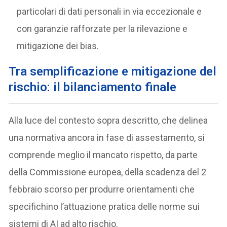
particolari di dati personali in via eccezionale e
con garanzie rafforzate per la rilevazione e
mitigazione dei bias.
Tra semplificazione e mitigazione del
rischio: il bilanciamento finale
Alla luce del contesto sopra descritto, che delinea
una normativa ancora in fase di assestamento, si
comprende meglio il mancato rispetto, da parte
della Commissione europea, della scadenza del 2
febbraio scorso per produrre orientamenti che
specifichino l’attuazione pratica delle norme sui
sistemi di AI ad alto rischio.