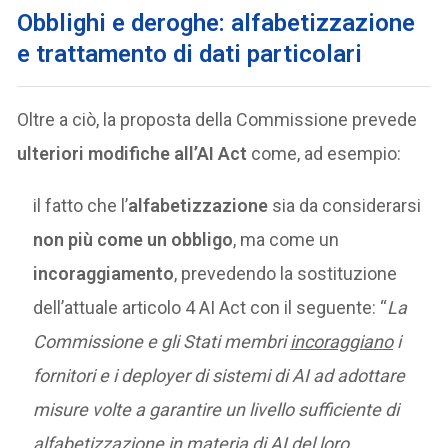
Obblighi e deroghe: alfabetizzazione
e trattamento di dati particolari
Oltre a ciò, la proposta della Commissione prevede
ulteriori modifiche all’AI Act
come, ad esempio:
il fatto che l’
alfabetizzazione
sia da considerarsi
non più come un obbligo
, ma come un
incoraggiamento
, prevedendo la sostituzione
dell’attuale articolo 4 AI Act con il seguente: “
La
Commissione e gli Stati membri
incoraggiano
i
fornitori e i deployer di sistemi di
AI ad adottare
misure volte a garantire un livello sufficiente di
alfabetizzazione in materia di AI del loro