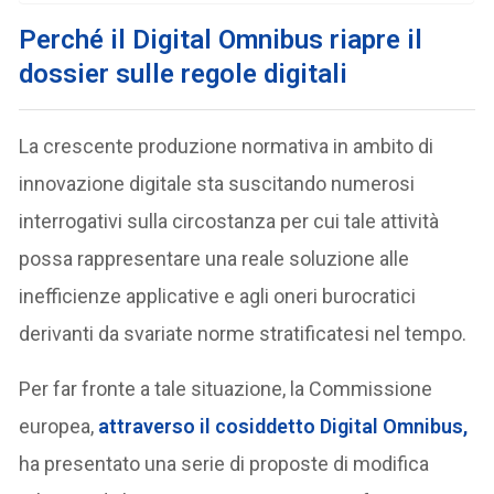
Perché il Digital Omnibus riapre il
dossier sulle regole digitali
La crescente produzione normativa in ambito di
innovazione digitale sta suscitando numerosi
interrogativi sulla circostanza per cui tale attività
possa rappresentare una reale soluzione alle
inefficienze applicative e agli oneri burocratici
derivanti da svariate norme stratificatesi nel tempo.
Per far fronte a tale situazione, la Commissione
europea,
attraverso il cosiddetto
Digital Omnibus
,
ha presentato una serie di proposte di modifica