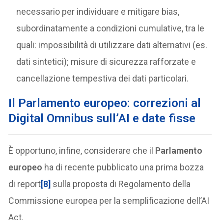
necessario per individuare e mitigare bias,
subordinatamente a condizioni cumulative, tra le
quali: impossibilità di utilizzare dati alternativi (es.
dati sintetici); misure di sicurezza rafforzate e
cancellazione tempestiva dei dati particolari.
Il Parlamento europeo: correzioni al
Digital Omnibus sull’AI e date fisse
È opportuno, infine, considerare che il
Parlamento
europeo
ha di recente pubblicato una prima bozza
di report
[8]
sulla proposta di Regolamento della
Commissione europea per la semplificazione dell’AI
Act.