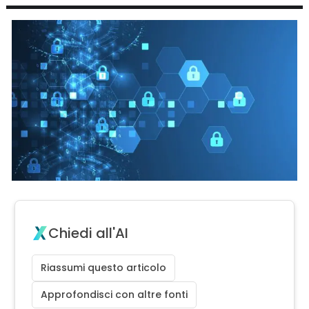
Chiedi all'AI
Riassumi questo articolo
Approfondisci con altre fonti