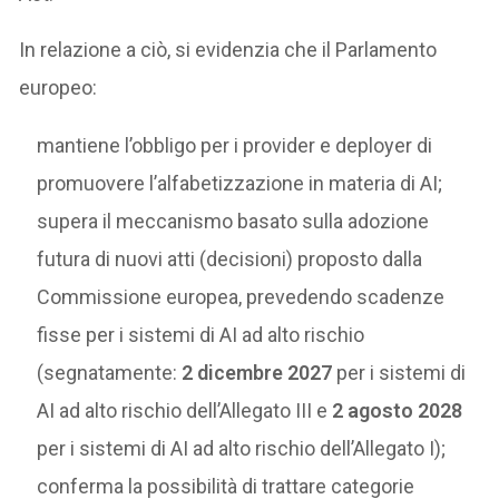
In relazione a ciò, si evidenzia che il Parlamento
europeo:
mantiene l’obbligo per i provider e deployer di
promuovere l’alfabetizzazione in materia di AI;
supera il meccanismo basato sulla adozione
futura di nuovi atti (decisioni) proposto dalla
Commissione europea, prevedendo scadenze
fisse per i sistemi di AI ad alto rischio
(segnatamente:
2 dicembre 2027
per i sistemi di
AI ad alto rischio dell’Allegato III e
2 agosto 2028
per i sistemi di AI ad alto rischio dell’Allegato I);
conferma la possibilità di trattare categorie