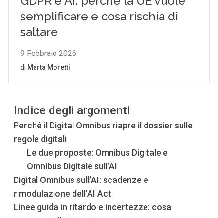
Indice degli argomenti
Perché il Digital Omnibus riapre il dossier sulle
regole digitali
Le due proposte: Omnibus Digitale e
Omnibus Digitale sull’AI
Digital Omnibus sull’AI: scadenze e
rimodulazione dell’AI Act
Linee guida in ritardo e incertezze: cosa