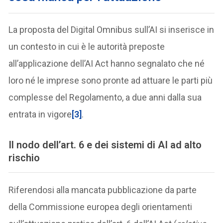
La proposta del Digital Omnibus sull’AI si inserisce in
un contesto in cui è le autorità preposte
all’applicazione dell’AI Act hanno segnalato che né
loro né le imprese sono pronte ad attuare le parti più
complesse del Regolamento, a due anni dalla sua
entrata in vigore
[3]
.
Il nodo dell’art. 6 e dei sistemi di AI ad alto
rischio
Riferendosi alla mancata pubblicazione da parte
della Commissione europea degli orientamenti