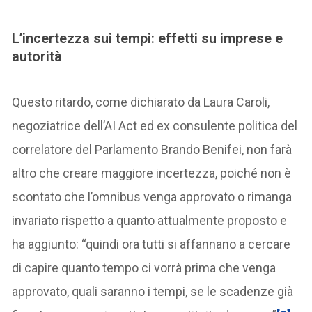
L’incertezza sui tempi: effetti su imprese e
autorità
Questo ritardo, come dichiarato da Laura Caroli,
negoziatrice dell’AI Act ed ex consulente politica del
correlatore del Parlamento Brando Benifei, non farà
altro che creare maggiore incertezza, poiché non è
scontato che l’omnibus venga approvato o rimanga
invariato rispetto a quanto attualmente proposto e
ha aggiunto: “quindi ora tutti si affannano a cercare
di capire quanto tempo ci vorrà prima che venga
approvato, quali saranno i tempi, se le scadenze già