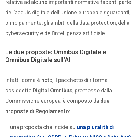
relative ad alcune importanti normative facenti parte
dell’acquis digitale dell’Unione europea e riguardanti,
principalmente, gli ambiti della data protection, della
cybersecurity e dell’intelligenza artificiale.
Le due proposte: Omnibus Digitale e
Omnibus Digitale sull’AI
Infatti, come è noto, il pacchetto di riforme
cosiddetto
Digital Omnibus
, promosso dalla
Commissione europea, è composto da
due
proposte di Regolamento
:
una proposta che incide su
una pluralità di