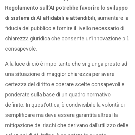
Regolamento sull’AI potrebbe favorire lo sviluppo
di sistemi di AI affidabili e attendibili
, aumentare la
fiducia del pubblico e fornire il livello necessario di
chiarezza giuridica che consente un’innovazione più
consapevole.
Alla luce di ciò è importante che si giunga presto ad
una situazione di maggior chiarezza per avere
certezza del diritto e operare scelte consapevoli e
ponderate sulla base di un quadro normativo
definito. In quest’ottica, è condivisibile la volontà di
semplificare ma deve essere garantita altresì la
mitigazione dei rischi che derivano dall’utilizzo delle