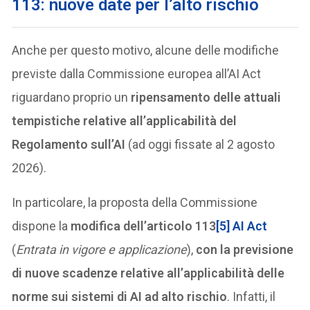
113: nuove date per l’alto rischio
Anche per questo motivo, alcune delle modifiche
previste dalla Commissione europea all’AI Act
riguardano proprio un
ripensamento delle attuali
tempistiche relative all’applicabilità del
Regolamento sull’AI
(ad oggi fissate al 2 agosto
2026).
In particolare, la proposta della Commissione
dispone la
modifica dell’articolo 113
[5]
AI Act
(
Entrata in vigore e applicazione
),
con la previsione
di
nuove scadenze relative all’applicabilità delle
norme sui sistemi di AI ad alto rischio
. Infatti, il