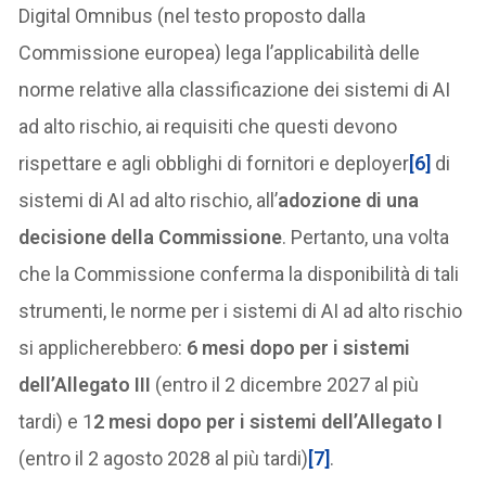
Digital Omnibus (nel testo proposto dalla
Commissione europea) lega l’applicabilità delle
norme relative alla classificazione dei sistemi di AI
ad alto rischio, ai requisiti che questi devono
rispettare e agli obblighi di fornitori e deployer
[6]
di
sistemi di AI ad alto rischio, all’
adozione di una
decisione della Commissione
. Pertanto, una volta
che la Commissione conferma la disponibilità di tali
strumenti, le norme per i sistemi di AI ad alto rischio
si applicherebbero:
6 mesi dopo per i sistemi
dell’Allegato III
(entro il 2 dicembre 2027 al più
tardi) e 1
2 mesi dopo per i sistemi dell’Allegato I
(entro il 2 agosto 2028 al più tardi)
[7]
.