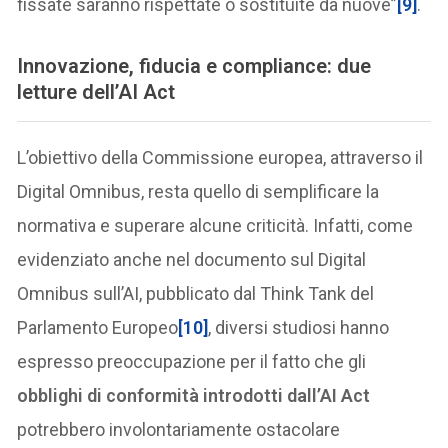
fissate saranno rispettate o sostituite da nuove”
[9]
.
Innovazione, fiducia e compliance: due
letture dell’AI Act
L’obiettivo della Commissione europea, attraverso il
Digital Omnibus, resta quello di semplificare la
normativa e superare alcune criticità. Infatti, come
evidenziato anche nel documento sul Digital
Omnibus sull’AI, pubblicato dal Think Tank del
Parlamento Europeo
[10]
, diversi studiosi hanno
espresso preoccupazione per il fatto che gli
obblighi di conformità introdotti dall’AI Act
potrebbero involontariamente ostacolare