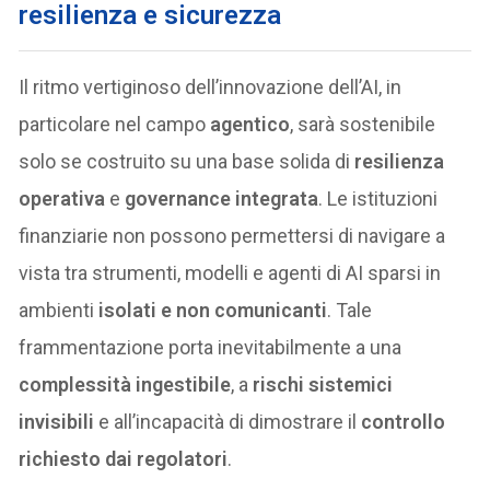
resilienza e sicurezza
Il ritmo vertiginoso dell’innovazione dell’AI, in
particolare nel campo
agentico
, sarà sostenibile
solo se costruito su una base solida di
resilienza
operativa
e
governance integrata
. Le istituzioni
finanziarie non possono permettersi di navigare a
vista tra strumenti, modelli e agenti di AI sparsi in
ambienti
isolati e non comunicanti
. Tale
frammentazione porta inevitabilmente a una
complessità ingestibile
, a
rischi sistemici
invisibili
e all’incapacità di dimostrare il
controllo
richiesto dai regolatori
.