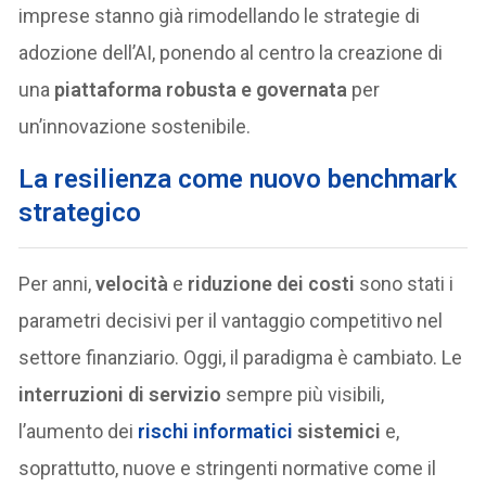
imprese stanno già rimodellando le strategie di
adozione dell’AI, ponendo al centro la creazione di
una
piattaforma robusta e governata
per
un’innovazione sostenibile.
La resilienza come nuovo benchmark
strategico
Per anni,
velocità
e
riduzione dei costi
sono stati i
parametri decisivi per il vantaggio competitivo nel
settore finanziario. Oggi, il paradigma è cambiato. Le
interruzioni di servizio
sempre più visibili,
l’aumento dei
rischi informatici
sistemici
e,
soprattutto, nuove e stringenti normative come il