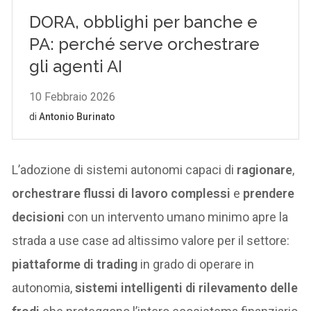
L’adozione di sistemi autonomi capaci di
ragionare
,
orchestrare flussi di lavoro complessi
e
prendere
decisioni
con un intervento umano minimo apre la
strada a use case ad altissimo valore per il settore:
piattaforme di trading
in grado di operare in
autonomia,
sistemi intelligenti di rilevamento delle