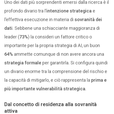
Uno dei dati più sorprendenti emersi dalla ricerca è il
profondo divario tra l’
intenzione strategica
e
l’effettiva esecuzione in materia di
sovranità dei
dati
. Sebbene una schiacciante maggioranza di
leader (
73%
) la consideri un fattore critico o
importante per la propria strategia di AI, un buon
64%
ammette comunque di non avere ancora una
strategia formale
per garantirla. Si configura quindi
un divario enorme tra la comprensione del rischio e
la capacità di mitigarlo, e ciò rappresenta la
prima e
più importante vulnerabilità strategica
.
Dal concetto di residenza alla sovranità
attiva