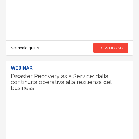
Scaricalo gratis!
DOWNLOAD
WEBINAR
Disaster Recovery as a Service: dalla
continuità operativa alla resilienza del
business