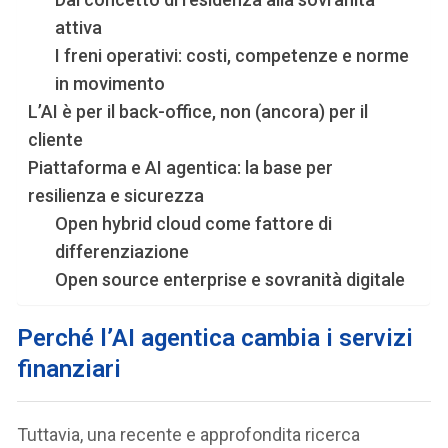
attiva
I freni operativi: costi, competenze e norme
in movimento
L’AI è per il back-office, non (ancora) per il
cliente
Piattaforma e AI agentica: la base per
resilienza e sicurezza
Open hybrid cloud come fattore di
differenziazione
Open source enterprise e sovranità digitale
Perché l’AI agentica cambia i servizi
finanziari
Tuttavia, una recente e approfondita ricerca