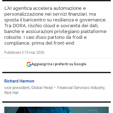
L’AI agentica accelera automazione e
personalizzazione nei servizi finanziari, ma
sposta il baricentro su resilienza e governance.
Tra DORA, rischio cloud e sovranità dei dati,
banche e assicurazioni privilegiano piattaforme
robuste. I casi d’uso partono da frodi e
compliance, prima del front-end
Pubblicato il 13 mar 2026
Aggiungi tra i preferiti su Google
Richard Harmon
vice president, Global Head – Financial Services Industry,
Red Hat