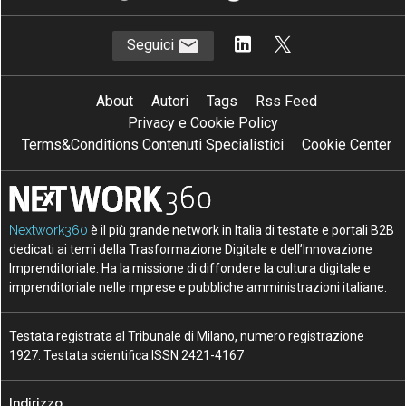
Seguici
About
Autori
Tags
Rss Feed
Privacy e Cookie Policy
Terms&Conditions Contenuti Specialistici
Cookie Center
Nextwork360
è il più grande network in Italia di testate e portali B2B
dedicati ai temi della Trasformazione Digitale e dell’Innovazione
Imprenditoriale. Ha la missione di diffondere la cultura digitale e
imprenditoriale nelle imprese e pubbliche amministrazioni italiane.
Testata registrata al Tribunale di Milano, numero registrazione
1927. Testata scientifica ISSN 2421-4167
Indirizzo