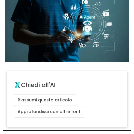
Chiedi all'AI
Riassumi questo articolo
Approfondisci con altre fonti