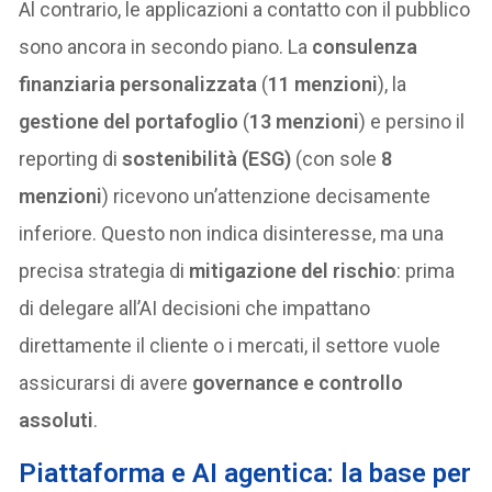
Al contrario, le applicazioni a contatto con il pubblico
sono ancora in secondo piano. La
consulenza
finanziaria personalizzata
(
11 menzioni
), la
gestione del portafoglio
(
13 menzioni
) e persino il
reporting di
sostenibilità (ESG)
(con sole
8
menzioni
) ricevono un’attenzione decisamente
inferiore. Questo non indica disinteresse, ma una
precisa strategia di
mitigazione del rischio
: prima
di delegare all’AI decisioni che impattano
direttamente il cliente o i mercati, il settore vuole
assicurarsi di avere
governance e controllo
assoluti
.
Piattaforma e AI agentica: la base per