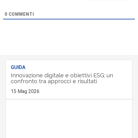
0
COMMENTI
GUIDA
Innovazione digitale e obiettivi ESG: un
confronto tra approcci e risultati
15 Mag 2026