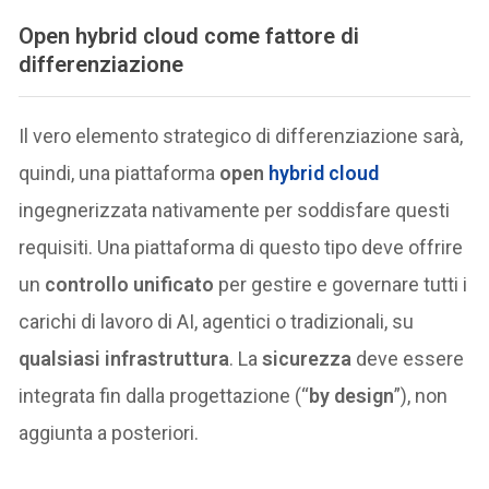
Open hybrid cloud come fattore di
differenziazione
Il vero elemento strategico di differenziazione sarà,
quindi, una piattaforma
open
hybrid cloud
ingegnerizzata nativamente per soddisfare questi
requisiti. Una piattaforma di questo tipo deve offrire
un
controllo unificato
per gestire e governare tutti i
carichi di lavoro di AI, agentici o tradizionali, su
qualsiasi infrastruttura
. La
sicurezza
deve essere
integrata fin dalla progettazione (“
by design
”), non
aggiunta a posteriori.