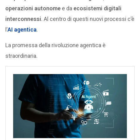
operazioni autonome
e da
ecosistemi digitali
interconnessi
. Al centro di questi nuovi processi c’è
l’
AI agentica
.
La promessa della rivoluzione agentica è
straordinaria.