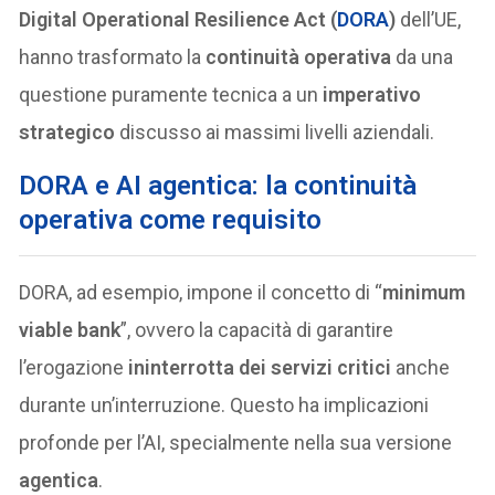
Digital Operational Resilience Act (
DORA
)
dell’UE,
hanno trasformato la
continuità operativa
da una
questione puramente tecnica a un
imperativo
strategico
discusso ai massimi livelli aziendali.
DORA e AI agentica: la continuità
operativa come requisito
DORA, ad esempio, impone il concetto di “
minimum
viable bank
”, ovvero la capacità di garantire
l’erogazione
ininterrotta dei servizi critici
anche
durante un’interruzione. Questo ha implicazioni
profonde per l’AI, specialmente nella sua versione
agentica
.