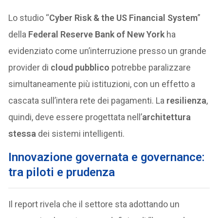
Lo studio “
Cyber Risk & the US Financial System
”
della
Federal Reserve Bank of New York
ha
evidenziato come un’interruzione presso un grande
provider di
cloud pubblico
potrebbe paralizzare
simultaneamente più istituzioni, con un effetto a
cascata sull’intera rete dei pagamenti. La
resilienza
,
quindi, deve essere progettata nell’
architettura
stessa
dei sistemi intelligenti.
Innovazione governata e governance:
tra piloti e prudenza
Il report rivela che il settore sta adottando un