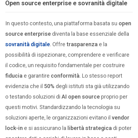
Open source enterprise e sovranità digitale
In questo contesto, una piattaforma basata su
open
source enterprise
diventa la base essenziale della
sovranità digitale
. Offre
trasparenza
e la
possibilità di ispezionare, comprendere e verificare
il codice, un requisito fondamentale per costruire
fiducia
e garantire
conformità
. Lo stesso report
evidenzia che il
50%
degli istituti sta già utilizzando
o testando soluzioni di
AI open source
proprio per
questi motivi. Standardizzando la tecnologia su
soluzioni aperte, le organizzazioni evitano il
vendor
lock-in
e si assicurano la
libertà strategica
di poter