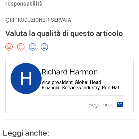
responsabilità
.
@RIPRODUZIONE RISERVATA
Valuta la qualità di questo articolo
H
Richard Harmon
vice president, Global Head –
Financial Services Industry, Red Hat
Seguimi su
Leggi anche: