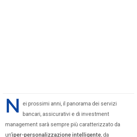
N
ei prossimi anni, il panorama dei servizi
bancari, assicurativi e di investment
management sarà sempre più caratterizzato da
un’
iper-personalizzazione intelligente
, da