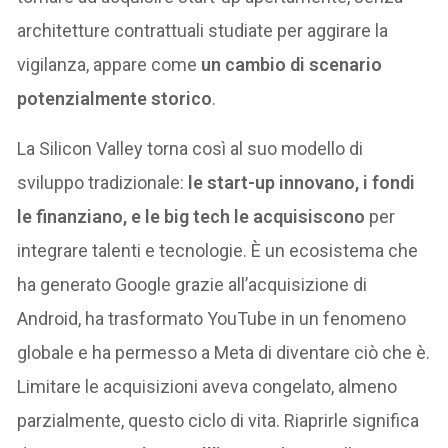
architetture contrattuali studiate per aggirare la
vigilanza, appare come
un cambio di scenario
potenzialmente storico
.
La Silicon Valley torna così al suo modello di
sviluppo tradizionale:
le start-up innovano, i fondi
le finanziano, e le big tech le acquisiscono
per
integrare talenti e tecnologie. È un ecosistema che
ha generato Google grazie all’acquisizione di
Android, ha trasformato YouTube in un fenomeno
globale e ha permesso a Meta di diventare ciò che è.
Limitare le acquisizioni aveva congelato, almeno
parzialmente, questo ciclo di vita. Riaprirle significa