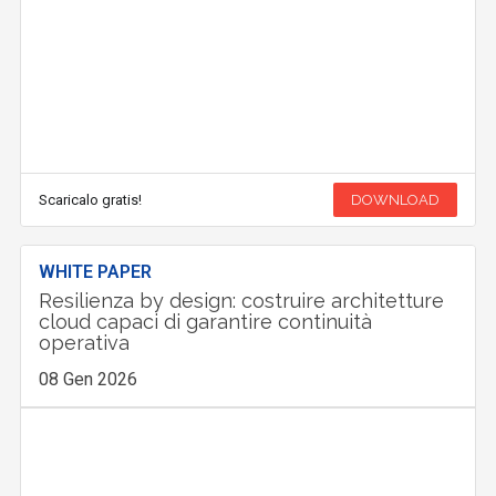
Scaricalo gratis!
DOWNLOAD
WHITE PAPER
Resilienza by design: costruire architetture
cloud capaci di garantire continuità
operativa
08 Gen 2026