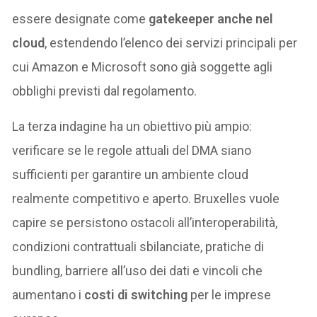
essere designate come
gatekeeper anche nel
cloud
, estendendo l’elenco dei servizi principali per
cui Amazon e Microsoft sono già soggette agli
obblighi previsti dal regolamento.
La terza indagine ha un obiettivo più ampio:
verificare se le regole attuali del DMA siano
sufficienti per garantire un ambiente cloud
realmente competitivo e aperto. Bruxelles vuole
capire se persistono ostacoli all’interoperabilità,
condizioni contrattuali sbilanciate, pratiche di
bundling, barriere all’uso dei dati e vincoli che
aumentano i
costi di switching
per le imprese