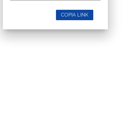
COPIA LINK