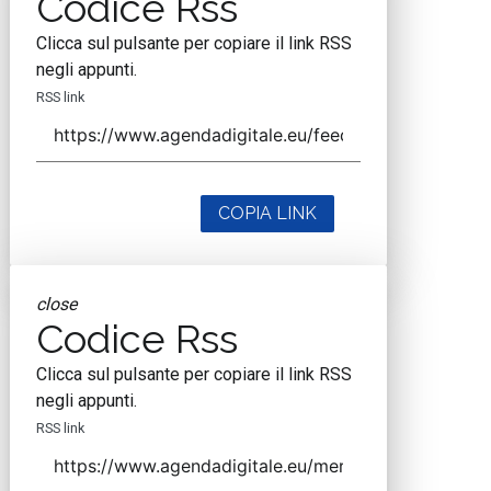
Codice Rss
Clicca sul pulsante per copiare il link RSS
negli appunti.
RSS link
COPIA LINK
close
Codice Rss
Clicca sul pulsante per copiare il link RSS
negli appunti.
RSS link