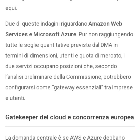
equi.
Due di queste indagini riguardano
Amazon Web
Services e Microsoft Azure
. Pur non raggiungendo
tutte le soglie quantitative previste dal DMA in
termini di dimensioni, utenti e quota di mercato, i
due servizi occupano posizioni che, secondo
l’analisi preliminare della Commissione, potrebbero
configurarsi come “gateway essenziali” tra imprese
e utenti.
Gatekeeper del cloud e concorrenza europea
La domanda centrale è se AWS e Azure debbano