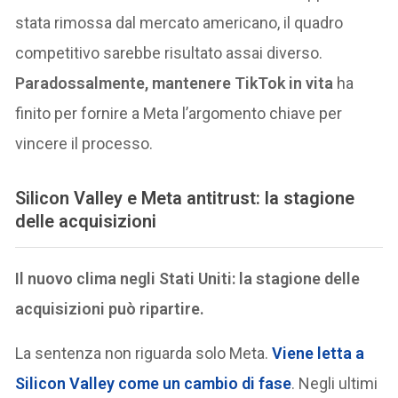
stata rimossa dal mercato americano, il quadro
competitivo sarebbe risultato assai diverso.
Paradossalmente, mantenere TikTok in vita
ha
finito per fornire a Meta l’argomento chiave per
vincere il processo.
Silicon Valley e Meta antitrust: la stagione
delle acquisizioni
Il nuovo clima negli Stati Uniti: la stagione delle
acquisizioni può ripartire.
La sentenza non riguarda solo Meta.
Viene letta a
Silicon Valley come
un cambio di fas
e
. Negli ultimi