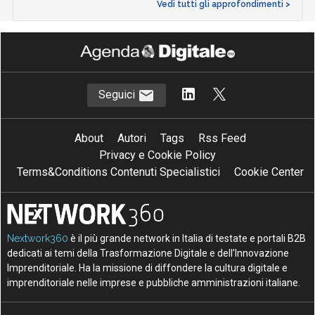
Vedi tutti gli approfondimenti >
Seguici
About
Autori
Tags
Rss Feed
Privacy e Cookie Policy
Terms&Conditions Contenuti Specialistici
Cookie Center
Nextwork360
è il più grande network in Italia di testate e portali B2B
dedicati ai temi della Trasformazione Digitale e dell’Innovazione
Imprenditoriale. Ha la missione di diffondere la cultura digitale e
imprenditoriale nelle imprese e pubbliche amministrazioni italiane.