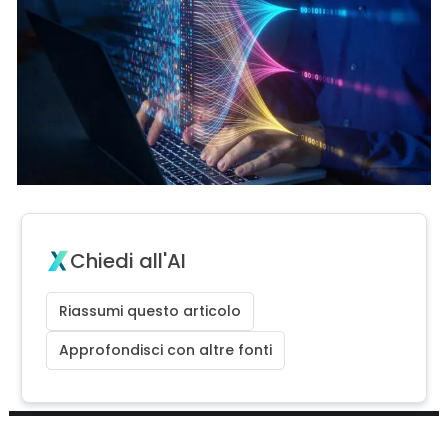
Chiedi all'AI
Riassumi questo articolo
Approfondisci con altre fonti