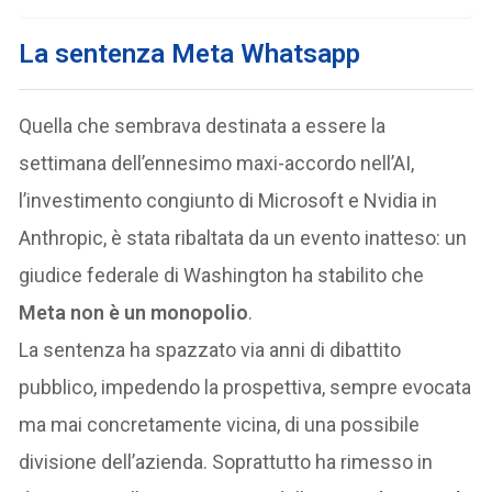
La sentenza Meta Whatsapp
Quella che sembrava destinata a essere la
settimana dell’ennesimo maxi-accordo nell’AI,
l’investimento congiunto di Microsoft e Nvidia in
Anthropic, è stata ribaltata da un evento inatteso: un
giudice federale di Washington ha stabilito che
Meta non è un monopolio
.
La sentenza ha spazzato via anni di dibattito
pubblico, impedendo la prospettiva, sempre evocata
ma mai concretamente vicina, di una possibile
divisione dell’azienda. Soprattutto ha rimesso in