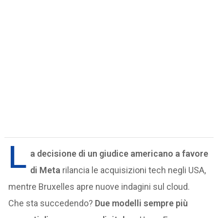
L
a decisione di un giudice americano a favore
di Meta
rilancia le acquisizioni tech negli USA,
mentre Bruxelles apre nuove indagini sul cloud.
Che sta succedendo?
Due modelli sempre più