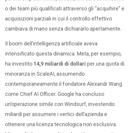
o dei team più qualificati attraverso gli “acquihire” e
acquisizioni parziali in cui il controllo effettivo
cambiava di mano senza dichiararlo apertamente.
Il boom dell’intelligenza artificiale aveva
intensificato questa dinamica. Meta, per esempio,
ha investito
14,9 miliardi di dollari
per una quota di
minoranza in ScaleAI, assumendo
contemporaneamente il fondatore Alexandr Wang
come Chief AI Officer. Google ha concluso
un’operazione simile con Windsurf, investendo
miliardi per assumere i vertici dell’azienda e
ottenere una licenza tecnologica non esclusiva.