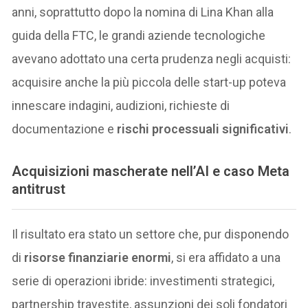
anni, soprattutto dopo la nomina di Lina Khan alla
guida della FTC, le grandi aziende tecnologiche
avevano adottato una certa prudenza negli acquisti:
acquisire anche la più piccola delle start-up poteva
innescare indagini, audizioni, richieste di
documentazione e
rischi processuali significativi
.
Acquisizioni mascherate nell’AI e caso Meta
antitrust
Il risultato era stato un settore che, pur disponendo
di
risorse finanziarie enormi
, si era affidato a una
serie di operazioni ibride: investimenti strategici,
partnership travestite, assunzioni dei soli fondatori