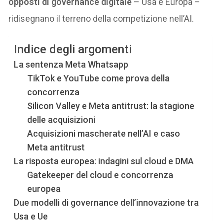
opposti di governance digitale
– Usa e Europa –
ridisegnano il terreno della competizione nell’AI.
Indice degli argomenti
La sentenza Meta Whatsapp
TikTok e YouTube come prova della
concorrenza
Silicon Valley e Meta antitrust: la stagione
delle acquisizioni
Acquisizioni mascherate nell’AI e caso
Meta antitrust
La risposta europea: indagini sul cloud e DMA
Gatekeeper del cloud e concorrenza
europea
Due modelli di governance dell’innovazione tra
Usa e Ue