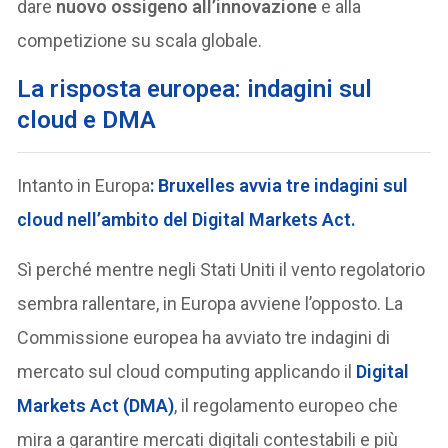
dare
nuovo ossigeno all’innovazione
e alla
competizione su scala globale.
La risposta europea: indagini sul
cloud e DMA
Intanto in Europa
:
Bruxelles avvia tre indagini sul
cloud
nell’ambito del Digital Markets Act.
Sì perché mentre negli Stati Uniti il vento regolatorio
sembra rallentare, in Europa avviene l’opposto. La
Commissione europea ha avviato tre indagini di
mercato sul cloud computing applicando il
Digital
Markets Act (DMA)
, il regolamento europeo che
mira a garantire mercati digitali contestabili e più