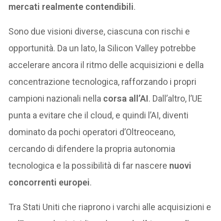
mercati realmente contendibili
.
Sono due visioni diverse, ciascuna con rischi e
opportunità. Da un lato, la Silicon Valley potrebbe
accelerare ancora il ritmo delle acquisizioni e della
concentrazione tecnologica, rafforzando i propri
campioni nazionali nella
corsa all’AI
. Dall’altro, l’UE
punta a evitare che il cloud, e quindi l’AI, diventi
dominato da pochi operatori d’Oltreoceano,
cercando di difendere la propria autonomia
tecnologica e la possibilità di far nascere
nuovi
concorrenti europei
.
Tra Stati Uniti che riaprono i varchi alle acquisizioni e