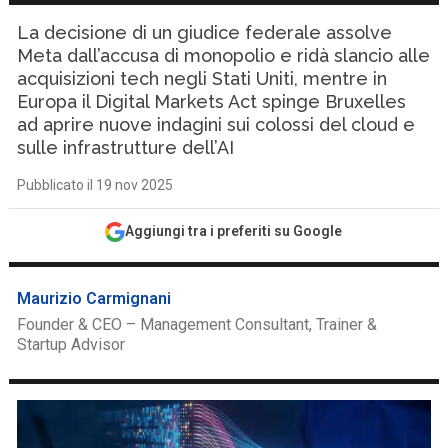
La decisione di un giudice federale assolve
Meta dall’accusa di monopolio e ridà slancio alle
acquisizioni tech negli Stati Uniti, mentre in
Europa il Digital Markets Act spinge Bruxelles
ad aprire nuove indagini sui colossi del cloud e
sulle infrastrutture dell’AI
Pubblicato il 19 nov 2025
Aggiungi tra i preferiti su Google
Maurizio Carmignani
Founder & CEO – Management Consultant, Trainer &
Startup Advisor