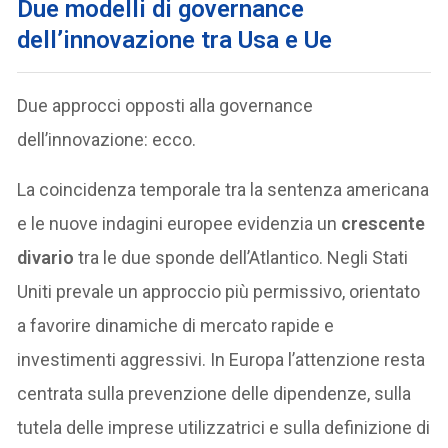
Due modelli di governance
dell’innovazione tra Usa e Ue
Due approcci opposti alla governance
dell’innovazione: ecco.
La coincidenza temporale tra la sentenza americana
e le nuove indagini europee evidenzia un
crescente
divario
tra le due sponde dell’Atlantico. Negli Stati
Uniti prevale un approccio più permissivo, orientato
a favorire dinamiche di mercato rapide e
investimenti aggressivi. In Europa l’attenzione resta
centrata sulla prevenzione delle dipendenze, sulla
tutela delle imprese utilizzatrici e sulla definizione di