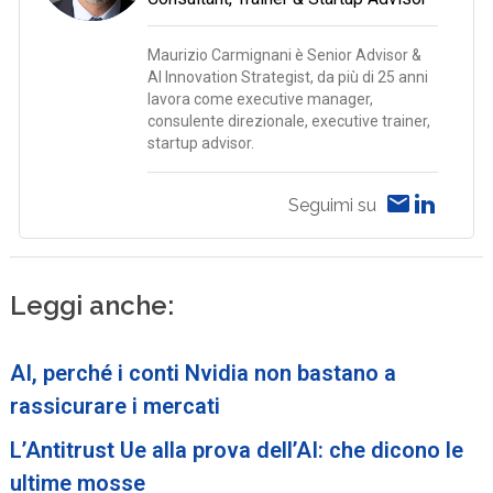
Maurizio Carmignani è Senior Advisor &
AI Innovation Strategist, da più di 25 anni
lavora come executive manager,
consulente direzionale, executive trainer,
startup advisor.
Seguimi su
Leggi anche:
AI, perché i conti Nvidia non bastano a
rassicurare i mercati
L’Antitrust Ue alla prova dell’AI: che dicono le
ultime mosse