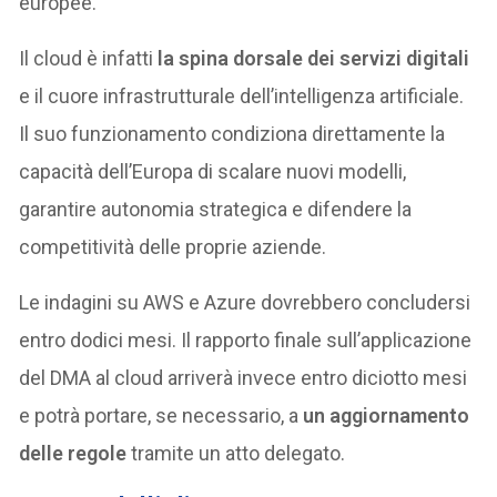
europee.
Il cloud è infatti
la spina dorsale dei servizi digitali
e il cuore infrastrutturale dell’intelligenza artificiale.
Il suo funzionamento condiziona direttamente la
capacità dell’Europa di scalare nuovi modelli,
garantire autonomia strategica e difendere la
competitività delle proprie aziende.
Le indagini su AWS e Azure dovrebbero concludersi
entro dodici mesi. Il rapporto finale sull’applicazione
del DMA al cloud arriverà invece entro diciotto mesi
e potrà portare, se necessario, a
un aggiornamento
delle regole
tramite un atto delegato.