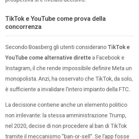
TikTok e YouTube come prova della
concorrenza
Secondo Boasberg gli utenti considerano
TikTok e
YouTube come alternative dirette
a Facebook e
Instagram, il che rende impossibile definire Meta un
monopolista. Anzi, ha osservato che TikTok, da solo,
è sufficiente a invalidare l’intero impianto della FTC.
La decisione contiene anche un elemento politico
non irrilevante: la stessa amministrazione Trump,
nel 2020, decise di non procedere al ban di TikTok
tramite il meccanismo “ban-or-sell”. Se l’app fosse