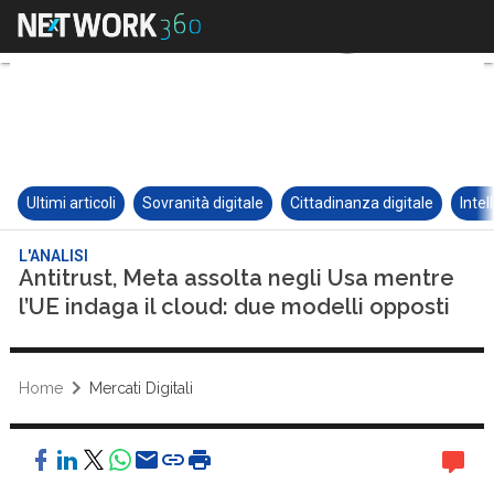
Ultimi articoli
Sovranità digitale
Cittadinanza digitale
Intel
L'ANALISI
Antitrust, Meta assolta negli Usa mentre
l’UE indaga il cloud: due modelli opposti
Home
Mercati Digitali