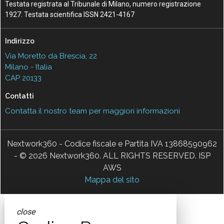
Testata registrata al Tribunale di Milano, numero registrazione
1927. Testata scientifica ISSN 2421-4167
Indirizzo
Via Moretto da Brescia, 22
Milano - Italia
CAP 20133
Contatti
Contatta il nostro team per maggiori informazioni
Nextwork360 - Codice fiscale e Partita IVA 13868590962
- © 2026 Nextwork360. ALL RIGHTS RESERVED. ISP
AWS
Mappa del sito
close