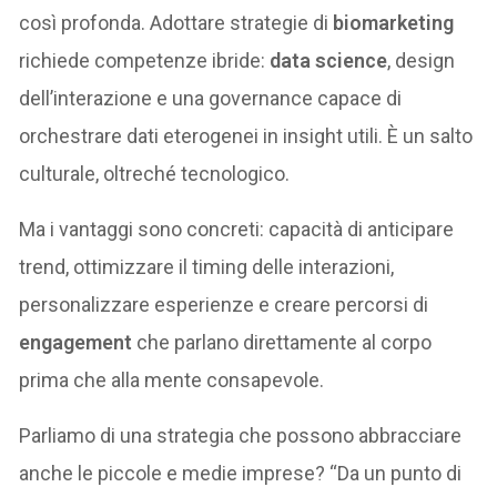
così profonda. Adottare strategie di
biomarketing
richiede competenze ibride:
data science
, design
dell’interazione e una governance capace di
orchestrare dati eterogenei in insight utili. È un salto
culturale, oltreché tecnologico.
Ma i vantaggi sono concreti: capacità di anticipare
trend, ottimizzare il timing delle interazioni,
personalizzare esperienze e creare percorsi di
engagement
che parlano direttamente al corpo
prima che alla mente consapevole.
Parliamo di una strategia che possono abbracciare
anche le piccole e medie imprese? “Da un punto di