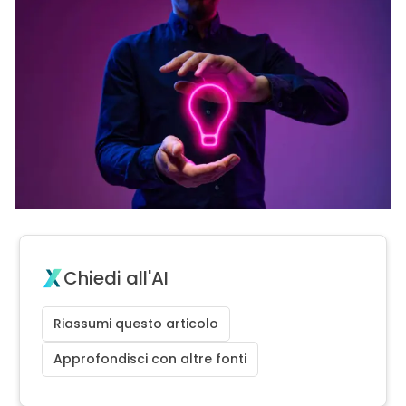
Chiedi all'AI
Riassumi questo articolo
Approfondisci con altre fonti