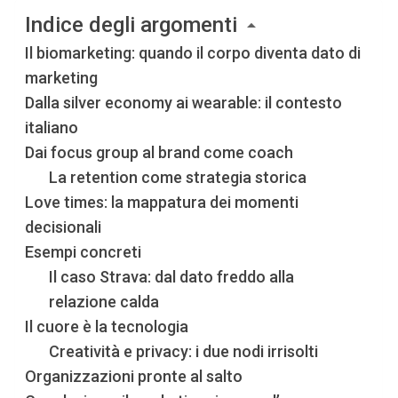
Indice degli argomenti
Il biomarketing: quando il corpo diventa dato di
marketing
Dalla silver economy ai wearable: il contesto
italiano
Dai focus group al brand come coach
La retention come strategia storica
Love times: la mappatura dei momenti
decisionali
Esempi concreti
Il caso Strava: dal dato freddo alla
relazione calda
Il cuore è la tecnologia
Creatività e privacy: i due nodi irrisolti
Organizzazioni pronte al salto