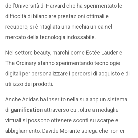
dell’Università di Harvard che ha sperimentato le
difficoltà di bilanciare prestazioni ottimali e
recupero, si è ritagliata una nicchia unica nel
mercato della tecnologia indossabile.
Nel settore beauty, marchi come Estée Lauder e
The Ordinary stanno sperimentando tecnologie
digitali per personalizzare i percorsi di acquisto e di
utilizzo dei prodotti.
Anche Adidas ha inserito nella sua app un sistema
di
gamification
attraverso cui, oltre a medaglie
virtuali si possono ottenere sconti su scarpe e
abbigliamento. Davide Morante spiega che non ci