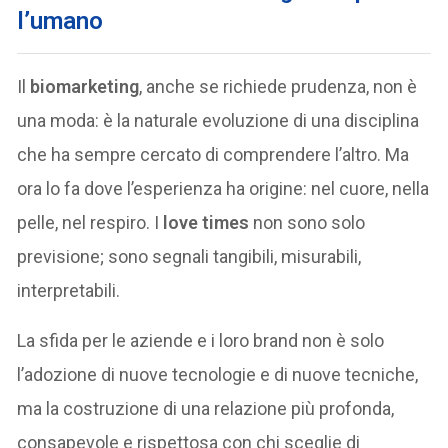
l’umano
Il
biomarketing
, anche se richiede prudenza, non è
una moda: è la naturale evoluzione di una disciplina
che ha sempre cercato di comprendere l’altro. Ma
ora lo fa dove l’esperienza ha origine: nel cuore, nella
pelle, nel respiro. I
love times
non sono solo
previsione; sono segnali tangibili, misurabili,
interpretabili.
La sfida per le aziende e i loro brand non è solo
l’adozione di nuove tecnologie e di nuove tecniche,
ma la costruzione di una relazione più profonda,
consapevole e rispettosa con chi sceglie di