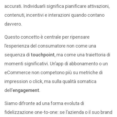
accurati. Individuarli significa pianificare attivazioni,
contenuti, incentivi e interazioni quando contano
davvero.
Questo concetto è centrale per ripensare
l’esperienza del consumatore non come una
sequenza di
touchpoint
, ma come una traiettoria di
momenti significativi. Un’app di abbonamento o un
eCommerce non competono più su metriche di
impression o click, ma sulla qualità somatica
dell’
engagement
.
Siamo difronte ad una forma evoluta di
fidelizzazione one-to-one: se l’azienda o il suo brand