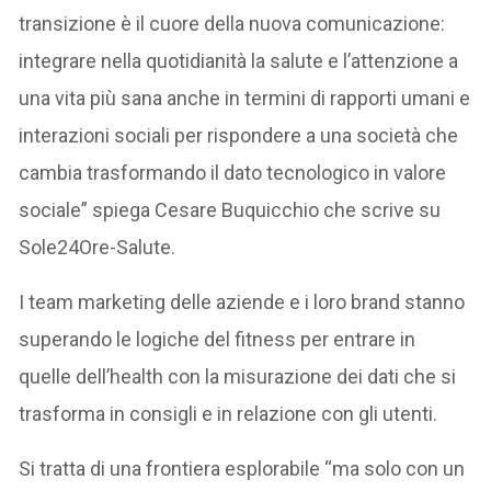
transizione è il cuore della nuova comunicazione:
integrare nella quotidianità la salute e l’attenzione a
una vita più sana anche in termini di rapporti umani e
interazioni sociali per rispondere a una società che
cambia trasformando il dato tecnologico in valore
sociale” spiega Cesare Buquicchio che scrive su
Sole24Ore-Salute.
I team marketing delle aziende e i loro brand stanno
superando le logiche del fitness per entrare in
quelle dell’health con la misurazione dei dati che si
trasforma in consigli e in relazione con gli utenti.
Si tratta di una frontiera esplorabile “ma solo con un