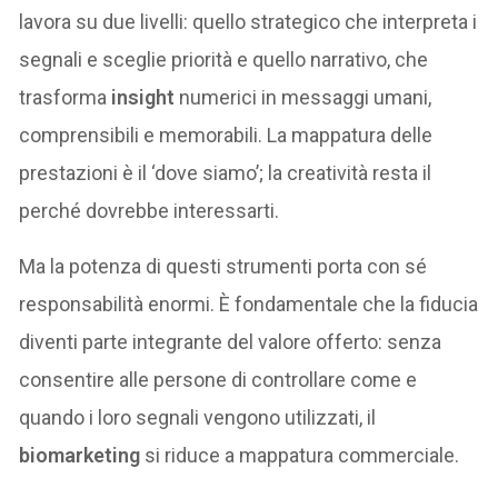
lavora su due livelli: quello strategico che interpreta i
segnali e sceglie priorità e quello narrativo, che
trasforma
insight
numerici in messaggi umani,
comprensibili e memorabili. La mappatura delle
prestazioni è il ‘dove siamo’; la creatività resta il
perché dovrebbe interessarti.
Ma la potenza di questi strumenti porta con sé
responsabilità enormi. È fondamentale che la fiducia
diventi parte integrante del valore offerto: senza
consentire alle persone di controllare come e
quando i loro segnali vengono utilizzati, il
biomarketing
si riduce a mappatura commerciale.