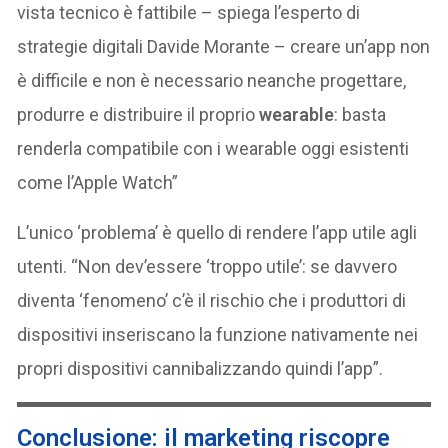
vista tecnico è fattibile – spiega l’esperto di
strategie digitali Davide Morante – creare un’app non
è difficile e non è necessario neanche progettare,
produrre e distribuire il proprio
wearable
: basta
renderla compatibile con i wearable oggi esistenti
come l’Apple Watch”
L’unico ‘problema’ è quello di rendere l’app utile agli
utenti. “Non dev’essere ‘troppo utile’: se davvero
diventa ‘fenomeno’ c’è il rischio che i produttori di
dispositivi inseriscano la funzione nativamente nei
propri dispositivi cannibalizzando quindi l’app”.
Conclusione: il marketing riscopre