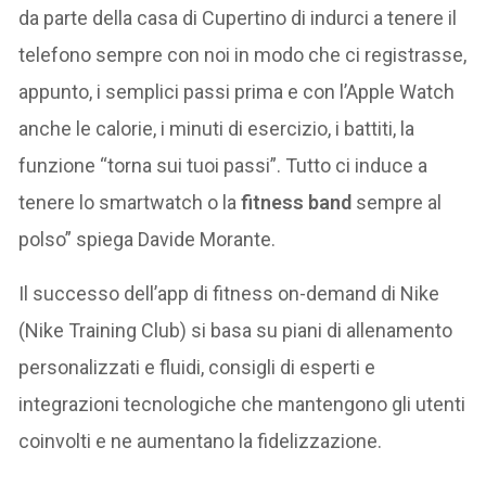
da parte della casa di Cupertino di indurci a tenere il
telefono sempre con noi in modo che ci registrasse,
appunto, i semplici passi prima e con l’Apple Watch
anche le calorie, i minuti di esercizio, i battiti, la
funzione “torna sui tuoi passi”. Tutto ci induce a
tenere lo smartwatch o la
fitness band
sempre al
polso” spiega Davide Morante.
Il successo dell’app di fitness on-demand di Nike
(Nike Training Club) si basa su piani di allenamento
personalizzati e fluidi, consigli di esperti e
integrazioni tecnologiche che mantengono gli utenti
coinvolti e ne aumentano la fidelizzazione.