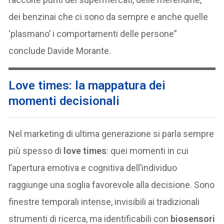
dei benzinai che ci sono da sempre e anche quelle
‘plasmano’ i comportamenti delle persone”
conclude Davide Morante.
Love times: la mappatura dei
momenti decisionali
Nel marketing di ultima generazione si parla sempre
più spesso di
love times
: quei momenti in cui
l’apertura emotiva e cognitiva dell’individuo
raggiunge una soglia favorevole alla decisione. Sono
finestre temporali intense, invisibili ai tradizionali
strumenti di ricerca, ma identificabili con
biosensori