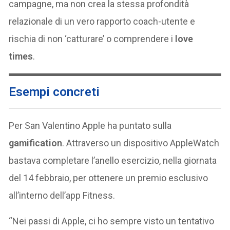
campagne, ma non crea la stessa profondità
relazionale di un vero rapporto coach-utente e
rischia di non ‘catturare’ o comprendere i
love
times
.
Esempi concreti
Per San Valentino Apple ha puntato sulla
gamification
. Attraverso un dispositivo AppleWatch
bastava completare l’anello esercizio, nella giornata
del 14 febbraio, per ottenere un premio esclusivo
all’interno dell’app Fitness.
“Nei passi di Apple, ci ho sempre visto un tentativo