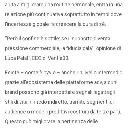
aiuta a migliorare una routine personale, entra in una
relazione più continuativa soprattutto in tempi dove
l’incertezza globale fa crescere la cura di sé.
“Però il confine è sottile: se il supporto diventa
pressione commerciale, la fiducia cala” l’opinione di
Luca Pelati, CEO di Ventie30.
Esiste – come è ovvio – anche un livello intermedio
grazie all’ecosistema delle piattaforme adv, alcuni
brand possono già intercettare segnali legati agli
stili di vita in modo indiretto, tramite segmenti di
audience o modelli predittivi costruiti da terze parti.
Questo può migliorare la pertinenza delle