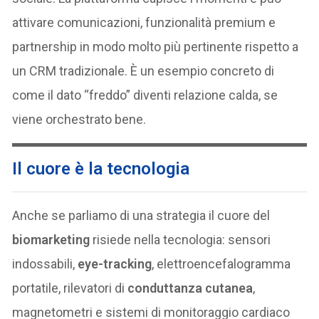
attivare comunicazioni, funzionalità premium e
partnership in modo molto più pertinente rispetto a
un CRM tradizionale. È un esempio concreto di
come il dato “freddo” diventi relazione calda, se
viene orchestrato bene.
Il cuore è la tecnologia
Anche se parliamo di una strategia il cuore del
biomarketing
risiede nella tecnologia: sensori
indossabili,
eye-tracking
, elettroencefalogramma
portatile, rilevatori di
conduttanza cutanea
,
magnetometri e sistemi di monitoraggio cardiaco