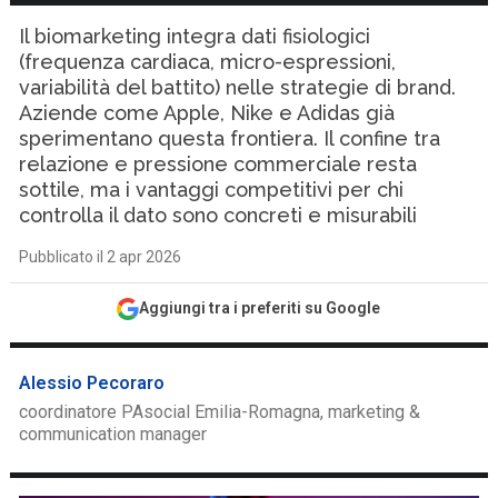
Il biomarketing integra dati fisiologici
(frequenza cardiaca, micro-espressioni,
variabilità del battito) nelle strategie di brand.
Aziende come Apple, Nike e Adidas già
sperimentano questa frontiera. Il confine tra
relazione e pressione commerciale resta
sottile, ma i vantaggi competitivi per chi
controlla il dato sono concreti e misurabili
Pubblicato il 2 apr 2026
Aggiungi tra i preferiti su Google
Alessio Pecoraro
coordinatore PAsocial Emilia-Romagna, marketing &
communication manager