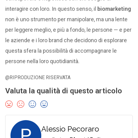
interagire con loro. In questo senso, il
biomarketing
non è uno strumento per manipolare, ma una lente
per leggere meglio, e più a fondo, le persone — e per
le aziende e i loro brand che decidono di esplorare
questa sfera la possibilità di accompagnare le
persone nella loro quotidianità.
@RIPRODUZIONE RISERVATA
Valuta la qualità di questo articolo
P
Alessio Pecoraro