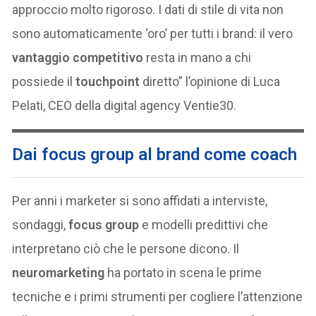
approccio molto rigoroso. I dati di stile di vita non
sono automaticamente ‘oro’ per tutti i brand: il vero
vantaggio competitivo
resta in mano a chi
possiede il
touchpoint
diretto” l’opinione di Luca
Pelati, CEO della digital agency Ventie30.
Dai focus group al brand come coach
Per anni i marketer si sono affidati a interviste,
sondaggi,
focus group
e modelli predittivi che
interpretano ciò che le persone dicono. Il
neuromarketing
ha portato in scena le prime
tecniche e i primi strumenti per cogliere l’attenzione