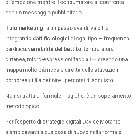
o l’emozione mentre il consumatore si confronta
con un messaggio pubblicitario.
Il
biomarketing
fa un passo avanti, va oltre,
integrando
dati fisiologici
di ogni tipo — frequenza
cardiaca,
variabilità del battito
, temperatura
cutanea, micro-espressioni facciali — creando una
mappa molto più ricca e diretta delle attivazioni
corporee utili a definire i percorsi di acquisto.
Non si tratta di formule magiche: è un superamento
metodologico.
Per l’esperto di strategie digitali Davide Motante
siamo davanti a qualcosa di nuovo nella forma e