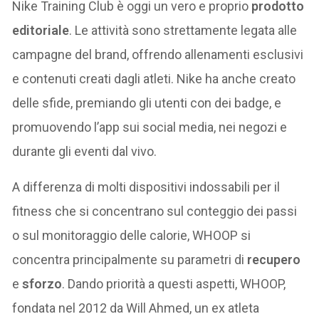
Nike Training Club è oggi un vero e proprio
prodotto
editoriale
. Le attività sono strettamente legata alle
campagne del brand, offrendo allenamenti esclusivi
e contenuti creati dagli atleti. Nike ha anche creato
delle sfide, premiando gli utenti con dei badge, e
promuovendo l’app sui social media, nei negozi e
durante gli eventi dal vivo.
A differenza di molti dispositivi indossabili per il
fitness che si concentrano sul conteggio dei passi
o sul monitoraggio delle calorie, WHOOP si
concentra principalmente su parametri di
recupero
e
sforzo
. Dando priorità a questi aspetti, WHOOP,
fondata nel 2012 da Will Ahmed, un ex atleta