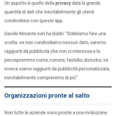
Un aspetto è quello della
privacy
data la grande
quantità di dati che inevitabilmente gli utenti
condividono con queste app.
Davide Morante non ha dubbi: “Dobbiamo fare una
scelta: se non condividiamo nessun dato, saremo
raggiunti da pubblicità che non ci interessa e la
percepiremmo come, rumore, fastidio, disturbo; se
invece siamo raggiunti da pubblicità personalizzata,
inevitabilmente compreremo di più”.
Organizzazioni pronte al salto
Non tutte le aziende sono pronte a una rivoluzione