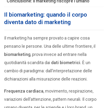
Conclusione: il marketing riscopre l’umano
Il biomarketing: quando il corpo
diventa dato di marketing
Il marketing ha sempre provato a capire cosa
pensano le persone. Una delle ultime frontiere, il
biomarketing
, prova invece ad entrare nella
quotidianità scandita dai
dati biometrici
. È un
cambio di paradigma: dall’interpretazione delle
dichiarazioni alla misurazione delle reazioni.
Frequenza cardiaca
, movimento, respirazione,
variazioni dell’attenzione, pattern neurali. Il corpo
umano diventa, per le aziende e i loro brand, un