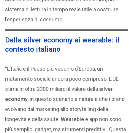
sistema di lettura in tempo reale utile a costruire
l’esperienza di consumo.
Dalla silver economy ai wearable: il
contesto italiano
“L’Italia è il Paese più vecchio d’Europa, un
mutamento sociale ancora poco compreso. L’UE
stima in oltre 2300 miliardi il valore della
silver
economy
, in questo scenario è naturale che i brand
evolvano dal marketing allo storytelling della
longevità e della salute.
Weareble
e app non sono
più semplici gadget, ma strumenti predittivi. Questa