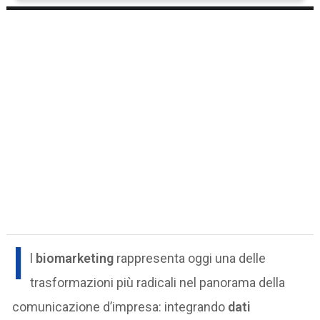
I
l
biomarketing
rappresenta oggi una delle
trasformazioni più radicali nel panorama della
comunicazione d’impresa: integrando
dati