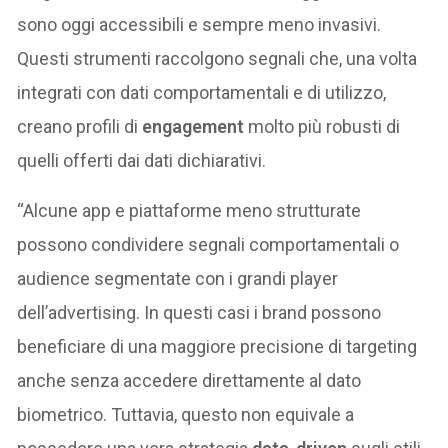
sono oggi accessibili e sempre meno invasivi.
Questi strumenti raccolgono segnali che, una volta
integrati con dati comportamentali e di utilizzo,
creano profili di
engagement
molto più robusti di
quelli offerti dai dati dichiarativi.
“Alcune app e piattaforme meno strutturate
possono condividere segnali comportamentali o
audience segmentate con i grandi player
dell’advertising. In questi casi i brand possono
beneficiare di una maggiore precisione di targeting
anche senza accedere direttamente al dato
biometrico. Tuttavia, questo non equivale a