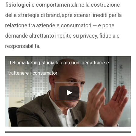
fisiologici
e comportamentali nella costruzione
delle strategie di brand, apre scenari inediti per la
relazione tra aziende e consumatori — e pone
domande altrettanto inedite su privacy, fiducia e
responsabilità.
Il Biomarketing studia le emozioni per attrarre e
trattenere i consumatori