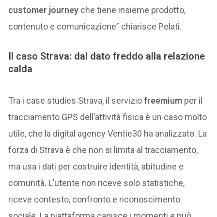
customer journey
che tiene insieme prodotto,
contenuto e comunicazione” chiarisce Pelati.
Il caso Strava: dal dato freddo alla relazione
calda
Tra i case studies Strava, il servizio
freemium
per il
tracciamento GPS dell’attività fisica è un caso molto
utile, che la digital agency Ventie30 ha analizzato. La
forza di Strava è che non si limita al tracciamento,
ma usa i dati per costruire identità, abitudine e
comunità. L’utente non riceve solo statistiche,
riceve contesto, confronto e riconoscimento
sociale. La piattaforma capisce i momenti e può