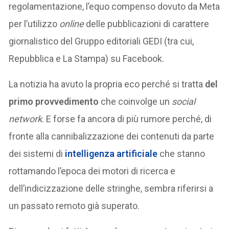
regolamentazione, l’equo compenso dovuto da Meta
per l’utilizzo
online
delle pubblicazioni di carattere
giornalistico del Gruppo editoriali GEDI (tra cui,
Repubblica e La Stampa) su Facebook.
La notizia ha avuto la propria eco perché si tratta
del
primo provvedimento
che coinvolge un
social
network
. E forse fa ancora di più rumore perché, di
fronte alla cannibalizzazione dei contenuti da parte
dei sistemi di
intelligenza artificiale
che stanno
rottamando l’epoca dei motori di ricerca e
dell’indicizzazione delle stringhe, sembra riferirsi a
un passato remoto già superato.