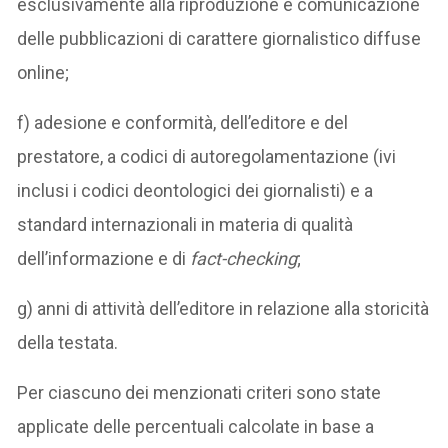
esclusivamente alla riproduzione e comunicazione
delle pubblicazioni di carattere giornalistico diffuse
online;
f) adesione e conformità, dell’editore e del
prestatore, a codici di autoregolamentazione (ivi
inclusi i codici deontologici dei giornalisti) e a
standard internazionali in materia di qualità
dell’informazione e di
fact-checking
;
g) anni di attività dell’editore in relazione alla storicità
della testata.
Per ciascuno dei menzionati criteri sono state
applicate delle percentuali calcolate in base a