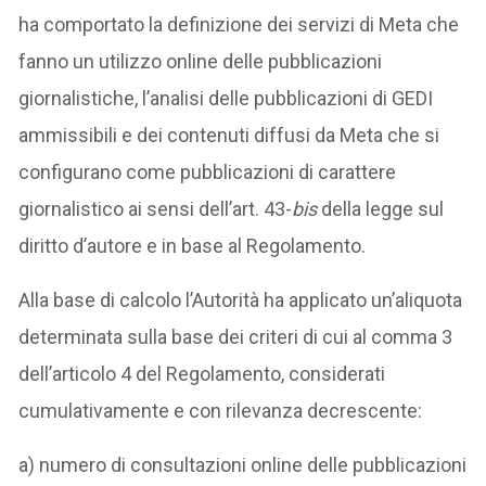
ha comportato la definizione dei servizi di Meta che
fanno un utilizzo online delle pubblicazioni
giornalistiche, l’analisi delle pubblicazioni di GEDI
ammissibili e dei contenuti diffusi da Meta che si
configurano come pubblicazioni di carattere
giornalistico ai sensi dell’art. 43-
bis
della legge sul
diritto d’autore e in base al Regolamento.
Alla base di calcolo l’Autorità ha applicato un’aliquota
determinata sulla base dei criteri di cui al comma 3
dell’articolo 4 del Regolamento, considerati
cumulativamente e con rilevanza decrescente:
a) numero di consultazioni online delle pubblicazioni