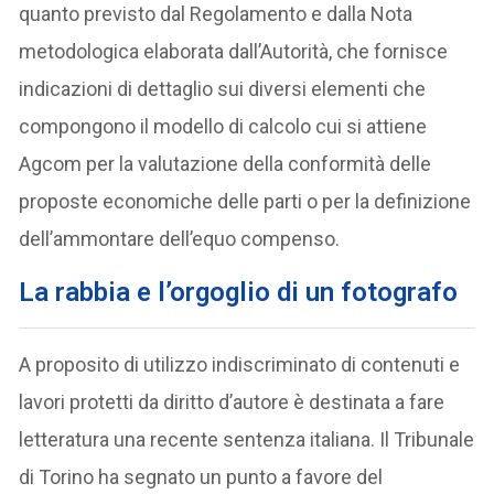
quanto previsto dal Regolamento e dalla Nota
metodologica elaborata dall’Autorità, che fornisce
indicazioni di dettaglio sui diversi elementi che
compongono il modello di calcolo cui si attiene
Agcom per la valutazione della conformità delle
proposte economiche delle parti o per la definizione
dell’ammontare dell’equo compenso.
La rabbia e l’orgoglio di un fotografo
A proposito di utilizzo indiscriminato di contenuti e
lavori protetti da diritto d’autore è destinata a fare
letteratura una recente sentenza italiana. Il Tribunale
di Torino ha segnato un punto a favore del