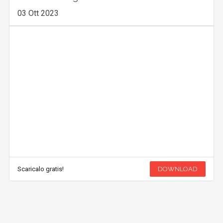
03 Ott 2023
Scaricalo gratis!
DOWNLOAD