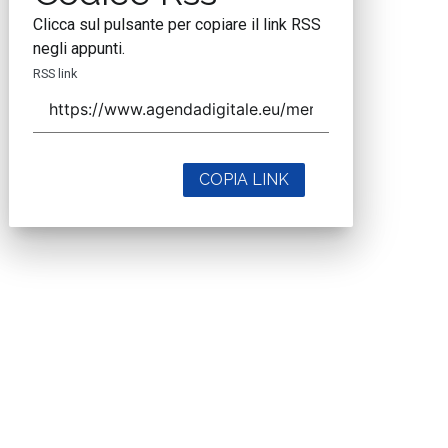
Clicca sul pulsante per copiare il link RSS
negli appunti.
RSS link
COPIA LINK