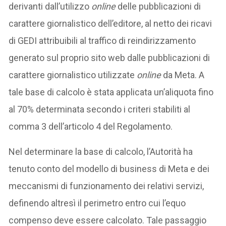
derivanti dall’utilizzo
online
delle pubblicazioni di
carattere giornalistico dell’editore, al netto dei ricavi
di GEDI attribuibili al traffico di reindirizzamento
generato sul proprio sito web dalle pubblicazioni di
carattere giornalistico utilizzate
online
da Meta. A
tale base di calcolo è stata applicata un’aliquota fino
al 70% determinata secondo i criteri stabiliti al
comma 3 dell’articolo 4 del Regolamento.
Nel determinare la base di calcolo, l’Autorità ha
tenuto conto del modello di business di Meta e dei
meccanismi di funzionamento dei relativi servizi,
definendo altresì il perimetro entro cui l’equo
compenso deve essere calcolato. Tale passaggio