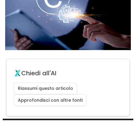
Chiedi all'AI
Riassumi questo articolo
Approfondisci con altre fonti