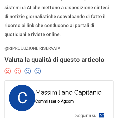
sistemi di AI che mettono a disposizione sintesi
di notizie giornalistiche scavalcando di fatto il
ricorso ai link che conducono ai portali di
quotidiani e riviste online.
@RIPRODUZIONE RISERVATA
Valuta la qualità di questo articolo
C
Massimiliano Capitanio
Commissario Agcom
Seguimi su