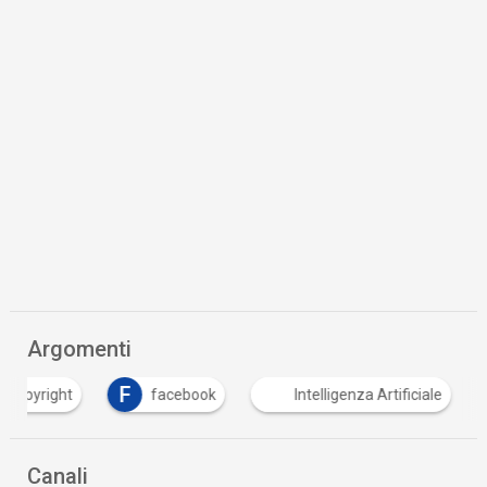
Argomenti
F
Copyright
facebook
Intelligenza Artificiale
Canali