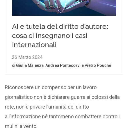
Riconoscere un compenso per un lavoro
giornalistico non è dichiarare guerra ai colossi della
rete, non è privare l’umanità del diritto
all’informazione né tantomeno combattere contro i
mulini a vento.