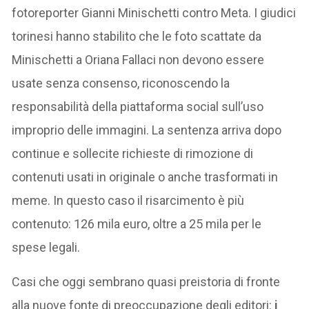
fotoreporter Gianni Minischetti contro Meta. I giudici
torinesi hanno stabilito che le foto scattate da
Minischetti a Oriana Fallaci non devono essere
usate senza consenso, riconoscendo la
responsabilità della piattaforma social sull’uso
improprio delle immagini. La sentenza arriva dopo
continue e sollecite richieste di rimozione di
contenuti usati in originale o anche trasformati in
meme. In questo caso il risarcimento è più
contenuto: 126 mila euro, oltre a 25 mila per le
spese legali.
Casi che oggi sembrano quasi preistoria di fronte
alla nuove fonte di preoccupazione degli editori:
i