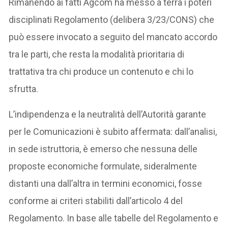
Rimanendo ai fatti Agcom ha messo a terra i poteri
disciplinati Regolamento (delibera 3/23/CONS) che
può essere invocato a seguito del mancato accordo
tra le parti, che resta la modalità prioritaria di
trattativa tra chi produce un contenuto e chi lo
sfrutta.
L’indipendenza e la neutralità dell’Autorità garante
per le Comunicazioni è subito affermata: dall’analisi,
in sede istruttoria, è emerso che nessuna delle
proposte economiche formulate, sideralmente
distanti una dall’altra in termini economici, fosse
conforme ai criteri stabiliti dall’articolo 4 del
Regolamento. In base alle tabelle del Regolamento e