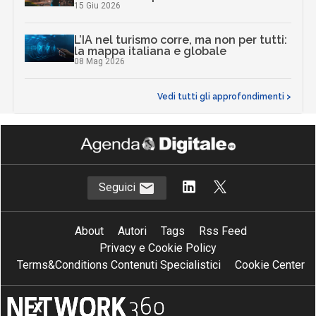
15 Giu 2026
L’IA nel turismo corre, ma non per tutti:
la mappa italiana e globale
08 Mag 2026
Vedi tutti gli approfondimenti >
Seguici
About
Autori
Tags
Rss Feed
Privacy e Cookie Policy
Terms&Conditions Contenuti Specialistici
Cookie Center