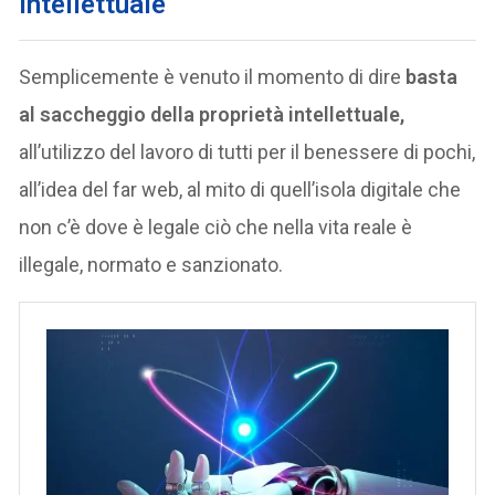
intellettuale
Semplicemente è venuto il momento di dire
basta
al saccheggio della proprietà intellettuale,
all’utilizzo del lavoro di tutti per il benessere di pochi,
all’idea del far web, al mito di quell’isola digitale che
non c’è dove è legale ciò che nella vita reale è
illegale, normato e sanzionato.