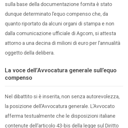
sulla base della documentazione fornita è stato
dunque determinato l’equo compenso che, da
quanto riportato da alcuni organi di stampa e non
dalla comunicazione ufficiale di Agcom, si attesta
attorno a una decina di milioni di euro per l’annualità
oggetto della delibera.
La voce dell’Avvocatura generale sull’equo
compenso
Nel dibattito si è inserita, non senza autorevolezza,
la posizione dell’Avvocatura generale. L’Avvocato
afferma testualmente che le disposizioni italiane
contenute dell’articolo 43-bis della legge sul Diritto