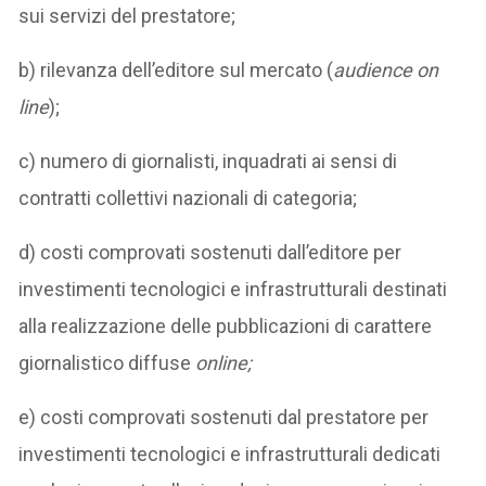
sui servizi del prestatore;
b) rilevanza dell’editore sul mercato (
audience on
line
);
c) numero di giornalisti, inquadrati ai sensi di
contratti collettivi nazionali di categoria;
d) costi comprovati sostenuti dall’editore per
investimenti tecnologici e infrastrutturali destinati
alla realizzazione delle pubblicazioni di carattere
giornalistico diffuse
online;
e) costi comprovati sostenuti dal prestatore per
investimenti tecnologici e infrastrutturali dedicati