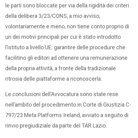
le parti sono bloccate per via della rigidità dei criteri
della delibera 3/23/CONS, a mio avviso,
volontariamente e meno, non tiene conto proprio di
un dei motivi principali per cui è stato introdotto
l’istituto a livello UE: garantire delle procedure che
facilitino gli editori ad ottenere una remunerazione
della propria attività, a fronte della tradizionale
ritrosia delle piattaforme a riconoscerla.
Le conclusioni dell’Avvocatura sono state rese
nell’ambito del procedimento in Corte di Giustizia C-
797/23 Meta Platforms Ireland, avviato a seguito di
rinvio pregiudiziale da parte del TAR Lazio.