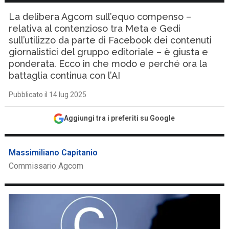
La delibera Agcom sull’equo compenso –
relativa al contenzioso tra Meta e Gedi
sull’utilizzo da parte di Facebook dei contenuti
giornalistici del gruppo editoriale – è giusta e
ponderata. Ecco in che modo e perché ora la
battaglia continua con l’AI
Pubblicato il 14 lug 2025
Aggiungi tra i preferiti su Google
Massimiliano Capitanio
Commissario Agcom