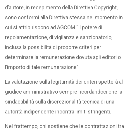
d’autore, in recepimento della Direttiva Copyright,
sono conformi alla Direttiva stessa nel momento in
cui si attribuiscono ad AGCOM “il potere di
regolamentazione, di vigilanza e sanzionatorio,
inclusa la possibilità di proporre criteri per
determinare la remunerazione dovuta agli editori o
l’importo di tale remunerazione”.
La valutazione sulla legittimità dei criteri spetterà al
giudice amministrativo sempre ricordandoci che la
sindacabilità sulla discrezionalità tecnica di una
autorità indipendente incontra limiti stringenti.
Nel frattempo, chi sostiene che le contrattazioni tra