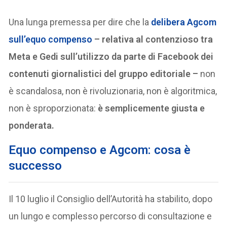
Una lunga premessa per dire che la
delibera Agcom
sull’equo compenso
– relativa al contenzioso tra
Meta e Gedi sull’utilizzo da parte di Facebook dei
contenuti giornalistici del gruppo editoriale –
non
è scandalosa, non è rivoluzionaria, non è algoritmica,
non è sproporzionata:
è semplicemente giusta e
ponderata.
Equo compenso e Agcom: cosa è
successo
Il 10 luglio il Consiglio dell’Autorità ha stabilito, dopo
un lungo e complesso percorso di consultazione e