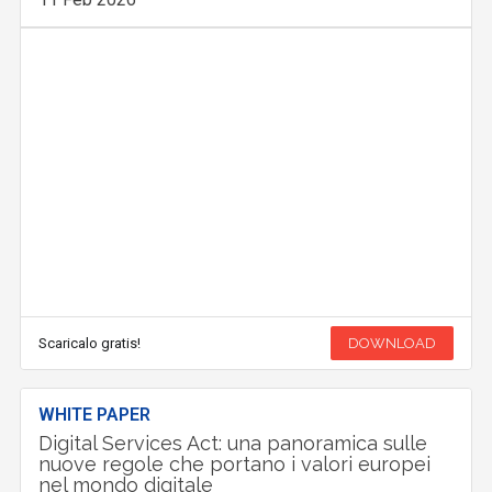
Scaricalo gratis!
DOWNLOAD
WHITE PAPER
Digital Services Act: una panoramica sulle
nuove regole che portano i valori europei
nel mondo digitale