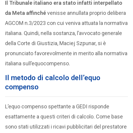
Il Tribunale italiano era stato infatti interpellato
da Meta affinché
venisse annullata proprio delibera
AGCOM n.3/2023 con cui veniva attuata la normativa
italiana. Quindi, nella sostanza, l’avvocato generale
della Corte di Giustizia, Maciej Szpunar, si è
pronunciato favorevolmente in merito alla normativa
italiana sull’equocompenso.
Il metodo di calcolo dell’equo
compenso
L’equo compenso spettante a GEDI risponde
esattamente a questi criteri di calcolo. Come base
sono stati utilizzati i ricavi pubblicitari del prestatore