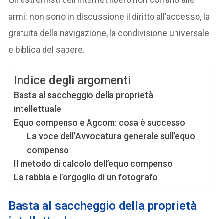
armi: non sono in discussione il diritto all’accesso, la
gratuita della navigazione, la condivisione universale
e biblica del sapere.
Indice degli argomenti
Basta al saccheggio della proprietà
intellettuale
Equo compenso e Agcom: cosa è successo
La voce dell’Avvocatura generale sull’equo
compenso
Il metodo di calcolo dell’equo compenso
La rabbia e l’orgoglio di un fotografo
Basta al saccheggio della proprietà