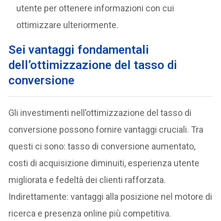
utente per ottenere informazioni con cui
ottimizzare ulteriormente.
Sei vantaggi fondamentali
dell’ottimizzazione del tasso di
conversione
Gli investimenti nell’ottimizzazione del tasso di
conversione possono fornire vantaggi cruciali. Tra
questi ci sono: tasso di conversione aumentato,
costi di acquisizione diminuiti, esperienza utente
migliorata e fedeltà dei clienti rafforzata.
Indirettamente: vantaggi alla posizione nel motore di
ricerca e presenza online più competitiva.