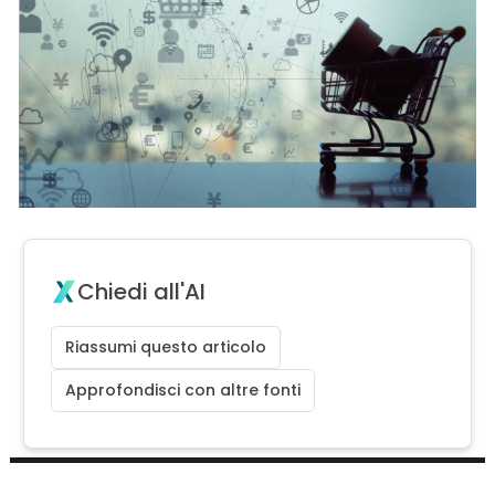
Chiedi all'AI
Riassumi questo articolo
Approfondisci con altre fonti