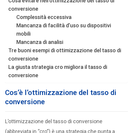
Cosa evitare nell’ottimizzazione del tasso di
conversione
Complessità eccessiva
Mancanza di facilità d’uso su dispositivi
mobili
Mancanza di analisi
Tre buoni esempi di ottimizzazione del tasso di
conversione
La giusta strategia cro migliora il tasso di
conversione
Cos’è l’ottimizzazione del tasso di
conversione
L’ottimizzazione del tasso di conversione
(abbreviata in “cro”) è una strategia che punta a