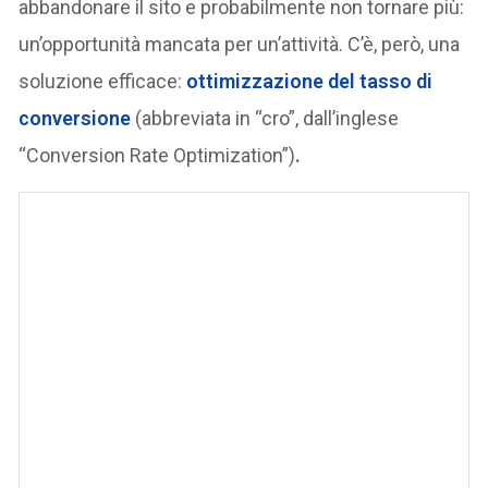
abbandonare il sito e probabilmente non tornare più:
un’opportunità mancata per un’attività. C’è, però, una
soluzione efficace:
ottimizzazione del tasso di
conversione
(abbreviata in “cro”, dall’inglese
“Conversion Rate Optimization”)
.