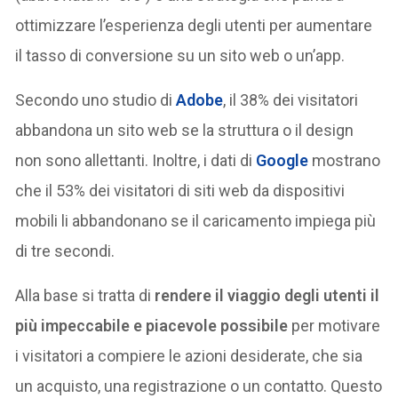
ottimizzare l’esperienza degli utenti per aumentare
il tasso di conversione su un sito web o un’app.
Secondo uno studio di
Adobe
, il 38% dei visitatori
abbandona un sito web se la struttura o il design
non sono allettanti. Inoltre, i dati di
Google
mostrano
che il 53% dei visitatori di siti web da dispositivi
mobili li abbandonano se il caricamento impiega più
di tre secondi.
Alla base si tratta di
rendere il viaggio degli utenti il
più impeccabile e piacevole possibile
per motivare
i visitatori a compiere le azioni desiderate, che sia
un acquisto, una registrazione o un contatto. Questo