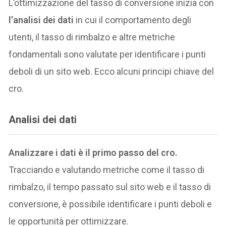
L’ottimizzazione del tasso di conversione inizia con
l’analisi dei dati
in cui il comportamento degli
utenti, il tasso di rimbalzo e altre metriche
fondamentali sono valutate per identificare i punti
deboli di un sito web. Ecco alcuni principi chiave del
cro.
Analisi dei dati
Analizzare i dati è il primo passo del cro.
Tracciando e valutando metriche come il tasso di
rimbalzo, il tempo passato sul sito web e il tasso di
conversione, è possibile identificare i punti deboli e
le opportunità per ottimizzare.