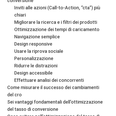
conversione
Inviti alle azioni (Call-to-Action, “cta”) più
chiari
Migliorare la ricerca e i filtri dei prodotti
Ottimizzazione dei tempi di caricamento
Navigazione semplice
Design responsive
Usare la riprova sociale
Personalizzazione
Ridurre le distrazioni
Design accessibile
Effettuare analisi dei concorrenti
Come misurare il successo dei cambiamenti
del cro
Sei vantaggi fondamentali dell’ottimizzazione
del tasso di conversione