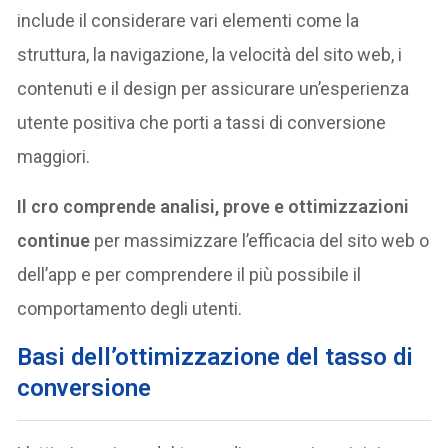
include il considerare vari elementi come la
struttura, la navigazione, la velocità del sito web, i
contenuti e il design per assicurare un’esperienza
utente positiva che porti a tassi di conversione
maggiori.
Il cro comprende analisi, prove e ottimizzazioni
continue
per massimizzare l’efficacia del sito web o
dell’app e per comprendere il più possibile il
comportamento degli utenti.
Basi dell’ottimizzazione del tasso di
conversione