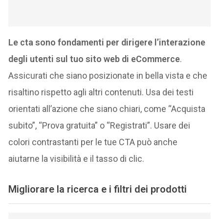
Le cta sono fondamenti per dirigere l’interazione
degli utenti sul tuo sito web di eCommerce
.
Assicurati che siano posizionate in bella vista e che
risaltino rispetto agli altri contenuti. Usa dei testi
orientati all’azione che siano chiari, come “Acquista
subito”, “Prova gratuita” o “Registrati”. Usare dei
colori contrastanti per le tue CTA può anche
aiutarne la visibilità e il tasso di clic.
Migliorare la ricerca e i filtri dei prodotti