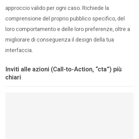
approccio valido per ogni caso. Richiede la
comprensione del proprio pubblico specifico, del
loro comportamento e delle loro preferenze, oltre a
migliorare di conseguenza il design della tua
interfaccia.
Inviti alle azioni (Call-to-Action, “cta”) più
chiari