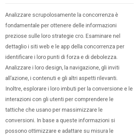
Analizzare scrupolosamente la concorrenza è
fondamentale per ottenere delle informazioni
preziose sulle loro strategie cro. Esaminare nel
dettaglio i siti web e le app della concorrenza per
identificare i loro punti di forza e di debolezza.
Analizzare i loro design, la navigazione, gli inviti
all’azione, i contenuti e gli altri aspetti rilevanti.
Inoltre, esplorare i loro imbuti per la conversione e le
interazioni con gli utenti per comprendere le
tattiche che usano per massimizzare le
conversioni. In base a queste informazioni si
possono ottimizzare e adattare su misura le