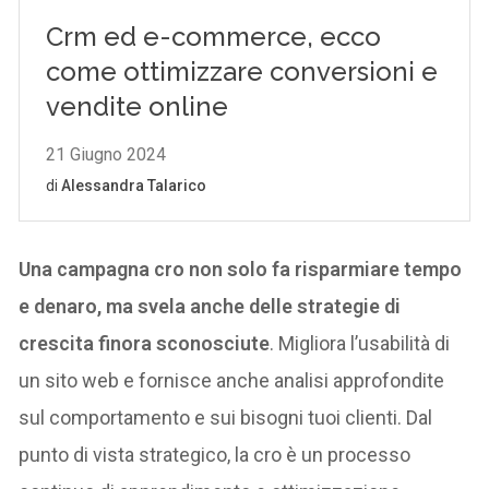
Una campagna cro non solo fa risparmiare tempo
e denaro, ma svela anche delle strategie di
crescita finora sconosciute
. Migliora l’usabilità di
un sito web e fornisce anche analisi approfondite
sul comportamento e sui bisogni tuoi clienti. Dal
punto di vista strategico, la cro è un processo