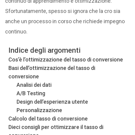
continuo di apprendimento e ottimizzazione.
Sfortunatamente, spesso si ignora che la cro sia
anche un processo in corso che richiede impegno
continuo.
Indice degli argomenti
Cos’è l’ottimizzazione del tasso di conversione
Basi dell’ottimizzazione del tasso di
conversione
Analisi dei dati
A/B Testing
Design dell’esperienza utente
Personalizzazione
Calcolo del tasso di conversione
Dieci consigli per ottimizzare il tasso di