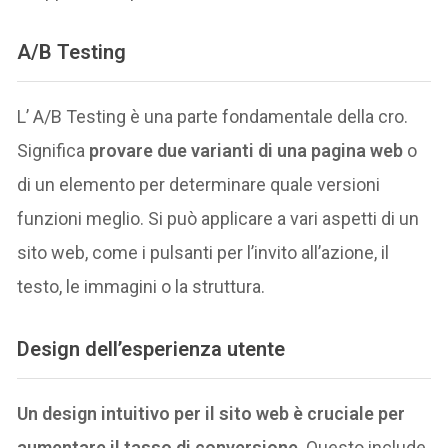
A/B Testing
L’ A/B Testing è una parte fondamentale della cro.
Significa
provare due varianti di una pagina web
o
di un elemento per determinare quale versioni
funzioni meglio. Si può applicare a vari aspetti di un
sito web, come i pulsanti per l’invito all’azione, il
testo, le immagini o la struttura.
Design dell’esperienza utente
Un design intuitivo per il sito web è cruciale per
aumentare il tasso di conversione
. Questo include