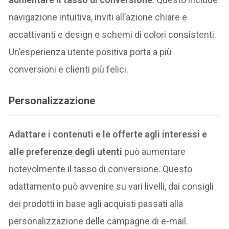
navigazione intuitiva, inviti all’azione chiare e
accattivanti e design e schemi di colori consistenti.
Un’esperienza utente positiva porta a più
conversioni e clienti più felici.
Personalizzazione
Adattare i contenuti e le offerte agli interessi e
alle preferenze degli utenti
può aumentare
notevolmente il tasso di conversione. Questo
adattamento può avvenire su vari livelli, dai consigli
dei prodotti in base agli acquisti passati alla
personalizzazione delle campagne di e-mail.