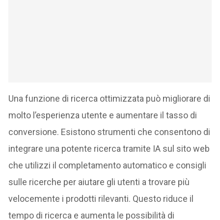
Una funzione di ricerca ottimizzata può migliorare di
molto l’esperienza utente e aumentare il tasso di
conversione. Esistono strumenti che consentono di
integrare una potente ricerca tramite IA sul sito web
che utilizzi il completamento automatico e consigli
sulle ricerche per aiutare gli utenti a trovare più
velocemente i prodotti rilevanti. Questo riduce il
tempo di ricerca e aumenta le possibilità di