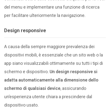
del menu e implementare una funzione di ricerca
per facilitare ulteriormente la navigazione.
Design responsive
A causa della sempre maggiore prevalenza dei
dispositivi mobili, è essenziale che un sito web o la
app siano visualizzabili ottimamente su tutti i tipi di
schermo e dispositivo.
Un design responsive si
adatta automaticamente alla dimensione dello
schermo di qualsiasi device
, assicurando
un’esperienza utente chiara a prescindere dal
dispositivo usato.