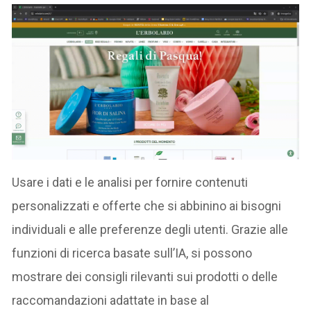
Usare i dati e le analisi per fornire contenuti
personalizzati e offerte che si abbinino ai bisogni
individuali e alle preferenze degli utenti. Grazie alle
funzioni di ricerca basate sull’IA, si possono
mostrare dei consigli rilevanti sui prodotti o delle
raccomandazioni adattate in base al