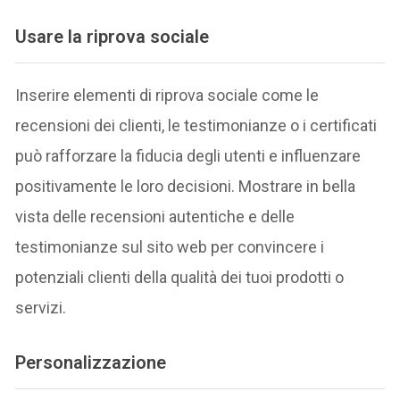
Usare la riprova sociale
Inserire elementi di riprova sociale come le
recensioni dei clienti, le testimonianze o i certificati
può rafforzare la fiducia degli utenti e influenzare
positivamente le loro decisioni. Mostrare in bella
vista delle recensioni autentiche e delle
testimonianze sul sito web per convincere i
potenziali clienti della qualità dei tuoi prodotti o
servizi.
Personalizzazione