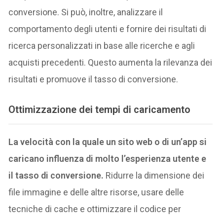
conversione. Si può, inoltre, analizzare il
comportamento degli utenti e fornire dei risultati di
ricerca personalizzati in base alle ricerche e agli
acquisti precedenti. Questo aumenta la rilevanza dei
risultati e promuove il tasso di conversione.
Ottimizzazione dei tempi di caricamento
La velocità con la quale un sito web o di un’app si
caricano influenza di molto l’esperienza utente e
il tasso di conversione.
Ridurre la dimensione dei
file immagine e delle altre risorse, usare delle
tecniche di cache e ottimizzare il codice per