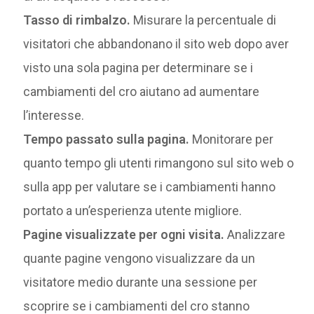
Tasso di rimbalzo.
Misurare la percentuale di
visitatori che abbandonano il sito web dopo aver
visto una sola pagina per determinare se i
cambiamenti del cro aiutano ad aumentare
l’interesse.
Tempo passato sulla pagina.
Monitorare per
quanto tempo gli utenti rimangono sul sito web o
sulla app per valutare se i cambiamenti hanno
portato a un’esperienza utente migliore.
Pagine visualizzate per ogni visita.
Analizzare
quante pagine vengono visualizzare da un
visitatore medio durante una sessione per
scoprire se i cambiamenti del cro stanno