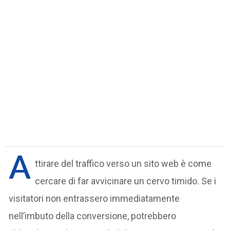
A
ttirare del traffico verso un sito web è come
cercare di far avvicinare un cervo timido. Se i
visitatori non entrassero immediatamente
nell’imbuto della conversione, potrebbero