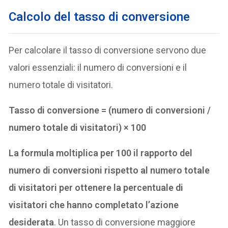
Calcolo del tasso di conversione
Per calcolare il tasso di conversione servono due
valori essenziali: il numero di conversioni e il
numero totale di visitatori.
Tasso di conversione = (numero di conversioni /
numero totale di visitatori) × 100
La formula moltiplica per 100 il rapporto del
numero di conversioni rispetto al numero totale
di visitatori per ottenere la percentuale di
visitatori che hanno completato l’azione
desiderata
. Un tasso di conversione maggiore