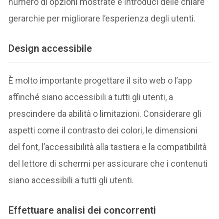
numero di opzioni mostrate e introduci delle chiare
gerarchie per migliorare l’esperienza degli utenti.
Design accessibile
È molto importante progettare il sito web o l’app
affinché siano accessibili a tutti gli utenti, a
prescindere da abilità o limitazioni. Considerare gli
aspetti come il contrasto dei colori, le dimensioni
del font, l’accessibilità alla tastiera e la compatibilità
del lettore di schermi per assicurare che i contenuti
siano accessibili a tutti gli utenti.
Effettuare analisi dei concorrenti