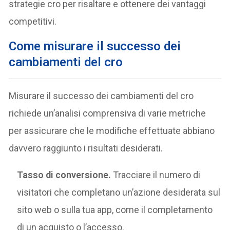
strategie cro per risaltare e ottenere dei vantaggi
competitivi.
Come misurare il successo dei
cambiamenti del cro
Misurare il successo dei cambiamenti del cro
richiede un’analisi comprensiva di varie metriche
per assicurare che le modifiche effettuate abbiano
davvero raggiunto i risultati desiderati.
Tasso di conversione.
Tracciare il numero di
visitatori che completano un’azione desiderata sul
sito web o sulla tua app, come il completamento
di un acquisto o l’accesso.