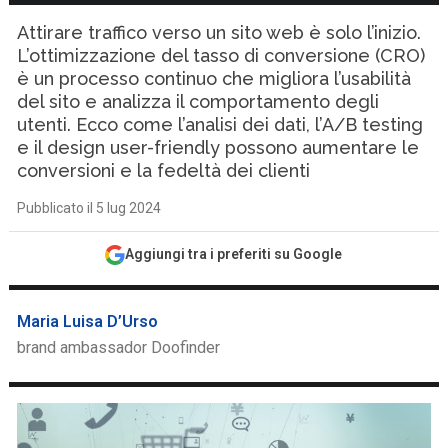
Attirare traffico verso un sito web è solo l’inizio.
L’ottimizzazione del tasso di conversione (CRO)
è un processo continuo che migliora l’usabilità
del sito e analizza il comportamento degli
utenti. Ecco come l’analisi dei dati, l’A/B testing
e il design user-friendly possono aumentare le
conversioni e la fedeltà dei clienti
Pubblicato il 5 lug 2024
Aggiungi tra i preferiti su Google
Maria Luisa D’Urso
brand ambassador Doofinder