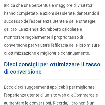
indica che una percentuale maggiore di visitatori
hanno completato le azioni desiderate, denotando il
successo dell’esperienza utente e delle strategie
del cro. Le aziende dovrebbero calcolare e
monitorare regolarmente il proprio tasso di
conversione per valutare l’efficacia delle loro misure
di ottimizzazione e migliorarle continuamente.
Dieci consigli per ottimizzare il tasso
di conversione
Ecco dieci suggerimenti applicabili per migliorare
l’esperienza utente di un sito web di eCommerce e
aumentare le conversioni. Ricorda, il cro non è un