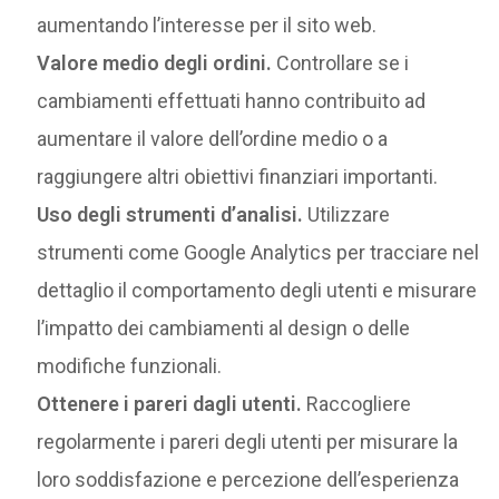
aumentando l’interesse per il sito web.
Valore medio degli ordini.
Controllare se i
cambiamenti effettuati hanno contribuito ad
aumentare il valore dell’ordine medio o a
raggiungere altri obiettivi finanziari importanti.
Uso degli strumenti d’analisi.
Utilizzare
strumenti come Google Analytics per tracciare nel
dettaglio il comportamento degli utenti e misurare
l’impatto dei cambiamenti al design o delle
modifiche funzionali.
Ottenere i pareri dagli utenti.
Raccogliere
regolarmente i pareri degli utenti per misurare la
loro soddisfazione e percezione dell’esperienza