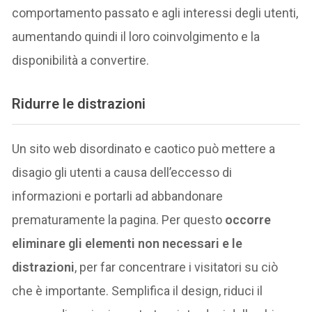
comportamento passato e agli interessi degli utenti,
aumentando quindi il loro coinvolgimento e la
disponibilità a convertire.
Ridurre le distrazioni
Un sito web disordinato e caotico può mettere a
disagio gli utenti a causa dell’eccesso di
informazioni e portarli ad abbandonare
prematuramente la pagina. Per questo
occorre
eliminare gli elementi non necessari e le
distrazioni
, per far concentrare i visitatori su ciò
che è importante. Semplifica il design, riduci il