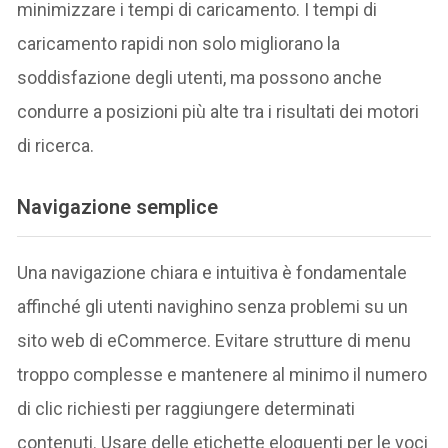
minimizzare i tempi di caricamento. I tempi di
caricamento rapidi non solo migliorano la
soddisfazione degli utenti, ma possono anche
condurre a posizioni più alte tra i risultati dei motori
di ricerca.
Navigazione semplice
Una navigazione chiara e intuitiva è fondamentale
affinché gli utenti navighino senza problemi su un
sito web di eCommerce. Evitare strutture di menu
troppo complesse e mantenere al minimo il numero
di clic richiesti per raggiungere determinati
contenuti. Usare delle etichette eloquenti per le voci