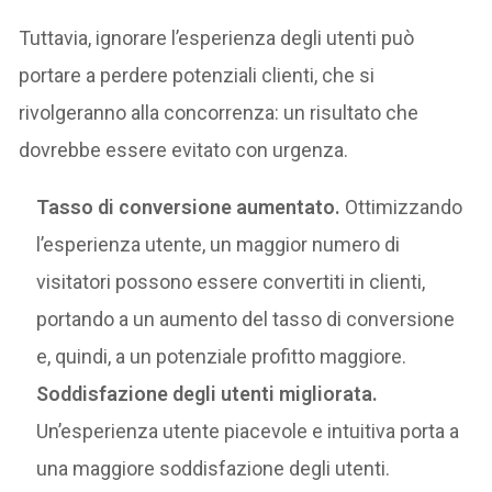
Tuttavia, ignorare l’esperienza degli utenti può
portare a perdere potenziali clienti, che si
rivolgeranno alla concorrenza: un risultato che
dovrebbe essere evitato con urgenza.
Tasso di conversione aumentato.
Ottimizzando
l’esperienza utente, un maggior numero di
visitatori possono essere convertiti in clienti,
portando a un aumento del tasso di conversione
e, quindi, a un potenziale profitto maggiore.
Soddisfazione degli utenti migliorata.
Un’esperienza utente piacevole e intuitiva porta a
una maggiore soddisfazione degli utenti.