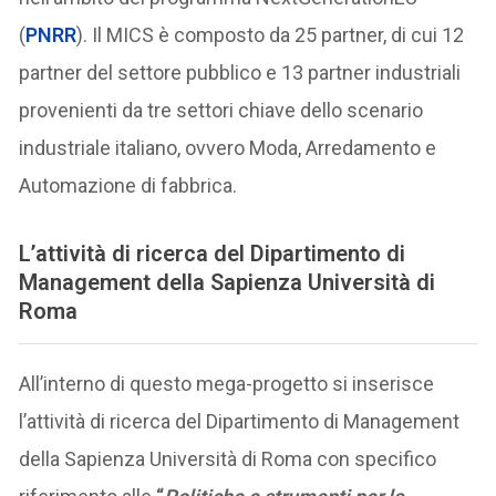
(
PNRR
). Il MICS è composto da 25 partner, di cui 12
partner del settore pubblico e 13 partner industriali
provenienti da tre settori chiave dello scenario
industriale italiano, ovvero Moda, Arredamento e
Automazione di fabbrica.
L’attività di ricerca del Dipartimento di
Management della Sapienza Università di
Roma
All’interno di questo mega-progetto si inserisce
l’attività di ricerca del Dipartimento di Management
della Sapienza Università di Roma con specifico