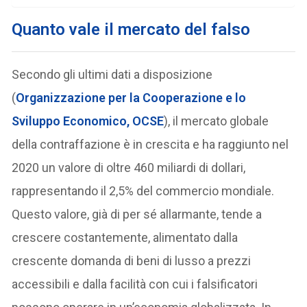
Quanto vale il mercato del falso
Secondo gli ultimi dati a disposizione
(
Organizzazione per la Cooperazione e lo
Sviluppo Economico, OCSE
), il mercato globale
della contraffazione è in crescita e ha raggiunto nel
2020 un valore di oltre 460 miliardi di dollari,
rappresentando il 2,5% del commercio mondiale.
Questo valore, già di per sé allarmante, tende a
crescere costantemente, alimentato dalla
crescente domanda di beni di lusso a prezzi
accessibili e dalla facilità con cui i falsificatori