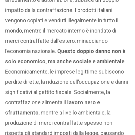
impatto dalla contraffazione. I prodotti italiani
vengono copiati e venduti illegalmente in tutto il
mondo, mentre il mercato interno è inondato di
merci contraffatte dall’estero, minacciando
l’economia nazionale.
Questo doppio danno non è
solo economico, ma anche sociale e ambientale
.
Economicamente, le imprese legittime subiscono
perdite dirette, la riduzione dell’occupazione e danni
significativi al gettito fiscale. Socialmente, la
contraffazione alimenta il
lavoro nero e
sfruttamento
, mentre a livello ambientale, la
produzione di merci contraffatte spesso non
rispetta gli standard imposti dalla legge, causando