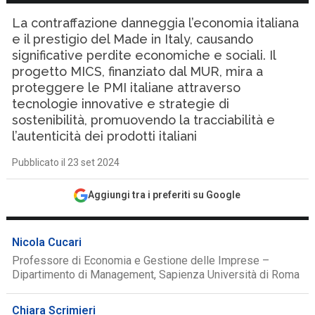
La contraffazione danneggia l’economia italiana
e il prestigio del Made in Italy, causando
significative perdite economiche e sociali. Il
progetto MICS, finanziato dal MUR, mira a
proteggere le PMI italiane attraverso
tecnologie innovative e strategie di
sostenibilità, promuovendo la tracciabilità e
l’autenticità dei prodotti italiani
Pubblicato il 23 set 2024
Aggiungi tra i preferiti su Google
Nicola Cucari
Professore di Economia e Gestione delle Imprese –
Dipartimento di Management, Sapienza Università di Roma
Chiara Scrimieri