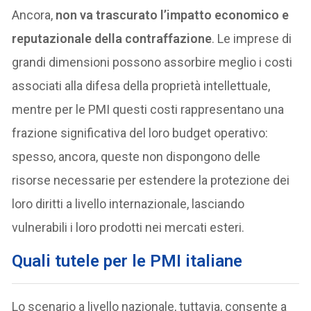
Ancora,
non va trascurato l’impatto economico e
reputazionale della contraffazione
. Le imprese di
grandi dimensioni possono assorbire meglio i costi
associati alla difesa della proprietà intellettuale,
mentre per le PMI questi costi rappresentano una
frazione significativa del loro budget operativo:
spesso, ancora, queste non dispongono delle
risorse necessarie per estendere la protezione dei
loro diritti a livello internazionale, lasciando
vulnerabili i loro prodotti nei mercati esteri.
Quali tutele per le PMI italiane
Lo scenario a livello nazionale, tuttavia, consente a