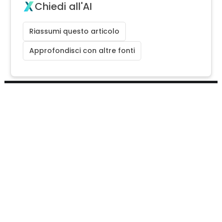
Chiedi all'AI
Riassumi questo articolo
Approfondisci con altre fonti