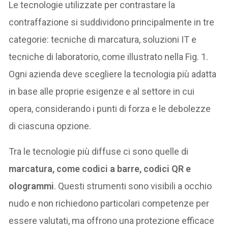
Le tecnologie utilizzate per contrastare la
contraffazione si suddividono principalmente in tre
categorie: tecniche di marcatura, soluzioni IT e
tecniche di laboratorio, come illustrato nella Fig. 1.
Ogni azienda deve scegliere la tecnologia più adatta
in base alle proprie esigenze e al settore in cui
opera, considerando i punti di forza e le debolezze
di ciascuna opzione.
Tra le tecnologie più diffuse ci sono quelle di
marcatura, come codici a barre, codici QR e
ologrammi
. Questi strumenti sono visibili a occhio
nudo e non richiedono particolari competenze per
essere valutati, ma offrono una protezione efficace