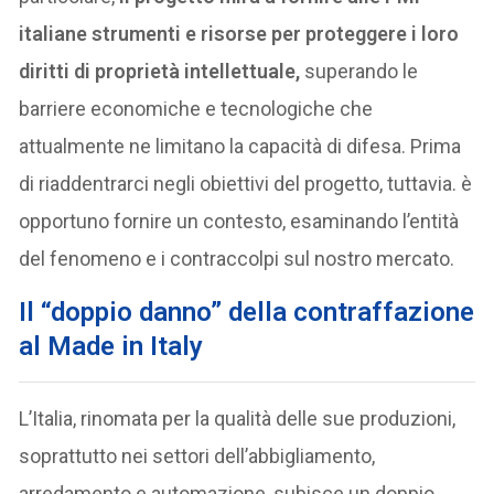
italiane strumenti e risorse per proteggere i loro
diritti di proprietà intellettuale,
superando le
barriere economiche e tecnologiche che
attualmente ne limitano la capacità di difesa. Prima
di riaddentrarci negli obiettivi del progetto, tuttavia. è
opportuno fornire un contesto, esaminando l’entità
del fenomeno e i contraccolpi sul nostro mercato.
Il “doppio danno” della contraffazione
al Made in Italy
L’Italia, rinomata per la qualità delle sue produzioni,
soprattutto nei settori dell’abbigliamento,
arredamento e automazione, subisce un doppio