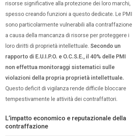
risorse significative alla protezione dei loro marchi,
spesso creando funzioni a questo dedicate. Le PMI
sono particolarmente vulnerabili alla contraffazione
a causa della mancanza di risorse per proteggere i
loro diritti di proprietà intellettuale.
Secondo un
rapporto di E.U.I.P.O. e O.C.S.E., il 40% delle PMI
non effettua monitoraggi sistematici sulle
violazioni della propria proprietà intellettuale.
Questo deficit di vigilanza rende difficile bloccare
tempestivamente le attività dei contraffattori.
L’impatto economico e reputazionale della
contraffazione