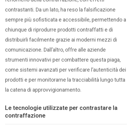
contrastanti. Da un lato, ha reso la falsificazione
sempre più sofisticata e accessibile, permettendo a
chiunque di riprodurre prodotti contraffatti e di
distribuirli facilmente grazie ai moderni mezzi di
comunicazione. Dall’altro, offre alle aziende
strumenti innovativi per combattere questa piaga,
come sistemi avanzati per verificare l’autenticità dei
prodotti e per monitorarne la tracciabilità lungo tutta
la catena di approvvigionamento.
Le tecnologie utilizzate per contrastare la
contraffazione