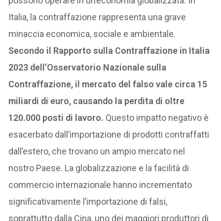
possono operare in un’economia globalizzata. In
Italia, la contraffazione rappresenta una grave
minaccia economica, sociale e ambientale.
Secondo il Rapporto sulla Contraffazione in Italia
2023 dell’Osservatorio Nazionale sulla
Contraffazione, il mercato del falso vale circa 15
miliardi di euro, causando la perdita di oltre
120.000 posti di lavoro.
Questo impatto negativo è
esacerbato dall’importazione di prodotti contraffatti
dall’estero, che trovano un ampio mercato nel
nostro Paese. La globalizzazione e la facilità di
commercio internazionale hanno incrementato
significativamente l’importazione di falsi,
soprattutto dalla Cina, uno dei maggiori produttori di