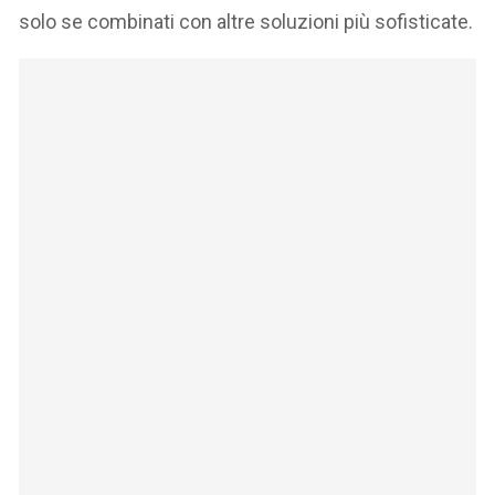
solo se combinati con altre soluzioni più sofisticate.