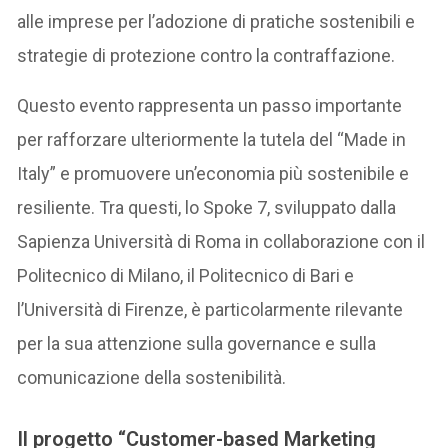
alle imprese per l’adozione di pratiche sostenibili e
strategie di protezione contro la contraffazione.
Questo evento rappresenta un passo importante
per rafforzare ulteriormente la tutela del “Made in
Italy” e promuovere un’economia più sostenibile e
resiliente. Tra questi, lo Spoke 7, sviluppato dalla
Sapienza Università di Roma in collaborazione con il
Politecnico di Milano, il Politecnico di Bari e
l’Università di Firenze, è particolarmente rilevante
per la sua attenzione sulla governance e sulla
comunicazione della sostenibilità.
Il progetto “Customer-based Marketing