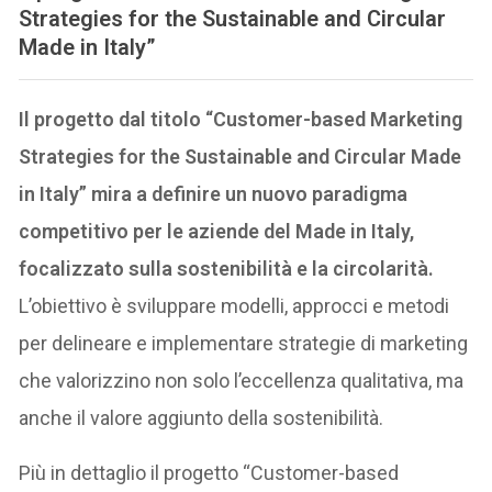
Strategies for the Sustainable and Circular
Made in Italy”
Il progetto dal titolo “Customer-based Marketing
Strategies for the Sustainable and Circular Made
in Italy” mira a definire un nuovo paradigma
competitivo per le aziende del Made in Italy,
focalizzato sulla sostenibilità e la circolarità.
L’obiettivo è sviluppare modelli, approcci e metodi
per delineare e implementare strategie di marketing
che valorizzino non solo l’eccellenza qualitativa, ma
anche il valore aggiunto della sostenibilità.
Più in dettaglio il progetto “Customer-based