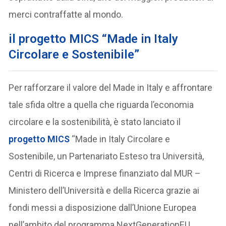
merci contraffatte al mondo.
il progetto MICS “Made in Italy
Circolare e Sostenibile”
Per rafforzare il valore del Made in Italy e affrontare
tale sfida oltre a quella che riguarda l’economia
circolare e la sostenibilità, è stato lanciato il
progetto MICS
“Made in Italy Circolare e
Sostenibile, un Partenariato Esteso tra Università,
Centri di Ricerca e Imprese finanziato dal MUR –
Ministero dell’Università e della Ricerca grazie ai
fondi messi a disposizione dall’Unione Europea
nell’ambito del programma NextGenerationEU