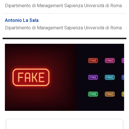
Dipartimento di Management Sapienza Università di Roma
Antonio La Sala
Dipartimento di Management Sapienza Università di Roma