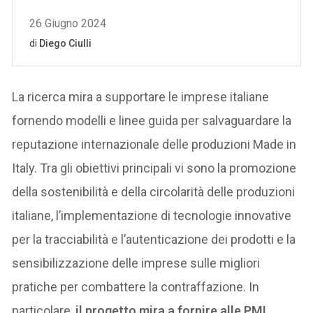
La ricerca mira a supportare le imprese italiane
fornendo modelli e linee guida per salvaguardare la
reputazione internazionale delle produzioni Made in
Italy. Tra gli obiettivi principali vi sono la promozione
della sostenibilità e della circolarità delle produzioni
italiane, l’implementazione di tecnologie innovative
per la tracciabilità e l’autenticazione dei prodotti e la
sensibilizzazione delle imprese sulle migliori
pratiche per combattere la contraffazione. In
particolare,
il progetto mira a fornire alle PMI