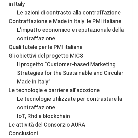
in Italy
Le azioni di contrasto alla contraffazione
Contraffazione e Made in Italy: le PMI italiane
L’impatto economico e reputazionale della
contraffazione
Quali tutele per le PMI italiane
Gli obiettivi del progetto MICS
Il progetto “Customer-based Marketing
Strategies for the Sustainable and Circular
Made in Italy”
Le tecnologie e barriere all’adozione
Le tecnologie utilizzate per contrastare la
contraffazione
IoT, Rfid e blockchain
Le attività del Consorzio AURA
Conclusioni