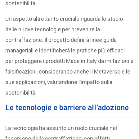
sostenibilità.
Un aspetto altrettanto cruciale riguarda lo studio
delle nuove tecnologie per prevenire la
contraffazione. Il progetto definirà linee guida
manageriali e identificherà le pratiche più efficaci
per proteggere i prodotti Made in Italy da imitazioni e
falsificazioni, considerando anche il Metaverso e le
sue applicazioni, valutandone l’impatto sulla
sostenibilità.
Le tecnologie e barriere all’adozione
La tecnologia ha assunto un ruolo cruciale nel
fenomeno della contraffazione, con effetti