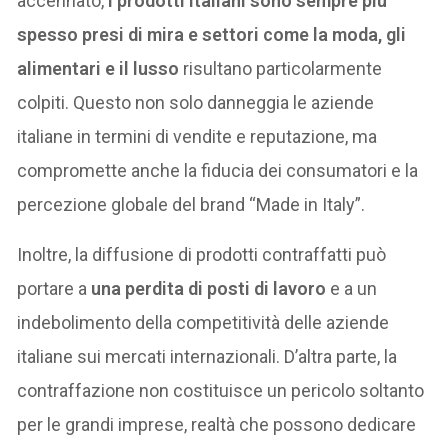
accennato,
i prodotti italiani sono sempre più
spesso presi di mira e settori come la moda, gli
alimentari e il lusso
risultano particolarmente
colpiti. Questo non solo danneggia le aziende
italiane in termini di vendite e reputazione, ma
compromette anche la fiducia dei consumatori e la
percezione globale del brand “Made in Italy”.
Inoltre, la diffusione di prodotti contraffatti può
portare a
una perdita di posti di lavoro
e a un
indebolimento della competitività delle aziende
italiane sui mercati internazionali. D’altra parte, la
contraffazione non costituisce un pericolo soltanto
per le grandi imprese, realtà che possono dedicare