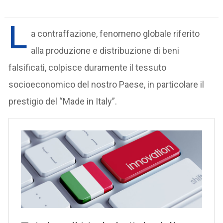
L
a contraffazione, fenomeno globale riferito
alla produzione e distribuzione di beni
falsificati, colpisce duramente il tessuto
socioeconomico del nostro Paese, in particolare il
prestigio del “Made in Italy”.