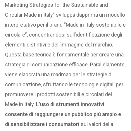
Marketing Strategies for the Sustainable and
Circular Made in Italy” sviluppa dapprima un modello
interpretativo per il brand “Made in Italy sostenibile e
circolare”, concentrandosi sull’identificazione degli
elementi distintivi e dell’immagine del marchio.
Questa base teorica è fondamentale per creare una
strategia di comunicazione efficace. Parallelamente,
viene elaborata una roadmap per le strategie di
comunicazione, sfruttando le tecnologie digitali per
promuovere i prodotti sostenibili e circolari del
Made in Italy.
L’uso di strumenti innovativi
consente di raggiungere un pubblico più ampio e
di sensibilizzare i consumatori
sui valori della