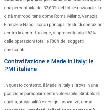
una percentuale del 33,60% del totale nazionale. Le
città metropolitane come Roma, Milano, Venezia,
Firenze e Napoli sono i principali teatri di operazioni
contro la contraffazione, rappresentando il 63%
delle operazioni totali e l’80% dei soggetti
sanzionati.
Contraffazione e Made in Italy: le
PMI italiane
In questo contesto, il Made in Italy si trova in una
posizione particolarmente vulnerabile. Simbolo di
qualità, artigianalità e design innovativo, come