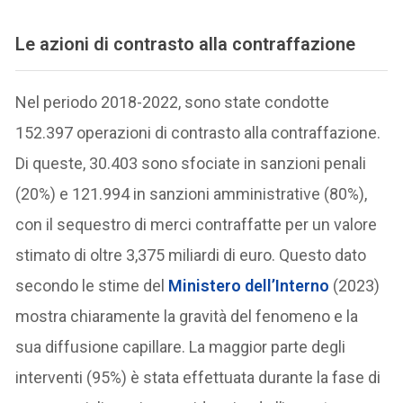
Le azioni di contrasto alla contraffazione
Nel periodo 2018-2022, sono state condotte
152.397 operazioni di contrasto alla contraffazione.
Di queste, 30.403 sono sfociate in sanzioni penali
(20%) e 121.994 in sanzioni amministrative (80%),
con il sequestro di merci contraffatte per un valore
stimato di oltre 3,375 miliardi di euro. Questo dato
secondo le stime del
Ministero dell’Interno
(2023)
mostra chiaramente la gravità del fenomeno e la
sua diffusione capillare. La maggior parte degli
interventi (95%) è stata effettuata durante la fase di