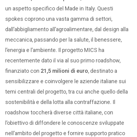
un aspetto specifico del Made in Italy. Questi
spokes coprono una vasta gamma di settori,
dall’abbigliamento all’agroalimentare, dal design alla
meccanica, passando per la salute, il benessere,
l’energia e l’ambiente. Il progetto MICS ha
recentemente dato il via al suo primo roadshow,
finanziato con
21,5 milioni di euro
, destinato a
sensibilizzare e coinvolgere le aziende italiane sui
temi centrali del progetto, tra cui anche quello della
sostenibilità e della lotta alla contraffazione. Il
roadshow toccherà diverse città italiane, con
l’obiettivo di diffondere le conoscenze sviluppate
nell’ambito del progetto e fornire supporto pratico