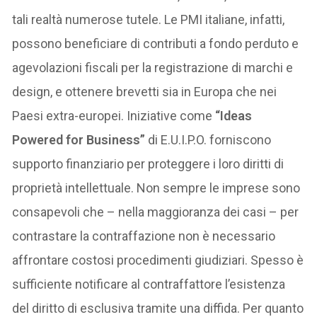
tali realtà numerose tutele. Le PMI italiane, infatti,
possono beneficiare di contributi a fondo perduto e
agevolazioni fiscali per la registrazione di marchi e
design, e ottenere brevetti sia in Europa che nei
Paesi extra-europei. Iniziative come
“Ideas
Powered for Business”
di E.U.I.P.O. forniscono
supporto finanziario per proteggere i loro diritti di
proprietà intellettuale. Non sempre le imprese sono
consapevoli che – nella maggioranza dei casi – per
contrastare la contraffazione non è necessario
affrontare costosi procedimenti giudiziari. Spesso è
sufficiente notificare al contraffattore l’esistenza
del diritto di esclusiva tramite una diffida. Per quanto