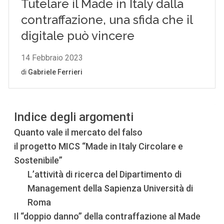
Indice degli argomenti
Quanto vale il mercato del falso
il progetto MICS “Made in Italy Circolare e
Sostenibile”
L’attività di ricerca del Dipartimento di
Management della Sapienza Università di
Roma
Il “doppio danno” della contraffazione al Made