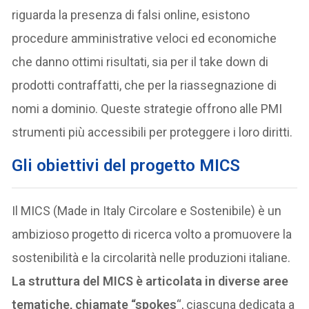
riguarda la presenza di falsi online, esistono
procedure amministrative veloci ed economiche
che danno ottimi risultati, sia per il take down di
prodotti contraffatti, che per la riassegnazione di
nomi a dominio. Queste strategie offrono alle PMI
strumenti più accessibili per proteggere i loro diritti.
Gli obiettivi del progetto MICS
Il MICS (Made in Italy Circolare e Sostenibile) è un
ambizioso progetto di ricerca volto a promuovere la
sostenibilità e la circolarità nelle produzioni italiane.
La struttura del MICS è articolata in diverse aree
tematiche, chiamate “spokes
“, ciascuna dedicata a