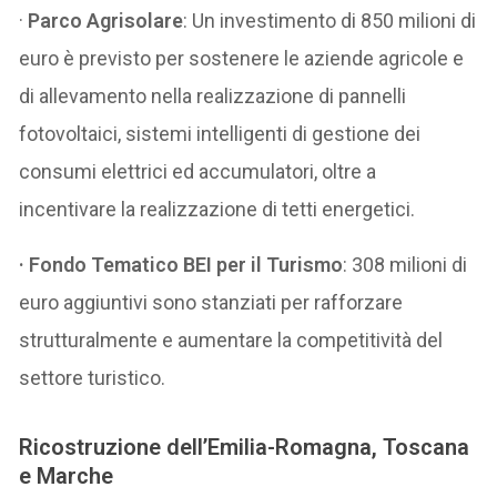
·
Parco Agrisolare
: Un investimento di 850 milioni di
euro è previsto per sostenere le aziende agricole e
di allevamento nella realizzazione di pannelli
fotovoltaici, sistemi intelligenti di gestione dei
consumi elettrici ed accumulatori, oltre a
incentivare la realizzazione di tetti energetici.
· Fondo Tematico BEI per il Turismo
: 308 milioni di
euro aggiuntivi sono stanziati per rafforzare
strutturalmente e aumentare la competitività del
settore turistico.
Ricostruzione dell’Emilia-Romagna, Toscana
e Marche