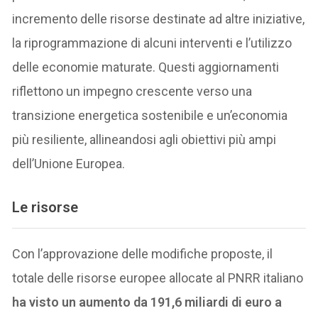
incremento delle risorse destinate ad altre iniziative,
la riprogrammazione di alcuni interventi e l’utilizzo
delle economie maturate. Questi aggiornamenti
riflettono un impegno crescente verso una
transizione energetica sostenibile e un’economia
più resiliente, allineandosi agli obiettivi più ampi
dell’Unione Europea.
Le risorse
Con l’approvazione delle modifiche proposte, il
totale delle risorse europee allocate al PNRR italiano
ha visto un aumento da 191,6 miliardi di euro a