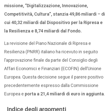
missione, “Digitalizzazione, Innovazione,
Competitività, Cultura”, stanzia 49,86 miliardi – di
cui 40,32 miliardi dal Dispositivo per la Ripresa e
la Resilienza e 8,74 miliardi dal Fondo.
La revisione del Piano Nazionale di Ripresa e
Resilienza (PNRR) italiano ha ricevuto in seguito
l’approvazione finale da parte del Consiglio degli
Affari Economici e Finanziari (ECOFIN) dell’Unione
Europea. Questa decisione segue il parere positivo
precedentemente espresso dalla Commissione
Europea e
porta a 21,4 miliardi di euro in aggiunta
.
Indice degli argomenti