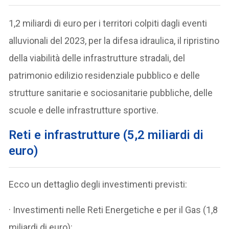
1,2 miliardi di euro per i territori colpiti dagli eventi
alluvionali del 2023, per la difesa idraulica, il ripristino
della viabilità delle infrastrutture stradali, del
patrimonio edilizio residenziale pubblico e delle
strutture sanitarie e sociosanitarie pubbliche, delle
scuole e delle infrastrutture sportive.
Reti e infrastrutture (5,2 miliardi di
euro)
Ecco un dettaglio degli investimenti previsti:
· Investimenti nelle Reti Energetiche e per il Gas (1,8
miliardi di euro):