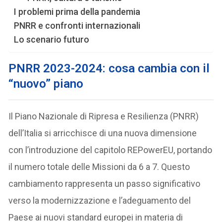
I problemi prima della pandemia
PNRR e confronti internazionali
Lo scenario futuro
PNRR 2023-2024: cosa cambia con il
“nuovo” piano
Il Piano Nazionale di Ripresa e Resilienza (PNRR)
dell’Italia si arricchisce di una nuova dimensione
con l’introduzione del capitolo REPowerEU, portando
il numero totale delle Missioni da 6 a 7. Questo
cambiamento rappresenta un passo significativo
verso la modernizzazione e l’adeguamento del
Paese ai nuovi standard europei in materia di