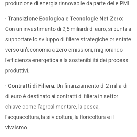
produzione di energia rinnovabile da parte delle PMI.
·
Transizione Ecologica e Tecnologie Net Zero:
Con un investimento di 2,5 miliardi di euro, si punta a
supportare lo sviluppo di filiere strategiche orientate
verso un’economia a zero emissioni, migliorando
l’efficienza energetica e la sostenibilità dei processi
produttivi.
· Contratti di Filiera
: Un finanziamento di 2 miliardi
di euro è destinato ai contratti di filiera in settori
chiave come l’agroalimentare, la pesca,
l’acquacoltura, la silvicoltura, la floricoltura e il
vivaismo.