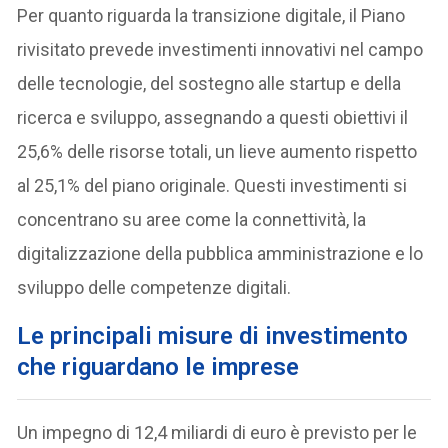
Per quanto riguarda la transizione digitale, il Piano
rivisitato prevede investimenti innovativi nel campo
delle tecnologie, del sostegno alle startup e della
ricerca e sviluppo, assegnando a questi obiettivi il
25,6% delle risorse totali, un lieve aumento rispetto
al 25,1% del piano originale. Questi investimenti si
concentrano su aree come la connettività, la
digitalizzazione della pubblica amministrazione e lo
sviluppo delle competenze digitali.
Le principali misure di investimento
che riguardano le imprese
Un impegno di 12,4 miliardi di euro è previsto per le