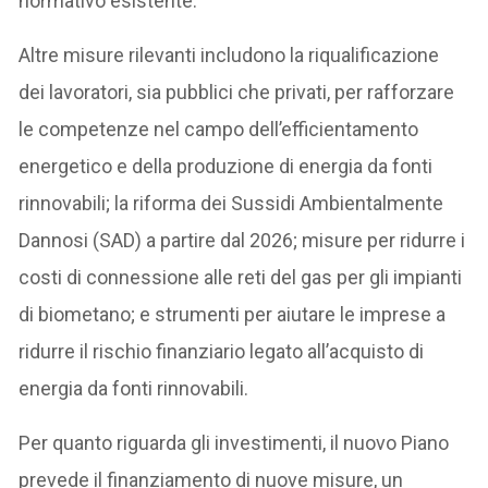
normativo esistente.
Altre misure rilevanti includono la riqualificazione
dei lavoratori, sia pubblici che privati, per rafforzare
le competenze nel campo dell’efficientamento
energetico e della produzione di energia da fonti
rinnovabili; la riforma dei Sussidi Ambientalmente
Dannosi (SAD) a partire dal 2026; misure per ridurre i
costi di connessione alle reti del gas per gli impianti
di biometano; e strumenti per aiutare le imprese a
ridurre il rischio finanziario legato all’acquisto di
energia da fonti rinnovabili.
Per quanto riguarda gli investimenti, il nuovo Piano
prevede il finanziamento di nuove misure, un