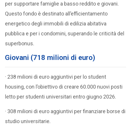
per supportare famiglie a basso reddito e giovani.
Questo fondo è destinato all’efficientamento
energetico degli immobili di edilizia abitativa
pubblica e per i condomini, superando le criticità del
superbonus.
Giovani (718 milioni di euro)
· 238 milioni di euro aggiuntivi per lo student
housing, con l’obiettivo di creare 60.000 nuovi posti
letto per studenti universitari entro giugno 2026.
· 308 milioni di euro aggiuntivi per finanziare borse di
studio universitarie.