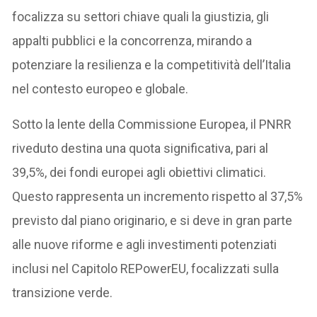
focalizza su settori chiave quali la giustizia, gli
appalti pubblici e la concorrenza, mirando a
potenziare la resilienza e la competitività dell’Italia
nel contesto europeo e globale.
Sotto la lente della Commissione Europea, il PNRR
riveduto destina una quota significativa, pari al
39,5%, dei fondi europei agli obiettivi climatici.
Questo rappresenta un incremento rispetto al 37,5%
previsto dal piano originario, e si deve in gran parte
alle nuove riforme e agli investimenti potenziati
inclusi nel Capitolo REPowerEU, focalizzati sulla
transizione verde.