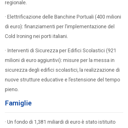
regionale.
· Elettrificazione delle Banchine Portuali (400 milioni
di euro): finanziamenti per l’implementazione del
Cold Ironing nei porti italiani.
· Interventi di Sicurezza per Edifici Scolastici (921
milioni di euro aggiuntivi): misure per la messa in
sicurezza degli edifici scolastici, la realizzazione di
nuove strutture educative e l’estensione del tempo
pieno.
Famiglie
· Un fondo di 1,381 miliardi di euro è stato istituito