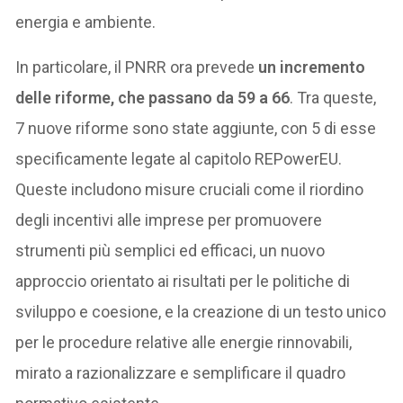
energia e ambiente.
In particolare, il PNRR ora prevede
un incremento
delle riforme, che passano da 59 a 66
. Tra queste,
7 nuove riforme sono state aggiunte, con 5 di esse
specificamente legate al capitolo REPowerEU.
Queste includono misure cruciali come il riordino
degli incentivi alle imprese per promuovere
strumenti più semplici ed efficaci, un nuovo
approccio orientato ai risultati per le politiche di
sviluppo e coesione, e la creazione di un testo unico
per le procedure relative alle energie rinnovabili,
mirato a razionalizzare e semplificare il quadro