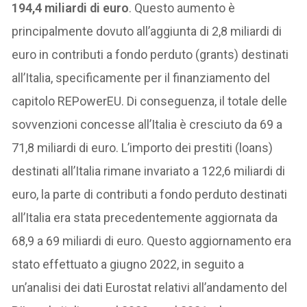
194,4 miliardi di euro
. Questo aumento è
principalmente dovuto all’aggiunta di 2,8 miliardi di
euro in contributi a fondo perduto (grants) destinati
all’Italia, specificamente per il finanziamento del
capitolo REPowerEU. Di conseguenza, il totale delle
sovvenzioni concesse all’Italia è cresciuto da 69 a
71,8 miliardi di euro. L’importo dei prestiti (loans)
destinati all’Italia rimane invariato a 122,6 miliardi di
euro, la parte di contributi a fondo perduto destinati
all’Italia era stata precedentemente aggiornata da
68,9 a 69 miliardi di euro. Questo aggiornamento era
stato effettuato a giugno 2022, in seguito a
un’analisi dei dati Eurostat relativi all’andamento del