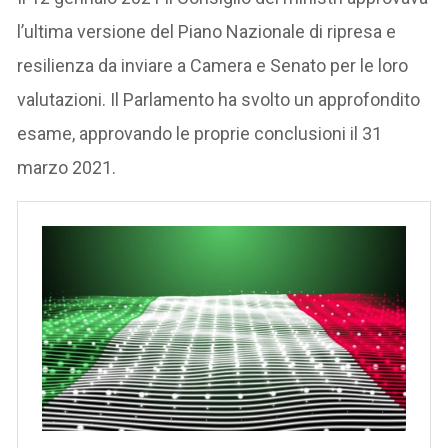
l’ultima versione del Piano Nazionale di ripresa e
resilienza da inviare a Camera e Senato per le loro
valutazioni. Il Parlamento ha svolto un approfondito
esame, approvando le proprie conclusioni il 31
marzo 2021.