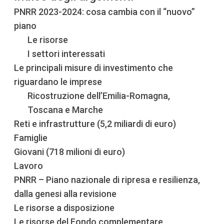
PNRR 2023-2024: cosa cambia con il “nuovo”
piano
Le risorse
I settori interessati
Le principali misure di investimento che
riguardano le imprese
Ricostruzione dell’Emilia-Romagna,
Toscana e Marche
Reti e infrastrutture (5,2 miliardi di euro)
Famiglie
Giovani (718 milioni di euro)
Lavoro
PNRR – Piano nazionale di ripresa e resilienza,
dalla genesi alla revisione
Le risorse a disposizione
Le risorse del Fondo complementare