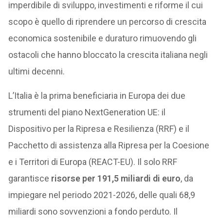
imperdibile di sviluppo, investimenti e riforme il cui
scopo è quello di riprendere un percorso di crescita
economica sostenibile e duraturo rimuovendo gli
ostacoli che hanno bloccato la crescita italiana negli
ultimi decenni.
L’Italia è la prima beneficiaria in Europa dei due
strumenti del piano NextGeneration UE: il
Dispositivo per la Ripresa e Resilienza (RRF) e il
Pacchetto di assistenza alla Ripresa per la Coesione
e i Territori di Europa (REACT-EU). Il solo RRF
garantisce
risorse per 191,5 miliardi di euro
, da
impiegare nel periodo 2021-2026, delle quali 68,9
miliardi sono sovvenzioni a fondo perduto. Il