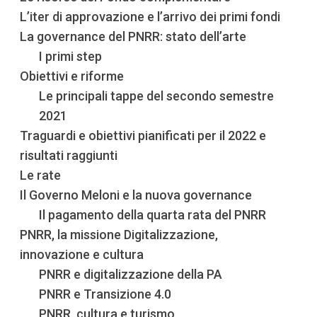
L’iter di approvazione e l’arrivo dei primi fondi
La governance del PNRR: stato dell’arte
I primi step
Obiettivi e riforme
Le principali tappe del secondo semestre
2021
Traguardi e obiettivi pianificati per il 2022 e
risultati raggiunti
Le rate
Il Governo Meloni e la nuova governance
Il pagamento della quarta rata del PNRR
PNRR, la missione Digitalizzazione,
innovazione e cultura
PNRR e digitalizzazione della PA
PNRR e Transizione 4.0
PNRR, cultura e turismo