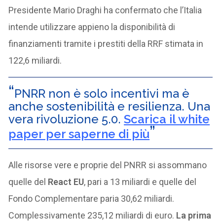
Presidente Mario Draghi ha confermato che l’Italia
intende utilizzare appieno la disponibilità di
finanziamenti tramite i prestiti della RRF stimata in
122,6 miliardi.
PNRR non è solo incentivi ma è
anche sostenibilità e resilienza. Una
vera rivoluzione 5.0.
Scarica il white
paper per saperne di più
Alle risorse vere e proprie del PNRR si assommano
quelle del
React EU
, pari a 13 miliardi e quelle del
Fondo Complementare paria 30,62 miliardi.
Complessivamente 235,12 miliardi di euro.
La prima