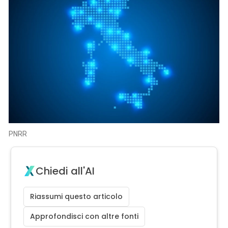
PNRR
Chiedi all'AI
Riassumi questo articolo
Approfondisci con altre fonti