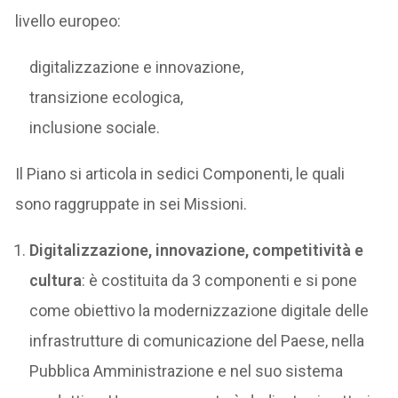
livello europeo:
digitalizzazione e innovazione,
transizione ecologica,
inclusione sociale.
Il Piano si articola in sedici Componenti, le quali
sono raggruppate in sei Missioni.
Digitalizzazione, innovazione, competitività e
cultura
: è costituita da 3 componenti e si pone
come obiettivo la modernizzazione digitale delle
infrastrutture di comunicazione del Paese, nella
Pubblica Amministrazione e nel suo sistema