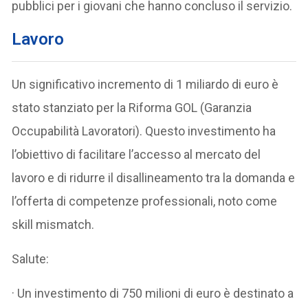
pubblici per i giovani che hanno concluso il servizio.
Lavoro
Un significativo incremento di 1 miliardo di euro è
stato stanziato per la Riforma GOL (Garanzia
Occupabilità Lavoratori). Questo investimento ha
l’obiettivo di facilitare l’accesso al mercato del
lavoro e di ridurre il disallineamento tra la domanda e
l’offerta di competenze professionali, noto come
skill mismatch.
Salute:
· Un investimento di 750 milioni di euro è destinato a