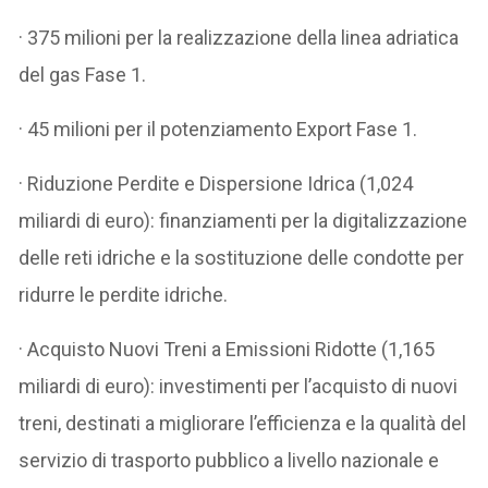
· 375 milioni per la realizzazione della linea adriatica
del gas Fase 1.
· 45 milioni per il potenziamento Export Fase 1.
· Riduzione Perdite e Dispersione Idrica (1,024
miliardi di euro): finanziamenti per la digitalizzazione
delle reti idriche e la sostituzione delle condotte per
ridurre le perdite idriche.
· Acquisto Nuovi Treni a Emissioni Ridotte (1,165
miliardi di euro): investimenti per l’acquisto di nuovi
treni, destinati a migliorare l’efficienza e la qualità del
servizio di trasporto pubblico a livello nazionale e