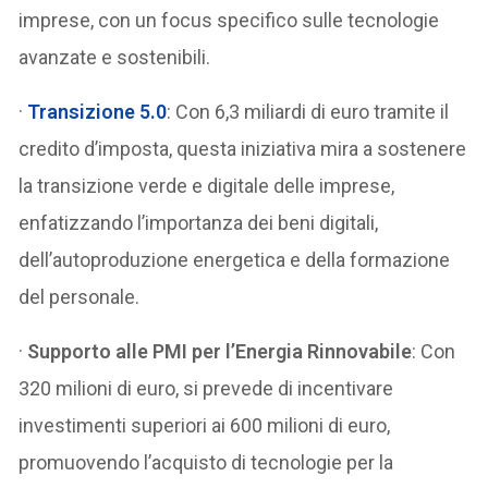
imprese, con un focus specifico sulle tecnologie
avanzate e sostenibili.
·
Transizione 5.0
: Con 6,3 miliardi di euro tramite il
credito d’imposta, questa iniziativa mira a sostenere
la transizione verde e digitale delle imprese,
enfatizzando l’importanza dei beni digitali,
dell’autoproduzione energetica e della formazione
del personale.
·
Supporto alle PMI per l’Energia Rinnovabile
: Con
320 milioni di euro, si prevede di incentivare
investimenti superiori ai 600 milioni di euro,
promuovendo l’acquisto di tecnologie per la