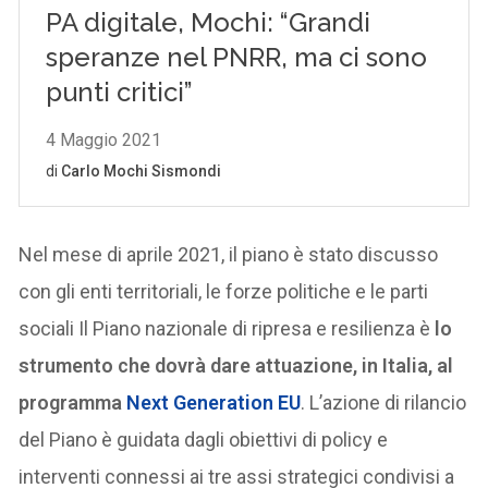
Nel mese di aprile 2021, il piano è stato discusso
con gli enti territoriali, le forze politiche e le parti
sociali Il Piano nazionale di ripresa e resilienza è
lo
strumento che dovrà dare attuazione, in Italia, al
programma
Next Generation EU
. L’azione di rilancio
del Piano è guidata dagli obiettivi di policy e
interventi connessi ai tre assi strategici condivisi a