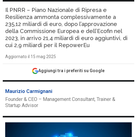
Il PNRR – Piano Nazionale di Ripresa e
Resilienza ammonta complessivamente a
235,12 miliardi di euro, dopo l’approvazione
della Commissione Europea e dell’Ecofin nel
2023, in arrivo 21,4 miliardi di euro aggiuntivi, di
cui 2,9 miliardi per il RepowerEu
Aggiornato il 15 mag 2025
Aggiungi tra i preferiti su Google
Maurizio Carmignani
Founder & CEO – Management Consultant, Trainer &
Startup Advisor