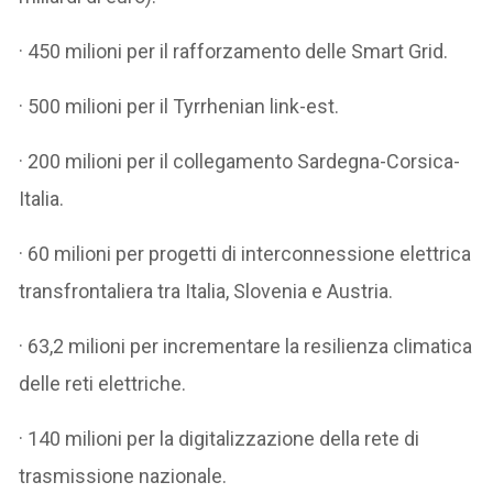
· 450 milioni per il rafforzamento delle Smart Grid.
· 500 milioni per il Tyrrhenian link-est.
· 200 milioni per il collegamento Sardegna-Corsica-
Italia.
· 60 milioni per progetti di interconnessione elettrica
transfrontaliera tra Italia, Slovenia e Austria.
· 63,2 milioni per incrementare la resilienza climatica
delle reti elettriche.
· 140 milioni per la digitalizzazione della rete di
trasmissione nazionale.