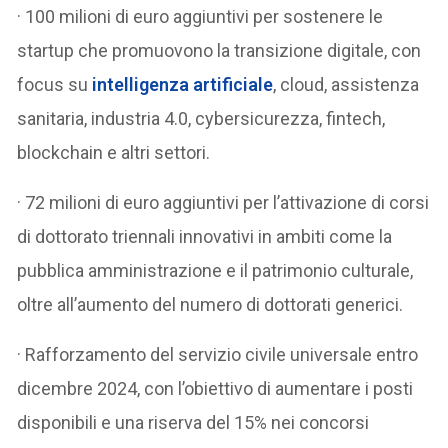
· 100 milioni di euro aggiuntivi per sostenere le
startup che promuovono la transizione digitale, con
focus su
intelligenza artificiale
, cloud, assistenza
sanitaria, industria 4.0, cybersicurezza, fintech,
blockchain e altri settori.
· 72 milioni di euro aggiuntivi per l’attivazione di corsi
di dottorato triennali innovativi in ambiti come la
pubblica amministrazione e il patrimonio culturale,
oltre all’aumento del numero di dottorati generici.
· Rafforzamento del servizio civile universale entro
dicembre 2024, con l’obiettivo di aumentare i posti
disponibili e una riserva del 15% nei concorsi