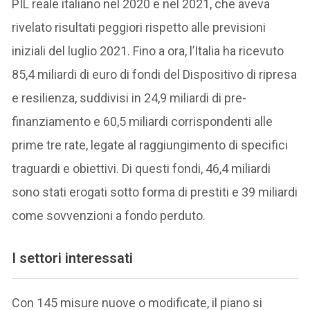
PIL reale italiano nel 2020 e nel 2021, che aveva
rivelato risultati peggiori rispetto alle previsioni
iniziali del luglio 2021. Fino a ora, l’Italia ha ricevuto
85,4 miliardi di euro di fondi del Dispositivo di ripresa
e resilienza, suddivisi in 24,9 miliardi di pre-
finanziamento e 60,5 miliardi corrispondenti alle
prime tre rate, legate al raggiungimento di specifici
traguardi e obiettivi. Di questi fondi, 46,4 miliardi
sono stati erogati sotto forma di prestiti e 39 miliardi
come sovvenzioni a fondo perduto.
I settori interessati
Con 145 misure nuove o modificate, il piano si