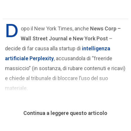
D
opo il New York Times, anche
News Corp –
Wall Street Journal e New York Post
–
decide di far causa alla startup di
intelligenza
artificiale
Perplexity
, accusandola di “freeride
massiccio” (in sostanza, di rubare contenuti e ricavi)
e chiede al tribunale di bloccare l’uso del suo
materiale.
Continua a leggere questo articolo