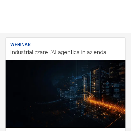
WEBINAR
Industrializzare l'AI agentica in azienda