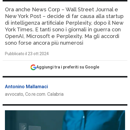
Ora anche News Corp – Wall Street Journal e
New York Post – decide di far causa alla startup
di intelligenza artificiale Perplexity, dopo il New
York Times. E tanti sono i giornali in guerra con
OpenAI, Microsoft e Perplexity. Ma gli accordi
sono forse ancora più numerosi
Pubblicato il 23 ott 2024
Aggiungi tra i preferiti su Google
Antonino Mallamaci
avvocato, Co.re.com. Calabria