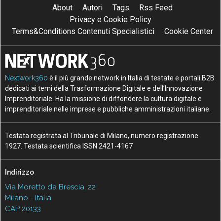
About
Autori
Tags
Rss Feed
Privacy e Cookie Policy
Terms&Conditions Contenuti Specialistici
Cookie Center
Nextwork360
è il più grande network in Italia di testate e portali B2B
dedicati ai temi della Trasformazione Digitale e dell’Innovazione
Imprenditoriale. Ha la missione di diffondere la cultura digitale e
imprenditoriale nelle imprese e pubbliche amministrazioni italiane.
Testata registrata al Tribunale di Milano, numero registrazione
1927. Testata scientifica ISSN 2421-4167
Indirizzo
Via Moretto da Brescia, 22
Milano - Italia
CAP 20133