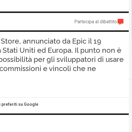
Partecipa al dibattito
 Store, annunciato da Epic il 19
 Stati Uniti ed Europa. Il punto non è
possibilità per gli sviluppatori di usare
commissioni e vincoli che ne
i preferiti su Google