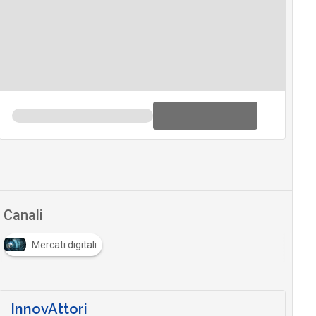
Canali
Mercati digitali
InnovAttori