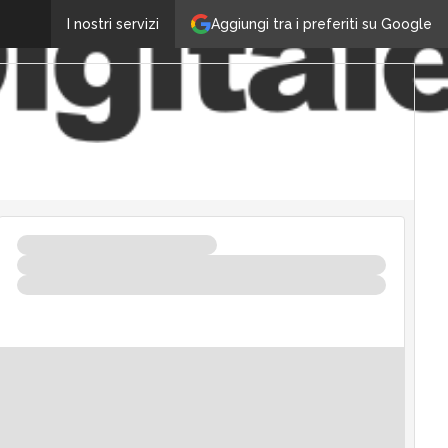
Aggiungi tra i preferiti su Google
I nostri servizi