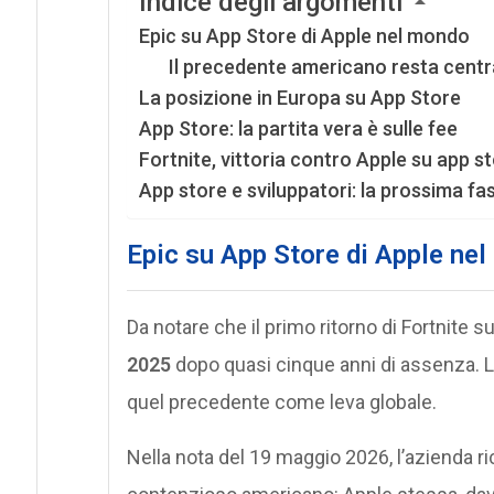
Indice degli argomenti
Epic su App Store di Apple nel mondo
Il precedente americano resta centr
La posizione in Europa su App Store
App Store: la partita vera è sulle fee
Fortnite, vittoria contro Apple su app st
App store e sviluppatori: la prossima fas
Epic su App Store di Apple ne
Da notare che il primo ritorno di Fortnite su
2025
dopo quasi cinque anni di assenza. La
quel precedente come leva globale.
Nella nota del 19 maggio 2026, l’azienda