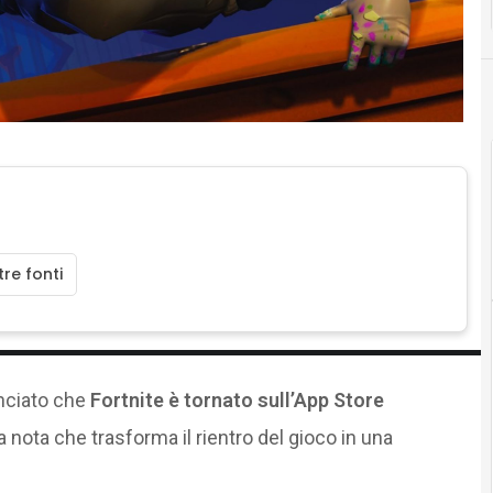
re fonti
nciato che
Fortnite è tornato sull’App Store
 nota che trasforma il rientro del gioco in una