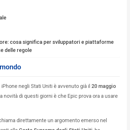
ale
ore: cosa significa per sviluppatori e piattaforme
e delle regole
l mondo
 iPhone negli Stati Uniti è avvenuto già il
20 maggio
 novità di questi giorni è che Epic prova ora a usare
 richiama direttamente un argomento emerso nel