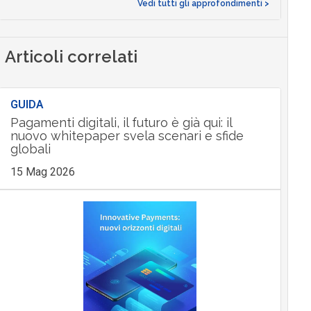
Vedi tutti gli approfondimenti >
Articoli correlati
GUIDA
Pagamenti digitali, il futuro è già qui: il
nuovo whitepaper svela scenari e sfide
globali
15 Mag 2026