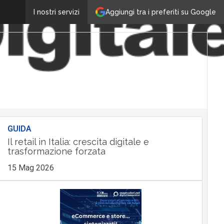
Aggiungi tra i preferiti su Google
I nostri servizi
GUIDA
Il retail in Italia: crescita digitale e
trasformazione forzata
15 Mag 2026