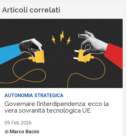
Articoli correlati
AUTONOMIA STRATEGICA
Governare l’interdipendenza: ecco la
vera sovranità tecnologica UE
09 Feb 2026
di
Marco Bacini