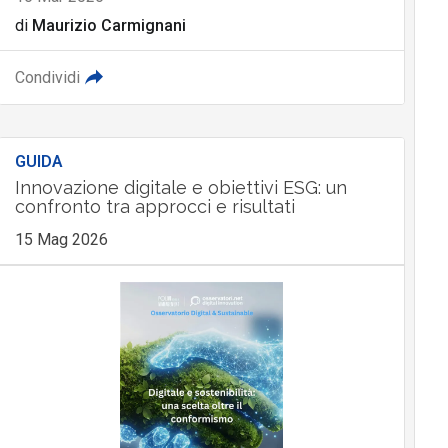
di
Maurizio Carmignani
Condividi
GUIDA
Innovazione digitale e obiettivi ESG: un
confronto tra approcci e risultati
15 Mag 2026