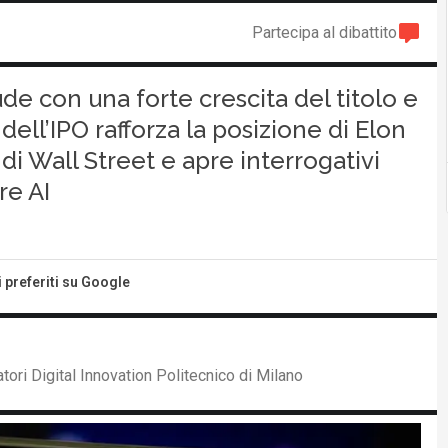
Partecipa al dibattito
ude con una forte crescita del titolo e
dell’IPO rafforza la posizione di Elon
 di Wall Street e apre interrogativi
re AI
i preferiti su Google
ori Digital Innovation Politecnico di Milano