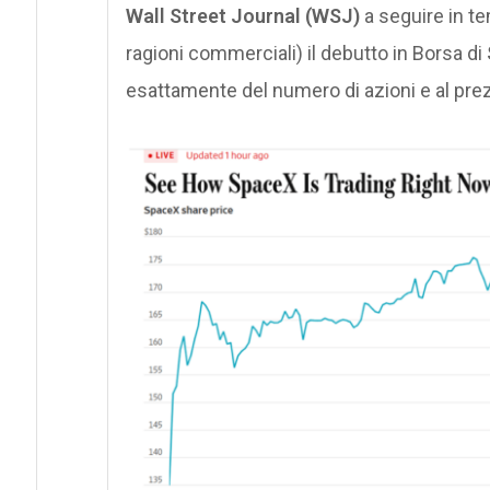
Wall Street Journal (WSJ)
a seguire in te
ragioni commerciali) il debutto in Borsa di
esattamente del numero di azioni e al prez