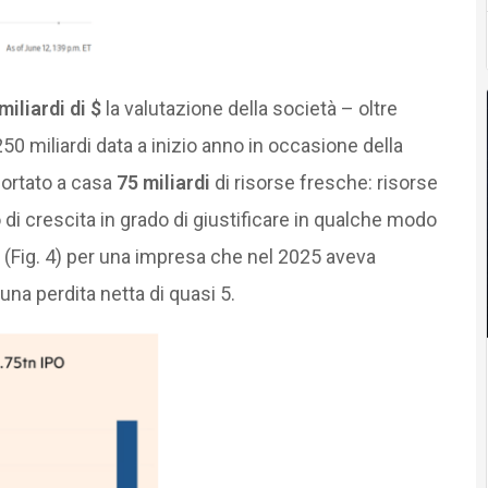
miliardi di $
la valutazione della società – oltre
250 miliardi data a inizio anno in occasione della
portato a casa
75 miliardi
di risorse fresche: risorse
di crescita in grado di giustificare in qualche modo
(Fig. 4) per una impresa che nel 2025 aveva
 una perdita netta di quasi 5.