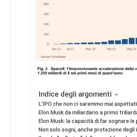
Indice degli argomenti
L’IPO che non ci saremmo mai aspettati
Elon Musk da miliardario a primo triliarda
Elon Musk: la capacità di far sognare le
Non solo sogni, anche protezione degli i