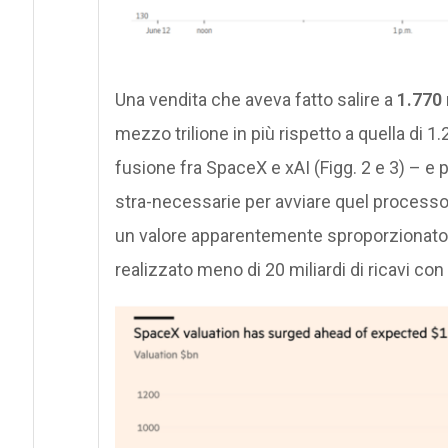
Una vendita che aveva fatto salire a
1.770 
mezzo trilione in più rispetto a quella di 1.
fusione fra SpaceX e xAI (Figg. 2 e 3) – e 
stra-necessarie per avviare quel processo 
un valore apparentemente sproporzionato 
realizzato meno di 20 miliardi di ricavi con