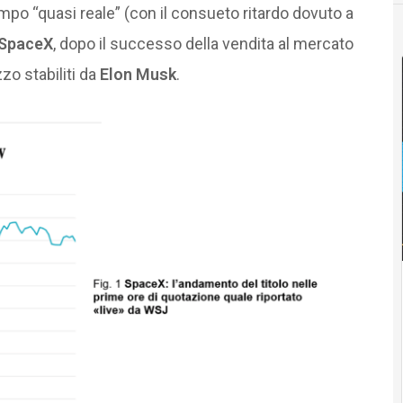
mpo “quasi reale” (con il consueto ritardo dovuto a
SpaceX
, dopo il successo della vendita al mercato
zo stabiliti da
Elon Musk
.