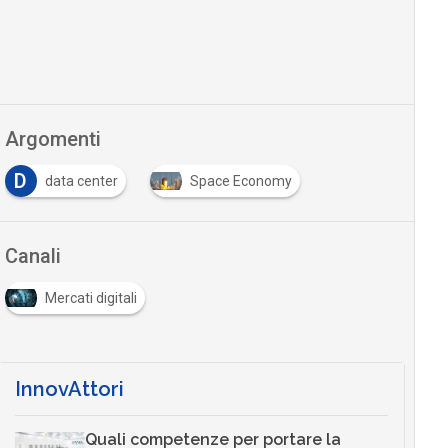
Argomenti
D
data center
Space Economy
Canali
Mercati digitali
InnovAttori
Quali competenze per portare la