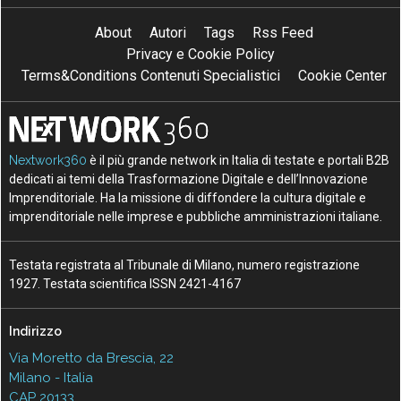
About
Autori
Tags
Rss Feed
Privacy e Cookie Policy
Terms&Conditions Contenuti Specialistici
Cookie Center
Nextwork360
è il più grande network in Italia di testate e portali B2B
dedicati ai temi della Trasformazione Digitale e dell’Innovazione
Imprenditoriale. Ha la missione di diffondere la cultura digitale e
imprenditoriale nelle imprese e pubbliche amministrazioni italiane.
Testata registrata al Tribunale di Milano, numero registrazione
1927. Testata scientifica ISSN 2421-4167
Indirizzo
Via Moretto da Brescia, 22
Milano - Italia
CAP 20133