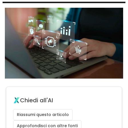
Chiedi all'AI
Riassumi questo articolo
Approfondisci con altre fonti