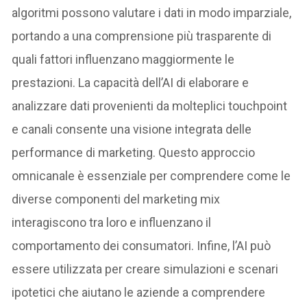
algoritmi possono valutare i dati in modo imparziale,
portando a una comprensione più trasparente di
quali fattori influenzano maggiormente le
prestazioni. La capacità dell’AI di elaborare e
analizzare dati provenienti da molteplici touchpoint
e canali consente una visione integrata delle
performance di marketing. Questo approccio
omnicanale è essenziale per comprendere come le
diverse componenti del marketing mix
interagiscono tra loro e influenzano il
comportamento dei consumatori. Infine, l’AI può
essere utilizzata per creare simulazioni e scenari
ipotetici che aiutano le aziende a comprendere