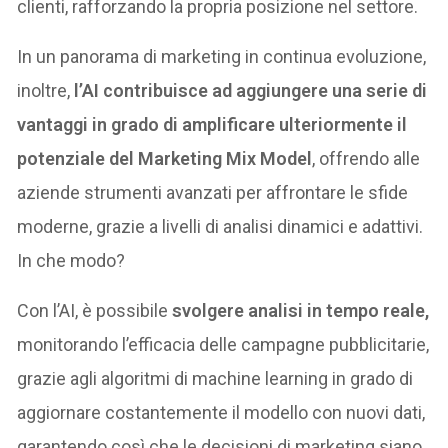
clienti, rafforzando la propria posizione nel settore.
In un panorama di marketing in continua evoluzione,
inoltre,
l’AI contribuisce ad aggiungere una serie di
vantaggi in grado di amplificare ulteriormente il
potenziale del Marketing Mix Model
, offrendo alle
aziende strumenti avanzati per affrontare le sfide
moderne, grazie a livelli di analisi dinamici e adattivi.
In che modo?
Con l’AI, è possibile
svolgere analisi in tempo reale,
monitorando l’efficacia delle campagne pubblicitarie,
grazie agli algoritmi di machine learning in grado di
aggiornare costantemente il modello con nuovi dati,
garantendo così che le decisioni di marketing siano