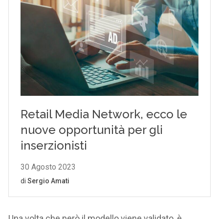
Una volta che però il modello viene validato, è