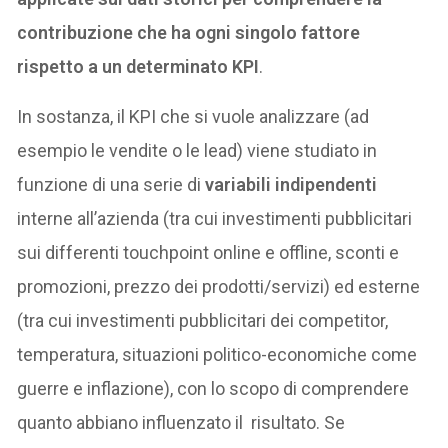
contribuzione che ha ogni singolo fattore
rispetto a un determinato KPI
.
In sostanza, il KPI che si vuole analizzare (ad
esempio le vendite o le lead) viene studiato in
funzione di una serie di
variabili indipendenti
interne all’azienda (tra cui investimenti pubblicitari
sui differenti touchpoint online e offline, sconti e
promozioni, prezzo dei prodotti/servizi) ed esterne
(tra cui investimenti pubblicitari dei competitor,
temperatura, situazioni politico-economiche come
guerre e inflazione), con lo scopo di comprendere
quanto abbiano influenzato il risultato. Se