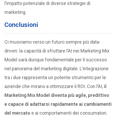
l’impatto potenziale di diverse strategie di
marketing.
Conclusioni
Ci muoviamo verso un futuro sempre più data-
driven: la capacità di sfruttare l’AI nei Marketing Mix
Model sarà dunque fondamentale per il successo
nel panorama del marketing digitale. L’integrazione
tra i due rappresenta un potente strumento per le
aziende che mirano a ottimizzare il ROI. Con l’AI,
il
Marketing Mix Model diventa più agile, predittivo
e capace di adattarsi rapidamente ai cambiamenti
del mercato
e ai comportamenti dei consumatori.