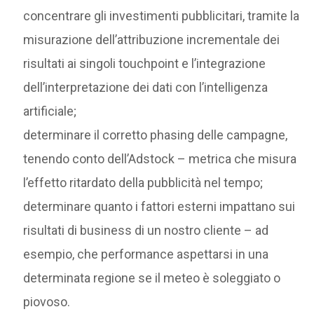
concentrare gli investimenti pubblicitari, tramite la
misurazione dell’attribuzione incrementale dei
risultati ai singoli touchpoint e l’integrazione
dell’interpretazione dei dati con l’intelligenza
artificiale;
determinare il corretto phasing delle campagne,
tenendo conto dell’Adstock – metrica che misura
l’effetto ritardato della pubblicità nel tempo;
determinare quanto i fattori esterni impattano sui
risultati di business di un nostro cliente – ad
esempio, che performance aspettarsi in una
determinata regione se il meteo è soleggiato o
piovoso.