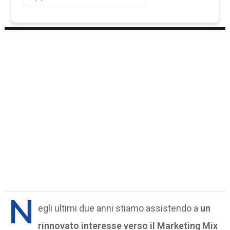
N
egli ultimi due anni stiamo assistendo a
un
rinnovato interesse verso il Marketing Mix