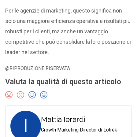
Per le agenzie di marketing, questo significa non
solo una maggiore efficienza operativa e risultati più
robusti per i clienti, ma anche un vantaggio
competitivo che può consolidare la loro posizione di
leader nel settore.
@RIPRODUZIONE RISERVATA
Valuta la qualità di questo articolo
I
Mattia Ierardi
Growth Marketing Director di Lotrèk