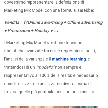
dovessimo rappresentare la definizione di
Marketing Mix Model con una formula, sarebbe:
Vendita = f {Online advertising + Offline advertising
+ Promozioni + Holiday + …}
I Marketing Mix Model sfruttano tecniche
statistiche avanzate tra cui le regressioni lineari,
l’analisi della varianza e il
machine learning
, e
trattandosi di un
“modello”
non sempre è
rappresentativo al 100% della realtà: è necessario
quindi realizzare e analizzarne diversi prima di
trovare quello più puntuale per il brand in analisi.