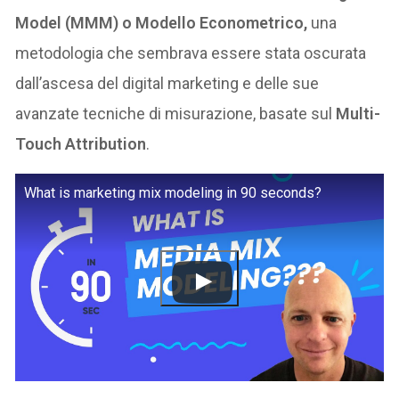
Model (MMM) o Modello Econometrico,
una
metodologia che sembrava essere stata oscurata
dall’ascesa del digital marketing e delle sue
avanzate tecniche di misurazione, basate sul
Multi-
Touch Attribution
.
What is marketing mix modeling in 90 seconds?