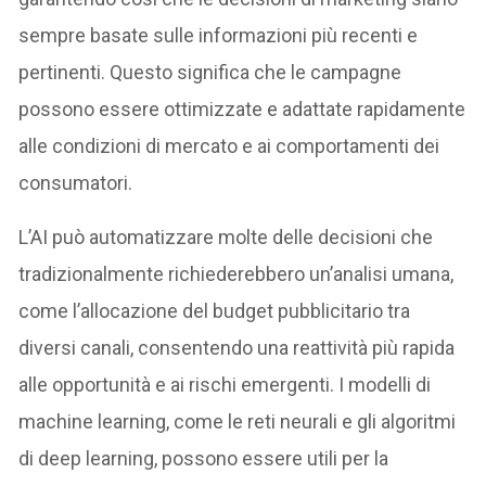
sempre basate sulle informazioni più recenti e
pertinenti. Questo significa che le campagne
possono essere ottimizzate e adattate rapidamente
alle condizioni di mercato e ai comportamenti dei
consumatori.
L’AI può automatizzare molte delle decisioni che
tradizionalmente richiederebbero un’analisi umana,
come l’allocazione del budget pubblicitario tra
diversi canali, consentendo una reattività più rapida
alle opportunità e ai rischi emergenti. I modelli di
machine learning, come le reti neurali e gli algoritmi
di deep learning, possono essere utili per la