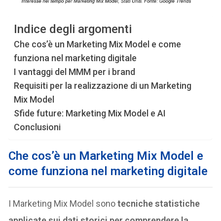
Indice degli argomenti
Che cos’è un Marketing Mix Model e come
funziona nel marketing digitale
I vantaggi del MMM per i brand
Requisiti per la realizzazione di un Marketing
Mix Model
Sfide future: Marketing Mix Model e AI
Conclusioni
Che cos’è un Marketing Mix Model e
come funziona nel marketing digitale
I Marketing Mix Model sono
tecniche statistiche
applicate sui dati storici per comprendere la