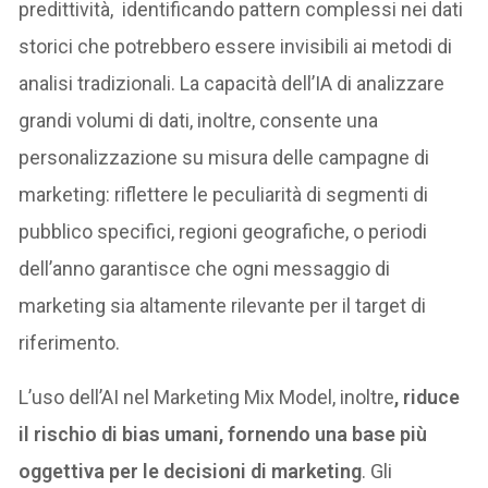
predittività, identificando pattern complessi nei dati
storici che potrebbero essere invisibili ai metodi di
analisi tradizionali. La capacità dell’IA di analizzare
grandi volumi di dati, inoltre, consente una
personalizzazione su misura delle campagne di
marketing: riflettere le peculiarità di segmenti di
pubblico specifici, regioni geografiche, o periodi
dell’anno garantisce che ogni messaggio di
marketing sia altamente rilevante per il target di
riferimento.
L’uso dell’AI nel Marketing Mix Model, inoltre
, riduce
il rischio di bias umani, fornendo una base più
oggettiva per le decisioni di marketing
. Gli