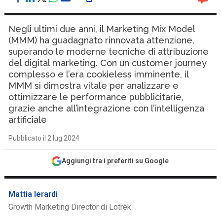
Negli ultimi due anni, il Marketing Mix Model
(MMM) ha guadagnato rinnovata attenzione,
superando le moderne tecniche di attribuzione
del digital marketing. Con un customer journey
complesso e l’era cookieless imminente, il
MMM si dimostra vitale per analizzare e
ottimizzare le performance pubblicitarie,
grazie anche all’integrazione con l’intelligenza
artificiale
Pubblicato il 2 lug 2024
Aggiungi tra i preferiti su Google
Mattia Ierardi
Growth Marketing Director di Lotrèk