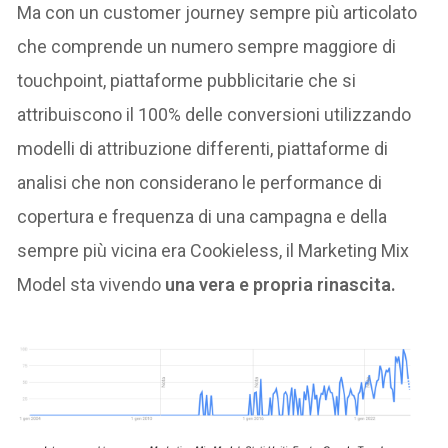
Ma con un customer journey sempre più articolato
che comprende un numero sempre maggiore di
touchpoint, piattaforme pubblicitarie che si
attribuiscono il 100% delle conversioni utilizzando
modelli di attribuzione differenti, piattaforme di
analisi che non considerano le performance di
copertura e frequenza di una campagna e della
sempre più vicina era Cookieless, il Marketing Mix
Model sta vivendo
una vera e propria rinascita.