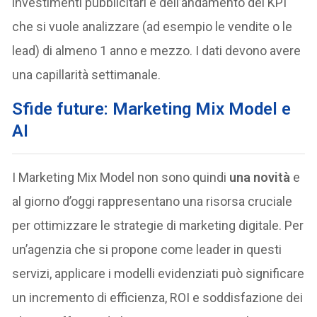
investimenti pubblicitari e dell’andamento del KPI
che si vuole analizzare (ad esempio le vendite o le
lead) di almeno 1 anno e mezzo. I dati devono avere
una capillarità settimanale.
Sfide future: Marketing Mix Model e
AI
I Marketing Mix Model non sono quindi
una novità
e
al giorno d’oggi rappresentano una risorsa cruciale
per ottimizzare le strategie di marketing digitale. Per
un’agenzia che si propone come leader in questi
servizi, applicare i modelli evidenziati può significare
un incremento di efficienza, ROI e soddisfazione dei