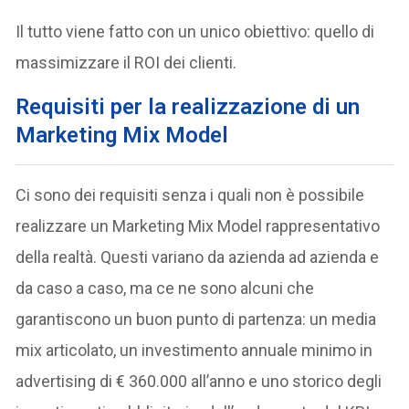
Il tutto viene fatto con un unico obiettivo: quello di
massimizzare il ROI dei clienti.
Requisiti per la realizzazione di un
Marketing Mix Model
Ci sono dei requisiti senza i quali non è possibile
realizzare un Marketing Mix Model rappresentativo
della realtà. Questi variano da azienda ad azienda e
da caso a caso, ma ce ne sono alcuni che
garantiscono un buon punto di partenza: un media
mix articolato, un investimento annuale minimo in
advertising di € 360.000 all’anno e uno storico degli