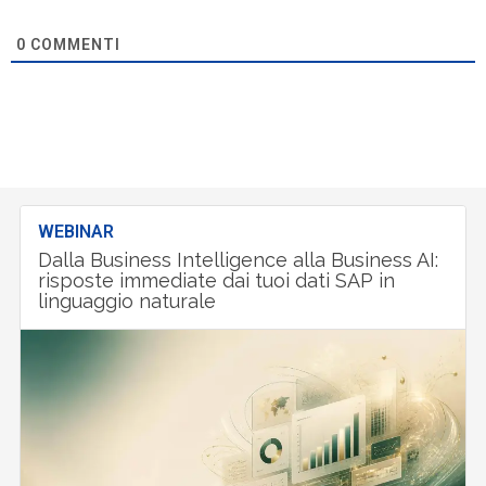
0
COMMENTI
WEBINAR
Dalla Business Intelligence alla Business AI:
risposte immediate dai tuoi dati SAP in
linguaggio naturale