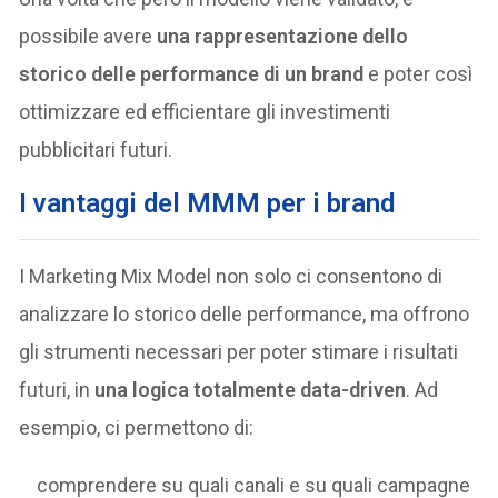
possibile avere
una rappresentazione dello
storico delle performance di un brand
e poter così
ottimizzare ed efficientare gli investimenti
pubblicitari futuri.
I vantaggi del MMM per i brand
I Marketing Mix Model non solo ci consentono di
analizzare lo storico delle performance, ma offrono
gli strumenti necessari per poter stimare i risultati
futuri, in
una logica totalmente data-driven
. Ad
esempio, ci permettono di:
comprendere su quali canali e su quali campagne