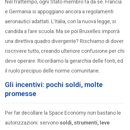
Nel frattempo, ogni Stato membro fa da sé. Francia
e Germania si appoggiano ancora a regolamenti
aeronautici adattati. L’Italia, con la nuova legge, si
candida a fare scuola. Ma se poi Bruxelles imporrà
una direttiva quadro divergente? Rischiamo di dover
riscrivere tutto, creando ulteriore confusione per chi
deve operare. Ricordiamo la gerarchia delle fonti, ed
il ruolo precipuo delle norme comunitarie.
Gli incentivi: pochi soldi, molte
promesse
Per far decollare la Space Economy non bastano le
autorizzazioni: servono
soldi, strumenti, leve