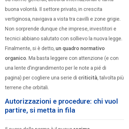
buona volontà. Il settore privato, in crescita
vertiginosa, navigava a vista tra cavilli e zone grigie.
Non sorprende dunque che imprese, investitori e
tecnici abbiano salutato con sollievo la nuova legge.
Finalmente, si è detto,
un quadro normativo
organico
. Ma basta leggere con attenzione (e con
una lente d’ingrandimento per le note a pié di
pagina) per cogliere una serie di
criticità
, talvolta più
terrene che orbitali.
Autorizzazioni e procedure: chi vuol
partire, si metta in fila