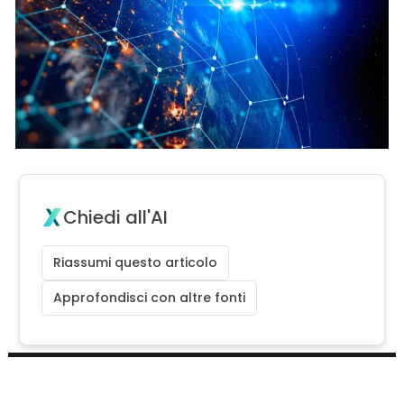
Chiedi all'AI
Riassumi questo articolo
Approfondisci con altre fonti