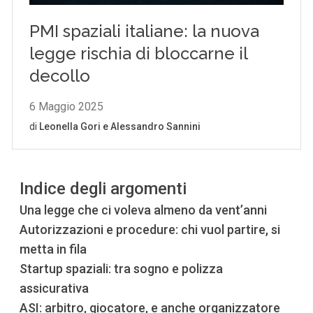
Indice degli argomenti
Una legge che ci voleva almeno da vent’anni
Autorizzazioni e procedure: chi vuol partire, si
metta in fila
Startup spaziali: tra sogno e polizza
assicurativa
ASI: arbitro, giocatore, e anche organizzatore