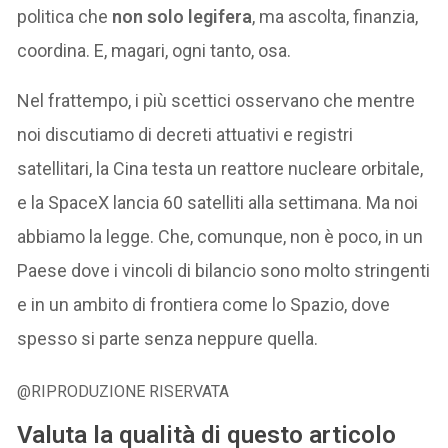
politica che
non solo legifera
, ma ascolta, finanzia,
coordina. E, magari, ogni tanto, osa.
Nel frattempo, i più scettici osservano che mentre
noi discutiamo di decreti attuativi e registri
satellitari, la Cina testa un reattore nucleare orbitale,
e la SpaceX lancia 60 satelliti alla settimana. Ma noi
abbiamo la legge. Che, comunque, non è poco, in un
Paese dove i vincoli di bilancio sono molto stringenti
e in un ambito di frontiera come lo Spazio, dove
spesso si parte senza neppure quella.
@RIPRODUZIONE RISERVATA
Valuta la qualità di questo articolo