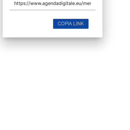
COPIA LINK