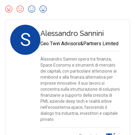
S
Alessandro Sannini
Ceo Twin Advisors&Partners Limited
Alessandro Sannini opera tra finanza,
Space Economy e strumenti di mercato
dei capitali, con particolare attenzione ai
minibond e alla finanza alternativa per
imprese innovative. Il suo lavoro si
concentra sulla strutturazione di soluzioni
finanziarie a supporto della crescita di
PMI, aziende deep tech e realtà attive
nell’ecosistema space, favorendo il
dialogo tra industria, investitori e capitale
privato.