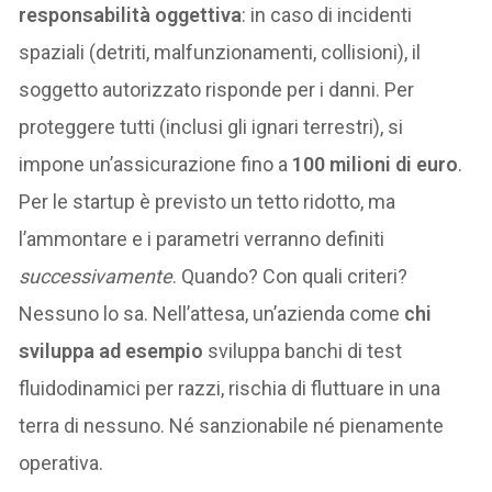
responsabilità oggettiva
: in caso di incidenti
spaziali (detriti, malfunzionamenti, collisioni), il
soggetto autorizzato risponde per i danni. Per
proteggere tutti (inclusi gli ignari terrestri), si
impone un’assicurazione fino a
100 milioni di euro
.
Per le startup è previsto un tetto ridotto, ma
l’ammontare e i parametri verranno definiti
successivamente
. Quando? Con quali criteri?
Nessuno lo sa. Nell’attesa, un’azienda come
chi
sviluppa ad esempio
sviluppa banchi di test
fluidodinamici per razzi, rischia di fluttuare in una
terra di nessuno. Né sanzionabile né pienamente
operativa.