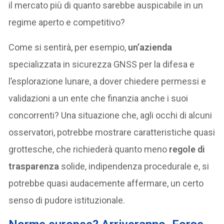
il mercato più di quanto sarebbe auspicabile in un
regime aperto e competitivo?
Come si sentirà, per esempio,
un’azienda
specializzata in sicurezza GNSS per la difesa e
l’esplorazione lunare, a dover chiedere permessi e
validazioni a un ente che finanzia anche i suoi
concorrenti? Una situazione che, agli occhi di alcuni
osservatori, potrebbe mostrare caratteristiche quasi
grottesche, che richiederà quanto meno
regole di
trasparenza
solide, indipendenza procedurale e, si
potrebbe quasi audacemente affermare, un certo
senso di pudore istituzionale.