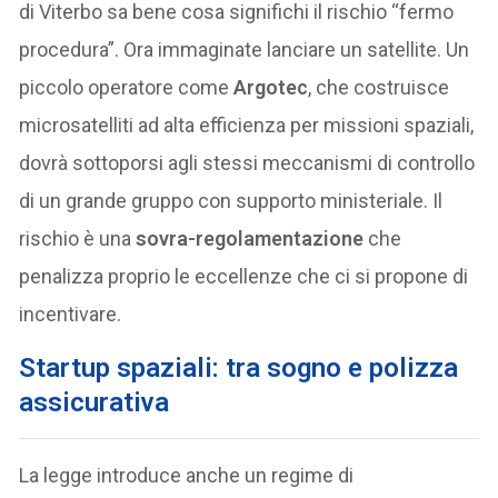
di Viterbo sa bene cosa significhi il rischio “fermo
procedura”. Ora immaginate lanciare un satellite. Un
piccolo operatore come
Argotec
, che costruisce
microsatelliti ad alta efficienza per missioni spaziali,
dovrà sottoporsi agli stessi meccanismi di controllo
di un grande gruppo con supporto ministeriale. Il
rischio è una
sovra-regolamentazione
che
penalizza proprio le eccellenze che ci si propone di
incentivare.
Startup spaziali: tra sogno e polizza
assicurativa
La legge introduce anche un regime di