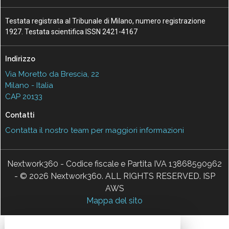
Testata registrata al Tribunale di Milano, numero registrazione
1927. Testata scientifica ISSN 2421-4167
Indirizzo
Via Moretto da Brescia, 22
Milano - Italia
CAP 20133
Contatti
Contatta il nostro team per maggiori informazioni
Nextwork360 - Codice fiscale e Partita IVA 13868590962
- © 2026 Nextwork360. ALL RIGHTS RESERVED. ISP
AWS
Mappa del sito