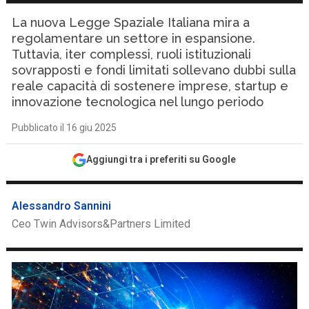
La nuova Legge Spaziale Italiana mira a
regolamentare un settore in espansione.
Tuttavia, iter complessi, ruoli istituzionali
sovrapposti e fondi limitati sollevano dubbi sulla
reale capacità di sostenere imprese, startup e
innovazione tecnologica nel lungo periodo
Pubblicato il 16 giu 2025
Aggiungi tra i preferiti su Google
Alessandro Sannini
Ceo Twin Advisors&Partners Limited