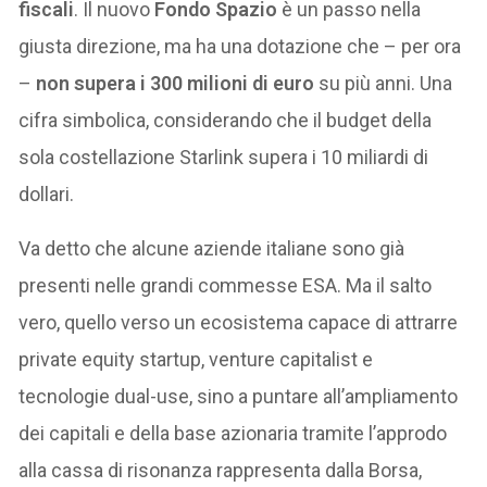
fiscali
. Il nuovo
Fondo Spazio
è un passo nella
giusta direzione, ma ha una dotazione che – per ora
–
non supera i 300 milioni di euro
su più anni. Una
cifra simbolica, considerando che il budget della
sola costellazione Starlink supera i 10 miliardi di
dollari.
Va detto che alcune aziende italiane sono già
presenti nelle grandi commesse ESA. Ma il salto
vero, quello verso un ecosistema capace di attrarre
private equity startup, venture capitalist e
tecnologie dual-use, sino a puntare all’ampliamento
dei capitali e della base azionaria tramite l’approdo
alla cassa di risonanza rappresenta dalla Borsa,