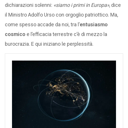
dichiarazioni solenni:
«siamo i primi in Europa»
, dice
il Ministro Adolfo Urso con orgoglio patriottico. Ma,
come spesso accade da noi, tra l’
entusiasmo
cosmico
e l’efficacia terrestre c’è di mezzo la
burocrazia. E qui iniziano le perplessità.