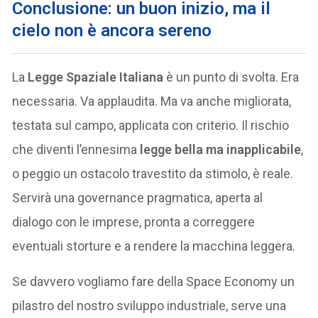
Conclusione: un buon inizio, ma il
cielo non è ancora sereno
La
Legge Spaziale Italiana
è un punto di svolta. Era
necessaria. Va applaudita. Ma va anche migliorata,
testata sul campo, applicata con criterio. Il rischio
che diventi l’ennesima
legge bella ma inapplicabile
,
o peggio un ostacolo travestito da stimolo, è reale.
Servirà una governance pragmatica, aperta al
dialogo con le imprese, pronta a correggere
eventuali storture e a rendere la macchina leggera.
Se davvero vogliamo fare della Space Economy un
pilastro del nostro sviluppo industriale, serve una