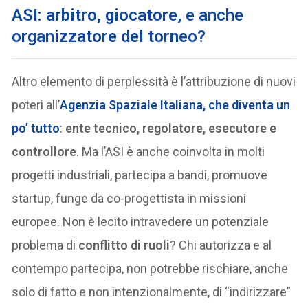
ASI: arbitro, giocatore, e anche
organizzatore del torneo?
Altro elemento di perplessità è l’attribuzione di nuovi
poteri all’
Agenzia Spaziale Italiana
, che diventa un
po’ tutto
:
ente tecnico, regolatore, esecutore e
controllore
. Ma l’ASI è anche coinvolta in molti
progetti industriali, partecipa a bandi, promuove
startup, funge da co-progettista in missioni
europee. Non è lecito intravedere un potenziale
problema di
conflitto di ruoli
? Chi autorizza e al
contempo partecipa, non potrebbe rischiare, anche
solo di fatto e non intenzionalmente, di “indirizzare”