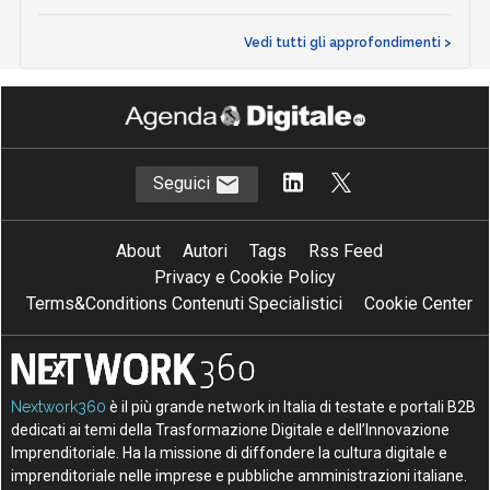
Vedi tutti gli approfondimenti >
Seguici
About
Autori
Tags
Rss Feed
Privacy e Cookie Policy
Terms&Conditions Contenuti Specialistici
Cookie Center
Nextwork360
è il più grande network in Italia di testate e portali B2B
dedicati ai temi della Trasformazione Digitale e dell’Innovazione
Imprenditoriale. Ha la missione di diffondere la cultura digitale e
imprenditoriale nelle imprese e pubbliche amministrazioni italiane.