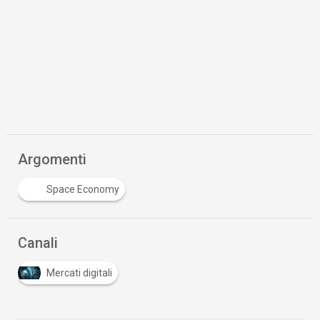
Argomenti
Space Economy
Canali
Mercati digitali