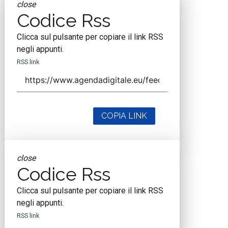
close
Codice Rss
Clicca sul pulsante per copiare il link RSS
negli appunti.
RSS link
COPIA LINK
close
Codice Rss
Clicca sul pulsante per copiare il link RSS
negli appunti.
RSS link