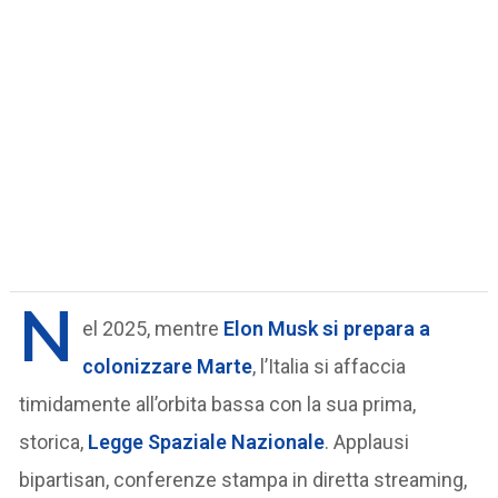
N
el 2025, mentre
Elon Musk si prepara a
colonizzare Marte
, l’Italia si affaccia
timidamente all’orbita bassa con la sua prima,
storica,
Legge Spaziale Nazionale
. Applausi
bipartisan, conferenze stampa in diretta streaming,