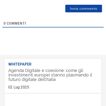
0
COMMENTI
WHITEPAPER
Agenda Digitale e coesione: come gli
investimenti europei stanno plasmando il
futuro digitale dell’Italia
02 Lug 2025