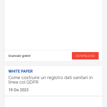
Scaricalo gratis!
DOWNLOAD
WHITE PAPER
Come costruire un registro dati sanitari in
linea col GDPR
19 Dic 2023