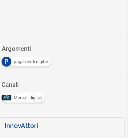
Argomenti
P
pagamenti digitali
Canali
Mercati digitali
InnovAttori