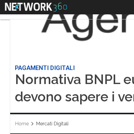
Menu
PAGAMENTI DIGITALI
Normativa BNPL e
devono sapere i ve
Home
Mercati Digitali