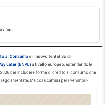
re fonti
dito al Consumo
è il nuovo tentativo di
ay Later (
BNPL)
a livello europeo
, estendendo le
l 2008 per includere forme di credito al consumo che
 regolamentate. Ma cosa cambia per i venditori?