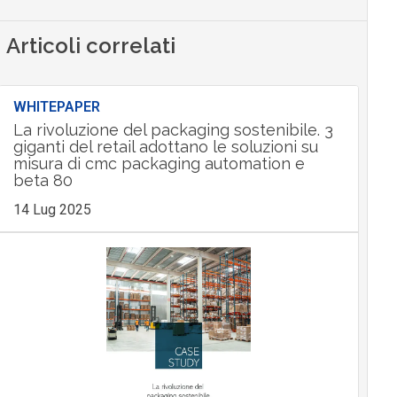
Articoli correlati
WHITEPAPER
La rivoluzione del packaging sostenibile. 3
giganti del retail adottano le soluzioni su
misura di cmc packaging automation e
beta 80
14 Lug 2025