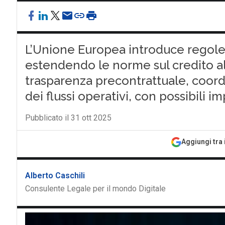
L’Unione Europea introduce regole 
estendendo le norme sul credito a
trasparenza precontrattuale, coor
dei flussi operativi, con possibili i
Pubblicato il 31 ott 2025
Aggiungi tra 
Alberto Caschili
Consulente Legale per il mondo Digitale