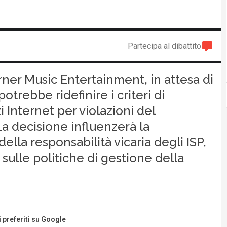
Partecipa al dibattito
ner Music Entertainment, in attesa di
trebbe ridefinire i criteri di
zi Internet per violazioni del
a decisione influenzerà la
ella responsabilità vicaria degli ISP,
 sulle politiche di gestione della
i preferiti su Google