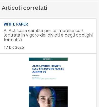
Articoli correlati
WHITE PAPER
AI Act: cosa cambia per le imprese con
l’entrata in vigore dei divieti e degli obblighi
formativi
17 Dic 2025