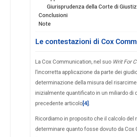
Giurisprudenza della Corte di Giustizi
Conclusioni
Note
Le contestazioni di Cox Comm
La Cox Communication, nel suo
Writ For C
l’incorretta applicazione da parte dei giudici
determinazione della misura del risarcimen
inizialmente quantificato in un miliardo di d
precedente articolo
[4]
.
Ricordiamo in proposito che il calcolo del 
determinare quanto fosse dovuto da Cox C