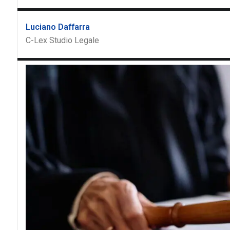
Luciano Daffarra
C-Lex Studio Legale