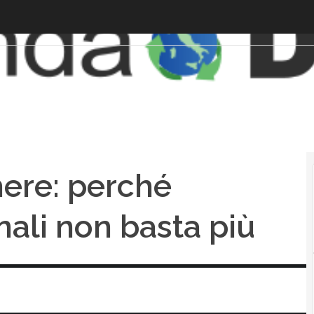
here: perché
canali non basta più