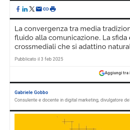
La convergenza tra media tradiziona
fluido alla comunicazione. La sfid
crossmediali che si adattino natur
Pubblicato il 3 feb 2025
Aggiungi tra 
Gabriele Gobbo
Consulente e docente in digital marketing, divulgatore dell