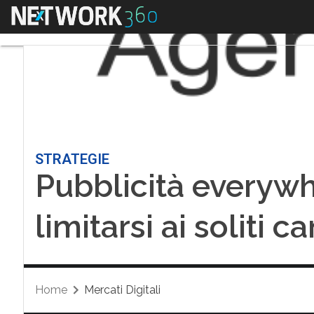
Menu
STRATEGIE
Pubblicità everyw
limitarsi ai soliti 
Home
Mercati Digitali