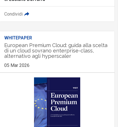
Condividi
WHITEPAPER
European Premium Cloud: guida alla scelta
di un cloud sovrano enterprise-class,
alternativo agli hyperscaler
05 Mar 2026