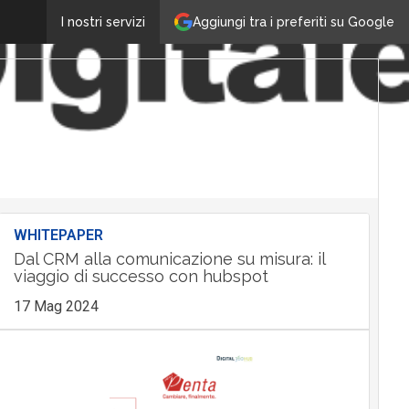
Aggiungi tra i preferiti su Google
I nostri servizi
WHITEPAPER
Dal CRM alla comunicazione su misura: il
viaggio di successo con hubspot
17 Mag 2024