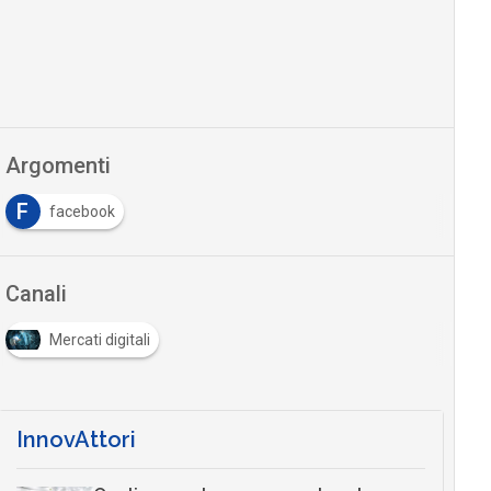
Argomenti
F
facebook
Canali
Mercati digitali
InnovAttori