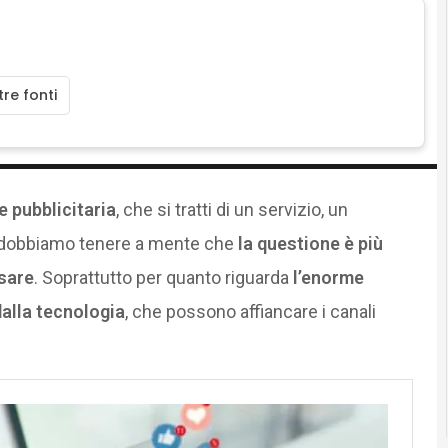
re fonti
 pubblicitaria
, che si tratti di un servizio, un
, dobbiamo tenere a mente che
la questione è più
sare
. Soprattutto per quanto riguarda
l’enorme
dalla tecnologia
, che possono affiancare i canali