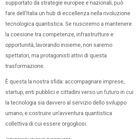
supportato da strategie europee e nazionali, può
fare dell’Italia un hub di eccellenza nella rivoluzione
tecnologica quantistica. Se riusciremo a mantenere
la coesione tra competenze, infrastrutture e
opportunità, lavorando insieme, non saremo
spettatori, ma protagonisti attivi di questa
trasformazione.
È questa la nostra sfida: accompagnare imprese,
startup, enti pubblici e cittadini verso un futuro in cui
la tecnologia sia davvero al servizio dello sviluppo
umano, e costruire un’avventura quantistica
collettiva di cui essere orgogliosi.