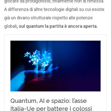
giocare da protagoniste, finalmente non di rimessa.
A differenza di altre tecnologie digitali su cui esiste
già un divario strutturale rispetto alle potenze
globali
, sul quantum la partita è ancora aperta.