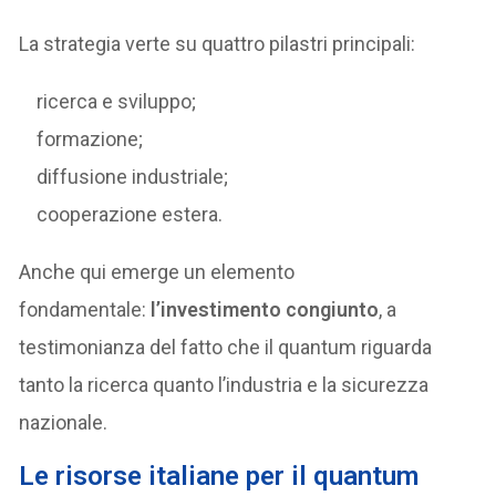
La strategia verte su quattro pilastri principali:
ricerca e sviluppo;
formazione;
diffusione industriale;
cooperazione estera.
Anche qui emerge un elemento
fondamentale:
l’investimento congiunto
, a
testimonianza del fatto che il quantum riguarda
tanto la ricerca quanto l’industria e la sicurezza
nazionale.
Le risorse italiane per il quantum