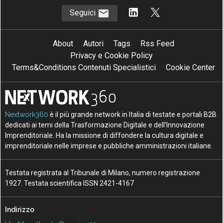
Seguici
About
Autori
Tags
Rss Feed
Privacy e Cookie Policy
Terms&Conditions Contenuti Specialistici
Cookie Center
Nextwork360
è il più grande network in Italia di testate e portali B2B
dedicati ai temi della Trasformazione Digitale e dell’Innovazione
Imprenditoriale. Ha la missione di diffondere la cultura digitale e
imprenditoriale nelle imprese e pubbliche amministrazioni italiane.
Testata registrata al Tribunale di Milano, numero registrazione
1927. Testata scientifica ISSN 2421-4167
Indirizzo