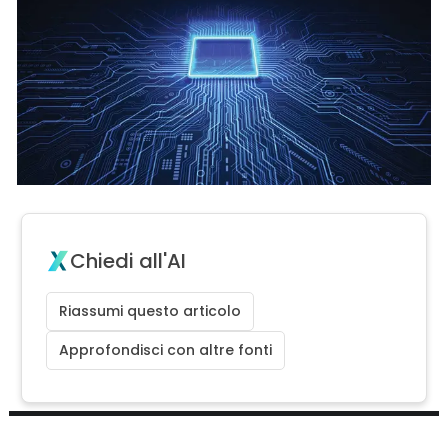
Chiedi all'AI
Riassumi questo articolo
Approfondisci con altre fonti