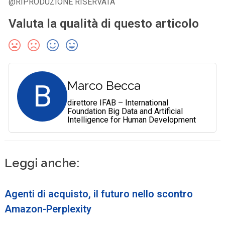
@RIPRODUZIONE RISERVATA
Valuta la qualità di questo articolo
B
Marco Becca
direttore IFAB – International
Foundation Big Data and Artificial
Intelligence for Human Development
Leggi anche:
Agenti di acquisto, il futuro nello scontro
Amazon-Perplexity