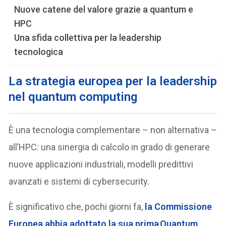
Nuove catene del valore grazie a quantum e
HPC
Una sfida collettiva per la leadership
tecnologica
La strategia europea per la leadership
nel quantum computing
È una tecnologia complementare – non alternativa –
all’HPC: una sinergia di calcolo in grado di generare
nuove applicazioni industriali, modelli predittivi
avanzati e sistemi di cybersecurity.
È significativo che, pochi giorni fa,
la Commissione
Europea abbia adottato la sua prima
Quantum