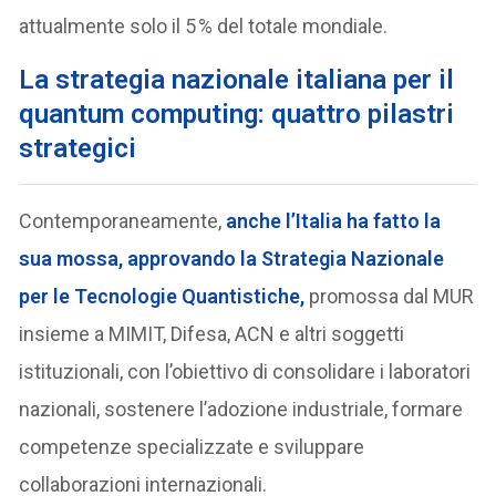
attualmente solo il 5 % del totale mondiale.
La strategia nazionale italiana per il
quantum computing: quattro pilastri
strategici
Contemporaneamente,
anche l’Italia ha fatto la
sua mossa, approvando la Strategia Nazionale
per le Tecnologie Quantistiche,
promossa dal MUR
insieme a MIMIT, Difesa, ACN e altri soggetti
istituzionali, con l’obiettivo di consolidare i laboratori
nazionali, sostenere l’adozione industriale, formare
competenze specializzate e sviluppare
collaborazioni internazionali.