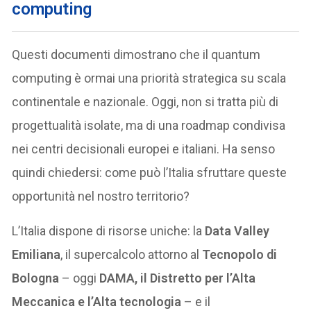
computing
Questi documenti dimostrano che il quantum
computing è ormai una priorità strategica su scala
continentale e nazionale. Oggi, non si tratta più di
progettualità isolate, ma di una roadmap condivisa
nei centri decisionali europei e italiani. Ha senso
quindi chiedersi: come può l’Italia sfruttare queste
opportunità nel nostro territorio?
L’Italia dispone di risorse uniche: la
Data Valley
Emiliana
, il supercalcolo attorno al
Tecnopolo di
Bologna
– oggi
DAMA, il Distretto per l’Alta
Meccanica e l’Alta tecnologia
– e il