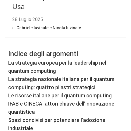
Indice degli argomenti
La strategia europea per la leadership nel
quantum computing
La strategia nazionale italiana per il quantum
computing: quattro pilastri strategici
Le risorse italiane per il quantum computing
IFAB e CINECA: attori chiave dell’innovazione
quantistica
Spazi condivisi per potenziare l’adozione
industriale