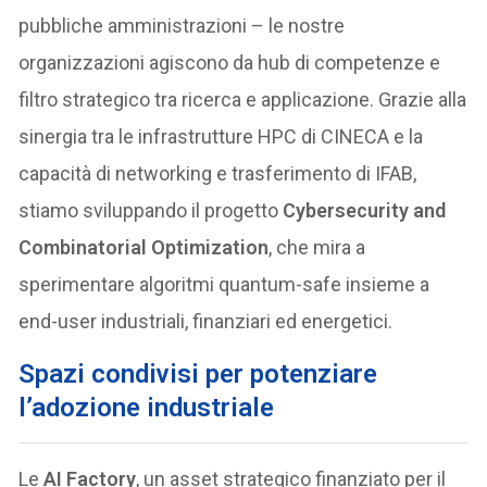
pubbliche amministrazioni – le nostre
organizzazioni agiscono da hub di competenze e
filtro strategico tra ricerca e applicazione. Grazie alla
sinergia tra le infrastrutture HPC di CINECA e la
capacità di networking e trasferimento di IFAB,
stiamo sviluppando il progetto
Cybersecurity and
Combinatorial Optimization
, che mira a
sperimentare algoritmi quantum-safe insieme a
end-user industriali, finanziari ed energetici.
Spazi condivisi per potenziare
l’adozione industriale
Le
AI Factory
, un asset strategico finanziato per il