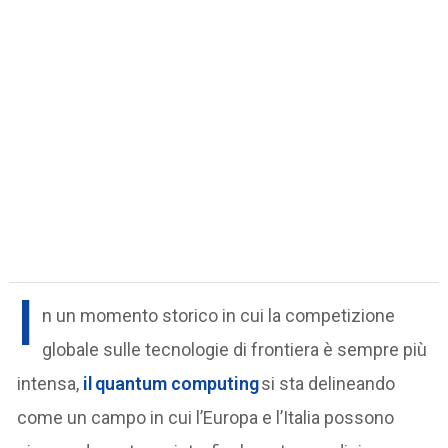
I
n un momento storico in cui la competizione
globale sulle tecnologie di frontiera è sempre più
intensa,
il
quantum computing
si sta delineando
come un campo in cui l’Europa e l’Italia possono