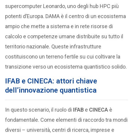
supercomputer Leonardo, uno degli hub HPC più
potenti d’Europa. DAMA è il centro di un ecosistema
ampio che mette a sistema e in rete risorse di
calcolo e competenze umane distribuite su tutto il
territorio nazionale. Queste infrastrutture
costituiscono un terreno fertile su cui coltivare la
transizione verso un ecosistema quantistico solido.
IFAB e CINECA: attori chiave
dell’innovazione quantistica
In questo scenario, il ruolo di
IFAB
e
CINECA
è
fondamentale. Come elementi di raccordo tra mondi
diversi – università, centri di ricerca, imprese e