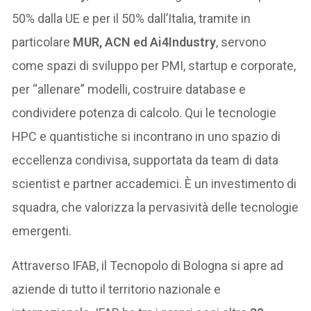
50% dalla UE e per il 50% dall’Italia, tramite in
particolare
MUR, ACN ed Ai4Industry
, servono
come spazi di sviluppo per PMI, startup e corporate,
per “allenare” modelli, costruire database e
condividere potenza di calcolo. Qui le tecnologie
HPC e quantistiche si incontrano in uno spazio di
eccellenza condivisa, supportata da team di data
scientist e partner accademici. È un investimento di
squadra, che valorizza la pervasività delle tecnologie
emergenti.
Attraverso IFAB, il Tecnopolo di Bologna si apre ad
aziende di tutto il territorio nazionale e