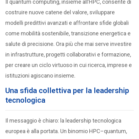
Il quantum computing, insieme all’HPC, consente di
costruire nuove catene del valore, sviluppare
modelli predittivi avanzati e affrontare sfide globali
come mobilità sostenibile, transizione energetica e
salute di precisione. Ora più che mai serve investire
in infrastrutture, progetti collaborativi e formazione,
per creare un ciclo virtuoso in cui ricerca, imprese e
istituzioni agiscano insieme.
Una sfida collettiva per la leadership
tecnologica
Il messaggio è chiaro: la leadership tecnologica
europea è alla portata. Un binomio HPC–quantum,