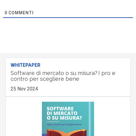
0
COMMENTI
WHITEPAPER
Software di mercato o su misura? I pro e
contro per scegliere bene
25 Nov 2024