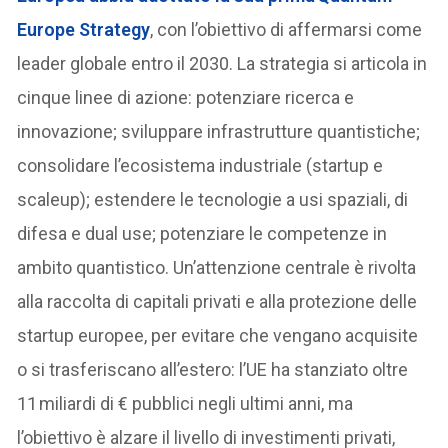
Europe Strategy
, con l’obiettivo di affermarsi come
leader globale entro il 2030. La strategia si articola in
cinque linee di azione: potenziare ricerca e
innovazione; sviluppare infrastrutture quantistiche;
consolidare l’ecosistema industriale (startup e
scaleup); estendere le tecnologie a usi spaziali, di
difesa e dual use; potenziare le competenze in
ambito quantistico. Un’attenzione centrale è rivolta
alla raccolta di capitali privati e alla protezione delle
startup europee, per evitare che vengano acquisite
o si trasferiscano all’estero: l’UE ha stanziato oltre
11 miliardi di € pubblici negli ultimi anni, ma
l’obiettivo è alzare il livello di investimenti privati,