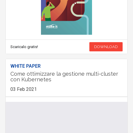
Scaricalo gratis!
DOWNLOAD
WHITE PAPER
Come ottimizzare la gestione multi-cluster
con Kubernetes
03 Feb 2021