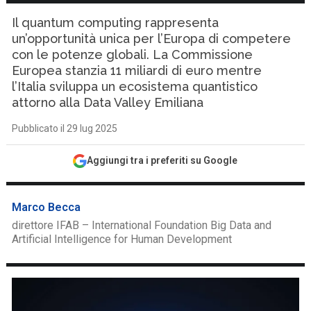
Il quantum computing rappresenta
un’opportunità unica per l’Europa di competere
con le potenze globali. La Commissione
Europea stanzia 11 miliardi di euro mentre
l’Italia sviluppa un ecosistema quantistico
attorno alla Data Valley Emiliana
Pubblicato il 29 lug 2025
Aggiungi tra i preferiti su Google
Marco Becca
direttore IFAB – International Foundation Big Data and
Artificial Intelligence for Human Development