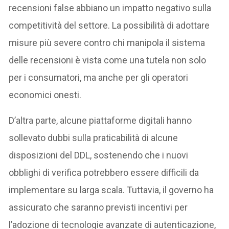
recensioni false abbiano un impatto negativo sulla
competitività del settore. La possibilità di adottare
misure più severe contro chi manipola il sistema
delle recensioni è vista come una tutela non solo
per i consumatori, ma anche per gli operatori
economici onesti.
D’altra parte, alcune piattaforme digitali hanno
sollevato dubbi sulla praticabilità di alcune
disposizioni del DDL, sostenendo che i nuovi
obblighi di verifica potrebbero essere difficili da
implementare su larga scala. Tuttavia, il governo ha
assicurato che saranno previsti incentivi per
l’adozione di tecnologie avanzate di autenticazione,