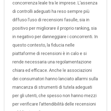
concorrenza leale tra le imprese. L’assenza
di controlli adeguati ha reso sempre più
diffuso l’uso di recensioni fasulle, sia in
positivo per migliorare il proprio ranking, sia
in negativo per danneggiare i concorrenti. In
questo contesto, la fiducia nelle
piattaforme di recensioni è in calo e si
rende necessaria una regolamentazione
chiara ed efficace. Anche le associazioni
dei consumatori hanno lanciato allarmi sulla
mancanza di strumenti di tutela adeguati
per gli utenti, che spesso non hanno mezzi
per verificare l’attendibilità delle recensioni