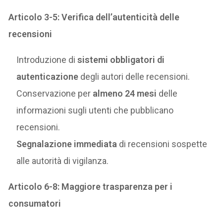
Articolo 3-5: Verifica dell’autenticità delle
recensioni
Introduzione di
sistemi obbligatori di
autenticazione
degli autori delle recensioni.
Conservazione per
almeno 24 mesi
delle
informazioni sugli utenti che pubblicano
recensioni.
Segnalazione immediata
di recensioni sospette
alle autorità di vigilanza.
Articolo 6-8: Maggiore trasparenza per i
consumatori