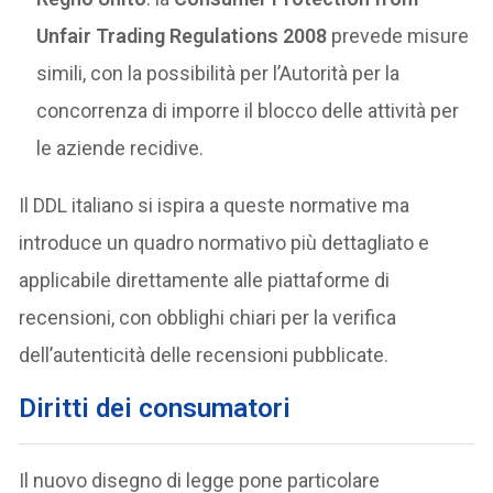
Unfair Trading Regulations 2008
prevede misure
simili, con la possibilità per l’Autorità per la
concorrenza di imporre il blocco delle attività per
le aziende recidive.
Il DDL italiano si ispira a queste normative ma
introduce un quadro normativo più dettagliato e
applicabile direttamente alle piattaforme di
recensioni, con obblighi chiari per la verifica
dell’autenticità delle recensioni pubblicate.
Diritti dei consumatori
Il nuovo disegno di legge pone particolare