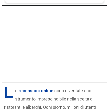
L
e
recensioni online
sono diventate uno
strumento imprescindibile nella scelta di
ristoranti e alberghi. Ogni giorno, milioni di utenti