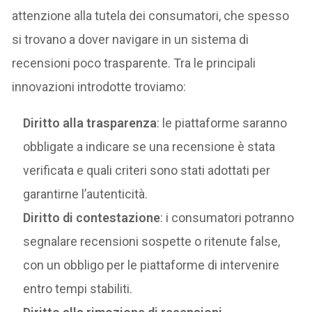
attenzione alla tutela dei consumatori, che spesso
si trovano a dover navigare in un sistema di
recensioni poco trasparente. Tra le principali
innovazioni introdotte troviamo:
Diritto alla trasparenza
: le piattaforme saranno
obbligate a indicare se una recensione è stata
verificata e quali criteri sono stati adottati per
garantirne l’autenticità.
Diritto di contestazione
: i consumatori potranno
segnalare recensioni sospette o ritenute false,
con un obbligo per le piattaforme di intervenire
entro tempi stabiliti.