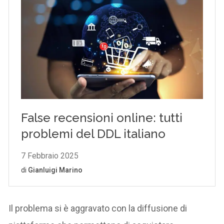
Il problema si è aggravato con la diffusione di