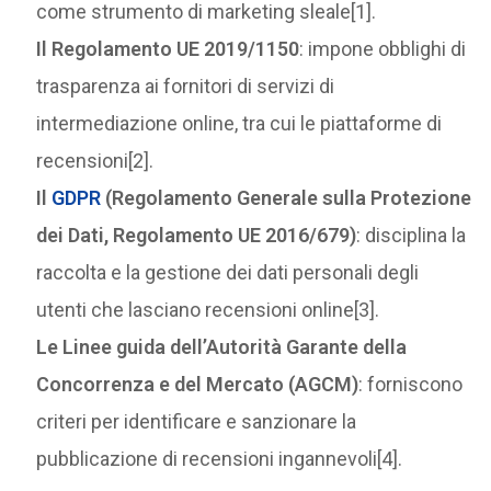
come strumento di marketing sleale[1].
Il Regolamento UE 2019/1150
: impone obblighi di
trasparenza ai fornitori di servizi di
intermediazione online, tra cui le piattaforme di
recensioni[2].
Il
GDPR
(Regolamento Generale sulla Protezione
dei Dati, Regolamento UE 2016/679)
: disciplina la
raccolta e la gestione dei dati personali degli
utenti che lasciano recensioni online[3].
Le Linee guida dell’Autorità Garante della
Concorrenza e del Mercato (AGCM)
: forniscono
criteri per identificare e sanzionare la
pubblicazione di recensioni ingannevoli[4].