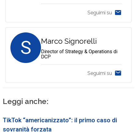
Seguimi su
S
Marco Signorelli
Director of Strategy & Operations di
DCP
Seguimi su
Leggi anche:
TikTok “americanizzato”: il primo caso di
sovranità forzata