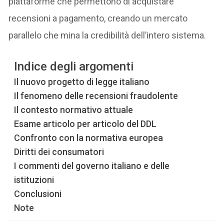
piattaforme che permettono di acquistare
recensioni a pagamento, creando un mercato
parallelo che mina la credibilità dell’intero sistema.
Indice degli argomenti
Il nuovo progetto di legge italiano
Il fenomeno delle recensioni fraudolente
Il contesto normativo attuale
Esame articolo per articolo del DDL
Confronto con la normativa europea
Diritti dei consumatori
I commenti del governo italiano e delle
istituzioni
Conclusioni
Note