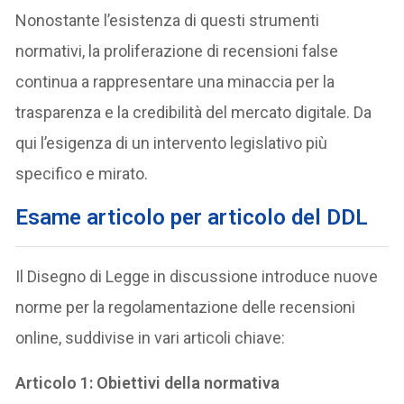
Nonostante l’esistenza di questi strumenti
normativi, la proliferazione di recensioni false
continua a rappresentare una minaccia per la
trasparenza e la credibilità del mercato digitale. Da
qui l’esigenza di un intervento legislativo più
specifico e mirato.
Esame articolo per articolo del DDL
Il Disegno di Legge in discussione introduce nuove
norme per la regolamentazione delle recensioni
online, suddivise in vari articoli chiave:
Articolo 1: Obiettivi della normativa