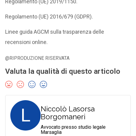
Regolamento (UE) 2019/1150.
Regolamento (UE) 2016/679 (GDPR).
Linee guida AGCM sulla trasparenza delle
recensioni online.
@RIPRODUZIONE RISERVATA
Valuta la qualità di questo articolo
L
Niccolò Lasorsa
Borgomaneri
Avvocato presso studio legale
Marsaglia