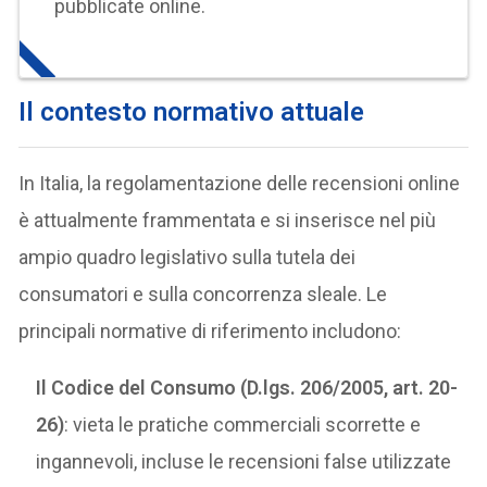
pubblicate online.
Il c
ontesto normativo attuale
In Italia, la regolamentazione delle recensioni online
è attualmente frammentata e si inserisce nel più
ampio quadro legislativo sulla tutela dei
consumatori e sulla concorrenza sleale. Le
principali normative di riferimento includono:
Il Codice del Consumo (D.lgs. 206/2005, art. 20-
26)
: vieta le pratiche commerciali scorrette e
ingannevoli, incluse le recensioni false utilizzate