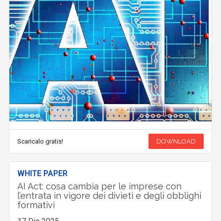
Scaricalo gratis!
DOWNLOAD
WHITE PAPER
AI Act: cosa cambia per le imprese con
l’entrata in vigore dei divieti e degli obblighi
formativi