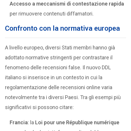
Accesso a meccanismi di contestazione rapida
per rimuovere contenuti diffamatori.
Confronto con la normativa europea
A livello europeo, diversi Stati membri hanno già
adottato normative stringenti per contrastare il
fenomeno delle recensioni false. Il nuovo DDL
italiano si inserisce in un contesto in cui la
regolamentazione delle recensioni online varia
notevolmente tra i diversi Paesi. Tra gli esempi più
significativi si possono citare:
Francia
: la
Loi pour une République numérique