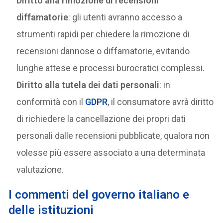
Diritto alla rimozione di recensioni
diffamatorie
: gli utenti avranno accesso a
strumenti rapidi per chiedere la rimozione di
recensioni dannose o diffamatorie, evitando
lunghe attese e processi burocratici complessi.
Diritto alla tutela dei dati personali
: in
conformità con il
GDPR
, il consumatore avrà diritto
di richiedere la cancellazione dei propri dati
personali dalle recensioni pubblicate, qualora non
volesse più essere associato a una determinata
valutazione.
I commenti del governo italiano e
delle istituzioni