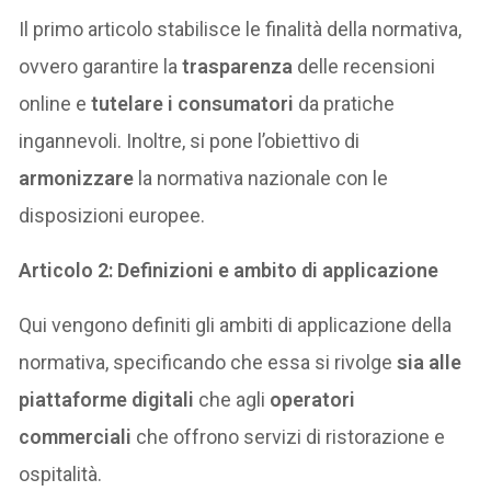
Il primo articolo stabilisce le finalità della normativa,
ovvero garantire la
trasparenza
delle recensioni
online e
tutelare i consumatori
da pratiche
ingannevoli. Inoltre, si pone l’obiettivo di
armonizzare
la normativa nazionale con le
disposizioni europee.
Articolo 2: Definizioni e ambito di applicazione
Qui vengono definiti gli ambiti di applicazione della
normativa, specificando che essa si rivolge
sia alle
piattaforme digitali
che agli
operatori
commerciali
che offrono servizi di ristorazione e
ospitalità.