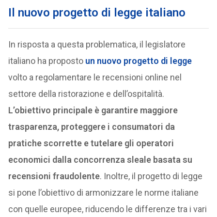
Il nuovo progetto di legge italiano
In risposta a questa problematica, il legislatore
italiano ha proposto
un nuovo progetto di legge
volto a regolamentare le recensioni online nel
settore della ristorazione e dell’ospitalità.
L’obiettivo principale è garantire maggiore
trasparenza, proteggere i consumatori da
pratiche scorrette e tutelare gli operatori
economici dalla concorrenza sleale basata su
recensioni fraudolente
. Inoltre, il progetto di legge
si pone l’obiettivo di armonizzare le norme italiane
con quelle europee, riducendo le differenze tra i vari