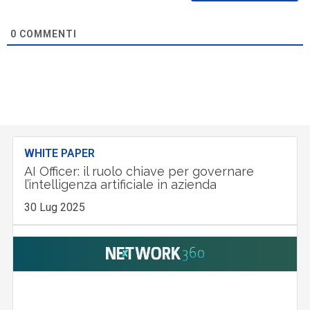
0
COMMENTI
WHITE PAPER
AI Officer: il ruolo chiave per governare
l’intelligenza artificiale in azienda
30 Lug 2025