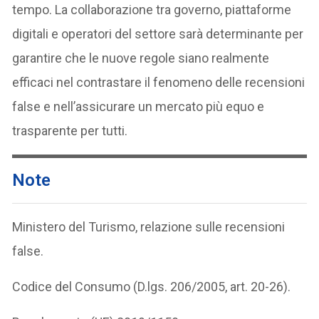
tempo. La collaborazione tra governo, piattaforme
digitali e operatori del settore sarà determinante per
garantire che le nuove regole siano realmente
efficaci nel contrastare il fenomeno delle recensioni
false e nell’assicurare un mercato più equo e
trasparente per tutti.
Note
Ministero del Turismo, relazione sulle recensioni
false.
Codice del Consumo (D.lgs. 206/2005, art. 20-26).