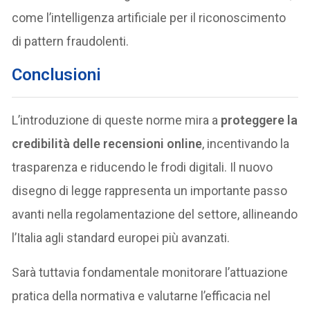
come l’intelligenza artificiale per il riconoscimento
di pattern fraudolenti.
Conclusioni
L’introduzione di queste norme mira a
proteggere la
credibilità delle recensioni online
, incentivando la
trasparenza e riducendo le frodi digitali. Il nuovo
disegno di legge rappresenta un importante passo
avanti nella regolamentazione del settore, allineando
l’Italia agli standard europei più avanzati.
Sarà tuttavia fondamentale monitorare l’attuazione
pratica della normativa e valutarne l’efficacia nel