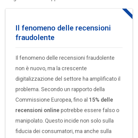
Il fenomeno delle recensioni
fraudolente
Il fenomeno delle recensioni fraudolente
non è nuovo, ma la crescente
digitalizzazione del settore ha amplificato il
problema. Secondo un rapporto della
Commissione Europea, fino al
15% delle
recensioni online
potrebbe essere falso o
manipolato. Questo incide non solo sulla
fiducia dei consumatori, ma anche sulla