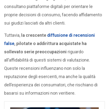
consultano piattaforme digitali per orientare le
proprie decisioni di consumo, facendo affidamento
sui giudizi lasciati da altri clienti.
Tuttavia,
la crescente
diffusione di recensioni
false
, pilotate o addirittura acquistate ha
sollevato serie preoccupazioni
riguardo
all’affidabilità di questi sistemi di valutazione.
Queste recensioni influenzano non solo la
reputazione degli esercenti, ma anche la qualità
dell’esperienza dei consumatori, che rischiano di
basarsi su informazioni non veritiere.