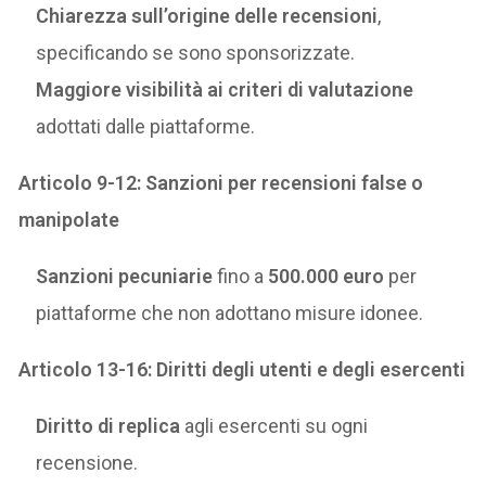
Chiarezza sull’origine delle recensioni
,
specificando se sono sponsorizzate.
Maggiore visibilità ai criteri di valutazione
adottati dalle piattaforme.
Articolo 9-12: Sanzioni per recensioni false o
manipolate
Sanzioni pecuniarie
fino a
500.000 euro
per
piattaforme che non adottano misure idonee.
Articolo 13-16: Diritti degli utenti e degli esercenti
Diritto di replica
agli esercenti su ogni
recensione.