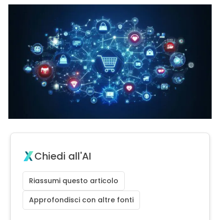
Chiedi all'AI
Riassumi questo articolo
Approfondisci con altre fonti