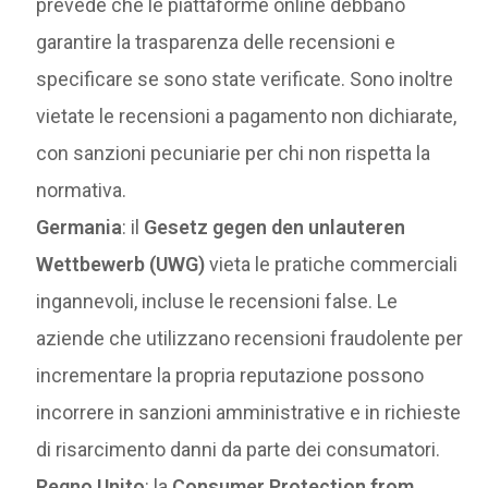
prevede che le piattaforme online debbano
garantire la trasparenza delle recensioni e
specificare se sono state verificate. Sono inoltre
vietate le recensioni a pagamento non dichiarate,
con sanzioni pecuniarie per chi non rispetta la
normativa.
Germania
: il
Gesetz gegen den unlauteren
Wettbewerb (UWG)
vieta le pratiche commerciali
ingannevoli, incluse le recensioni false. Le
aziende che utilizzano recensioni fraudolente per
incrementare la propria reputazione possono
incorrere in sanzioni amministrative e in richieste
di risarcimento danni da parte dei consumatori.
Regno Unito
: la
Consumer Protection from