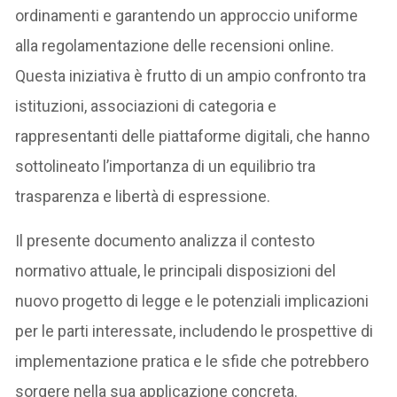
ordinamenti e garantendo un approccio uniforme
alla regolamentazione delle recensioni online.
Questa iniziativa è frutto di un ampio confronto tra
istituzioni, associazioni di categoria e
rappresentanti delle piattaforme digitali, che hanno
sottolineato l’importanza di un equilibrio tra
trasparenza e libertà di espressione.
Il presente documento analizza il contesto
normativo attuale, le principali disposizioni del
nuovo progetto di legge e le potenziali implicazioni
per le parti interessate, includendo le prospettive di
implementazione pratica e le sfide che potrebbero
sorgere nella sua applicazione concreta.