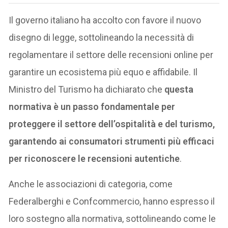
Il governo italiano ha accolto con favore il nuovo
disegno di legge, sottolineando la necessità di
regolamentare il settore delle recensioni online per
garantire un ecosistema più equo e affidabile. Il
Ministro del Turismo ha dichiarato che
questa
normativa è un passo fondamentale per
proteggere il settore dell’ospitalità e del turismo,
garantendo ai consumatori strumenti più efficaci
per riconoscere le recensioni autentiche
.
Anche le associazioni di categoria, come
Federalberghi e Confcommercio, hanno espresso il
loro sostegno alla normativa, sottolineando come le