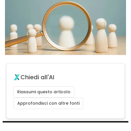
Chiedi all'AI
Riassumi questo articolo
Approfondisci con altre fonti