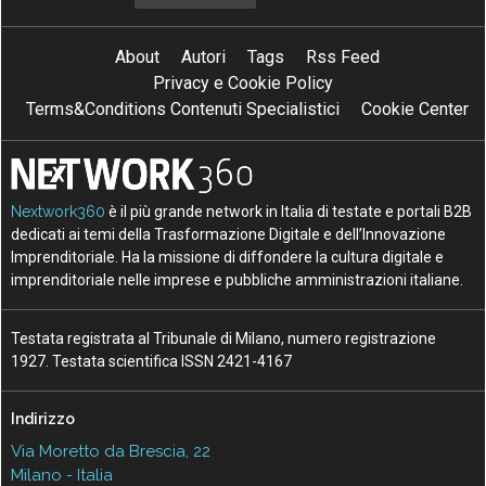
About
Autori
Tags
Rss Feed
Privacy e Cookie Policy
Terms&Conditions Contenuti Specialistici
Cookie Center
Nextwork360
è il più grande network in Italia di testate e portali B2B
dedicati ai temi della Trasformazione Digitale e dell’Innovazione
Imprenditoriale. Ha la missione di diffondere la cultura digitale e
imprenditoriale nelle imprese e pubbliche amministrazioni italiane.
Testata registrata al Tribunale di Milano, numero registrazione
1927. Testata scientifica ISSN 2421-4167
Indirizzo
Via Moretto da Brescia, 22
Milano - Italia