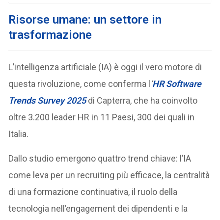
Risorse umane: un settore in
trasformazione
L’intelligenza artificiale (IA) è oggi il vero motore di
questa rivoluzione, come conferma l
’
HR Software
Trends Survey 2025
di Capterra, che ha coinvolto
oltre 3.200 leader HR in 11 Paesi, 300 dei quali in
Italia.
Dallo studio emergono quattro trend chiave: l’IA
come leva per un recruiting più efficace, la centralità
di una formazione continuativa, il ruolo della
tecnologia nell’engagement dei dipendenti e la