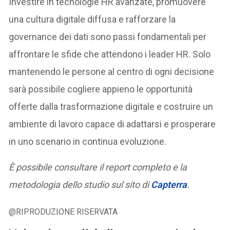
Investire in tecnologie HR avanzate, promuovere
una cultura digitale diffusa e rafforzare la
governance dei dati sono passi fondamentali per
affrontare le sfide che attendono i leader HR. Solo
mantenendo le persone al centro di ogni decisione
sarà possibile cogliere appieno le opportunità
offerte dalla trasformazione digitale e costruire un
ambiente di lavoro capace di adattarsi e prosperare
in uno scenario in continua evoluzione.
È possibile consultare il report completo e la
metodologia dello studio sul sito di
Capterra
.
@RIPRODUZIONE RISERVATA