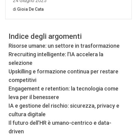
Indice degli argomenti
Risorse umane: un settore in trasformazione
Rrecruiting intelligente: l’IA accelera la
selezione
Upskilling e formazione continua per restare
competitivi
Engagement e retention: la tecnologia come
leva per il benessere
IA e gestione del rischio: sicurezza, privacy e
cultura digitale
Il futuro dell’HR è umano-centrico e data-
driven