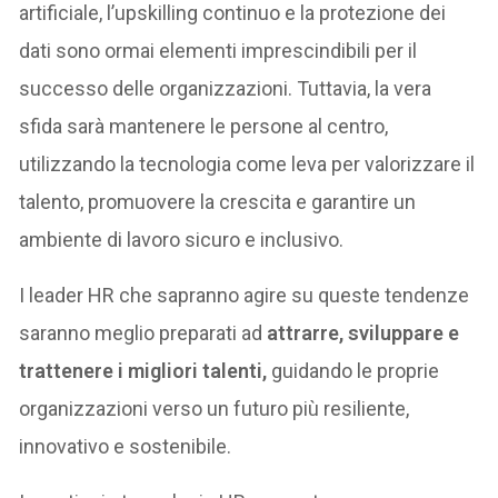
artificiale, l’upskilling continuo e la protezione dei
dati sono ormai elementi imprescindibili per il
successo delle organizzazioni. Tuttavia, la vera
sfida sarà mantenere le persone al centro,
utilizzando la tecnologia come leva per valorizzare il
talento, promuovere la crescita e garantire un
ambiente di lavoro sicuro e inclusivo.
I leader HR che sapranno agire su queste tendenze
saranno meglio preparati ad
attrarre, sviluppare e
trattenere i migliori talenti,
guidando le proprie
organizzazioni verso un futuro più resiliente,
innovativo e sostenibile.