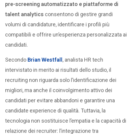
pre-screening automatizzato e piattaforme di
talent analytics
consentono di gestire grandi
volumi di candidature, identificare i profili più
compatibili e offrire un’esperienza personalizzata ai
candidati.
Secondo
Brian Westfall
, analista HR tech
intervistato in merito ai risultati dello studio, il
recruiting non riguarda solo l’identificazione dei
migliori, ma anche il coinvolgimento attivo dei
candidati per evitare abbandoni e garantire una
candidate experience di qualità. Tuttavia, la
tecnologia non sostituisce l’empatia e la capacità di
relazione dei recruiter: l’integrazione tra