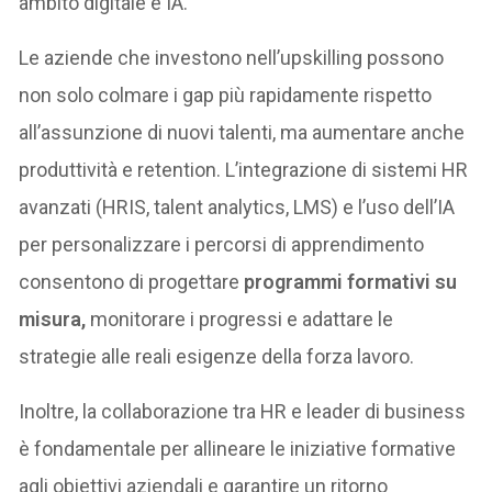
ambito digitale e IA.
Le aziende che investono nell’upskilling possono
non solo colmare i gap più rapidamente rispetto
all’assunzione di nuovi talenti, ma aumentare anche
produttività e retention. L’integrazione di sistemi HR
avanzati (HRIS, talent analytics, LMS) e l’uso dell’IA
per personalizzare i percorsi di apprendimento
consentono di progettare
programmi formativi su
misura,
monitorare i progressi e adattare le
strategie alle reali esigenze della forza lavoro.
Inoltre, la collaborazione tra HR e leader di business
è fondamentale per allineare le iniziative formative
agli obiettivi aziendali e garantire un ritorno