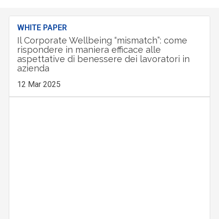
WHITE PAPER
Il Corporate Wellbeing “mismatch”: come
rispondere in maniera efficace alle
aspettative di benessere dei lavoratori in
azienda
12 Mar 2025