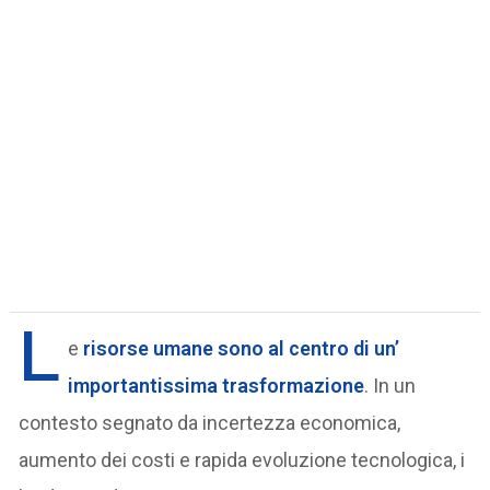
L
e
risorse umane
sono al centro di un’
importantissima trasformazione
. In un
contesto segnato da incertezza economica,
aumento dei costi e rapida evoluzione tecnologica, i