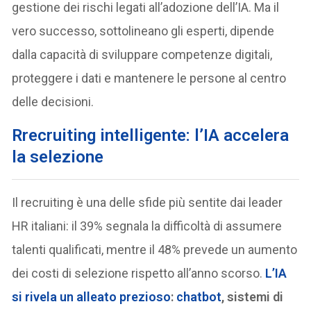
gestione dei rischi legati all’adozione dell’IA. Ma il
vero successo, sottolineano gli esperti, dipende
dalla capacità di sviluppare competenze digitali,
proteggere i dati e mantenere le persone al centro
delle decisioni.
R
recruiting intelligente: l’IA accelera
la selezione
Il recruiting è una delle sfide più sentite dai leader
HR italiani: il 39% segnala la difficoltà di assumere
talenti qualificati, mentre il 48% prevede un aumento
dei costi di selezione rispetto all’anno scorso.
L’IA
si rivela un alleato prezioso
:
chatbot
, sistemi di