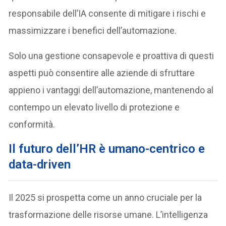
responsabile dell’IA consente di mitigare i rischi e
massimizzare i benefici dell’automazione.
Solo una gestione consapevole e proattiva di questi
aspetti può consentire alle aziende di sfruttare
appieno i vantaggi dell’automazione, mantenendo al
contempo un elevato livello di protezione e
conformità.
Il futuro dell’HR è umano-centrico e
data-driven
Il 2025 si prospetta come un anno cruciale per la
trasformazione delle risorse umane. L’intelligenza