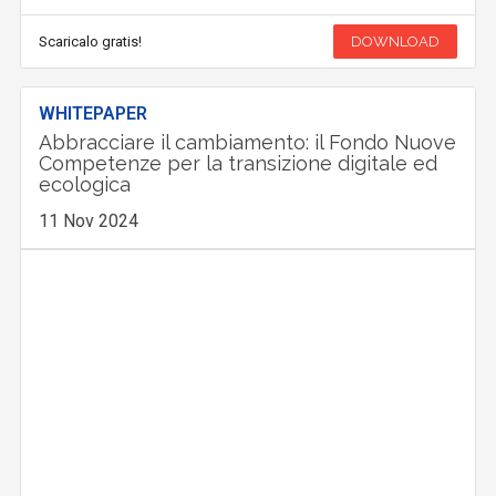
Scaricalo gratis!
DOWNLOAD
WHITEPAPER
Abbracciare il cambiamento: il Fondo Nuove
Competenze per la transizione digitale ed
ecologica
11 Nov 2024