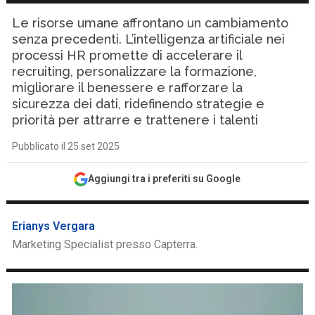
Le risorse umane affrontano un cambiamento
senza precedenti. L’intelligenza artificiale nei
processi HR promette di accelerare il
recruiting, personalizzare la formazione,
migliorare il benessere e rafforzare la
sicurezza dei dati, ridefinendo strategie e
priorità per attrarre e trattenere i talenti
Pubblicato il 25 set 2025
Aggiungi tra i preferiti su Google
Erianys Vergara
Marketing Specialist presso Capterra.