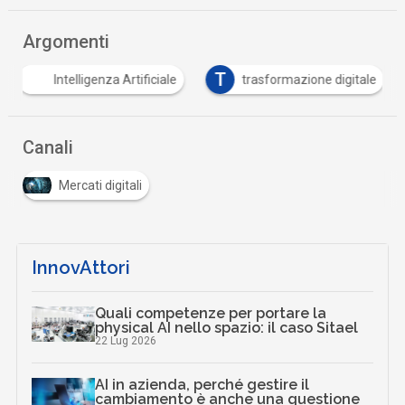
Argomenti
T
Intelligenza Artificiale
trasformazione digitale
Canali
Mercati digitali
InnovAttori
Quali competenze per portare la
physical AI nello spazio: il caso Sitael
22 Lug 2026
AI in azienda, perché gestire il
cambiamento è anche una questione