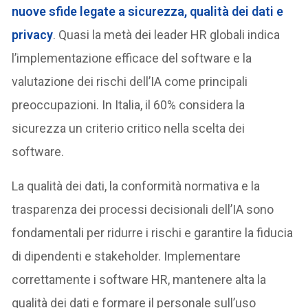
nuove sfide legate a sicurezza, qualità dei dati e
privacy
. Quasi la metà dei leader HR globali indica
l’implementazione efficace del software e la
valutazione dei rischi dell’IA come principali
preoccupazioni. In Italia, il 60% considera la
sicurezza un criterio critico nella scelta dei
software.
La qualità dei dati, la conformità normativa e la
trasparenza dei processi decisionali dell’IA sono
fondamentali per ridurre i rischi e garantire la fiducia
di dipendenti e stakeholder. Implementare
correttamente i software HR, mantenere alta la
qualità dei dati e formare il personale sull’uso