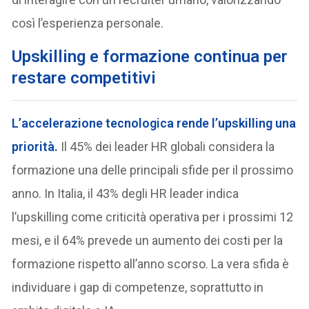
così l’esperienza personale.
Upskilling e formazione continua per
restare competitivi
L’accelerazione tecnologica rende l’upskilling una
priorità.
Il 45% dei leader HR globali considera la
formazione una delle principali sfide per il prossimo
anno. In Italia, il 43% degli HR leader indica
l’upskilling come criticità operativa per i prossimi 12
mesi, e il 64% prevede un aumento dei costi per la
formazione rispetto all’anno scorso. La vera sfida è
individuare i gap di competenze, soprattutto in