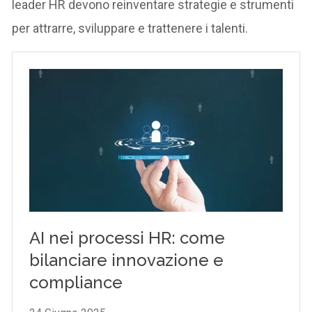
leader HR devono reinventare strategie e strumenti
per attrarre, sviluppare e trattenere i talenti.