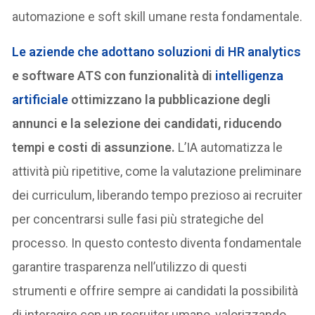
automazione e soft skill umane resta fondamentale.
Le aziende che adottano soluzioni di HR analytics
e software ATS con funzionalità di
intelligenza
artificiale
ottimizzano la pubblicazione degli
annunci e la selezione dei candidati, riducendo
tempi e costi di assunzione.
L’IA automatizza le
attività più ripetitive, come la valutazione preliminare
dei curriculum, liberando tempo prezioso ai recruiter
per concentrarsi sulle fasi più strategiche del
processo. In questo contesto diventa fondamentale
garantire trasparenza nell’utilizzo di questi
strumenti e offrire sempre ai candidati la possibilità
di interagire con un recruiter umano, valorizzando