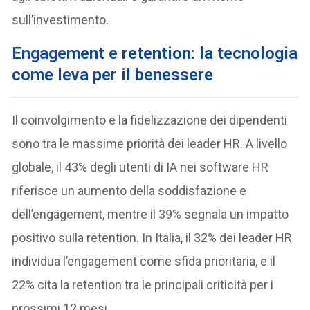
sull’investimento.
Engagement e retention: la tecnologia
come leva per il benessere
Il coinvolgimento e la fidelizzazione dei dipendenti
sono tra le massime priorità dei leader HR. A livello
globale, il 43% degli utenti di IA nei software HR
riferisce un aumento della soddisfazione e
dell’engagement, mentre il 39% segnala un impatto
positivo sulla retention. In Italia, il 32% dei leader HR
individua l’engagement come sfida prioritaria, e il
22% cita la retention tra le principali criticità per i
prossimi 12 mesi.