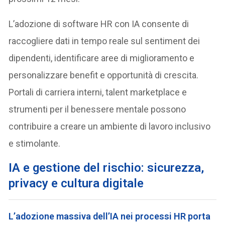
L’adozione di software HR con IA consente di
raccogliere dati in tempo reale sul sentiment dei
dipendenti, identificare aree di miglioramento e
personalizzare benefit e opportunità di crescita.
Portali di carriera interni, talent marketplace e
strumenti per il benessere mentale possono
contribuire a creare un ambiente di lavoro inclusivo
e stimolante.
IA e gestione del rischio: sicurezza,
privacy e cultura digitale
L’adozione massiva dell’IA nei processi HR porta