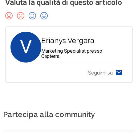
Valuta la qualità di questo articolo
V
Erianys Vergara
Marketing Specialist presso
Capterra.
Seguimi su
Partecipa alla community