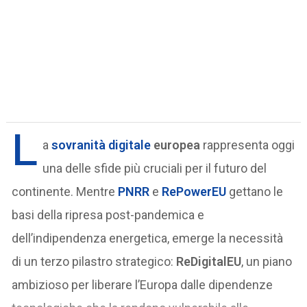
L
a
sovranità digitale
europea
rappresenta oggi
una delle sfide più cruciali per il futuro del
continente. Mentre
PNRR
e
RePowerEU
gettano le
basi della ripresa post-pandemica e
dell’indipendenza energetica, emerge la necessità
di un terzo pilastro strategico:
ReDigitalEU
, un piano
ambizioso per liberare l’Europa dalle dipendenze