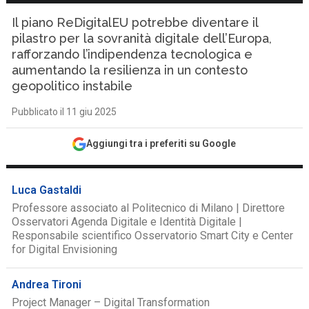
Il piano ReDigitalEU potrebbe diventare il
pilastro per la sovranità digitale dell’Europa,
rafforzando l’indipendenza tecnologica e
aumentando la resilienza in un contesto
geopolitico instabile
Pubblicato il 11 giu 2025
Aggiungi tra i preferiti su Google
Luca Gastaldi
Professore associato al Politecnico di Milano | Direttore
Osservatori Agenda Digitale e Identità Digitale |
Responsabile scientifico Osservatorio Smart City e Center
for Digital Envisioning
Andrea Tironi
Project Manager – Digital Transformation