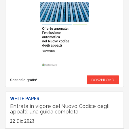
Scaricalo gratis!
DOWNLOAD
WHITE PAPER
Entrata in vigore del Nuovo Codice degli
appalti: una guida completa
22 Dic 2023