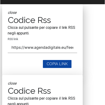
close
Codice Rss
Clicca sul pulsante per copiare il link RSS
negli appunti.
RSS link
COPIA LINK
close
Codice Rss
Clicca sul pulsante per copiare il link RSS
negli appunti.