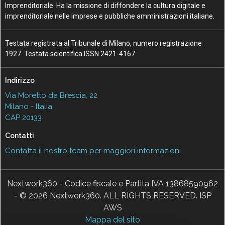
Imprenditoriale. Ha la missione di diffondere la cultura digitale e
imprenditoriale nelle imprese e pubbliche amministrazioni italiane.
Testata registrata al Tribunale di Milano, numero registrazione
1927. Testata scientifica ISSN 2421-4167
Indirizzo
Via Moretto da Brescia, 22
Milano - Italia
CAP 20133
Contatti
Contatta il nostro team per maggiori informazioni
Nextwork360 - Codice fiscale e Partita IVA 13868590962
- © 2026 Nextwork360. ALL RIGHTS RESERVED. ISP
AWS
Mappa del sito