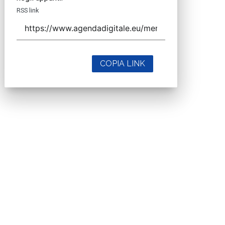
RSS link
COPIA LINK