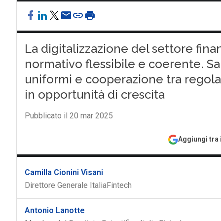
La digitalizzazione del settore fin
normativo flessibile e coerente. Sa
uniformi e cooperazione tra regola
in opportunità di crescita
Pubblicato il 20 mar 2025
Aggiungi tra 
Camilla Cionini Visani
Direttore Generale ItaliaFintech
Antonio Lanotte