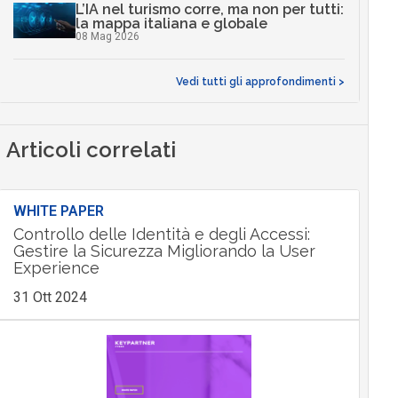
L’IA nel turismo corre, ma non per tutti:
la mappa italiana e globale
08 Mag 2026
Vedi tutti gli approfondimenti >
Articoli correlati
WHITE PAPER
Controllo delle Identità e degli Accessi:
Gestire la Sicurezza Migliorando la User
Experience
31 Ott 2024