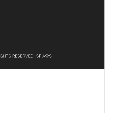
L RIGHTS RESERVED. ISP AWS