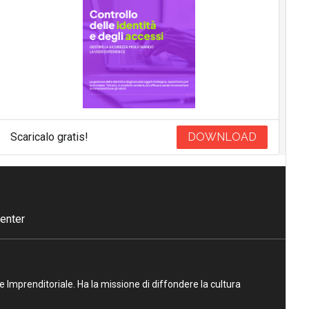
Scaricalo gratis!
DOWNLOAD
enter
ne Imprenditoriale. Ha la missione di diffondere la cultura