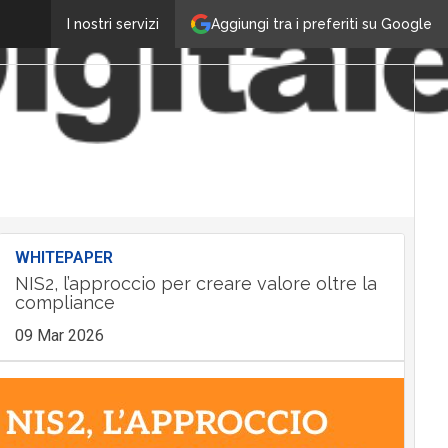
Aggiungi tra i preferiti su Google
I nostri servizi
WHITEPAPER
NIS2, l’approccio per creare valore oltre la
compliance
09 Mar 2026