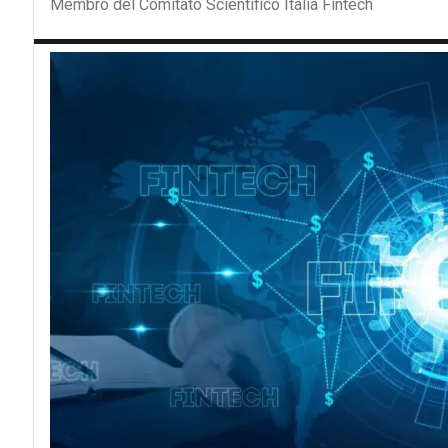
Membro del Comitato Scientifico Italia Fintech