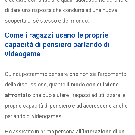
di dare una risposta che condurrà ad una nuova
scoperta di sé stesso e del mondo.
Come i ragazzi usano le proprie
capacità di pensiero parlando di
videogame
Quindi, potremmo pensare che non sia l’argomento
della discussione, quanto
il modo con cui viene
affrontato
che può aiutare i ragazzi ad utilizzare le
proprie capacità di pensiero e ad accrescerle anche
parlando di videogames.
Ho assistito in prima persona a
ll’interazione di un