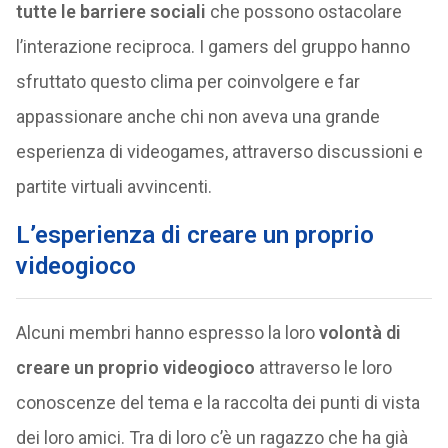
tutte le barriere sociali
che possono ostacolare
l’interazione reciproca. I gamers del gruppo hanno
sfruttato questo clima per coinvolgere e far
appassionare anche chi non aveva una grande
esperienza di videogames, attraverso discussioni e
partite virtuali avvincenti.
L’esperienza di creare un proprio
videogioco
Alcuni membri hanno espresso la loro
volontà di
creare un proprio videogioco
attraverso le loro
conoscenze del tema e la raccolta dei punti di vista
dei loro amici. Tra di loro c’è un ragazzo che ha già