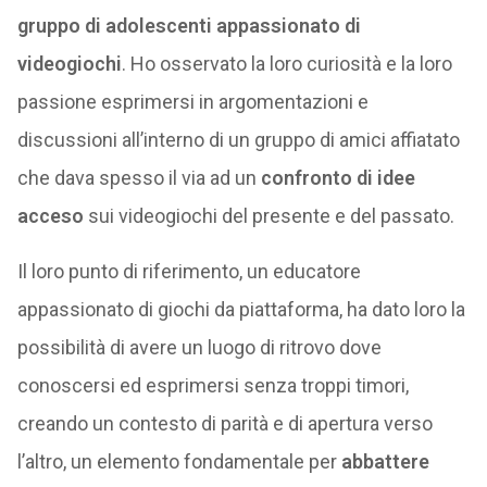
gruppo di adolescenti appassionato di
videogiochi
. Ho osservato la loro curiosità e la loro
passione esprimersi in argomentazioni e
discussioni all’interno di un gruppo di amici affiatato
che dava spesso il via ad un
confronto di idee
acceso
sui videogiochi del presente e del passato.
Il loro punto di riferimento, un educatore
appassionato di giochi da piattaforma, ha dato loro la
possibilità di avere un luogo di ritrovo dove
conoscersi ed esprimersi senza troppi timori,
creando un contesto di parità e di apertura verso
l’altro, un elemento fondamentale per
abbattere