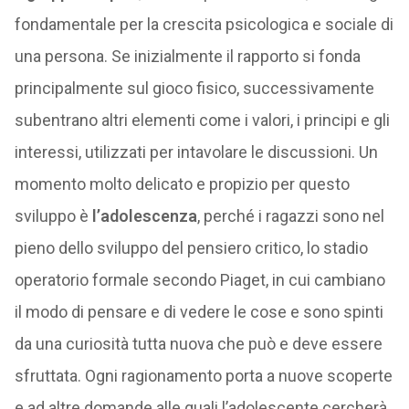
fondamentale per la crescita psicologica e sociale di
una persona. Se inizialmente il rapporto si fonda
principalmente sul gioco fisico, successivamente
subentrano altri elementi come i valori, i principi e gli
interessi, utilizzati per intavolare le discussioni. Un
momento molto delicato e propizio per questo
sviluppo è
l’adolescenza
, perché i ragazzi sono nel
pieno dello sviluppo del pensiero critico, lo stadio
operatorio formale secondo Piaget, in cui cambiano
il modo di pensare e di vedere le cose e sono spinti
da una curiosità tutta nuova che può e deve essere
sfruttata. Ogni ragionamento porta a nuove scoperte
e ad altre domande alle quali l’adolescente cercherà