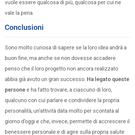
vuole essere qualcosa di più, qualcosa per cui ne
vale la pena.
Conclusioni
Sono molto curiosa di sapere se la loro idea andrà a
buon fine, ma anche se non dovesse accadere
penso che il loro progetto non ancora realizzato
abbia già avuto un gran successo.
Ha legato queste
persone
e ha fatto trovare, a ciascuno di loro,
qualcuno con cui parlare e condividere la propria
personalità, un’attività data molto per scontata al
giorno d’oggi e che, invece, permette di accrescere il
benessere personale e di agire sulla propria salute