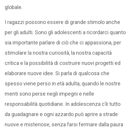
globale.
I ragazzi possono essere di grande stimolo anche
per gli adulti. Sono gli adolescenti a ricordarci quanto
sia importante parlare di ciò che ci appassiona, per
stimolare la nostra curiosità, la nostra capacità
critica e la possibilità di costruire nuovi progetti ed
elaborare nuove idee. Si parla di qualcosa che
spesso viene perso in età adulta, quando le nostre
menti sono perse negli impegni e nelle
responsabilità quotidiane. In adolescenza c’è tutto
da guadagnare e ogni azzardo può aprire a strade
nuove e misteriose, senza farsi fermare dalla paura