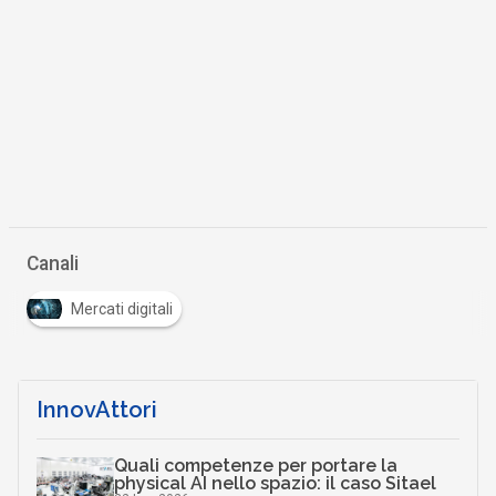
Canali
Mercati digitali
InnovAttori
Quali competenze per portare la
physical AI nello spazio: il caso Sitael