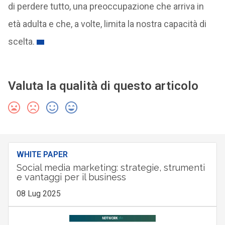
di perdere tutto, una preoccupazione che arriva in
età adulta e che, a volte, limita la nostra capacità di
scelta.
Valuta la qualità di questo articolo
WHITE PAPER
Social media marketing: strategie, strumenti
e vantaggi per il business
08 Lug 2025