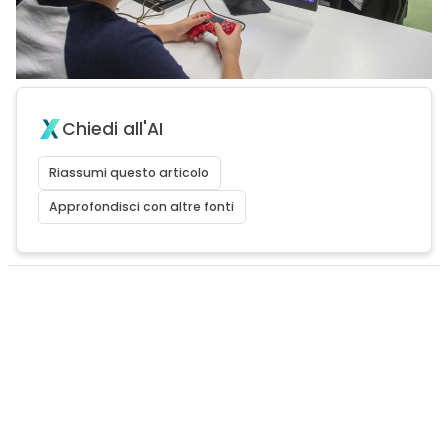
Chiedi all'AI
Riassumi questo articolo
Approfondisci con altre fonti