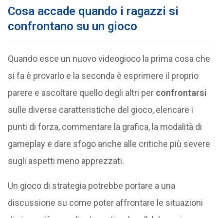
Cosa accade quando i ragazzi si
confrontano su un gioco
Quando esce un nuovo videogioco la prima cosa che
si fa è provarlo e la seconda è esprimere il proprio
parere e ascoltare quello degli altri per
confrontarsi
sulle diverse caratteristiche del gioco, elencare i
punti di forza, commentare la grafica, la modalità di
gameplay e dare sfogo anche alle critiche più severe
sugli aspetti meno apprezzati.
Un gioco di strategia potrebbe portare a una
discussione su come poter affrontare le situazioni