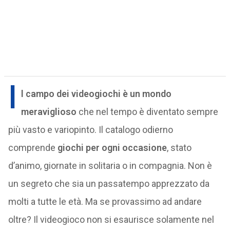
I
l campo dei videogiochi è un mondo
meraviglioso
che nel tempo è diventato sempre
più vasto e variopinto. Il catalogo odierno
comprende
giochi per ogni occasione
, stato
d’animo, giornate in solitaria o in compagnia. Non è
un segreto che sia un passatempo apprezzato da
molti a tutte le età. Ma se provassimo ad andare
oltre? Il videogioco non si esaurisce solamente nel