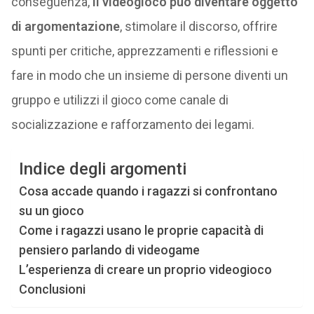
conseguenza,
il videogioco può diventare oggetto
di argomentazione
, stimolare il discorso, offrire
spunti per critiche, apprezzamenti e riflessioni e
fare in modo che un insieme di persone diventi un
gruppo e utilizzi il gioco come canale di
socializzazione e rafforzamento dei legami.
Indice degli argomenti
Cosa accade quando i ragazzi si confrontano
su un gioco
Come i ragazzi usano le proprie capacità di
pensiero parlando di videogame
L’esperienza di creare un proprio videogioco
Conclusioni