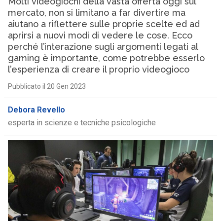
Molti videogiochi della vasta offerta oggi sul
mercato, non si limitano a far divertire ma
aiutano a riflettere sulle proprie scelte ed ad
aprirsi a nuovi modi di vedere le cose. Ecco
perché l’interazione sugli argomenti legati al
gaming è importante, come potrebbe esserlo
l’esperienza di creare il proprio videogioco
Pubblicato il 20 Gen 2023
Debora Revello
esperta in scienze e tecniche psicologiche