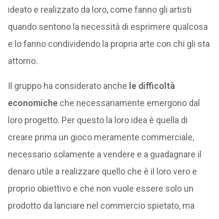
ideato e realizzato da loro, come fanno gli artisti
quando sentono la necessità di esprimere qualcosa
e lo fanno condividendo la propria arte con chi gli sta
attorno.
Il gruppo ha considerato anche
le difficoltà
economiche
che necessariamente emergono dal
loro progetto. Per questo la loro idea è quella di
creare prima un gioco meramente commerciale,
necessario solamente a vendere e a guadagnare il
denaro utile a realizzare quello che è il loro vero e
proprio obiettivo e che non vuole essere solo un
prodotto da lanciare nel commercio spietato, ma