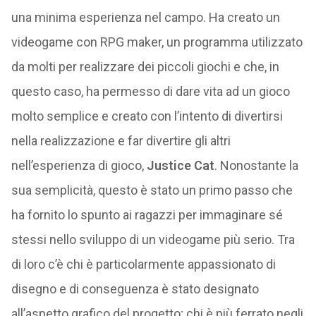
una minima esperienza nel campo. Ha creato un
videogame con RPG maker, un programma utilizzato
da molti per realizzare dei piccoli giochi e che, in
questo caso, ha permesso di dare vita ad un gioco
molto semplice e creato con l’intento di divertirsi
nella realizzazione e far divertire gli altri
nell’esperienza di gioco,
Justice Cat
. Nonostante la
sua semplicità, questo è stato un primo passo che
ha fornito lo spunto ai ragazzi per immaginare sé
stessi nello sviluppo di un videogame più serio. Tra
di loro c’è chi è particolarmente appassionato di
disegno e di conseguenza è stato designato
all’aspetto grafico del progetto; chi è più ferrato negli