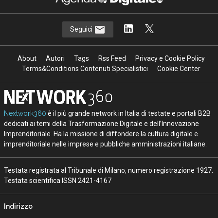
Seguici
About
Autori
Tags
Rss Feed
Privacy e Cookie Policy
Terms&Conditions Contenuti Specialistici
Cookie Center
Nextwork360
è il più grande network in Italia di testate e portali B2B
dedicati ai temi della Trasformazione Digitale e dell’Innovazione
Imprenditoriale. Ha la missione di diffondere la cultura digitale e
imprenditoriale nelle imprese e pubbliche amministrazioni italiane.
Testata registrata al Tribunale di Milano, numero registrazione 1927.
Testata scientifica ISSN 2421-4167
Indirizzo