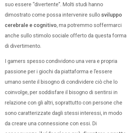
suo essere “divertente”. Molti studi hanno
dimostrato come possa intervenire sullo
sviluppo
cerebrale e cognitivo
, ma potremmo soffermarci
anche sullo stimolo sociale offerto da questa forma
di divertimento.
I gamers spesso condividono una vera e propria
passione per i giochi da piattaforma e l’essere
umano sente il bisogno di condividere ciò che lo
coinvolge, per soddisfare il bisogno di sentirsi in
relazione con gli altri, soprattutto con persone che
sono caratterizzate dagli stessi interessi, in modo
da creare una connessione con essi. Di