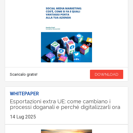
Scaricalo gratis!
DOWNLOAD
WHITEPAPER
Esportazioni extra UE: come cambiano i
processi doganali e perché digitalizzarli ora
14 Lug 2025