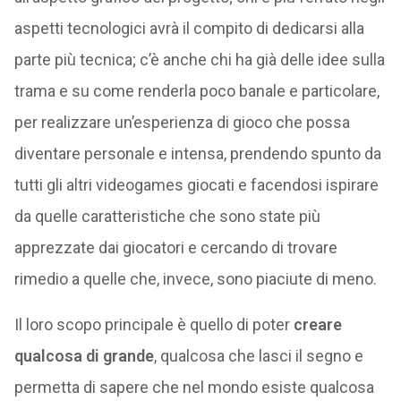
aspetti tecnologici avrà il compito di dedicarsi alla
parte più tecnica; c’è anche chi ha già delle idee sulla
trama e su come renderla poco banale e particolare,
per realizzare un’esperienza di gioco che possa
diventare personale e intensa, prendendo spunto da
tutti gli altri videogames giocati e facendosi ispirare
da quelle caratteristiche che sono state più
apprezzate dai giocatori e cercando di trovare
rimedio a quelle che, invece, sono piaciute di meno.
Il loro scopo principale è quello di poter
creare
qualcosa di grande
, qualcosa che lasci il segno e
permetta di sapere che nel mondo esiste qualcosa