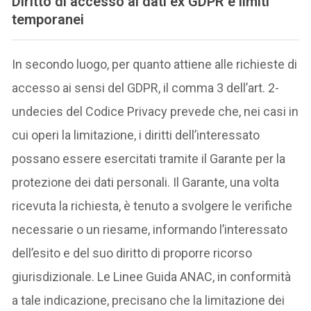
Diritto di accesso ai dati ex GDPR e limiti
temporanei
In secondo luogo, per quanto attiene alle richieste di
accesso ai sensi del GDPR, il comma 3 dell’art. 2-
undecies del Codice Privacy prevede che, nei casi in
cui operi la limitazione, i diritti dell’interessato
possano essere esercitati tramite il Garante per la
protezione dei dati personali. Il Garante, una volta
ricevuta la richiesta, è tenuto a svolgere le verifiche
necessarie o un riesame, informando l’interessato
dell’esito e del suo diritto di proporre ricorso
giurisdizionale. Le Linee Guida ANAC, in conformità
a tale indicazione, precisano che la limitazione dei