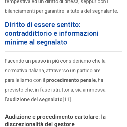
tempestiva ed un diritto di difesa, seppur con i
bilanciamenti per garantire la tutela del segnalante.
Diritto di essere sentito:
contraddittorio e informazioni
minime al segnalato
Facendo un passo in più consideriamo che la
normativa italiana, attraverso un particolare
parallelismo con il
procedimento penale
, ha
previsto che, in fase istruttoria, sia ammessa
l’
audizione del segnalato
[11].
Audizione e procedimento cartolare: la
discrezionalità del gestore