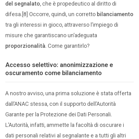
del segnalato
, che è propedeutico al diritto di
difesa.[8] Occorre, quindi, un corretto
bilanciamento
tra gli interessi in gioco, attraverso l’impiego di
misure che garantiscano un’adeguata
proporzionalità
. Come garantirlo?
Accesso selettivo: anonimizzazione e
oscuramento come bilanciamento
A nostro avviso, una prima soluzione è stata offerta
dall’ANAC stessa, con il supporto dell’Autorità
Garante per la Protezione dei Dati Personali.
L’Autorità, infatti, ammette la facoltà di oscurare i
dati personali relativi al segnalante e a tutti gli altri