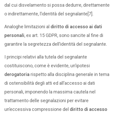
dal cui disvelamento si possa dedurre, direttamente
o indirettamente, l’identità del segnalante[7].
Analoghe limitazioni al
diritto di accesso ai dati
personali
, ex art. 15 GDPR, sono sancite al fine di
garantire la segretezza dell’identità del segnalante.
I principi relativi alla tutela del segnalante
costituiscono, come è evidente, un’ipotesi
derogatoria
rispetto alla disciplina generale in tema
di ostensibilità degli atti ed all’accesso ai dati
personali, imponendo la massima cautela nel
trattamento delle segnalazioni per evitare
un’eccessiva compressione del
diritto di accesso