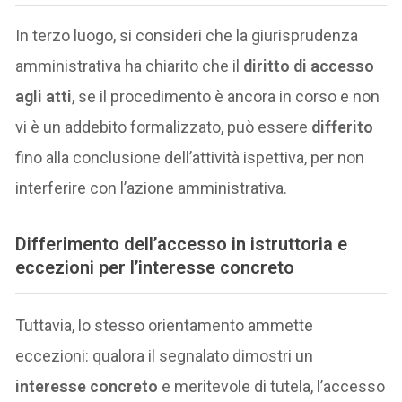
In terzo luogo, si consideri che la giurisprudenza
amministrativa ha chiarito che il
diritto di accesso
agli atti
, se il procedimento è ancora in corso e non
vi è un addebito formalizzato, può essere
differito
fino alla conclusione dell’attività ispettiva, per non
interferire con l’azione amministrativa.
Differimento dell’accesso in istruttoria e
eccezioni per l’interesse concreto
Tuttavia, lo stesso orientamento ammette
eccezioni: qualora il segnalato dimostri un
interesse concreto
e meritevole di tutela, l’accesso