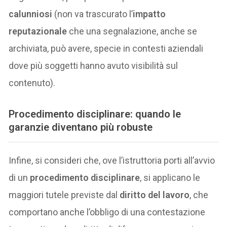
calunniosi
(non va trascurato l’
impatto
reputazionale
che una segnalazione, anche se
archiviata, può avere, specie in contesti aziendali
dove più soggetti hanno avuto visibilità sul
contenuto).
Procedimento disciplinare: quando le
garanzie diventano più robuste
Infine, si consideri che, ove l’istruttoria porti all’avvio
di un
procedimento disciplinare
, si applicano le
maggiori tutele previste dal
diritto del lavoro
, che
comportano anche l’obbligo di una contestazione