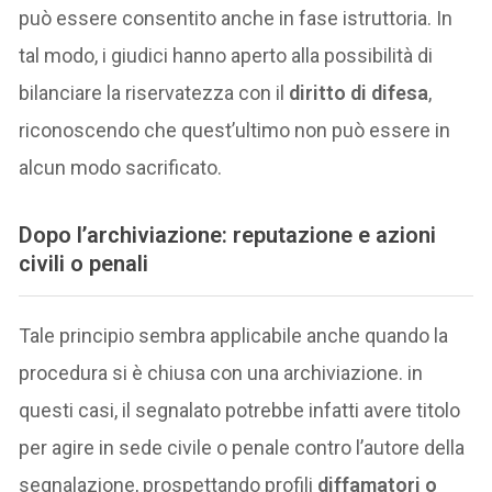
può essere consentito anche in fase istruttoria. In
tal modo, i giudici hanno aperto alla possibilità di
bilanciare la riservatezza con il
diritto di difesa
,
riconoscendo che quest’ultimo non può essere in
alcun modo sacrificato.
Dopo l’archiviazione: reputazione e azioni
civili o penali
Tale principio sembra applicabile anche quando la
procedura si è chiusa con una archiviazione. in
questi casi, il segnalato potrebbe infatti avere titolo
per agire in sede civile o penale contro l’autore della
segnalazione, prospettando profili
diffamatori o