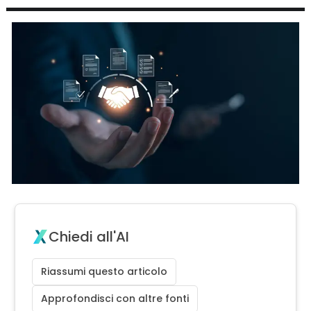
Chiedi all'AI
Riassumi questo articolo
Approfondisci con altre fonti