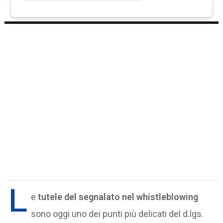
L
e
tutele del segnalato nel whistleblowing
sono oggi uno dei punti più delicati del d.lgs.