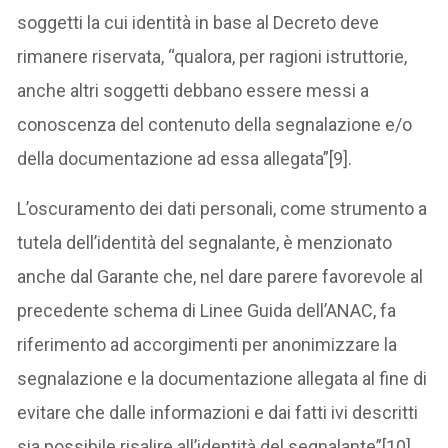
soggetti la cui identità in base al Decreto deve
rimanere riservata, “qualora, per ragioni istruttorie,
anche altri soggetti debbano essere messi a
conoscenza del contenuto della segnalazione e/o
della documentazione ad essa allegata”[9].
L’oscuramento dei dati personali, come strumento a
tutela dell’identità del segnalante, è menzionato
anche dal Garante che, nel dare parere favorevole al
precedente schema di Linee Guida dell’ANAC, fa
riferimento ad accorgimenti per anonimizzare la
segnalazione e la documentazione allegata al fine di
evitare che dalle informazioni e dai fatti ivi descritti
sia possibile risalire all’identità del segnalante”[10].