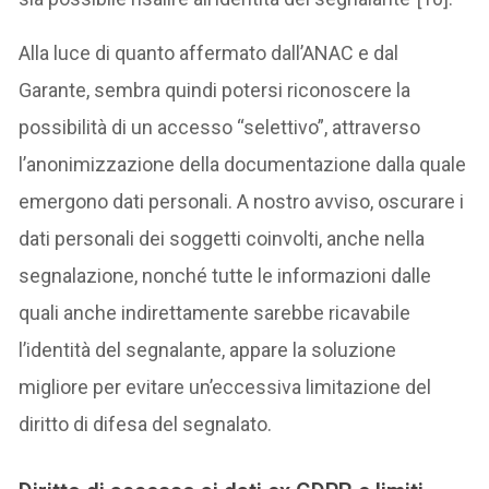
Alla luce di quanto affermato dall’ANAC e dal
Garante, sembra quindi potersi riconoscere la
possibilità di un accesso “selettivo”, attraverso
l’anonimizzazione della documentazione dalla quale
emergono dati personali. A nostro avviso, oscurare i
dati personali dei soggetti coinvolti, anche nella
segnalazione, nonché tutte le informazioni dalle
quali anche indirettamente sarebbe ricavabile
l’identità del segnalante, appare la soluzione
migliore per evitare un’eccessiva limitazione del
diritto di difesa del segnalato.