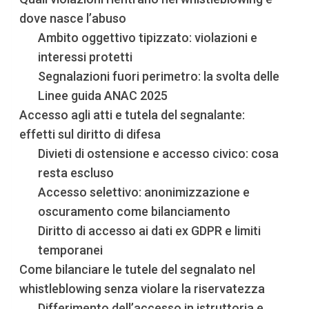
dove nasce l’abuso
Ambito oggettivo tipizzato: violazioni e
interessi protetti
Segnalazioni fuori perimetro: la svolta delle
Linee guida ANAC 2025
Accesso agli atti e tutela del segnalante:
effetti sul diritto di difesa
Divieti di ostensione e accesso civico: cosa
resta escluso
Accesso selettivo: anonimizzazione e
oscuramento come bilanciamento
Diritto di accesso ai dati ex GDPR e limiti
temporanei
Come bilanciare le tutele del segnalato nel
whistleblowing senza violare la riservatezza
Differimento dell’accesso in istruttoria e