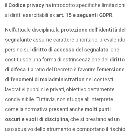
il
Codice privacy
ha introdotto specifiche limitazioni
ai diritti esercitabili ex
art. 15 e seguenti GDPR
.
Nell’attuale disciplina, la
protezione dell’identità del
segnalante
assume carattere prioritario, prevalendo
persino sul
diritto di accesso del segnalato
, che
costituisce una forma di estrinsecazione del
diritto
di difesa
. La ratio del Decreto è favorire l’
emersione
di fenomeni di maladministration
nei contesti
lavorativi pubblici e privati, obiettivo certamente
condivisibile. Tuttavia, non sfugge all’interprete
come la normativa presenti anche
molti punti
oscuri e vuoti di disciplina
, che si prestano ad un
uso abusivo dello strumento e comportano il rischio