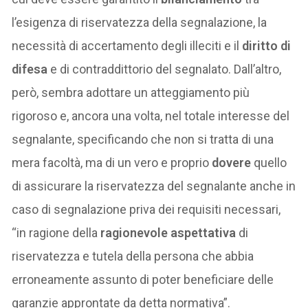
l’esigenza di riservatezza della segnalazione, la
necessità di accertamento degli illeciti e il
diritto di
difesa
e di contraddittorio del segnalato. Dall’altro,
però, sembra adottare un atteggiamento più
rigoroso e, ancora una volta, nel totale interesse del
segnalante, specificando che non si tratta di una
mera facoltà, ma di un vero e proprio
dovere
quello
di assicurare la riservatezza del segnalante anche in
caso di segnalazione priva dei requisiti necessari,
“in ragione della
ragionevole aspettativa
di
riservatezza e tutela della persona che abbia
erroneamente assunto di poter beneficiare delle
garanzie approntate da detta normativa”.