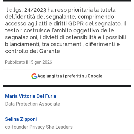
Il d.lgs. 24/2023 ha reso prioritaria la tutela
dell’identità del segnalante, comprimendo
accesso agli atti e diritti GDPR del segnalato. Il
testo ricostruisce l’ambito oggettivo delle
segnalazioni, i divieti di ostensibilità e i possibili
bilanciamenti, tra oscuramenti, differimenti e
controllo del Garante
Pubblicato il 15 gen 2026
Aggiungi tra i preferiti su Google
Maria Vittoria Del Furia
Data Protection Associate
Selina Zipponi
co-founder Privacy She Leaders