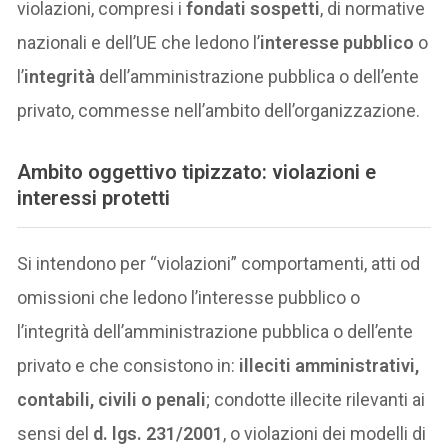
violazioni, compresi i
fondati sospetti
, di normative
nazionali e dell’UE che ledono l’
interesse pubblico
o
l’
integrità
dell’amministrazione pubblica o dell’ente
privato, commesse nell’ambito dell’organizzazione.
Ambito oggettivo tipizzato: violazioni e
interessi protetti
Si intendono per “violazioni” comportamenti, atti od
omissioni che ledono l’interesse pubblico o
l’integrità dell’amministrazione pubblica o dell’ente
privato e che consistono in:
illeciti amministrativi,
contabili, civili o penali
; condotte illecite rilevanti ai
sensi del
d. lgs. 231/2001
, o violazioni dei modelli di