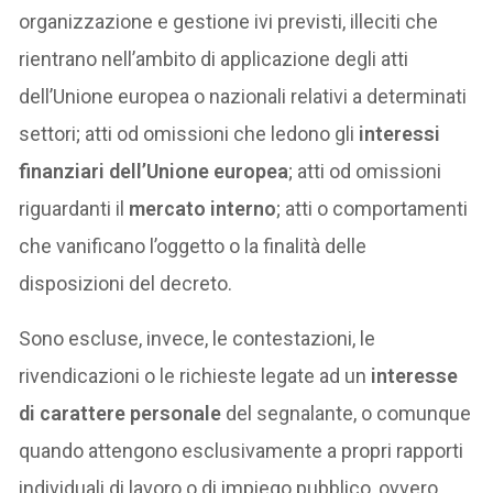
organizzazione e gestione ivi previsti, illeciti che
rientrano nell’ambito di applicazione degli atti
dell’Unione europea o nazionali relativi a determinati
settori; atti od omissioni che ledono gli
interessi
finanziari dell’Unione europea
; atti od omissioni
riguardanti il
mercato interno
; atti o comportamenti
che vanificano l’oggetto o la finalità delle
disposizioni del decreto.
Sono escluse, invece, le contestazioni, le
rivendicazioni o le richieste legate ad un
interesse
di carattere personale
del segnalante, o comunque
quando attengono esclusivamente a propri rapporti
individuali di lavoro o di impiego pubblico, ovvero