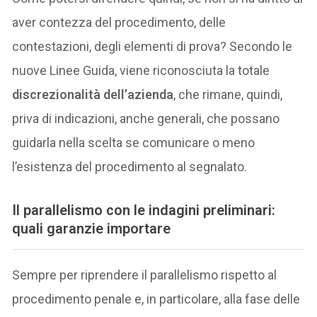
aver contezza del procedimento, delle
contestazioni, degli elementi di prova? Secondo le
nuove Linee Guida, viene riconosciuta la totale
discrezionalità dell’azienda
, che rimane, quindi,
priva di indicazioni, anche generali, che possano
guidarla nella scelta se comunicare o meno
l’esistenza del procedimento al segnalato.
Il parallelismo con le indagini preliminari:
quali garanzie importare
Sempre per riprendere il parallelismo rispetto al
procedimento penale e, in particolare, alla fase delle