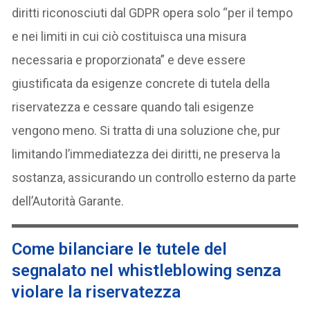
diritti riconosciuti dal GDPR opera solo “per il tempo
e nei limiti in cui ciò costituisca una misura
necessaria e proporzionata” e deve essere
giustificata da esigenze concrete di tutela della
riservatezza e cessare quando tali esigenze
vengono meno. Si tratta di una soluzione che, pur
limitando l’immediatezza dei diritti, ne preserva la
sostanza, assicurando un controllo esterno da parte
dell’Autorità Garante.
Come bilanciare le tutele del
segnalato nel whistleblowing senza
violare la riservatezza