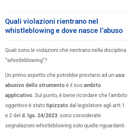
Quali violazioni rientrano nel
whistleblowing e dove nasce l’abuso
Quali sono le violazioni che rientrano nella disciplina
“whistleblowing”?
Un primo aspetto che potrebbe prestarsi ad un
uso
abusivo dello strumento
è il suo
ambito
applicativo
. Sul punto, è bene ricordare che l’ambito
oggettivo è stato
tipizzato
dal legislatore agli artt.1
e 2 del
d. lgs. 24/2023
: sono considerate
segnalazioni whistleblowing solo quelle riguardanti