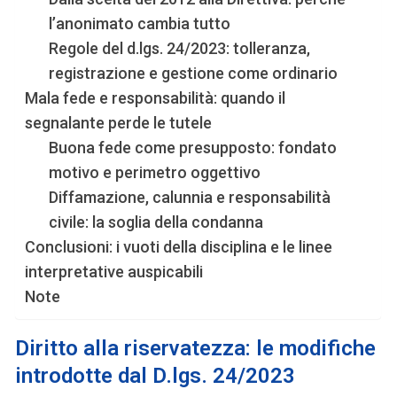
l’anonimato cambia tutto
Regole del d.lgs. 24/2023: tolleranza,
registrazione e gestione come ordinario
Mala fede e responsabilità: quando il
segnalante perde le tutele
Buona fede come presupposto: fondato
motivo e perimetro oggettivo
Diffamazione, calunnia e responsabilità
civile: la soglia della condanna
Conclusioni: i vuoti della disciplina e le linee
interpretative auspicabili
Note
Diritto alla riservatezza: le modifiche
introdotte dal
D.lgs. 24/2023