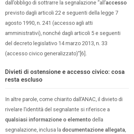
dall’obbligo di sottrarre la segnalazione “all’
accesso
previsto dagli articoli 22 e seguenti della legge 7
agosto 1990, n. 241 (accesso agli atti
amministrativi), nonché dagli articoli 5 e seguenti
del decreto legislativo 14 marzo 2013, n. 33
(accesso civico generalizzato)”[6].
Divieti di ostensione e accesso civico: cosa
resta escluso
In altre parole, come chiarito dall’ANAC, il divieto di
rivelare l’identità del segnalante si riferisce a
qualsiasi informazione o elemento
della
segnalazione, inclusa la
documentazione allegata
,