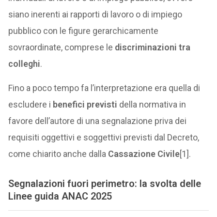
siano inerenti ai rapporti di lavoro o di impiego
pubblico con le figure gerarchicamente
sovraordinate, comprese le
discriminazioni tra
colleghi
.
Fino a poco tempo fa l’interpretazione era quella di
escludere i
benefici previsti
della normativa in
favore dell’autore di una segnalazione priva dei
requisiti oggettivi e soggettivi previsti dal Decreto,
come chiarito anche dalla
Cassazione Civile
[1].
Segnalazioni fuori perimetro: la svolta delle
Linee guida ANAC 2025