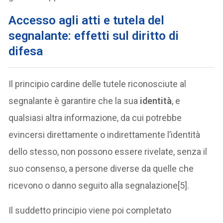
Accesso agli atti e tutela del
segnalante: effetti sul diritto di
difesa
Il principio cardine delle tutele riconosciute al
segnalante è garantire che la sua
identità
, e
qualsiasi altra informazione, da cui potrebbe
evincersi direttamente o indirettamente l’identità
dello stesso, non possono essere rivelate, senza il
suo consenso, a persone diverse da quelle che
ricevono o danno seguito alla segnalazione[5].
Il suddetto principio viene poi completato