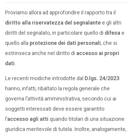
Proviamo allora ad approfondire il rapporto tra il
diritto alla riservatezza del segnalante
e gli altri
diritti del segnalato, in particolare quello di
difesa
e
quello alla
protezione dei dati personali
, che si
estrinseca anche nel diritto di
accesso ai propri
dati
.
Le recenti modiche introdotte dal
D.lgs. 24/2023
hanno, infatti, ribaltato la regola generale che
governa l’attività amministrativa, secondo cui ai
soggetti interessati deve essere garantito
l’
accesso agli atti
quando titolari di una situazione
giuridica meritevole di tutela. Inoltre, analogamente,