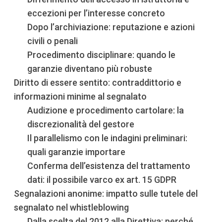
eccezioni per l’interesse concreto
Dopo l’archiviazione: reputazione e azioni
civili o penali
Procedimento disciplinare: quando le
garanzie diventano più robuste
Diritto di essere sentito: contraddittorio e
informazioni minime al segnalato
Audizione e procedimento cartolare: la
discrezionalità del gestore
Il parallelismo con le indagini preliminari:
quali garanzie importare
Conferma dell’esistenza del trattamento
dati: il possibile varco ex art. 15 GDPR
Segnalazioni anonime: impatto sulle tutele del
segnalato nel whistleblowing
Dalla scelta del 2012 alla Direttiva: perché