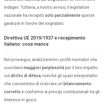
indagini. Tuttavia, a nostro avviso, il legislatore
nazionale ha recepito
solo parzialmente
queste
garanzie in favore del segnalato.
Direttiva UE 2019/1937 e recepimento
italiano: cosa manca
Nel prosieguo, analizzeremo i profili normativi che
suscitano
maggiori perplessità
per il loro impatto
sul
diritto di difesa
, nonché gli spazi interpretativi
che consentono di ricercare un
bilanciamento
corretto
e conforme ai principi costituzionali tra gli
interessi in gioco.