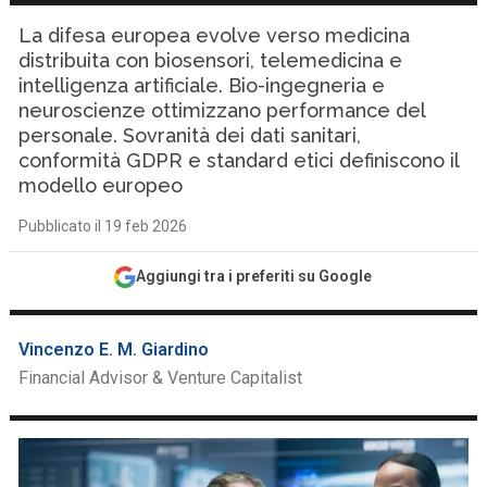
La difesa europea evolve verso medicina
distribuita con biosensori, telemedicina e
intelligenza artificiale. Bio-ingegneria e
neuroscienze ottimizzano performance del
personale. Sovranità dei dati sanitari,
conformità GDPR e standard etici definiscono il
modello europeo
Pubblicato il 19 feb 2026
Aggiungi tra i preferiti su Google
Vincenzo E. M. Giardino
Financial Advisor & Venture Capitalist