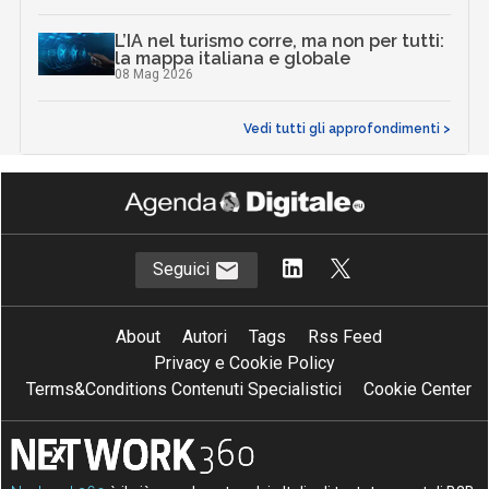
L’IA nel turismo corre, ma non per tutti:
la mappa italiana e globale
08 Mag 2026
Vedi tutti gli approfondimenti >
Seguici
About
Autori
Tags
Rss Feed
Privacy e Cookie Policy
Terms&Conditions Contenuti Specialistici
Cookie Center