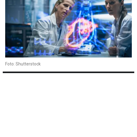
Foto: Shutterstock