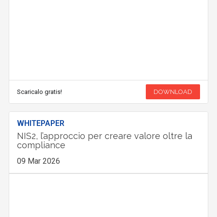
Scaricalo gratis!
DOWNLOAD
WHITEPAPER
NIS2, l’approccio per creare valore oltre la
compliance
09 Mar 2026