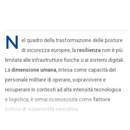
N
el quadro della trasformazione delle posture
di sicurezza europee, la
resilienza
non è più
limitata alle infrastrutture fisiche o ai sistemi digitali.
La
dimensione umana
, intesa come capacità del
personale militare di operare, sopravvivere e
recuperare in contesti ad alta intensità tecnologica
e logistica, è ormai riconosciuta come
fattore
critico di superiorità operativa
.