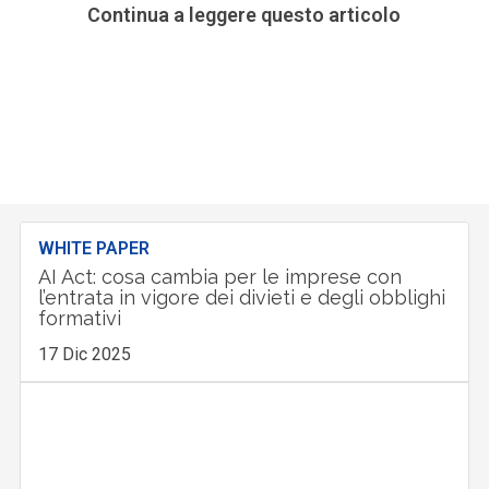
Continua a leggere questo articolo
WHITE PAPER
AI Act: cosa cambia per le imprese con
l’entrata in vigore dei divieti e degli obblighi
formativi
17 Dic 2025