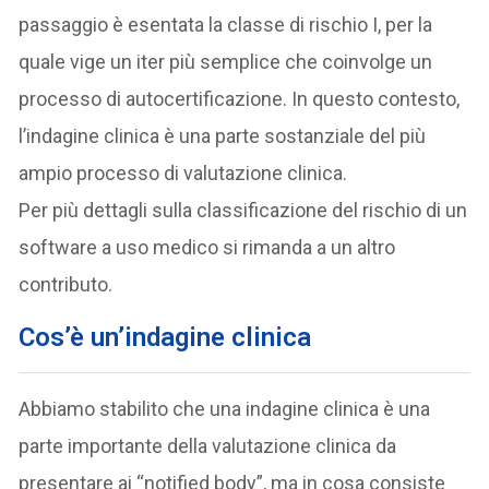
passaggio è esentata la classe di rischio I, per la
quale vige un iter più semplice che coinvolge un
processo di autocertificazione. In questo contesto,
l’indagine clinica è una parte sostanziale del più
ampio processo di valutazione clinica.
Per più dettagli sulla classificazione del rischio di un
software a uso medico si rimanda a un altro
contributo.
Cos’è un’indagine clinica
Abbiamo stabilito che una indagine clinica è una
parte importante della valutazione clinica da
presentare ai “notified body”, ma in cosa consiste