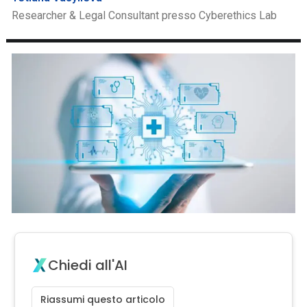
Researcher & Legal Consultant presso Cyberethics Lab
Chiedi all'AI
Riassumi questo articolo