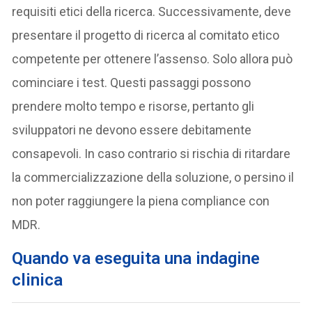
requisiti etici della ricerca. Successivamente, deve
presentare il progetto di ricerca al comitato etico
competente per ottenere l’assenso. Solo allora può
cominciare i test. Questi passaggi possono
prendere molto tempo e risorse, pertanto gli
sviluppatori ne devono essere debitamente
consapevoli. In caso contrario si rischia di ritardare
la commercializzazione della soluzione, o persino il
non poter raggiungere la piena compliance con
MDR.
Quando va eseguita una indagine
clinica