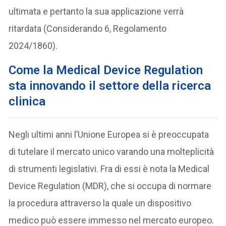
ultimata e pertanto la sua applicazione verrà
ritardata (Considerando 6, Regolamento
2024/1860).
Come la Medical Device Regulation
sta innovando il settore della ricerca
clinica
Negli ultimi anni l’Unione Europea si è preoccupata
di tutelare il mercato unico varando una molteplicità
di strumenti legislativi. Fra di essi è nota la Medical
Device Regulation (MDR), che si occupa di normare
la procedura attraverso la quale un dispositivo
medico può essere immesso nel mercato europeo.