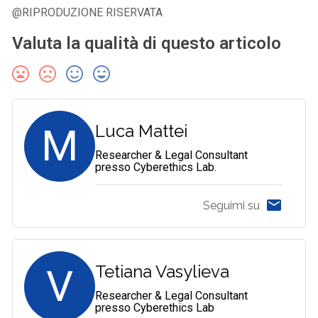
@RIPRODUZIONE RISERVATA
Valuta la qualità di questo articolo
M
Luca Mattei
Researcher & Legal Consultant
presso Cyberethics Lab.
Seguimi su
V
Tetiana Vasylieva
Researcher & Legal Consultant
presso Cyberethics Lab