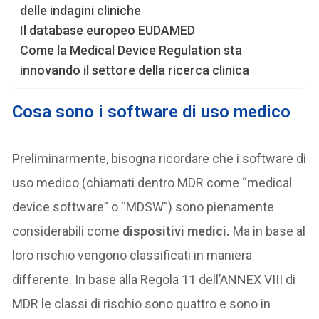
delle indagini cliniche
Il database europeo EUDAMED
Come la Medical Device Regulation sta
innovando il settore della ricerca clinica
Cosa sono i software di uso medico
Preliminarmente, bisogna ricordare che i software di
uso medico (chiamati dentro MDR come “medical
device software” o “MDSW”) sono pienamente
considerabili come
dispositivi medici.
Ma in base al
loro rischio vengono classificati in maniera
differente. In base alla Regola 11 dell’ANNEX VIII di
MDR le classi di rischio sono quattro e sono in