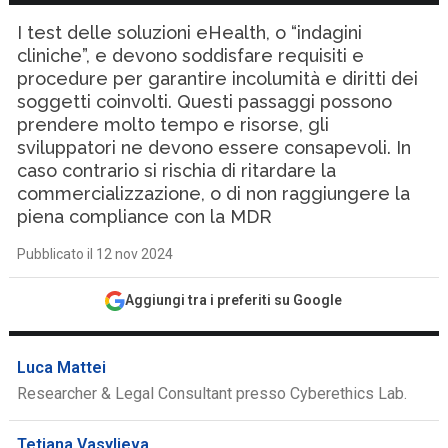
I test delle soluzioni eHealth, o “indagini
cliniche”, e devono soddisfare requisiti e
procedure per garantire incolumità e diritti dei
soggetti coinvolti. Questi passaggi possono
prendere molto tempo e risorse, gli
sviluppatori ne devono essere consapevoli. In
caso contrario si rischia di ritardare la
commercializzazione, o di non raggiungere la
piena compliance con la MDR
Pubblicato il 12 nov 2024
Aggiungi tra i preferiti su Google
Luca Mattei
Researcher & Legal Consultant presso Cyberethics Lab.
Tetiana Vasylieva