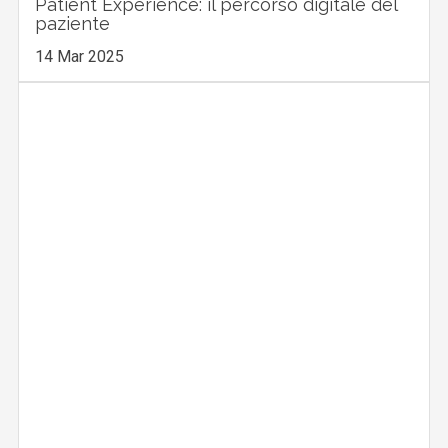
Patient Experience: il percorso digitale del
paziente
14 Mar 2025