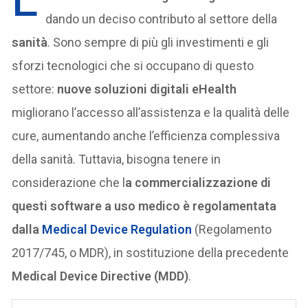
L’
dando un deciso contributo al settore della
sanità
. Sono sempre di più gli investimenti e gli
sforzi tecnologici che si occupano di questo
settore:
nuove soluzioni digitali eHealth
migliorano l’accesso all’assistenza e la qualità delle
cure, aumentando anche l’efficienza complessiva
della sanità. Tuttavia, bisogna tenere in
considerazione che l
a commercializzazione di
questi software a uso medico è regolamentata
dalla
Medical Device Regulation
(Regolamento
2017/745, o MDR), in sostituzione della precedente
Medical Device Directive (MDD)
.