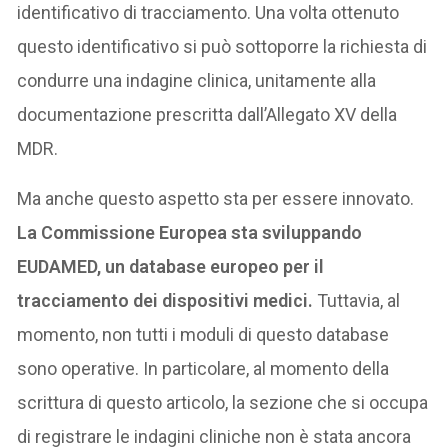
identificativo di tracciamento. Una volta ottenuto
questo identificativo si può sottoporre la richiesta di
condurre una indagine clinica, unitamente alla
documentazione prescritta dall’Allegato XV della
MDR.
Ma anche questo aspetto sta per essere innovato.
La Commissione Europea sta sviluppando
EUDAMED, un database europeo per il
tracciamento dei dispositivi medici.
Tuttavia, al
momento, non tutti i moduli di questo database
sono operative. In particolare, al momento della
scrittura di questo articolo, la sezione che si occupa
di registrare le indagini cliniche non è stata ancora