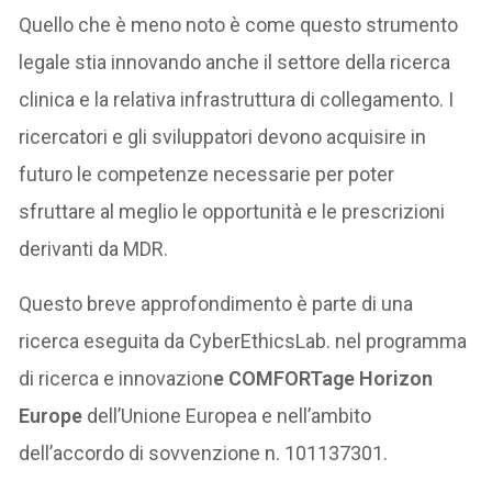
Quello che è meno noto è come questo strumento
legale stia innovando anche il settore della ricerca
clinica e la relativa infrastruttura di collegamento. I
ricercatori e gli sviluppatori devono acquisire in
futuro le competenze necessarie per poter
sfruttare al meglio le opportunità e le prescrizioni
derivanti da MDR.
Questo breve approfondimento è parte di una
ricerca eseguita da CyberEthicsLab. nel programma
di ricerca e innovazion
e COMFORTage Horizon
Europe
dell’Unione Europea e nell’ambito
dell’accordo di sovvenzione n. 101137301.