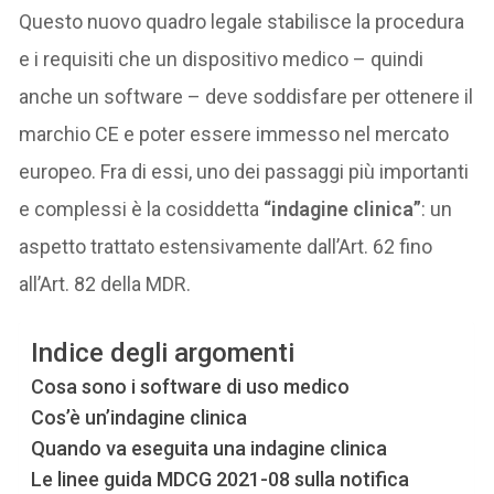
Questo nuovo quadro legale stabilisce la procedura
e i requisiti che un dispositivo medico – quindi
anche un software – deve soddisfare per ottenere il
marchio CE e poter essere immesso nel mercato
europeo. Fra di essi, uno dei passaggi più importanti
e complessi è la cosiddetta
“indagine clinica”
: un
aspetto trattato estensivamente dall’Art. 62 fino
all’Art. 82 della MDR.
Indice degli argomenti
Cosa sono i software di uso medico
Cos’è un’indagine clinica
Quando va eseguita una indagine clinica
Le linee guida MDCG 2021-08 sulla notifica