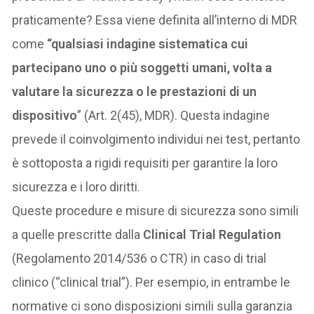
praticamente? Essa viene definita all’interno di MDR
come
“qualsiasi indagine sistematica cui
partecipano uno o più soggetti umani, volta a
valutare la sicurezza o le prestazioni di un
dispositivo
” (Art. 2(45), MDR). Questa indagine
prevede il coinvolgimento individui nei test, pertanto
è sottoposta a rigidi requisiti per garantire la loro
sicurezza e i loro diritti.
Queste procedure e misure di sicurezza sono simili
a quelle prescritte dalla
Clinical Trial Regulation
(Regolamento 2014/536 o CTR) in caso di trial
clinico (“clinical trial”). Per esempio, in entrambe le
normative ci sono disposizioni simili sulla garanzia