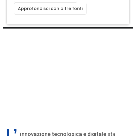
Approfondisci con altre fonti
innovazione tecnologica e digitale
sta