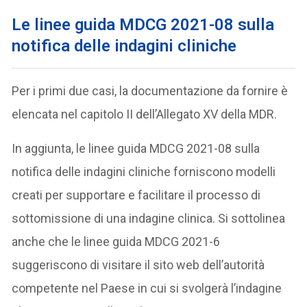
Le linee guida MDCG 2021-08 sulla
notifica delle indagini cliniche
Per i primi due casi, la documentazione da fornire è
elencata nel capitolo II dell’Allegato XV della MDR.
In aggiunta, le linee guida MDCG 2021-08 sulla
notifica delle indagini cliniche forniscono modelli
creati per supportare e facilitare il processo di
sottomissione di una indagine clinica. Si sottolinea
anche che le linee guida MDCG 2021-6
suggeriscono di visitare il sito web dell’autorità
competente nel Paese in cui si svolgerà l’indagine