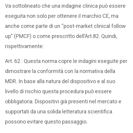
Va sottolineato che una indagine clinica può essere
eseguita non solo per ottenere il marchio CE, ma
anche come parte di un “post-market clinical follow
up” (PMCF) o come prescritto dell’Art.82. Quindi,
rispettivamente:
Art. 62 : Questa norma copre le indagini eseguite per
dimostrare la conformità con la normativa della
MDR. In base alla natura del dispositivo e al suo
livello di rischio questa procedura può essere
obbligatoria. Dispositivi già presenti nel mercato e
supportati da una solida letteratura scientifica
possono evitare questo passaggio.