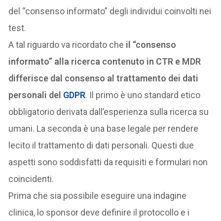
del “consenso informato” degli individui coinvolti nei
test.
A tal riguardo va ricordato che
il “consenso
informato” alla ricerca contenuto in CTR e MDR
differisce dal consenso al trattamento dei dati
personali del
GDPR
. Il primo è uno standard etico
obbligatorio derivata dall’esperienza sulla ricerca su
umani. La seconda è una base legale per rendere
lecito il trattamento di dati personali. Questi due
aspetti sono soddisfatti da requisiti e formulari non
coincidenti.
Prima che sia possibile eseguire una indagine
clinica, lo sponsor deve definire il protocollo e i