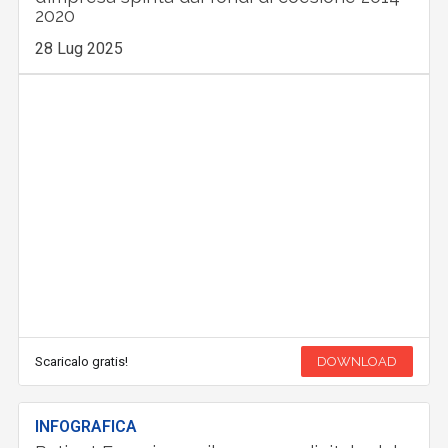
2020
28 Lug 2025
Scaricalo gratis!
DOWNLOAD
INFOGRAFICA