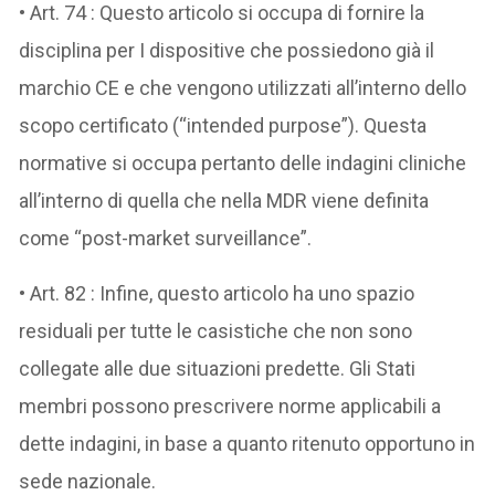
• Art. 74 : Questo articolo si occupa di fornire la
disciplina per I dispositive che possiedono già il
marchio CE e che vengono utilizzati all’interno dello
scopo certificato (“intended purpose”). Questa
normative si occupa pertanto delle indagini cliniche
all’interno di quella che nella MDR viene definita
come “post-market surveillance”.
• Art. 82 : Infine, questo articolo ha uno spazio
residuali per tutte le casistiche che non sono
collegate alle due situazioni predette. Gli Stati
membri possono prescrivere norme applicabili a
dette indagini, in base a quanto ritenuto opportuno in
sede nazionale.