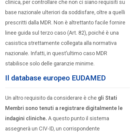
clinica, per controllare che non ci siano requisiti su
base nazionale ulteriori da soddisfare, oltre a quelli
prescritti dalla MDR. Non è altrettanto facile fornire
linee guida sul terzo caso (Art. 82), poiché è una
casistica strettamente collegata alla normativa
nazionale. Infatti, in quest’ultimo caso MDR
stabilisce solo delle garanzie minime.
Il database europeo EUDAMED
Un altro requisito da considerare è che
gli Stati
Membri sono tenuti a registrare digitalmente le
indagini cliniche.
A questo punto il sistema
assegnerà un CIV-ID, un corrispondente