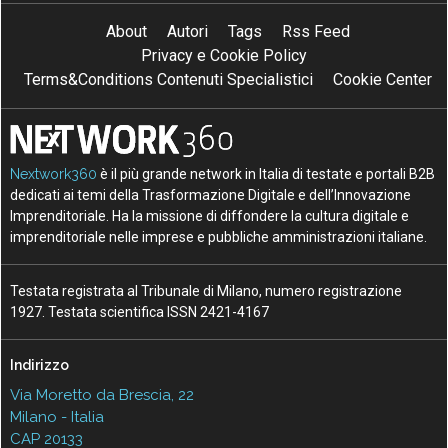
About
Autori
Tags
Rss Feed
Privacy e Cookie Policy
Terms&Conditions Contenuti Specialistici
Cookie Center
Nextwork360
è il più grande network in Italia di testate e portali B2B
dedicati ai temi della Trasformazione Digitale e dell’Innovazione
Imprenditoriale. Ha la missione di diffondere la cultura digitale e
imprenditoriale nelle imprese e pubbliche amministrazioni italiane.
Testata registrata al Tribunale di Milano, numero registrazione
1927. Testata scientifica ISSN 2421-4167
Indirizzo
Via Moretto da Brescia, 22
Milano - Italia
CAP 20133