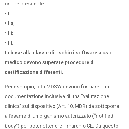
ordine crescente
• I;
• IIa;
• IIb;
• III.
In base alla classe di rischio i software a uso
medico devono superare procedure di
certificazione differenti.
Per esempio, tutti MDSW devono formare una
documentazione inclusiva di una “valutazione
clinica” sul dispositivo (Art. 10, MDR) da sottoporre
all’esame di un organismo autorizzato (“notified
body”) per poter ottenere il marchio CE. Da questo