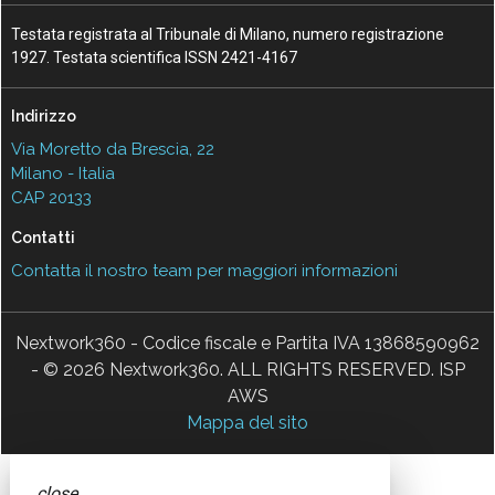
Testata registrata al Tribunale di Milano, numero registrazione
1927. Testata scientifica ISSN 2421-4167
Indirizzo
Via Moretto da Brescia, 22
Milano - Italia
CAP 20133
Contatti
Contatta il nostro team per maggiori informazioni
Nextwork360 - Codice fiscale e Partita IVA 13868590962
- © 2026 Nextwork360. ALL RIGHTS RESERVED. ISP
AWS
Mappa del sito
close