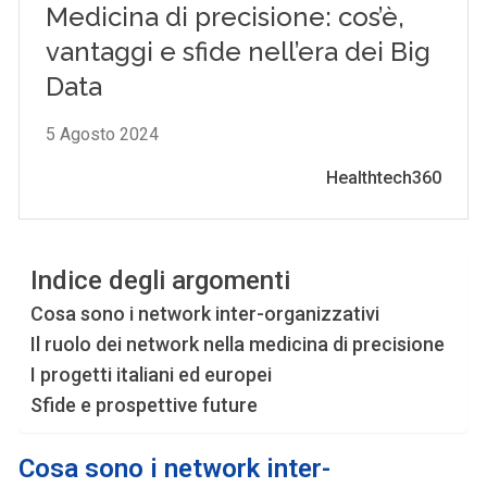
Indice degli argomenti
Cosa sono i network inter-organizzativi
Il ruolo dei network nella medicina di precisione
I progetti italiani ed europei
Sfide e prospettive future
Cosa sono i
network inter-