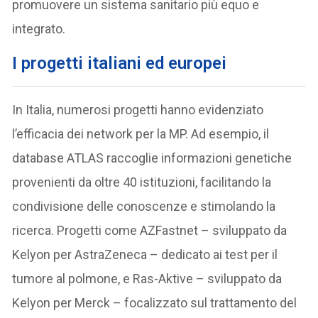
promuovere un sistema sanitario più equo e
integrato.
I
progetti italiani ed europei
In Italia, numerosi progetti hanno evidenziato
l’efficacia dei network per la MP. Ad esempio, il
database ATLAS raccoglie informazioni genetiche
provenienti da oltre 40 istituzioni, facilitando la
condivisione delle conoscenze e stimolando la
ricerca. Progetti come AZFastnet – sviluppato da
Kelyon per AstraZeneca – dedicato ai test per il
tumore al polmone, e Ras-Aktive – sviluppato da
Kelyon per Merck – focalizzato sul trattamento del