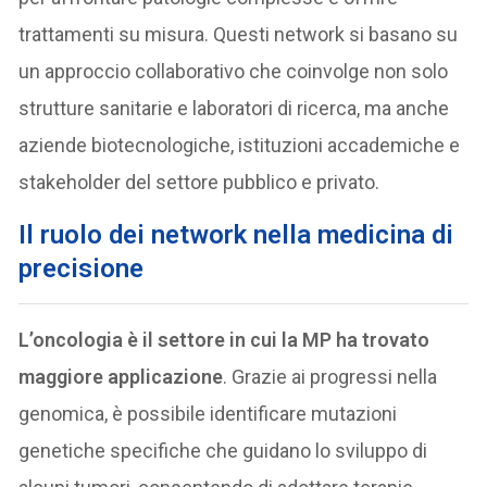
trattamenti su misura. Questi network si basano su
un approccio collaborativo che coinvolge non solo
strutture sanitarie e laboratori di ricerca, ma anche
aziende biotecnologiche, istituzioni accademiche e
stakeholder del settore pubblico e privato.
Il ruolo dei network nella medicina di
precisione
L’oncologia è il settore in cui la MP ha trovato
maggiore applicazione
. Grazie ai progressi nella
genomica, è possibile identificare mutazioni
genetiche specifiche che guidano lo sviluppo di