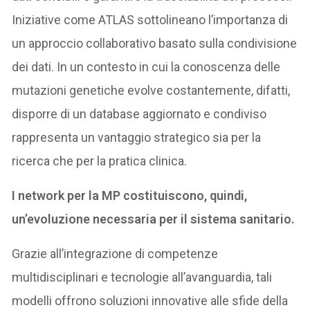
Iniziative come ATLAS sottolineano l’importanza di
un approccio collaborativo basato sulla condivisione
dei dati. In un contesto in cui la conoscenza delle
mutazioni genetiche evolve costantemente, difatti,
disporre di un database aggiornato e condiviso
rappresenta un vantaggio strategico sia per la
ricerca che per la pratica clinica.
I network per la MP costituiscono, quindi,
un’evoluzione necessaria per il sistema sanitario.
Grazie all’integrazione di competenze
multidisciplinari e tecnologie all’avanguardia, tali
modelli offrono soluzioni innovative alle sfide della