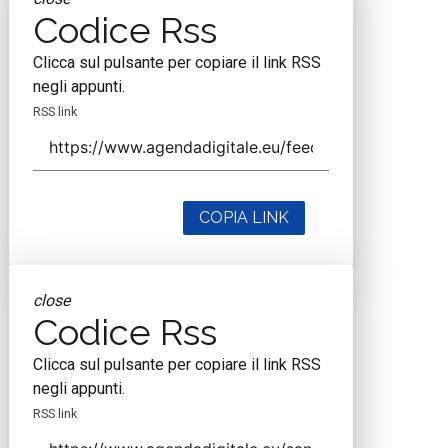
Codice Rss
Clicca sul pulsante per copiare il link RSS
negli appunti.
RSS link
COPIA LINK
close
Codice Rss
Clicca sul pulsante per copiare il link RSS
negli appunti.
RSS link