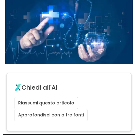
Chiedi all'AI
Riassumi questo articolo
Approfondisci con altre fonti