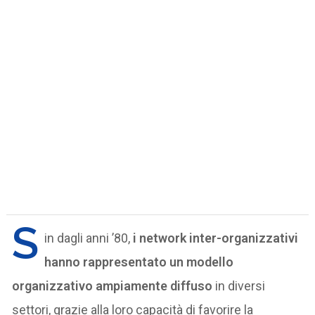
S
in dagli anni ’80,
i network inter-organizzativi
hanno rappresentato un modello
organizzativo ampiamente diffuso
in diversi
settori, grazie alla loro capacità di favorire la