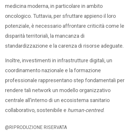
medicina moderna, in particolare in ambito
oncologico. Tuttavia, per sfruttare appieno il loro
potenziale, è necessario affrontare criticità come le
disparità territoriali, la mancanza di
standardizzazione e la carenza di risorse adeguate.
Inoltre, investimenti in infrastrutture digitali, un
coordinamento nazionale e la formazione
professionale rappresentano step fondamentali per
rendere tali network un modello organizzativo
centrale all’interno di un ecosistema sanitario
collaborativo, sostenibile e
human-centred
.
@RIPRODUZIONE RISERVATA