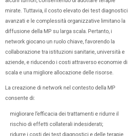
alcuni tumori, consentendo di adottare terapie
mirate. Tuttavia, il costo elevato dei test diagnostici
avanzati e le complessità organizzative limitano la
diffusione della MP su larga scala. Pertanto, i
network giocano un ruolo chiave, favorendo la
collaborazione tra istituzioni sanitarie, università e
aziende, e riducendo i costi attraverso economie di
scala e una migliore allocazione delle risorse.
La creazione di network nel contesto della MP
consente di:
migliorare l’efficacia dei trattamenti e ridurre il
rischio di effetti collaterali indesiderati;
ridurre i costi dei test diagnostici e delle terapie