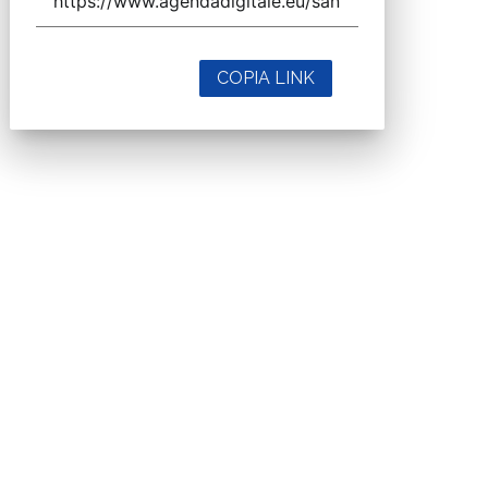
COPIA LINK