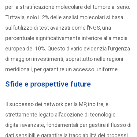
per la stratificazione molecolare del tumore al seno.
Tuttavia, solo il 2% delle analisi molecolari si basa
sull’utilizzo di test avanzati come l’NGS, una
percentuale significativamente inferiore alla media
europea del 10%. Questo divario evidenzia l’urgenza
di maggiori investimenti, soprattutto nelle regioni
meridionali, per garantire un accesso uniforme.
Sfide e prospettive future
Il successo dei network per la MP, inoltre, è
strettamente legato all’adozione di tecnologie
digitali avanzate, fondamentali per gestire il flusso di
dati sensibili e garantire la tracciabilità dei processi.