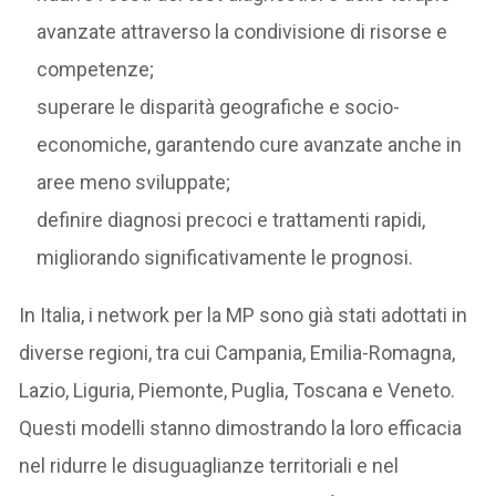
avanzate attraverso la condivisione di risorse e
competenze;
superare le disparità geografiche e socio-
economiche, garantendo cure avanzate anche in
aree meno sviluppate;
definire diagnosi precoci e trattamenti rapidi,
migliorando significativamente le prognosi.
In Italia, i network per la MP sono già stati adottati in
diverse regioni, tra cui Campania, Emilia-Romagna,
Lazio, Liguria, Piemonte, Puglia, Toscana e Veneto.
Questi modelli stanno dimostrando la loro efficacia
nel ridurre le disuguaglianze territoriali e nel