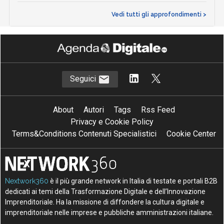
Vedi tutti gli approfondimenti >
Seguici
About
Autori
Tags
Rss Feed
Privacy e Cookie Policy
Terms&Conditions Contenuti Specialistici
Cookie Center
Nextwork360
è il più grande network in Italia di testate e portali B2B
dedicati ai temi della Trasformazione Digitale e dell’Innovazione
Imprenditoriale. Ha la missione di diffondere la cultura digitale e
imprenditoriale nelle imprese e pubbliche amministrazioni italiane.