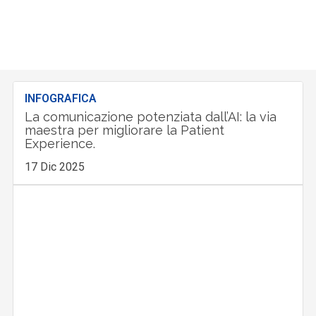
INFOGRAFICA
La comunicazione potenziata dall’AI: la via
maestra per migliorare la Patient
Experience.
17 Dic 2025