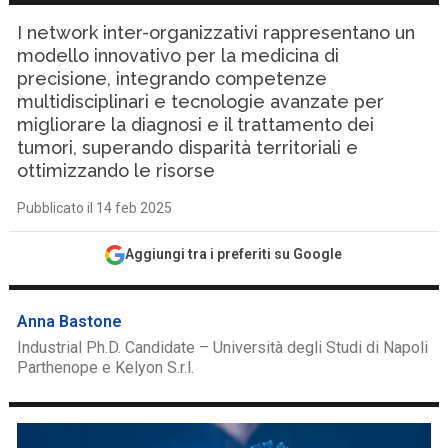
I network inter-organizzativi rappresentano un
modello innovativo per la medicina di
precisione, integrando competenze
multidisciplinari e tecnologie avanzate per
migliorare la diagnosi e il trattamento dei
tumori, superando disparità territoriali e
ottimizzando le risorse
Pubblicato il 14 feb 2025
Aggiungi tra i preferiti su Google
Anna Bastone
Industrial Ph.D. Candidate – Università degli Studi di Napoli
Parthenope e Kelyon S.r.l.