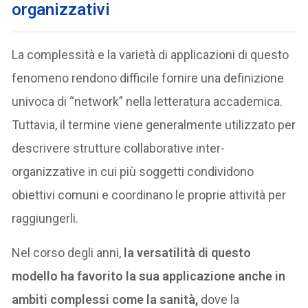
organizzativi
La complessità e la varietà di applicazioni di questo
fenomeno rendono difficile fornire una definizione
univoca di “network” nella letteratura accademica.
Tuttavia, il termine viene generalmente utilizzato per
descrivere strutture collaborative inter-
organizzative in cui più soggetti condividono
obiettivi comuni e coordinano le proprie attività per
raggiungerli.
Nel corso degli anni,
la versatilità di questo
modello ha favorito la sua applicazione anche in
ambiti complessi come la sanità,
dove la