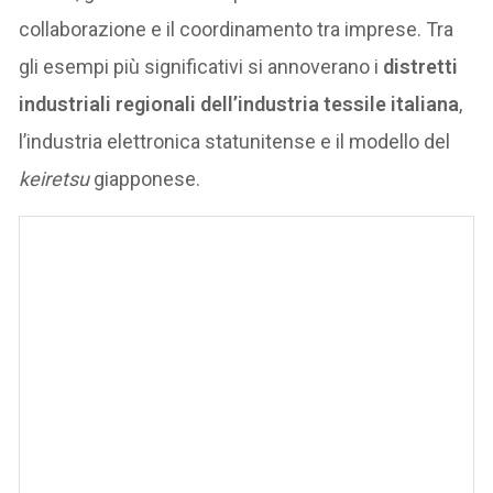
collaborazione e il coordinamento tra imprese. Tra
gli esempi più significativi si annoverano i
distretti
industriali regionali dell’industria tessile italiana
,
l’industria elettronica statunitense e il modello del
keiretsu
giapponese.