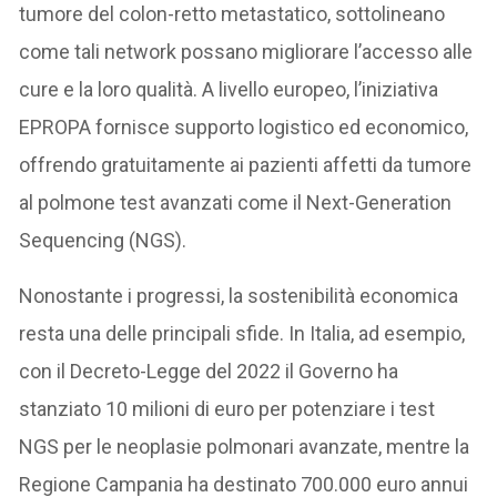
tumore del colon-retto metastatico, sottolineano
come tali network possano migliorare l’accesso alle
cure e la loro qualità. A livello europeo, l’iniziativa
EPROPA fornisce supporto logistico ed economico,
offrendo gratuitamente ai pazienti affetti da tumore
al polmone test avanzati come il Next-Generation
Sequencing (NGS).
Nonostante i progressi, la sostenibilità economica
resta una delle principali sfide. In Italia, ad esempio,
con il Decreto-Legge del 2022 il Governo ha
stanziato 10 milioni di euro per potenziare i test
NGS per le neoplasie polmonari avanzate, mentre la
Regione Campania ha destinato 700.000 euro annui