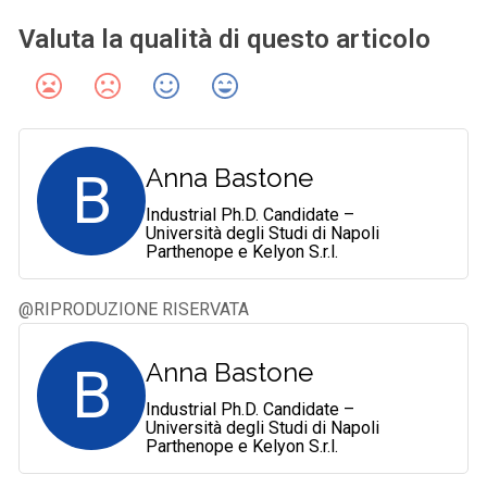
Valuta la qualità di questo articolo
B
Anna Bastone
Industrial Ph.D. Candidate –
Università degli Studi di Napoli
Parthenope e Kelyon S.r.l.
@RIPRODUZIONE RISERVATA
B
Anna Bastone
Industrial Ph.D. Candidate –
Università degli Studi di Napoli
Parthenope e Kelyon S.r.l.