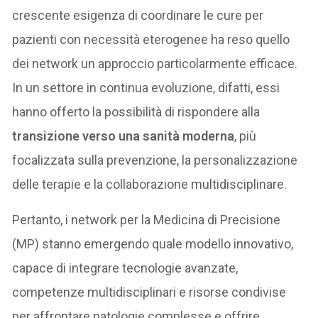
crescente esigenza di coordinare le cure per
pazienti con necessità eterogenee ha reso quello
dei network un approccio particolarmente efficace.
In un settore in continua evoluzione, difatti, essi
hanno offerto la possibilità di rispondere alla
transizione verso una sanità moderna
, più
focalizzata sulla prevenzione, la personalizzazione
delle terapie e la collaborazione multidisciplinare.
Pertanto, i network per la Medicina di Precisione
(MP) stanno emergendo quale modello innovativo,
capace di integrare tecnologie avanzate,
competenze multidisciplinari e risorse condivise
per affrontare patologie complesse e offrire