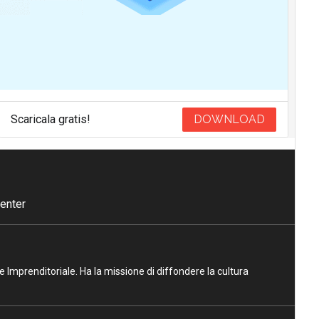
Scaricala gratis!
DOWNLOAD
enter
ne Imprenditoriale. Ha la missione di diffondere la cultura