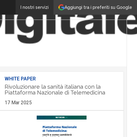
Aggiungi tra i preferiti su Google
I nostri servizi
WHITE PAPER
Rivoluzionare la sanità italiana con la
Piattaforma Nazionale di Telemedicina
17 Mar 2025