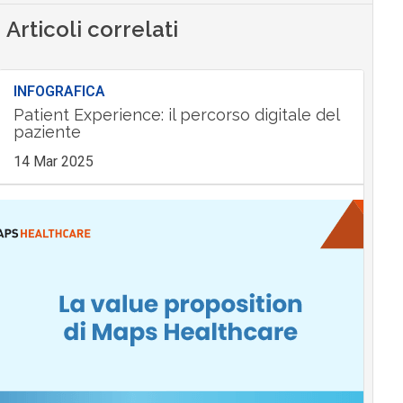
Articoli correlati
INFOGRAFICA
Patient Experience: il percorso digitale del
paziente
14 Mar 2025