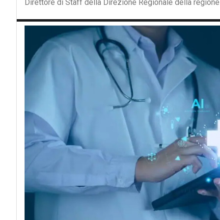
Direttore di Staff della Direzione Regionale della regione 