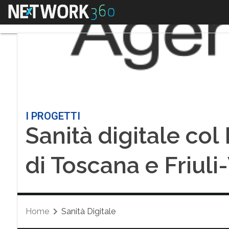
Menu
I PROGETTI
Sanità digitale col
di Toscana e Friuli
Home
Sanità Digitale