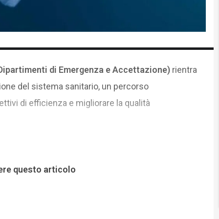
(Dipartimenti di Emergenza e Accettazione)
rientra
one del sistema sanitario, un percorso
ivi di efficienza e migliorare la qualità
ere questo articolo