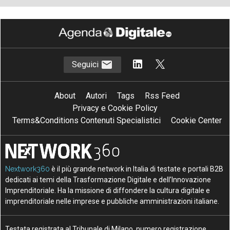
Seguici
About
Autori
Tags
Rss Feed
Privacy e Cookie Policy
Terms&Conditions Contenuti Specialistici
Cookie Center
Nextwork360
è il più grande network in Italia di testate e portali B2B
dedicati ai temi della Trasformazione Digitale e dell’Innovazione
Imprenditoriale. Ha la missione di diffondere la cultura digitale e
imprenditoriale nelle imprese e pubbliche amministrazioni italiane.
Testata registrata al Tribunale di Milano, numero registrazione