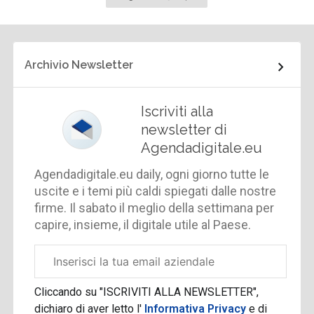
successiva
Archivio Newsletter
Iscriviti alla
newsletter di
Agendadigitale.eu
Agendadigitale.eu daily, ogni giorno tutte le
uscite e i temi più caldi spiegati dalle nostre
firme. Il sabato il meglio della settimana per
capire, insieme, il digitale utile al Paese.
Email
aziendale
Cliccando su "ISCRIVITI ALLA NEWSLETTER",
dichiaro di aver letto l'
Informativa Privacy
e di