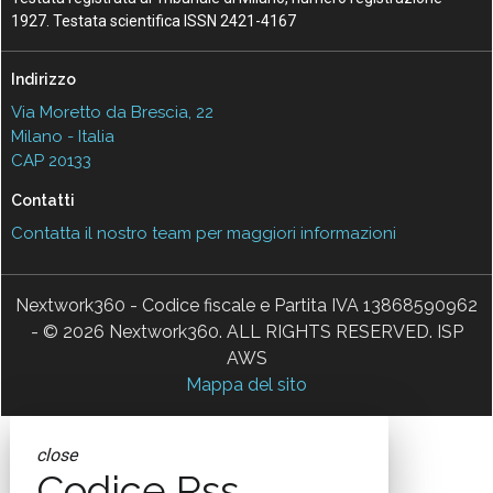
1927. Testata scientifica ISSN 2421-4167
Indirizzo
Via Moretto da Brescia, 22
Milano - Italia
CAP 20133
Contatti
Contatta il nostro team per maggiori informazioni
Nextwork360 - Codice fiscale e Partita IVA 13868590962
- © 2026 Nextwork360. ALL RIGHTS RESERVED. ISP
AWS
Mappa del sito
close
Codice Rss