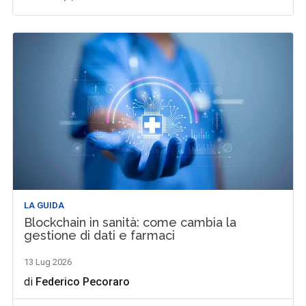
LA GUIDA
Blockchain in sanità: come cambia la
gestione di dati e farmaci
13 Lug 2026
di
Federico Pecoraro