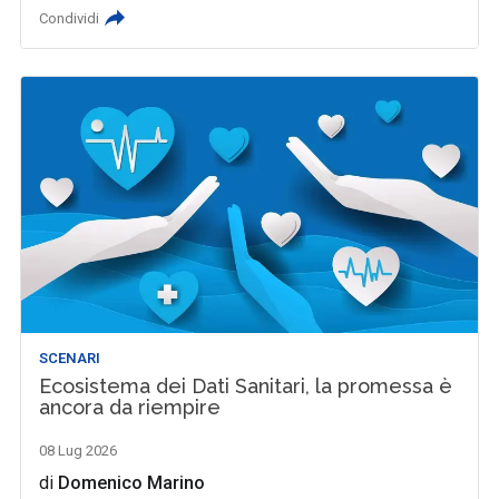
Condividi
SCENARI
Ecosistema dei Dati Sanitari, la promessa è
ancora da riempire
08 Lug 2026
di
Domenico Marino