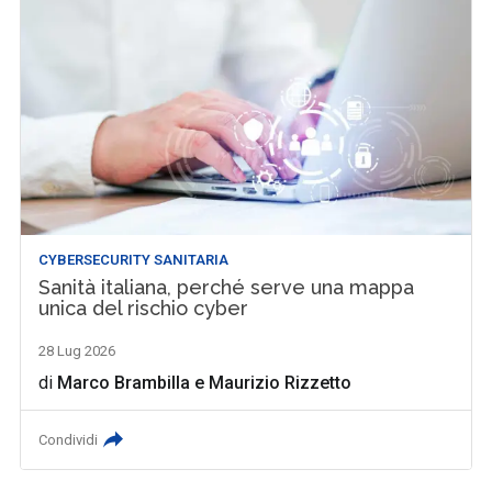
CYBERSECURITY SANITARIA
Sanità italiana, perché serve una mappa
unica del rischio cyber
28 Lug 2026
di
Marco Brambilla
e
Maurizio Rizzetto
Condividi