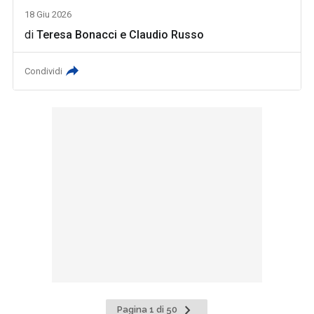
18 Giu 2026
di
Teresa Bonacci
e
Claudio Russo
Condividi
Pagina
Pagina 1 di 50