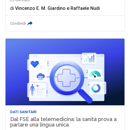
di
Vincenzo E. M. Giardino
e
Raffaele Nudi
Condividi
DATI SANITARI
Dal FSE alla telemedicina: la sanità prova a
parlare una lingua unica