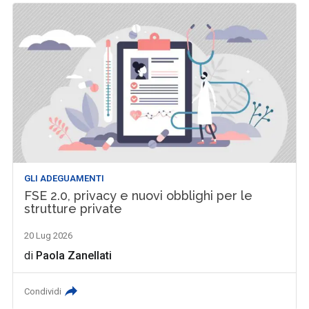
GLI ADEGUAMENTI
FSE 2.0, privacy e nuovi obblighi per le
strutture private
20 Lug 2026
di
Paola Zanellati
Condividi