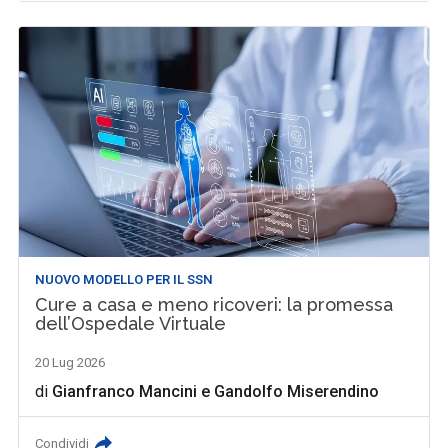
NUOVO MODELLO PER IL SSN
Cure a casa e meno ricoveri: la promessa
dell’Ospedale Virtuale
20 Lug 2026
di
Gianfranco Mancini
e
Gandolfo Miserendino
Condividi