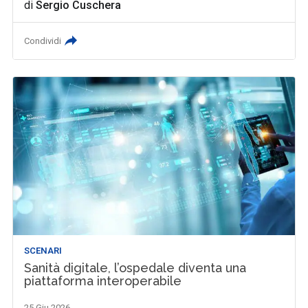
di
Sergio Cuschera
Condividi
SCENARI
Sanità digitale, l’ospedale diventa una
piattaforma interoperabile
25 Giu 2026