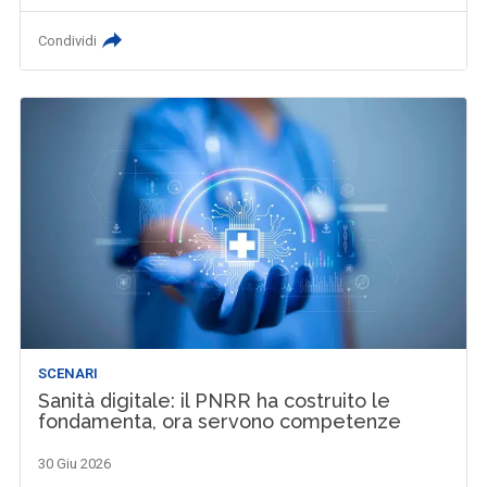
Condividi
SCENARI
Sanità digitale: il PNRR ha costruito le
fondamenta, ora servono competenze
30 Giu 2026