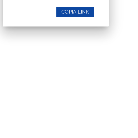
COPIA LINK