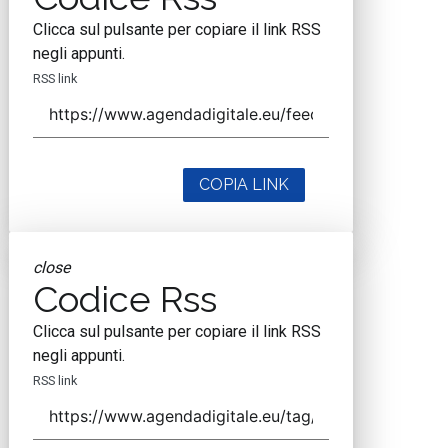
Clicca sul pulsante per copiare il link RSS
negli appunti.
RSS link
COPIA LINK
close
Codice Rss
Clicca sul pulsante per copiare il link RSS
negli appunti.
RSS link