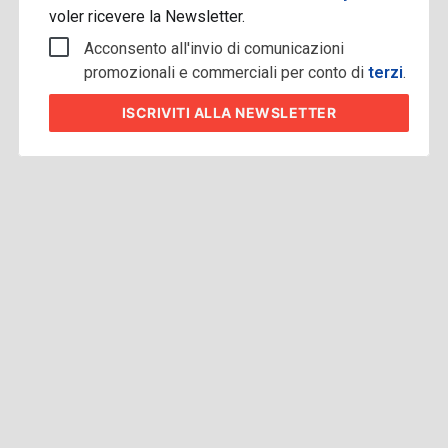
voler ricevere la Newsletter.
Acconsento all'invio di comunicazioni
promozionali e commerciali per conto di
terzi
.
ISCRIVITI
ALLA NEWSLETTER