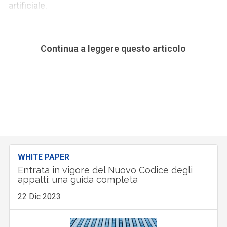
artificiale.
Continua a leggere questo articolo
WHITE PAPER
Entrata in vigore del Nuovo Codice degli
appalti: una guida completa
22 Dic 2023