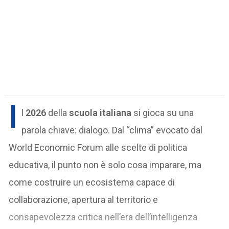
I
l
2026
della
scuola italiana
si gioca su una
parola chiave: dialogo. Dal “clima” evocato dal
World Economic Forum alle scelte di politica
educativa, il punto non è solo cosa imparare, ma
come costruire un ecosistema capace di
collaborazione, apertura al territorio e
consapevolezza critica nell’era dell’intelligenza