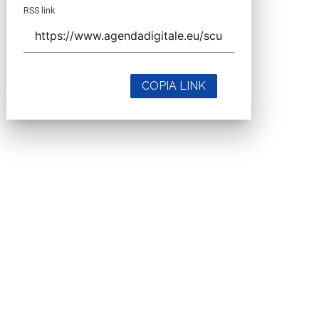
RSS link
COPIA LINK