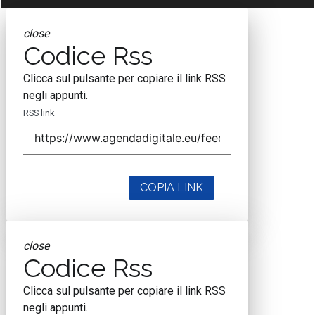
close
Codice Rss
Clicca sul pulsante per copiare il link RSS
negli appunti.
RSS link
COPIA LINK
close
Codice Rss
Clicca sul pulsante per copiare il link RSS
negli appunti.