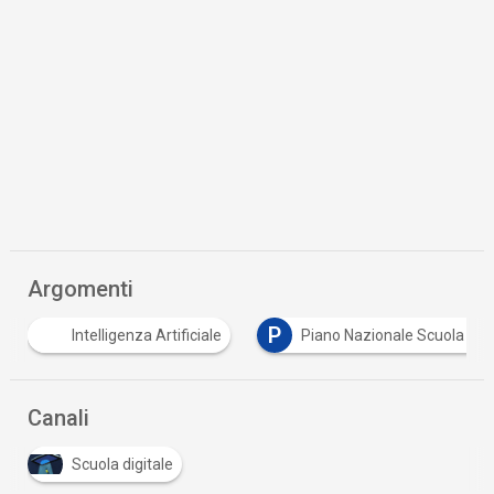
Argomenti
P
Intelligenza Artificiale
Piano Nazionale Scuola digi
Canali
Scuola digitale