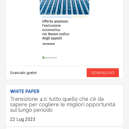
Scaricalo gratis!
DOWNLOAD
WHITE PAPER
Transizione 4.0: tutto quello che c’è da
sapere per cogliere le migliori opportunità
sul lungo periodo
22 Lug 2023