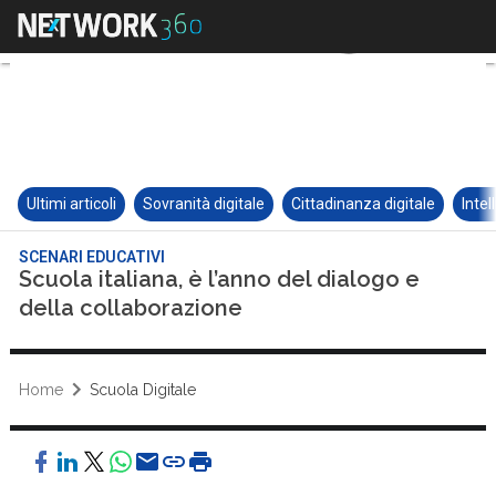
Ultimi articoli
Sovranità digitale
Cittadinanza digitale
Intel
SCENARI EDUCATIVI
Scuola italiana, è l’anno del dialogo e
della collaborazione
Home
Scuola Digitale