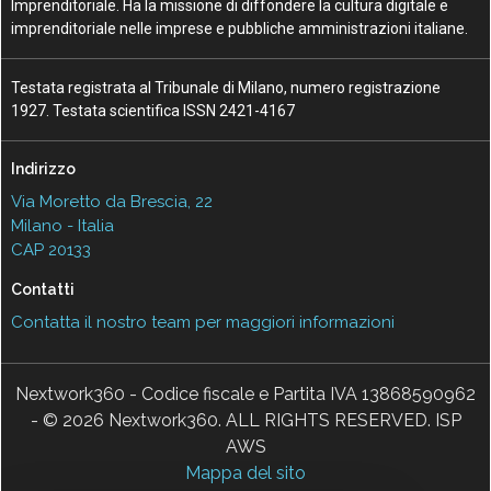
Imprenditoriale. Ha la missione di diffondere la cultura digitale e
imprenditoriale nelle imprese e pubbliche amministrazioni italiane.
Testata registrata al Tribunale di Milano, numero registrazione
1927. Testata scientifica ISSN 2421-4167
Indirizzo
Via Moretto da Brescia, 22
Milano - Italia
CAP 20133
Contatti
Contatta il nostro team per maggiori informazioni
Nextwork360 - Codice fiscale e Partita IVA 13868590962
- © 2026 Nextwork360. ALL RIGHTS RESERVED. ISP
AWS
Mappa del sito