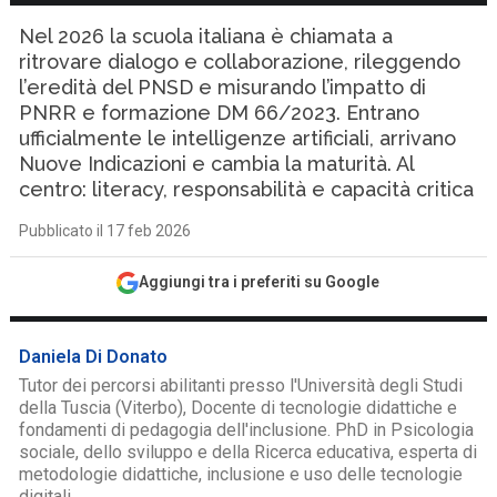
Nel 2026 la scuola italiana è chiamata a
ritrovare dialogo e collaborazione, rileggendo
l’eredità del PNSD e misurando l’impatto di
PNRR e formazione DM 66/2023. Entrano
ufficialmente le intelligenze artificiali, arrivano
Nuove Indicazioni e cambia la maturità. Al
centro: literacy, responsabilità e capacità critica
Pubblicato il 17 feb 2026
Aggiungi tra i preferiti su Google
Daniela Di Donato
Tutor dei percorsi abilitanti presso l'Università degli Studi
della Tuscia (Viterbo), Docente di tecnologie didattiche e
fondamenti di pedagogia dell'inclusione. PhD in Psicologia
sociale, dello sviluppo e della Ricerca educativa, esperta di
metodologie didattiche, inclusione e uso delle tecnologie
digitali