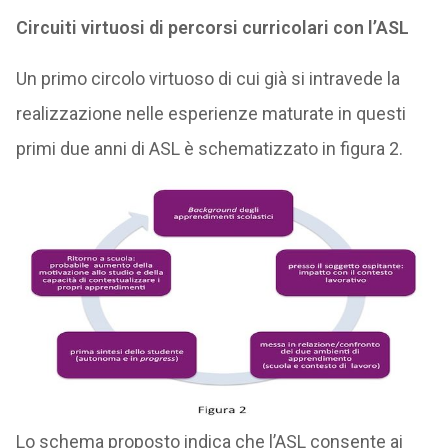
Circuiti virtuosi di percorsi curricolari con l’ASL
Un primo circolo virtuoso di cui già si intravede la
realizzazione nelle esperienze maturate in questi
primi due anni di ASL è schematizzato in figura 2.
Lo schema proposto indica che l’ASL consente ai