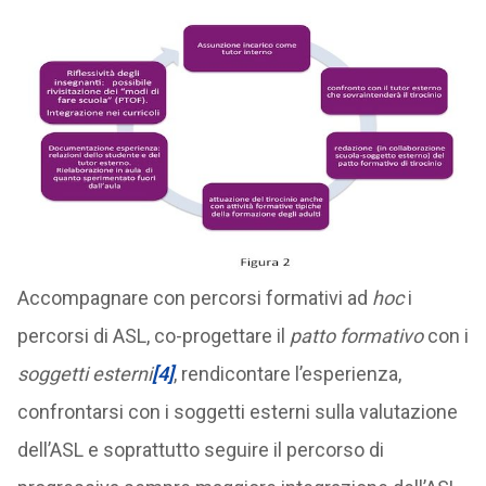
Accompagnare con percorsi formativi ad
hoc
i
percorsi di ASL, co-progettare il
patto formativo
con i
soggetti esterni
[4]
, rendicontare l’esperienza,
confrontarsi con i soggetti esterni sulla valutazione
dell’ASL e soprattutto seguire il percorso di