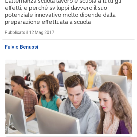
L’alternanza scuola lavoro è scuola a tutti gli
effetti, e perché sviluppi davvero il suo
potenziale innovativo molto dipende dalla
preparazione effettuata a scuola
Pubblicato il 12 Mag 2017
Fulvio Benussi