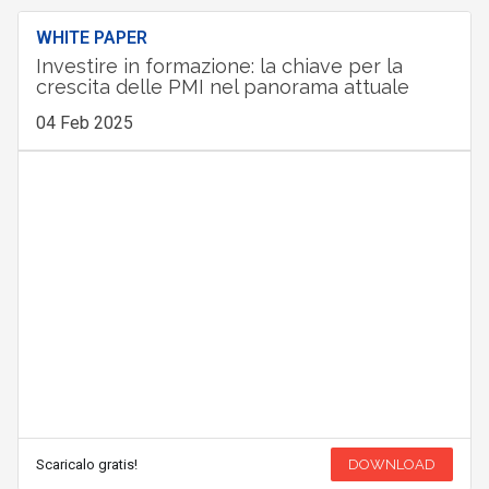
WHITE PAPER
Investire in formazione: la chiave per la
crescita delle PMI nel panorama attuale
04 Feb 2025
Scaricalo gratis!
DOWNLOAD