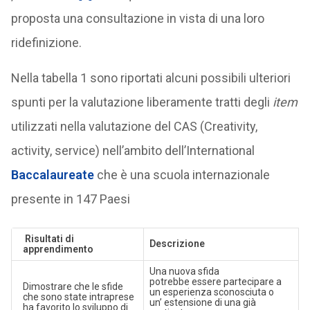
proposta una consultazione in vista di una loro
ridefinizione.
Nella tabella 1 sono riportati alcuni possibili ulteriori
spunti per la valutazione liberamente tratti degli
item
utilizzati nella valutazione del CAS (Creativity,
activity, service) nell’ambito dell’International
Baccalaureate
che è una scuola internazionale
presente in 147 Paesi
Risultati di
Descrizione
apprendimento
Una nuova sfida
potrebbe essere partecipare a
Dimostrare che le sfide
un esperienza sconosciuta o
che sono state intraprese
un’ estensione di una già
ha favorito lo sviluppo di