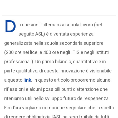
D
a due anni l’alternanza scuola lavoro (nel
seguito ASL) è diventata esperienza
generalizzata nella scuola secondaria superiore
(200 ore nei licei e 400 ore negli ITIS e negli Istituti
professionali). Un primo bilancio, quantitativo e in
parte qualitativo, di questa innovazione è visionabile
a questo
link
. In questo articolo proporremo alcune
riflessioni e alcuni possibili punti d’attenzione che
riteniamo utili nello sviluppo futuro dell’esperienza.
Fin d’ora vogliamo comunque segnalare che la scelta
di rendere obbligatoria l’ASL ha reso fruibile da tutti