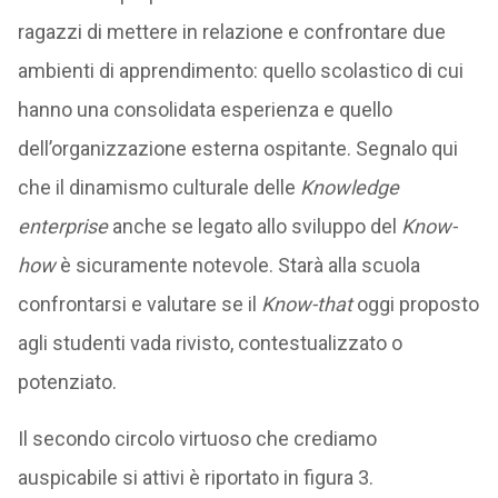
ragazzi di mettere in relazione e confrontare due
ambienti di apprendimento: quello scolastico di cui
hanno una consolidata esperienza e quello
dell’organizzazione esterna ospitante. Segnalo qui
che il dinamismo culturale delle
Knowledge
enterprise
anche se legato allo sviluppo del
Know-
how
è sicuramente notevole. Starà alla scuola
confrontarsi e valutare se il
Know-that
oggi proposto
agli studenti vada rivisto, contestualizzato o
potenziato.
Il secondo circolo virtuoso che crediamo
auspicabile si attivi è riportato in figura 3.