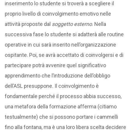
inserimento lo studente si troverà a scegliere il
proprio livello di coinvolgimento emotivo nelle
attività proposte dal
soggetto esterno
. Nella
successiva fase lo studente si adatterà alle routine
operative in cui sarà inserito nell’organizzazione
ospitante. Poi, se avrà accettato di coinvolgersi e di
partecipare potrà avvenire quel significativo
apprendimento che l’introduzione dell’obbligo
dell’ASL presuppone. Il coinvolgimento è
fondamentale perché il processo abbia successo,
una metafora della formazione afferma (citiamo
testualmente) che si possono portare i cammelli
fino alla fontana, ma è una loro libera scelta decidere