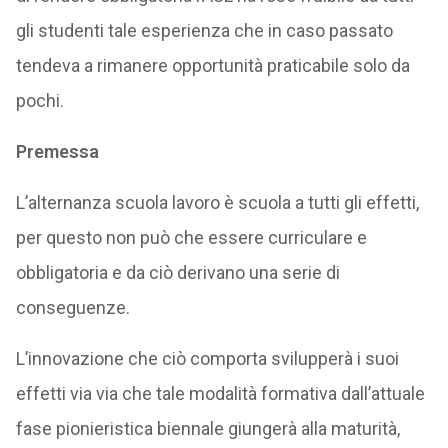
gli studenti tale esperienza che in caso passato
tendeva a rimanere opportunità praticabile solo da
pochi.
Premessa
L’alternanza scuola lavoro è scuola a tutti gli effetti,
per questo non può che essere curriculare e
obbligatoria e da ciò derivano una serie di
conseguenze.
L’innovazione che ciò comporta svilupperà i suoi
effetti via via che tale modalità formativa dall’attuale
fase pionieristica biennale giungerà alla maturità,