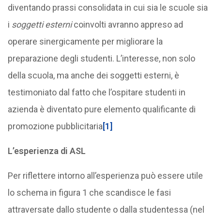
diventando prassi consolidata in cui sia le scuole sia
i
soggetti esterni
coinvolti avranno appreso ad
operare sinergicamente per migliorare la
preparazione degli studenti. L’interesse, non solo
della scuola, ma anche dei soggetti esterni, è
testimoniato dal fatto che l’ospitare studenti in
azienda è diventato pure elemento qualificante di
promozione pubblicitaria
[1]
L’esperienza di ASL
Per riflettere intorno all’esperienza può essere utile
lo schema in figura 1 che scandisce le fasi
attraversate dallo studente o dalla studentessa (nel