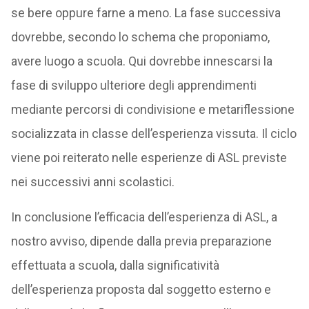
se bere oppure farne a meno. La fase successiva
dovrebbe, secondo lo schema che proponiamo,
avere luogo a scuola. Qui dovrebbe innescarsi la
fase di sviluppo ulteriore degli apprendimenti
mediante percorsi di condivisione e metariflessione
socializzata in classe dell’esperienza vissuta. Il ciclo
viene poi reiterato nelle esperienze di ASL previste
nei successivi anni scolastici.
In conclusione l’efficacia dell’esperienza di ASL, a
nostro avviso, dipende dalla previa preparazione
effettuata a scuola, dalla significatività
dell’esperienza proposta dal soggetto esterno e