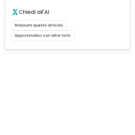
Chiedi all'AI
Riassumi questo articolo
Approfondisci con altre fonti