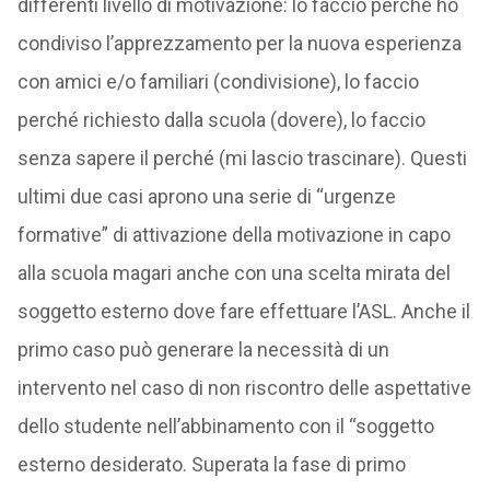
differenti livello di motivazione: lo faccio perché ho
condiviso l’apprezzamento per la nuova esperienza
con amici e/o familiari (condivisione), lo faccio
perché richiesto dalla scuola (dovere), lo faccio
senza sapere il perché (mi lascio trascinare). Questi
ultimi due casi aprono una serie di “urgenze
formative” di attivazione della motivazione in capo
alla scuola magari anche con una scelta mirata del
soggetto esterno dove fare effettuare l’ASL. Anche il
primo caso può generare la necessità di un
intervento nel caso di non riscontro delle aspettative
dello studente nell’abbinamento con il “soggetto
esterno desiderato. Superata la fase di primo