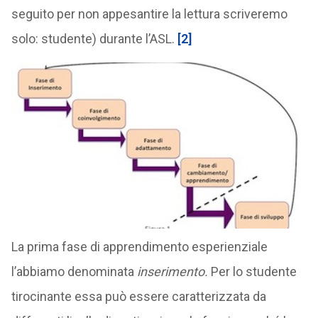
seguito per non appesantire la lettura scriveremo
solo: studente) durante l’ASL.
[2]
La prima fase di apprendimento esperienziale
l’abbiamo denominata
inserimento.
Per lo studente
tirocinante essa può essere caratterizzata da