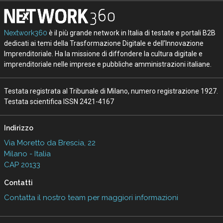
Nextwork360
è il più grande network in Italia di testate e portali B2B
dedicati ai temi della Trasformazione Digitale e dell’Innovazione
Imprenditoriale. Ha la missione di diffondere la cultura digitale e
imprenditoriale nelle imprese e pubbliche amministrazioni italiane.
Testata registrata al Tribunale di Milano, numero registrazione 1927.
Testata scientifica ISSN 2421-4167
Indirizzo
Via Moretto da Brescia, 22
Milano - Italia
CAP 20133
Contatti
Contatta il nostro team per maggiori informazioni