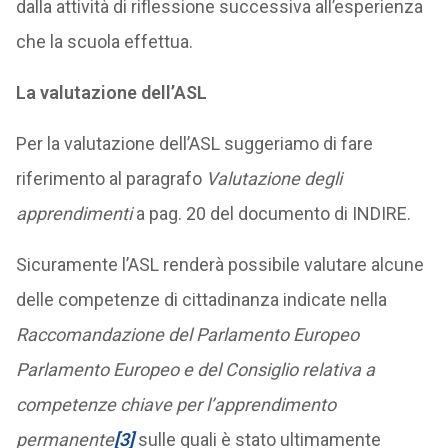
dalla attività di riflessione successiva all’esperienza
che la scuola effettua.
La valutazione dell’ASL
Per la valutazione dell’ASL suggeriamo di fare
riferimento al paragrafo
Valutazione degli
apprendimenti
a pag. 20 del documento di INDIRE.
Sicuramente l’ASL renderà possibile valutare alcune
delle competenze di cittadinanza indicate nella
Raccomandazione del Parlamento Europeo
Parlamento Europeo e del Consiglio relativa a
competenze chiave per l’apprendimento
permanente
[3]
sulle quali è stato ultimamente