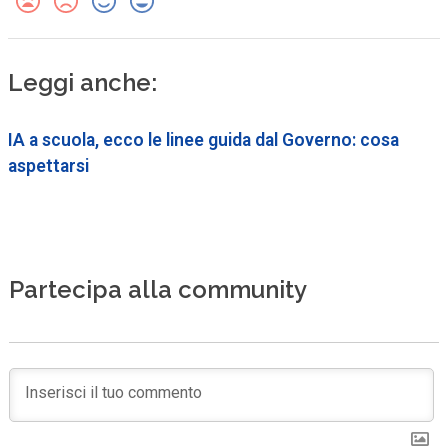
Leggi anche:
IA a scuola, ecco le linee guida dal Governo: cosa
aspettarsi
Partecipa alla community