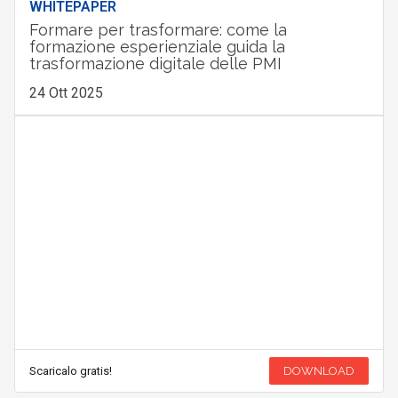
WHITEPAPER
Formare per trasformare: come la
formazione esperienziale guida la
trasformazione digitale delle PMI
24 Ott 2025
Scaricalo gratis!
DOWNLOAD