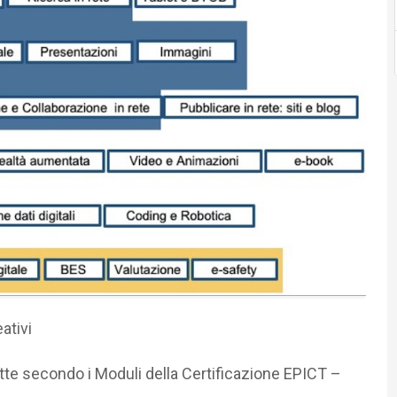
ativi
tte secondo i Moduli della Certificazione EPICT –