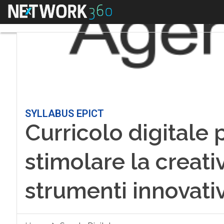
Menu
SYLLABUS EPICT
Curricolo digitale 
stimolare la creativ
strumenti innovativ