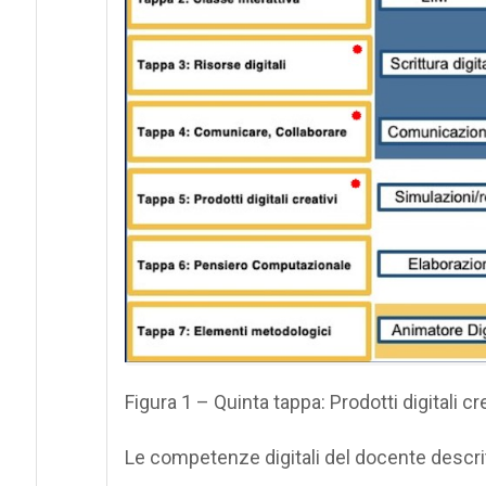
Figura 1 – Quinta tappa: Prodotti digitali cre
Le competenze digitali del docente descri