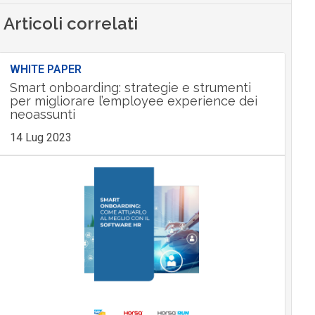
Articoli correlati
WHITE PAPER
Smart onboarding: strategie e strumenti
per migliorare l’employee experience dei
neoassunti
14 Lug 2023