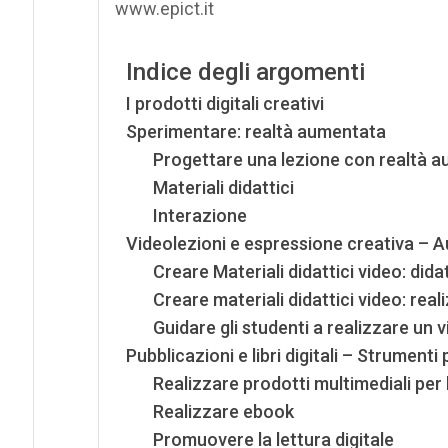
www.epict.it
Indice degli argomenti
I prodotti digitali creativi
Sperimentare: realtà aumentata
Progettare una lezione con realtà 
Materiali didattici
Interazione
Videolezioni e espressione creativa – A
Creare Materiali didattici video: dida
Creare materiali didattici video: real
Guidare gli studenti a realizzare un
Pubblicazioni e libri digitali – Strument
Realizzare prodotti multimediali per
Realizzare ebook
Promuovere la lettura digitale