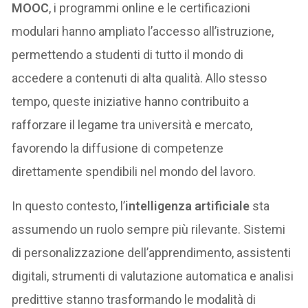
MOOC
, i programmi online e le certificazioni
modulari hanno ampliato l’accesso all’istruzione,
permettendo a studenti di tutto il mondo di
accedere a contenuti di alta qualità. Allo stesso
tempo, queste iniziative hanno contribuito a
rafforzare il legame tra università e mercato,
favorendo la diffusione di competenze
direttamente spendibili nel mondo del lavoro.
In questo contesto, l’
intelligenza artificiale
sta
assumendo un ruolo sempre più rilevante. Sistemi
di personalizzazione dell’apprendimento, assistenti
digitali, strumenti di valutazione automatica e analisi
predittive stanno trasformando le modalità di