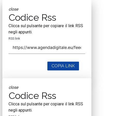
close
Codice Rss
Clicca sul pulsante per copiare il link RSS
negli appunti.
RSS link
COPIA LINK
close
Codice Rss
Clicca sul pulsante per copiare il link RSS
negli appunti.