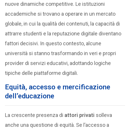
nuove dinamiche competitive. Le istituzioni
accademiche si trovano a operare in un mercato
globale, in cui la qualità dei contenuti, la capacità di
attrarre studenti e la reputazione digitale diventano
fattori decisivi. In questo contesto, alcune
università si stanno trasformando in veri e propri
provider di servizi educativi, adottando logiche
tipiche delle piattaforme digitali.
Equità, accesso e mercificazione
dell’educazione
La crescente presenza di
attori privati
solleva
anche una questione di equità. Se l’accesso a