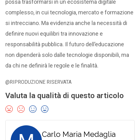
possa trasformarsi in un ecosistema digitale
complesso, in cui tecnologia, mercato e formazione
si intrecciano. Ma evidenzia anche la necessità di
definire nuovi equilibri tra innovazione e
responsabilità pubblica. Il futuro dell’educazione
non dipenderà solo dalle tecnologie disponibili, ma
da chi ne definirà le regole e le finalità.
@RIPRODUZIONE RISERVATA
Valuta la qualità di questo articolo
Carlo Maria Medaglia