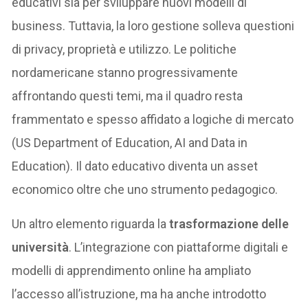
educativi sia per sviluppare nuovi modelli di
business. Tuttavia, la loro gestione solleva questioni
di privacy, proprietà e utilizzo. Le politiche
nordamericane stanno progressivamente
affrontando questi temi, ma il quadro resta
frammentato e spesso affidato a logiche di mercato
(US Department of Education, AI and Data in
Education). Il dato educativo diventa un asset
economico oltre che uno strumento pedagogico.
Un altro elemento riguarda la
trasformazione delle
università
. L’integrazione con piattaforme digitali e
modelli di apprendimento online ha ampliato
l’accesso all’istruzione, ma ha anche introdotto