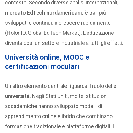
contesto. Secondo diverse analisi internazionali, il
mercato EdTech nordamericano
è tra i più
sviluppati e continua a crescere rapidamente
(HolonIQ, Global EdTech Market). L’educazione
diventa così un settore industriale a tutti gli effetti.
Università online, MOOC e
certificazioni modulari
Un altro elemento centrale riguarda il ruolo delle
università
. Negli Stati Uniti, molte istituzioni
accademiche hanno sviluppato modelli di
apprendimento online e ibrido che combinano
formazione tradizionale e piattaforme digitali. I