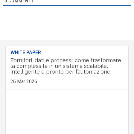
0
COMMENTI
WHITE PAPER
Fornitori, dati e processi: come trasformare
la complessità in un sistema scalabile,
intelligente e pronto per l’automazione
26 Mar 2026