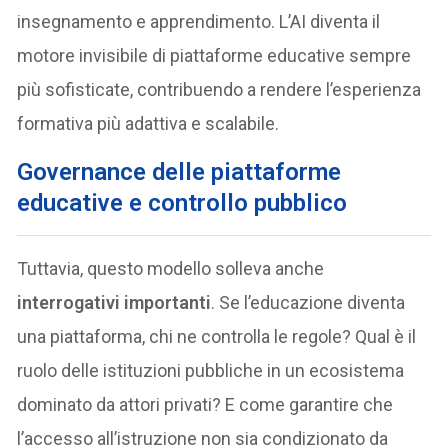
insegnamento e apprendimento. L’AI diventa il
motore invisibile di piattaforme educative sempre
più sofisticate, contribuendo a rendere l’esperienza
formativa più adattiva e scalabile.
Governance delle piattaforme
educative e controllo pubblico
Tuttavia, questo modello solleva anche
interrogativi importanti
. Se l’educazione diventa
una piattaforma, chi ne controlla le regole? Qual è il
ruolo delle istituzioni pubbliche in un ecosistema
dominato da attori privati? E come garantire che
l’accesso all’istruzione non sia condizionato da