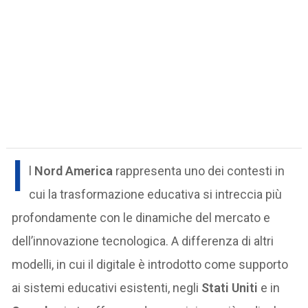
I
l
Nord America
rappresenta uno dei contesti in
cui la trasformazione educativa si intreccia più
profondamente con le dinamiche del mercato e
dell’innovazione tecnologica. A differenza di altri
modelli, in cui il digitale è introdotto come supporto
ai sistemi educativi esistenti, negli
Stati Uniti
e in