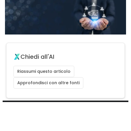
Chiedi all'AI
Riassumi questo articolo
Approfondisci con altre fonti