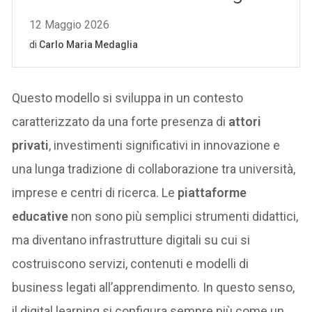
Questo modello si sviluppa in un contesto
caratterizzato da una forte presenza di
attori
privati
, investimenti significativi in innovazione e
una lunga tradizione di collaborazione tra università,
imprese e centri di ricerca. Le
piattaforme
educative
non sono più semplici strumenti didattici,
ma diventano infrastrutture digitali su cui si
costruiscono servizi, contenuti e modelli di
business legati all’apprendimento. In questo senso,
il digital learning si configura sempre più come un