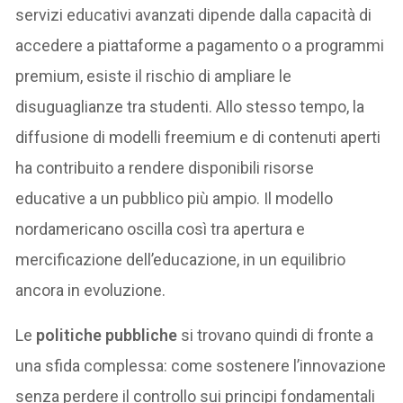
servizi educativi avanzati dipende dalla capacità di
accedere a piattaforme a pagamento o a programmi
premium, esiste il rischio di ampliare le
disuguaglianze tra studenti. Allo stesso tempo, la
diffusione di modelli freemium e di contenuti aperti
ha contribuito a rendere disponibili risorse
educative a un pubblico più ampio. Il modello
nordamericano oscilla così tra apertura e
mercificazione dell’educazione, in un equilibrio
ancora in evoluzione.
Le
politiche pubbliche
si trovano quindi di fronte a
una sfida complessa: come sostenere l’innovazione
senza perdere il controllo sui principi fondamentali