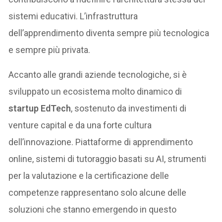
sistemi educativi. L’infrastruttura
dell’apprendimento diventa sempre più tecnologica
e sempre più privata.
Accanto alle grandi aziende tecnologiche, si è
sviluppato un ecosistema molto dinamico di
startup EdTech
, sostenuto da investimenti di
venture capital e da una forte cultura
dell’innovazione. Piattaforme di apprendimento
online, sistemi di tutoraggio basati su AI, strumenti
per la valutazione e la certificazione delle
competenze rappresentano solo alcune delle
soluzioni che stanno emergendo in questo