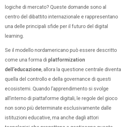
logiche di mercato? Queste domande sono al
centro del dibattito internazionale e rappresentano
una delle principali sfide per il futuro del digital
learning.
Se il modello nordamericano può essere descritto
come una forma di
platformization
dell’educazione
, allora la questione centrale diventa
quella del controllo e della governance di questi
ecosistemi. Quando l’apprendimento si svolge
all’interno di piattaforme digitali, le regole del gioco
non sono più determinate esclusivamente dalle
istituzioni educative, ma anche dagli attori