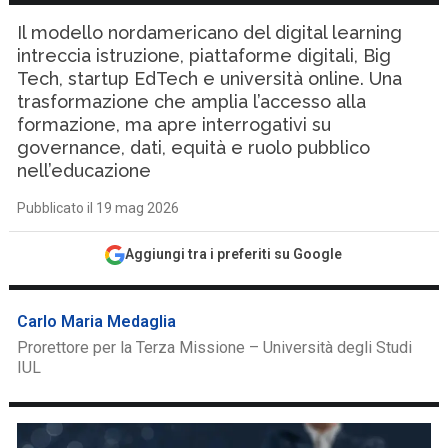
Il modello nordamericano del digital learning
intreccia istruzione, piattaforme digitali, Big
Tech, startup EdTech e università online. Una
trasformazione che amplia l’accesso alla
formazione, ma apre interrogativi su
governance, dati, equità e ruolo pubblico
nell’educazione
Pubblicato il 19 mag 2026
Aggiungi tra i preferiti su Google
Carlo Maria Medaglia
Prorettore per la Terza Missione – Università degli Studi
IUL