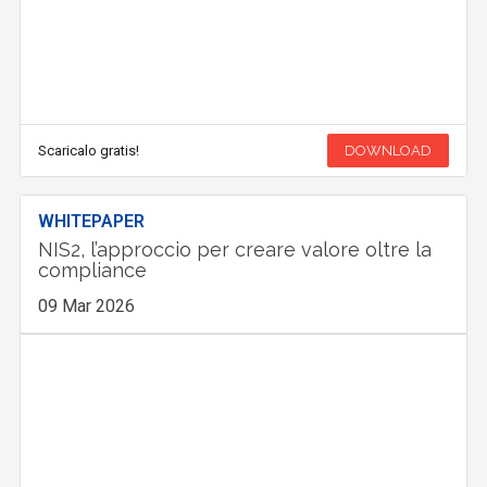
Scaricalo gratis!
DOWNLOAD
WHITEPAPER
NIS2, l’approccio per creare valore oltre la
compliance
09 Mar 2026