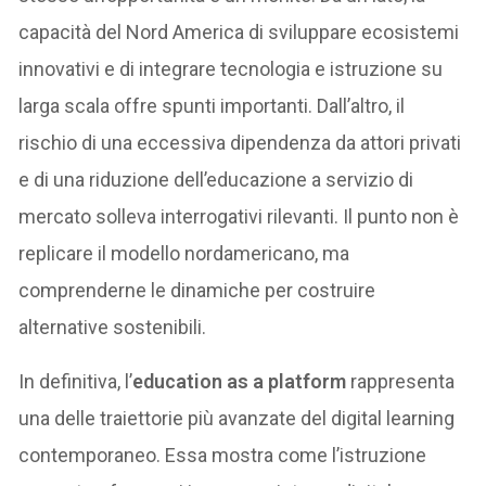
capacità del Nord America di sviluppare ecosistemi
innovativi e di integrare tecnologia e istruzione su
larga scala offre spunti importanti. Dall’altro, il
rischio di una eccessiva dipendenza da attori privati
e di una riduzione dell’educazione a servizio di
mercato solleva interrogativi rilevanti. Il punto non è
replicare il modello nordamericano, ma
comprenderne le dinamiche per costruire
alternative sostenibili.
In definitiva, l’
education as a platform
rappresenta
una delle traiettorie più avanzate del digital learning
contemporaneo. Essa mostra come l’istruzione