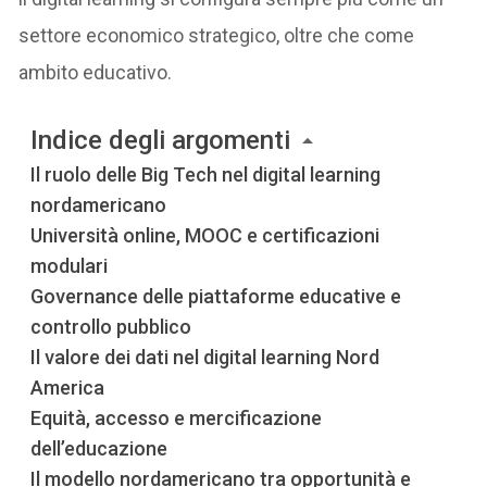
settore economico strategico, oltre che come
ambito educativo.
Indice degli argomenti
Il ruolo delle Big Tech nel digital learning
nordamericano
Università online, MOOC e certificazioni
modulari
Governance delle piattaforme educative e
controllo pubblico
Il valore dei dati nel digital learning Nord
America
Equità, accesso e mercificazione
dell’educazione
Il modello nordamericano tra opportunità e