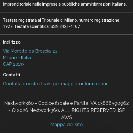
imprenditoriale nelle imprese e pubbliche amministrazioni italiane.
Testata registrata al Tribunale di Milano, numero registrazione
1927. Testata scientifica ISSN 2421-4167
Indirizzo
Via Moretto da Brescia, 22
Milano - Italia
CAP 20133
Contatti
Contatta il nostro team per maggiori informazioni
Nextwork360 - Codice fiscale e Partita IVA 13868590962
- © 2026 Nextwork360. ALL RIGHTS RESERVED. ISP
AWS
Mappa del sito