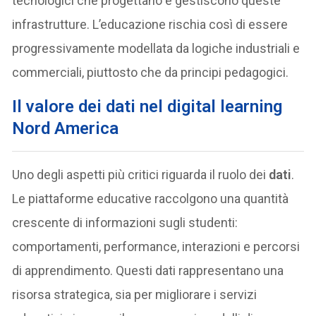
tecnologici che progettano e gestiscono queste
infrastrutture. L’educazione rischia così di essere
progressivamente modellata da logiche industriali e
commerciali, piuttosto che da principi pedagogici.
Il valore dei dati nel digital learning
Nord America
Uno degli aspetti più critici riguarda il ruolo dei
dati
.
Le piattaforme educative raccolgono una quantità
crescente di informazioni sugli studenti:
comportamenti, performance, interazioni e percorsi
di apprendimento. Questi dati rappresentano una
risorsa strategica, sia per migliorare i servizi