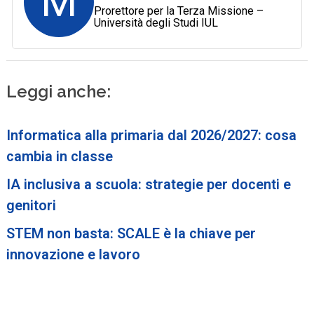
M
Prorettore per la Terza Missione –
Università degli Studi IUL
Leggi anche:
Informatica alla primaria dal 2026/2027: cosa
cambia in classe
IA inclusiva a scuola: strategie per docenti e
genitori
STEM non basta: SCALE è la chiave per
innovazione e lavoro