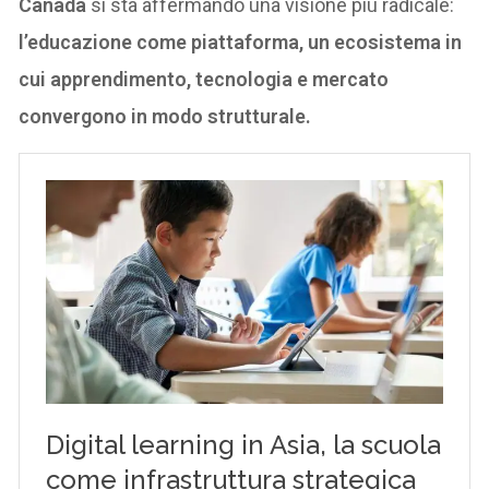
Canada
si sta affermando una visione più radicale:
l’educazione come piattaforma, un ecosistema in
cui apprendimento, tecnologia e mercato
convergono in modo strutturale.