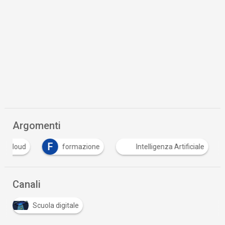
Argomenti
F
cloud
formazione
Intelligenza Artificiale
Canali
Scuola digitale