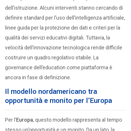
dell’istruzione. Alcuni interventi stanno cercando di
definire standard per l’uso dell’intelligenza artificiale,
linee guida per la protezione dei dati e criteri per la
qualità dei servizi educativi digitali. Tuttavia, la
velocità dell’innovazione tecnologica rende difficile
costruire un quadro regolativo stabile. La
governance dell’education come piattaforma è
ancora in fase di definizione.
Il modello nordamericano tra
opportunità e monito per l’Europa
Per l’
Europa
, questo modello rappresenta al tempo
stesso un’opportunità e un monito. Da un lato, la