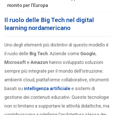
monito per l’Europa
Il ruolo delle Big Tech nel digital
learning nordamericano
Uno degli elementi più distintivi di questo modello è
il ruolo delle
Big Tech
. Aziende come
Google
,
Microsoft
e
Amazon
hanno sviluppato soluzioni
sempre più integrate per il mondo dell’istruzione:
ambienti cloud, piattaforme collaborative, strumenti
basati su
intelligenza artificiale
e sistemi di
gestione dei contenuti educativi. Queste tecnologie
non si limitano a supportare le attività didattiche, ma
contribuiscono a ridefinire l’architettura stessa dei