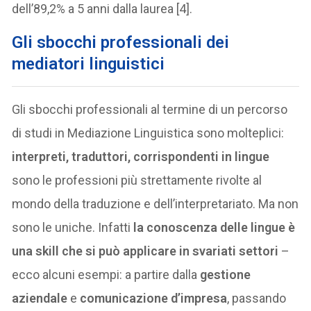
dell’89,2% a 5 anni dalla laurea [4].
Gli sbocchi professionali dei
mediatori linguistici
Gli sbocchi professionali al termine di un percorso
di studi in Mediazione Linguistica sono molteplici:
interpreti, traduttori, corrispondenti in lingue
sono le professioni più strettamente rivolte al
mondo della traduzione e dell’interpretariato. Ma non
sono le uniche. Infatti
la conoscenza delle lingue è
una skill che si può applicare in svariati settori
–
ecco alcuni esempi: a partire dalla
gestione
aziendale
e
comunicazione d’impresa
, passando