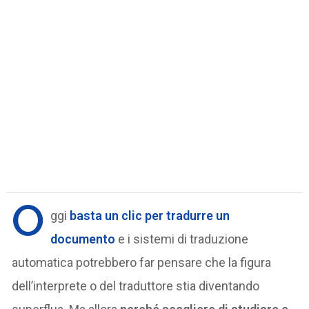
O
ggi
basta un clic per tradurre un
documento
e i sistemi di traduzione
automatica potrebbero far pensare che la figura
dell’interprete o del traduttore stia diventando