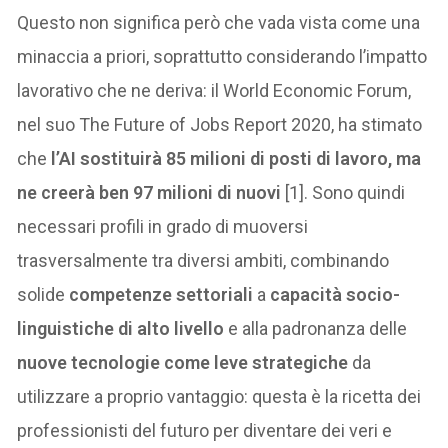
Questo non significa però che vada vista come una
minaccia a priori, soprattutto considerando l’impatto
lavorativo che ne deriva: il World Economic Forum,
nel suo The Future of Jobs Report 2020, ha stimato
che
l’AI sostituirà 85 milioni di posti di lavoro, ma
ne creerà ben 97 milioni di nuovi
[1]. Sono quindi
necessari profili in grado di muoversi
trasversalmente tra diversi ambiti, combinando
solide
competenze settoriali
a
capacità socio-
linguistiche di alto livello
e alla padronanza delle
nuove tecnologie come leve strategiche
da
utilizzare a proprio vantaggio: questa è la ricetta dei
professionisti del futuro per diventare dei veri e