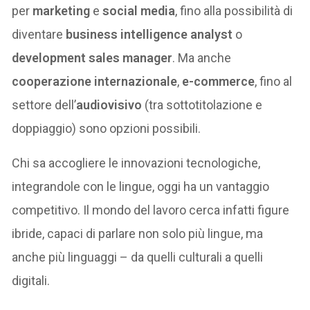
per
marketing
e
social media
, fino alla possibilità di
diventare
business intelligence analyst
o
development sales manager
. Ma anche
cooperazione internazionale
,
e-commerce
, fino al
settore dell’
audiovisivo
(tra sottotitolazione e
doppiaggio) sono opzioni possibili.
Chi sa accogliere le innovazioni tecnologiche,
integrandole con le lingue, oggi ha un vantaggio
competitivo. Il mondo del lavoro cerca infatti figure
ibride, capaci di parlare non solo più lingue, ma
anche più linguaggi – da quelli culturali a quelli
digitali.