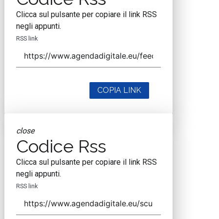
Clicca sul pulsante per copiare il link RSS
negli appunti.
RSS link
COPIA LINK
close
Codice Rss
Clicca sul pulsante per copiare il link RSS
negli appunti.
RSS link