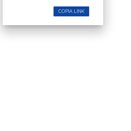
COPIA LINK