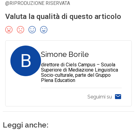
@RIPRODUZIONE RISERVATA
Valuta la qualità di questo articolo
B
Simone Borile
direttore di Ciels Campus – Scuola
Superiore di Mediazione Linguistica
Socio-culturale, parte del Gruppo
Plena Education
Seguimi su
Leggi anche: