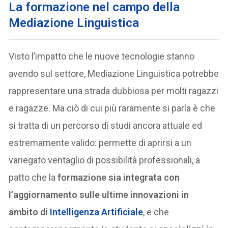
La formazione nel campo della
Mediazione Linguistica
Visto l’impatto che le nuove tecnologie stanno
avendo sul settore, Mediazione Linguistica potrebbe
rappresentare una strada dubbiosa per molti ragazzi
e ragazze. Ma ciò di cui più raramente si parla è che
si tratta di un percorso di studi ancora attuale ed
estremamente valido: permette di aprirsi a un
variegato ventaglio di possibilità professionali, a
patto che la
formazione sia integrata con
l’aggiornamento sulle ultime innovazioni in
ambito di
Intelligenza Artificiale
, e che