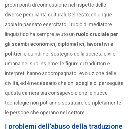
propri ponti di connessione nel rispetto delle
diverse peculiarità culturali. Del resto, chiunque
abbia in passato esercitato il ruolo di mediatore
linguistico ha sempre avuto un
ruolo cruciale per
gli scambi economici, diplomatici, lavorativi e
politici
, e quindi nel sostegno della società civile
umana nel suo insieme: le figure di traduttori e
interpreti hanno accompagnato l’evoluzione delle
civiltà, ed è necessario che chi sceglie di perseguire
questa carriera sia consapevole che le nuove
tecnologie non potranno sostituire completamente
le persone che operano nel settore.
I problemi dell’abuso della traduzione