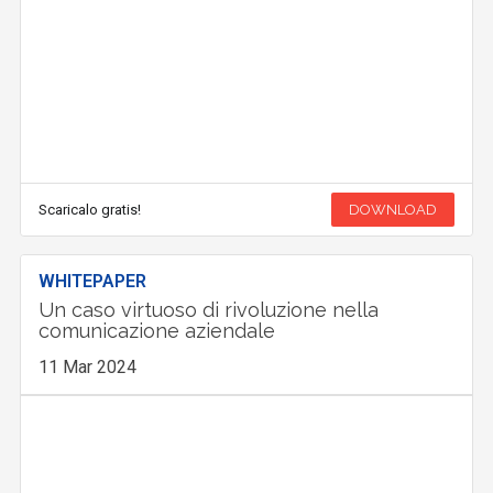
Scaricalo gratis!
DOWNLOAD
WHITEPAPER
Un caso virtuoso di rivoluzione nella
comunicazione aziendale
11 Mar 2024