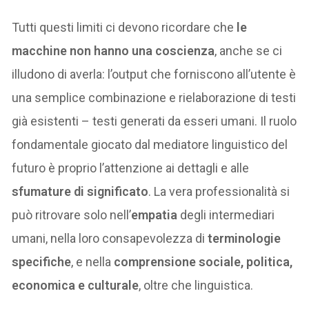
Tutti questi limiti ci devono ricordare che
le
macchine non hanno una coscienza
, anche se ci
illudono di averla: l’output che forniscono all’utente è
una semplice combinazione e rielaborazione di testi
già esistenti – testi generati da esseri umani. Il ruolo
fondamentale giocato dal mediatore linguistico del
futuro è proprio l’attenzione ai dettagli e alle
sfumature di significato
. La vera professionalità si
può ritrovare solo nell’
empatia
degli intermediari
umani, nella loro consapevolezza di
terminologie
specifiche
, e nella
comprensione sociale, politica,
economica e culturale
, oltre che linguistica.