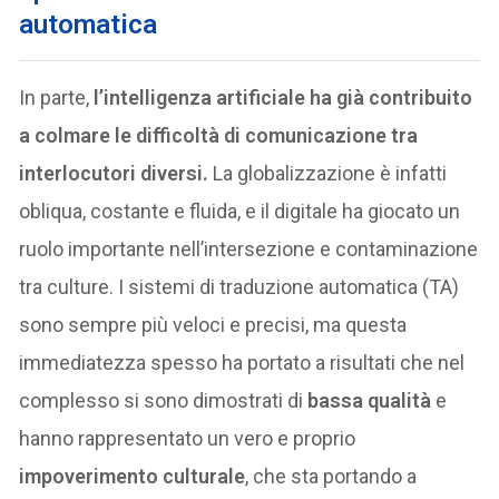
automatica
In parte,
l’intelligenza artificiale ha già contribuito
a colmare le difficoltà di comunicazione tra
interlocutori diversi.
La globalizzazione è infatti
obliqua, costante e fluida, e il digitale ha giocato un
ruolo importante nell’intersezione e contaminazione
tra culture. I sistemi di traduzione automatica (TA)
sono sempre più veloci e precisi, ma questa
immediatezza spesso ha portato a risultati che nel
complesso si sono dimostrati di
bassa qualità
e
hanno rappresentato un vero e proprio
impoverimento culturale
, che sta portando a