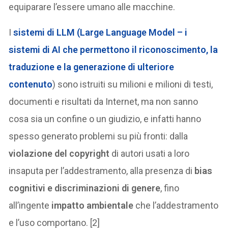
equiparare l’essere umano alle macchine.
I
sistemi di LLM (Large Language Model – i
sistemi di AI che permettono il riconoscimento, la
traduzione e la generazione di ulteriore
contenuto
) sono istruiti su milioni e milioni di testi,
documenti e risultati da Internet, ma non sanno
cosa sia un confine o un giudizio, e infatti hanno
spesso generato problemi su più fronti: dalla
violazione del copyright
di autori usati a loro
insaputa per l’addestramento, alla presenza di
bias
cognitivi e discriminazioni di genere
, fino
all’ingente
impatto ambientale
che l’addestramento
e l’uso comportano. [2]