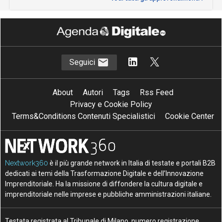
Seguici
About
Autori
Tags
Rss Feed
Privacy e Cookie Policy
Terms&Conditions Contenuti Specialistici
Cookie Center
Nextwork360
è il più grande network in Italia di testate e portali B2B
dedicati ai temi della Trasformazione Digitale e dell’Innovazione
Imprenditoriale. Ha la missione di diffondere la cultura digitale e
imprenditoriale nelle imprese e pubbliche amministrazioni italiane.
Testata registrata al Tribunale di Milano, numero registrazione