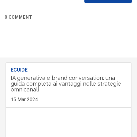
0
COMMENTI
EGUIDE
IA generativa e brand conversation: una
guida completa ai vantaggi nelle strategie
omnicanali
15 Mar 2024