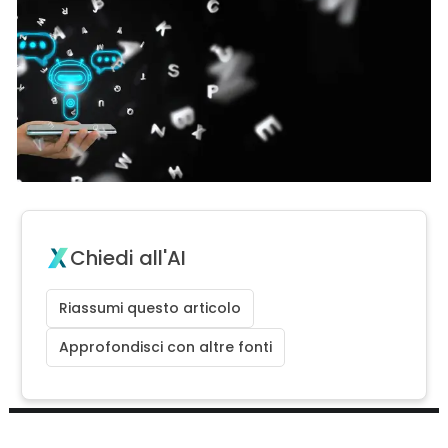
Chiedi all'AI
Riassumi questo articolo
Approfondisci con altre fonti