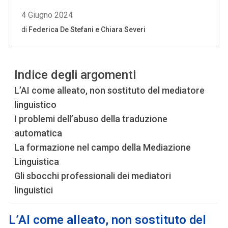
Indice degli argomenti
L’AI come alleato, non sostituto del mediatore
linguistico
I problemi dell’abuso della traduzione
automatica
La formazione nel campo della Mediazione
Linguistica
Gli sbocchi professionali dei mediatori
linguistici
L’AI come alleato, non sostituto
del