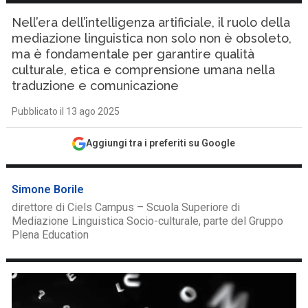
Nell’era dell’intelligenza artificiale, il ruolo della
mediazione linguistica non solo non è obsoleto,
ma è fondamentale per garantire qualità
culturale, etica e comprensione umana nella
traduzione e comunicazione
Pubblicato il 13 ago 2025
Aggiungi tra i preferiti su Google
Simone Borile
direttore di Ciels Campus – Scuola Superiore di
Mediazione Linguistica Socio-culturale, parte del Gruppo
Plena Education