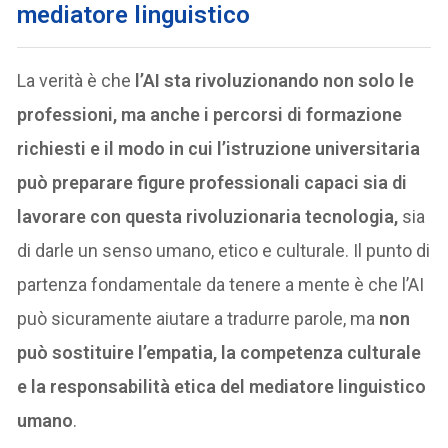
mediatore linguistico
La verità è che
l’AI sta rivoluzionando non solo le
professioni, ma anche i percorsi di formazione
richiesti e il modo in cui l’istruzione universitaria
può preparare figure professionali capaci sia di
lavorare con questa rivoluzionaria tecnologia,
sia
di darle un senso umano, etico e culturale. Il punto di
partenza fondamentale da tenere a mente è che l’AI
può sicuramente aiutare a tradurre parole, ma
non
può sostituire l’empatia, la competenza culturale
e la responsabilità etica del mediatore linguistico
umano
.