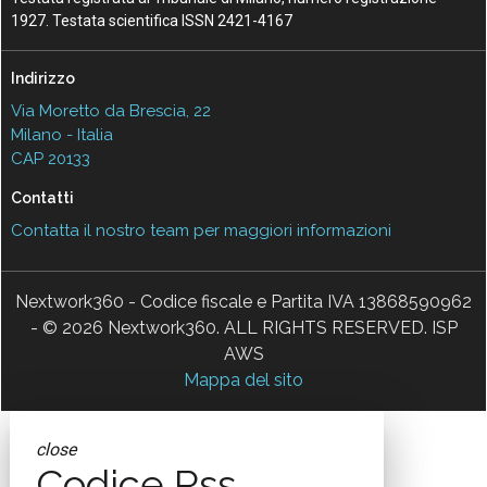
1927. Testata scientifica ISSN 2421-4167
Indirizzo
Via Moretto da Brescia, 22
Milano - Italia
CAP 20133
Contatti
Contatta il nostro team per maggiori informazioni
Nextwork360 - Codice fiscale e Partita IVA 13868590962
- © 2026 Nextwork360. ALL RIGHTS RESERVED. ISP
AWS
Mappa del sito
close
Codice Rss