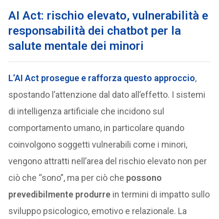
AI Act: rischio elevato, vulnerabilità e
responsabilità dei chatbot per la
salute mentale dei minori
L’AI Act prosegue e rafforza questo approccio
,
spostando l’attenzione dal dato all’effetto. I sistemi
di intelligenza artificiale che incidono sul
comportamento umano, in particolare quando
coinvolgono soggetti vulnerabili come i minori,
vengono attratti nell’area del rischio elevato non per
ciò che “sono”, ma per ciò che
possono
prevedibilmente produrre
in termini di impatto sullo
sviluppo psicologico, emotivo e relazionale. La