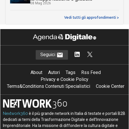
08 Mag 2026
Vedi tutti gli approfondimenti >
Seguici
About
Autori
Tags
Rss Feed
Privacy e Cookie Policy
Terms&Conditions Contenuti Specialistici
Cookie Center
Nextwork360
è il più grande network in Italia di testate e portali B2B
dedicati ai temi della Trasformazione Digitale e dell’Innovazione
Imprenditoriale. Ha la missione di diffondere la cultura digitale e