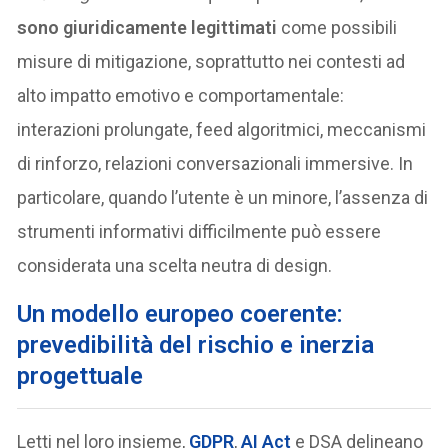
sono giuridicamente legittimati
come possibili
misure di mitigazione, soprattutto nei contesti ad
alto impatto emotivo e comportamentale:
interazioni prolungate, feed algoritmici, meccanismi
di rinforzo, relazioni conversazionali immersive. In
particolare, quando l’utente è un minore, l’assenza di
strumenti informativi difficilmente può essere
considerata una scelta neutra di design.
Un modello europeo coerente:
prevedibilità del rischio e inerzia
progettuale
Letti nel loro insieme,
GDPR
,
AI Act
e DSA delineano