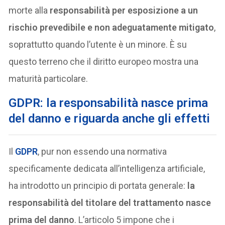
morte alla
responsabilità per esposizione a un
rischio prevedibile e non adeguatamente mitigato
,
soprattutto quando l’utente è un minore. È su
questo terreno che il diritto europeo mostra una
maturità particolare.
GDPR: la responsabilità nasce prima
del danno e riguarda anche gli effetti
Il
GDPR
, pur non essendo una normativa
specificamente dedicata all’intelligenza artificiale,
ha introdotto un principio di portata generale:
la
responsabilità del titolare del trattamento nasce
prima del danno
. L’articolo 5 impone che i