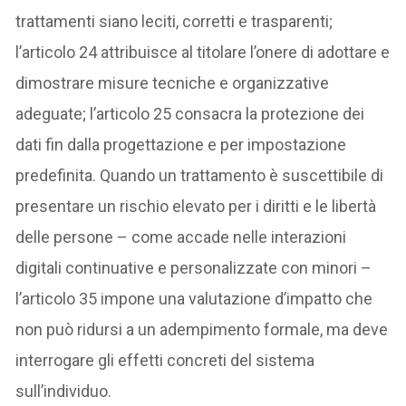
trattamenti siano leciti, corretti e trasparenti;
l’articolo 24 attribuisce al titolare l’onere di adottare e
dimostrare misure tecniche e organizzative
adeguate; l’articolo 25 consacra la protezione dei
dati fin dalla progettazione e per impostazione
predefinita. Quando un trattamento è suscettibile di
presentare un rischio elevato per i diritti e le libertà
delle persone – come accade nelle interazioni
digitali continuative e personalizzate con minori –
l’articolo 35 impone una valutazione d’impatto che
non può ridursi a un adempimento formale, ma deve
interrogare gli effetti concreti del sistema
sull’individuo.