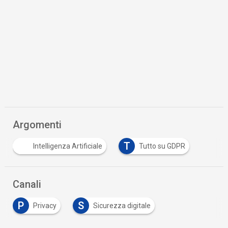
Argomenti
T
Intelligenza Artificiale
Tutto su GDPR
Canali
P
S
Privacy
Sicurezza digitale