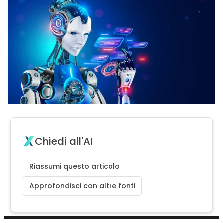
Chiedi all'AI
Riassumi questo articolo
Approfondisci con altre fonti