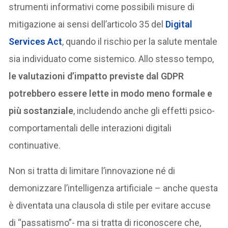
strumenti informativi come possibili misure di
mitigazione ai sensi dell’articolo 35 del
Digital
Services Act
, quando il rischio per la salute mentale
sia individuato come sistemico. Allo stesso tempo,
le valutazioni d’impatto previste dal GDPR
potrebbero essere lette in modo meno formale e
più sostanziale
, includendo anche gli effetti psico-
comportamentali delle interazioni digitali
continuative.
Non si tratta di limitare l’innovazione né di
demonizzare l’intelligenza artificiale – anche questa
è diventata una clausola di stile per evitare accuse
di “passatismo”- ma si tratta di riconoscere che,