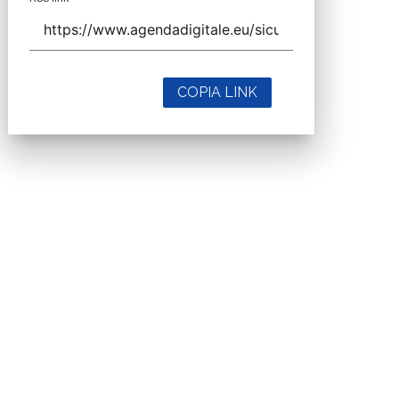
COPIA LINK