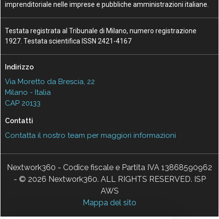
imprenditoriale nelle imprese e pubbliche amministrazioni italiane.
Testata registrata al Tribunale di Milano, numero registrazione
1927. Testata scientifica ISSN 2421-4167
Indirizzo
Via Moretto da Brescia, 22
Milano - Italia
CAP 20133
Contatti
Contatta il nostro team per maggiori informazioni
Nextwork360 - Codice fiscale e Partita IVA 13868590962
- © 2026 Nextwork360. ALL RIGHTS RESERVED. ISP
AWS
Mappa del sito