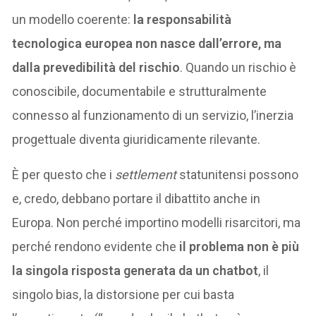
un modello coerente:
la responsabilità
tecnologica europea non nasce dall’errore, ma
dalla prevedibilità del rischio
. Quando un rischio è
conoscibile, documentabile e strutturalmente
connesso al funzionamento di un servizio, l’inerzia
progettuale diventa giuridicamente rilevante.
È per questo che i
settlement
statunitensi possono
e, credo, debbano portare il dibattito anche in
Europa. Non perché importino modelli risarcitori, ma
perché rendono evidente che
il problema non è più
la singola risposta generata da un chatbot
, il
singolo bias, la distorsione per cui basta