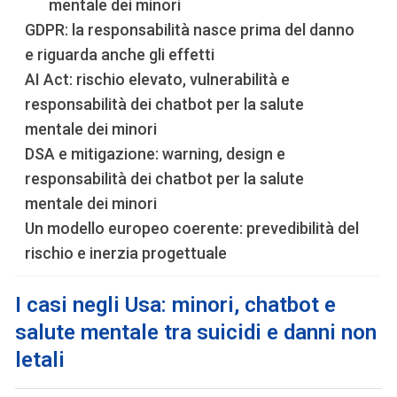
mentale dei minori
GDPR: la responsabilità nasce prima del danno
e riguarda anche gli effetti
AI Act: rischio elevato, vulnerabilità e
responsabilità dei chatbot per la salute
mentale dei minori
DSA e mitigazione: warning, design e
responsabilità dei chatbot per la salute
mentale dei minori
Un modello europeo coerente: prevedibilità del
rischio e inerzia progettuale
I casi negli Usa: minori, chatbot e
salute mentale tra suicidi e danni non
letali