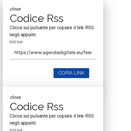
close
Codice Rss
Clicca sul pulsante per copiare il link RSS
negli appunti.
RSS link
COPIA LINK
close
Codice Rss
Clicca sul pulsante per copiare il link RSS
negli appunti.
RSS link