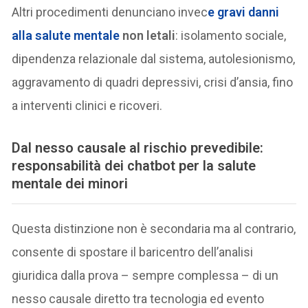
Altri procedimenti denunciano invec
e
gravi danni
alla salute mentale
non letali
: isolamento sociale,
dipendenza relazionale dal sistema, autolesionismo,
aggravamento di quadri depressivi, crisi d’ansia, fino
a interventi clinici e ricoveri.
Dal nesso causale al rischio prevedibile:
responsabilità dei chatbot per la salute
mentale dei minori
Questa distinzione non è secondaria ma al contrario,
consente di spostare il baricentro dell’analisi
giuridica dalla prova – sempre complessa – di un
nesso causale diretto tra tecnologia ed evento