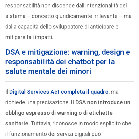
responsabilità non discende dall’intenzionalità del
sistema – concetto giuridicamente irrilevante – ma
dalla capacità dello sviluppatore di anticipare e
mitigare tali impatti.
DSA e mitigazione: warning, design e
responsabilità dei chatbot per la
salute mentale dei minori
Il
Digital Services Act completa il quadro
, ma
richiede una precisazione.
Il DSA non introduce un
obbligo espresso di warning o di etichette
sanitarie
. Tuttavia, riconosce in modo esplicito che
il funzionamento dei servizi digitali può