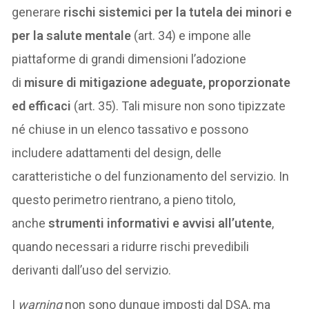
generare
rischi sistemici per la tutela dei minori e
per la salute mentale
(art. 34) e impone alle
piattaforme di grandi dimensioni l’adozione
di
misure di mitigazione adeguate, proporzionate
ed efficaci
(art. 35). Tali misure non sono tipizzate
né chiuse in un elenco tassativo e possono
includere adattamenti del design, delle
caratteristiche o del funzionamento del servizio. In
questo perimetro rientrano, a pieno titolo,
anche
strumenti informativi e avvisi all’utente
,
quando necessari a ridurre rischi prevedibili
derivanti dall’uso del servizio.
I
warning
non sono dunque imposti dal DSA, ma