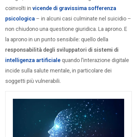
coinvolti in
vicende di gravissima sofferenza
psicologica
– in alcuni casi culminate nel suicidio –
non chiudono una questione giuridica. La aprono. E
la aprono in un punto sensibile: quello della
responsabilità degli sviluppatori di sistemi di
intelligenza artificiale
quando l’interazione digitale
incide sulla salute mentale, in particolare dei
soggetti più vulnerabili.