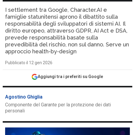
I settlement tra Google, Character.AI e
famiglie statunitensi aprono il dibattito sulla
responsabilità degli sviluppatori di sistemi AI. Il
diritto europeo, attraverso GDPR, AI Act e DSA,
prevede responsabilità basate sulla
prevedibilità del rischio, non sul danno. Serve un
approccio health-by-design
Pubblicato il 12 gen 2026
Aggiungi tra i preferiti su Google
Agostino Ghiglia
Componente del Garante per la protezione dei dati
personali