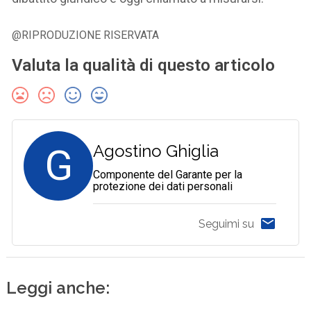
@RIPRODUZIONE RISERVATA
Valuta la qualità di questo articolo
G
Agostino Ghiglia
Componente del Garante per la
protezione dei dati personali
Seguimi su
Leggi anche: