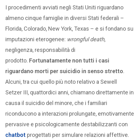
I procedimenti avviati negli Stati Uniti riguardano
almeno cinque famiglie in diversi Stati federali –
Florida, Colorado, New York, Texas – e si fondano su
imputazioni eterogenee:
wrongful death
,
negligenza, responsabilità di
prodotto.
Fortunatamente non tutti i casi
riguardano morti per suicidio in senso stretto
.
Alcuni, tra cui quello più noto relativo a Sewell
Setzer III, quattordici anni, chiamano direttamente in
causa il suicidio del minore, che i familiari
riconducono a interazioni prolungate, emotivamente
pervasive e psicologicamente destabilizzanti con
chatbot
progettati per simulare relazioni affettive.