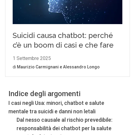
Indice degli argomenti
I casi negli Usa: minori, chatbot e salute
mentale tra suicidi e danni non letali
Dal nesso causale al rischio prevedibile:
responsabilità dei chatbot per la salute