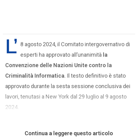
L’
8 agosto 2024, il Comitato intergovernativo di
esperti ha approvato all’unanimità
la
Convenzione delle Nazioni Unite contro la
Criminalità Informatica
. Il testo definitivo è stato
approvato durante la sesta sessione conclusiva dei
lavori, tenutasi a New York dal 29 luglio al 9 agosto
2024.
Continua a leggere questo articolo