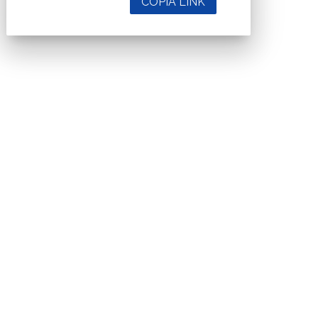
COPIA LINK