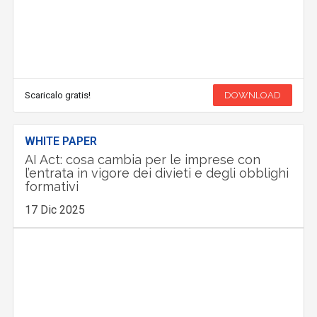
Scaricalo gratis!
DOWNLOAD
WHITE PAPER
AI Act: cosa cambia per le imprese con
l’entrata in vigore dei divieti e degli obblighi
formativi
17 Dic 2025