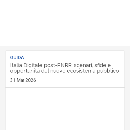
GUIDA
Italia Digitale post-PNRR: scenari, sfide e
opportunità del nuovo ecosistema pubblico
31 Mar 2026