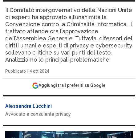
Il Comitato intergovernativo delle Nazioni Unite
di esperti ha approvato all’unanimità la
Convenzione contro la Criminalità Informatica. Il
trattato attende ora l’approvazione
dell’Assemblea Generale. Tuttavia, difensori dei
diritti umani e esperti di privacy e cybersecurity
sollevano critiche su vari punti del testo.
Analizziamo le principali problematiche
Pubblicato il 4 ott 2024
Aggiungi tra i preferiti su Google
Alessandra Lucchini
Avvocato e consulente privacy