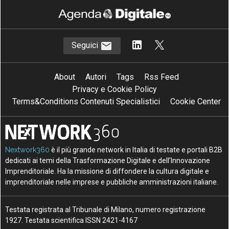
Seguici
About
Autori
Tags
Rss Feed
Privacy e Cookie Policy
Terms&Conditions Contenuti Specialistici
Cookie Center
Nextwork360
è il più grande network in Italia di testate e portali B2B
dedicati ai temi della Trasformazione Digitale e dell’Innovazione
Imprenditoriale. Ha la missione di diffondere la cultura digitale e
imprenditoriale nelle imprese e pubbliche amministrazioni italiane.
Testata registrata al Tribunale di Milano, numero registrazione
1927. Testata scientifica ISSN 2421-4167