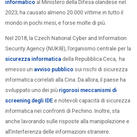
informatico
al Ministero della Difesa olandese nel
2023, ha causato almeno 20.000 vittime in tutto il
mondo in pochi mesi, e forse molte di più.
Nel 2018, la Czech National Cyber ​​and Information
Security Agency (NUKIB), l’organismo centrale per la
sicurezza informatica
della Repubblica Ceca, ha
emesso un
avviso pubblico
sui rischi di sicurezza
informatica correlati alla Cina. Da allora, il paese ha
sviluppato uno dei più
rigorosi meccanismi di
screening degli IDE
e notevoli capacità di sicurezza
informatica nei confronti di Pechino. Inoltre, sta
anche lavorando sulle risposte alla manipolazione e
all’interferenza delle informazioni straniere.