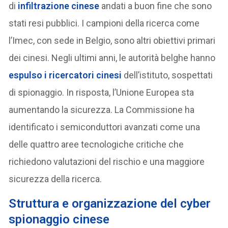
di
infiltrazione cinese
andati a buon fine che sono
stati resi pubblici. I campioni della ricerca come
l’Imec, con sede in Belgio, sono altri obiettivi primari
dei cinesi. Negli ultimi anni, le autorità belghe hanno
espulso i ricercatori cinesi
dell’istituto, sospettati
di spionaggio. In risposta, l’Unione Europea sta
aumentando la sicurezza. La Commissione ha
identificato i semiconduttori avanzati come una
delle quattro aree tecnologiche critiche che
richiedono valutazioni del rischio e una maggiore
sicurezza della ricerca.
S
truttura e organizzazione del cyber
spionaggio cinese