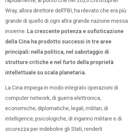
rapidamente, al punto che nel 2023 Christopher
Wray, allora direttore dell’FBI, ha rilevato che era più
grande di quello di ogni altra grande nazione messa
insieme.
La crescente potenza e sofisticazione
della Cina ha prodotto successi in tre aree
principali: nella politica, nel sabotaggio di
strutture critiche e nel furto della proprietà
intellettuale su scala planetaria.
La Cina impiega in modo integrato operazioni di
computer network, di guerra elettronica,
economiche, diplomatiche, legali, militari, di
intelligence, psicologiche, di inganno militare e di
sicurezza per indebolire gli Stati, renderli