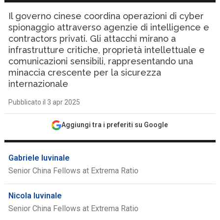
Il governo cinese coordina operazioni di cyber
spionaggio attraverso agenzie di intelligence e
contractors privati. Gli attacchi mirano a
infrastrutture critiche, proprietà intellettuale e
comunicazioni sensibili, rappresentando una
minaccia crescente per la sicurezza
internazionale
Pubblicato il 3 apr 2025
Aggiungi tra i preferiti su Google
Gabriele Iuvinale
Senior China Fellows at Extrema Ratio
Nicola Iuvinale
Senior China Fellows at Extrema Ratio