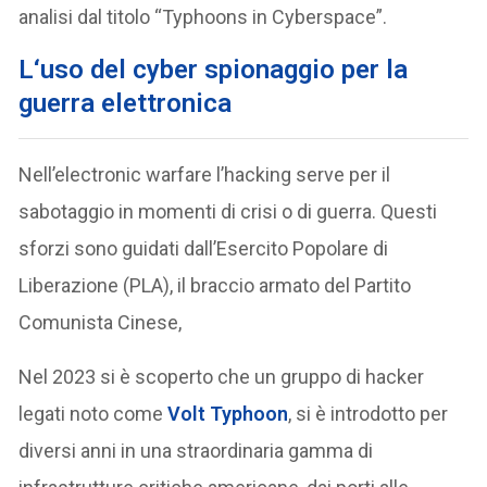
analisi dal titolo “Typhoons in Cyberspace”.
L
‘uso del cyber spionaggio per la
guerra elettronica
Nell’electronic warfare l’hacking serve per il
sabotaggio in momenti di crisi o di guerra. Questi
sforzi sono guidati dall’Esercito Popolare di
Liberazione (PLA), il braccio armato del Partito
Comunista Cinese,
Nel 2023 si è scoperto che un gruppo di hacker
legati noto come
Volt Typhoon
, si è introdotto per
diversi anni in una straordinaria gamma di