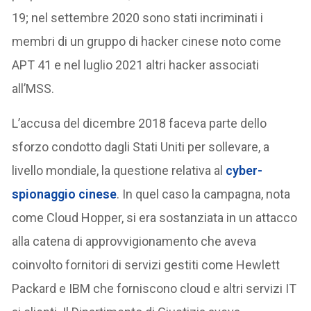
19; nel settembre 2020 sono stati incriminati i
membri di un gruppo di hacker cinese noto come
APT 41 e nel luglio 2021 altri hacker associati
all’MSS.
L’accusa del dicembre 2018 faceva parte dello
sforzo condotto dagli Stati Uniti per sollevare, a
livello mondiale, la questione relativa al
cyber-
spionaggio cinese
. In quel caso la campagna, nota
come Cloud Hopper, si era sostanziata in un attacco
alla catena di approvvigionamento che aveva
coinvolto fornitori di servizi gestiti come Hewlett
Packard e IBM che forniscono cloud e altri servizi IT