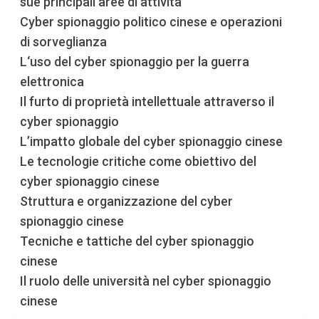
sue principali aree di attività
Cyber spionaggio politico cinese e operazioni
di sorveglianza
L‘uso del cyber spionaggio per la guerra
elettronica
Il furto di proprietà intellettuale attraverso il
cyber spionaggio
L’impatto globale del cyber spionaggio cinese
Le tecnologie critiche come obiettivo del
cyber spionaggio cinese
Struttura e organizzazione del cyber
spionaggio cinese
Tecniche e tattiche del cyber spionaggio
cinese
Il ruolo delle università nel cyber spionaggio
cinese