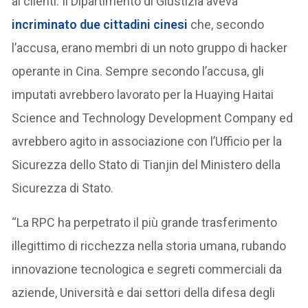
ai clienti. Il Dipartimento di Giustizia aveva
incriminato due cittadini cinesi
che, secondo
l’accusa, erano membri di un noto gruppo di hacker
operante in Cina. Sempre secondo l’accusa, gli
imputati avrebbero lavorato per la Huaying Haitai
Science and Technology Development Company ed
avrebbero agito in associazione con l’Ufficio per la
Sicurezza dello Stato di Tianjin del Ministero della
Sicurezza di Stato.
“La RPC ha perpetrato il più grande trasferimento
illegittimo di ricchezza nella storia umana, rubando
innovazione tecnologica e segreti commerciali da
aziende, Università e dai settori della difesa degli