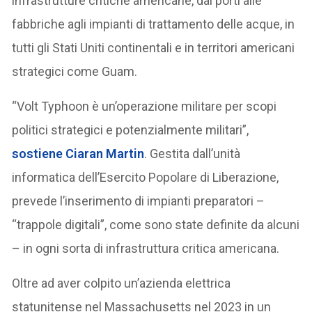
infrastrutture critiche americane, dai porti alle
fabbriche agli impianti di trattamento delle acque, in
tutti gli Stati Uniti continentali e in territori americani
strategici come Guam.
“Volt Typhoon è un’operazione militare per scopi
politici strategici e potenzialmente militari”,
sostiene Ciaran Martin
. Gestita dall’unità
informatica dell’Esercito Popolare di Liberazione,
prevede l’inserimento di impianti preparatori –
“trappole digitali”, come sono state definite da alcuni
– in ogni sorta di infrastruttura critica americana.
Oltre ad aver colpito un’azienda elettrica
statunitense nel Massachusetts nel 2023 in un