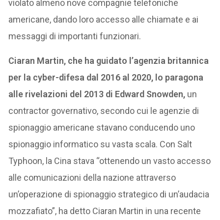
violato almeno nove compagnie telefoniche
americane, dando loro accesso alle chiamate e ai
messaggi di importanti funzionari.
Ciaran Martin, che ha guidato l’agenzia britannica
per la cyber-difesa dal 2016 al 2020, lo paragona
alle rivelazioni del 2013 di Edward Snowden,
un
contractor governativo, secondo cui le agenzie di
spionaggio americane stavano conducendo uno
spionaggio informatico su vasta scala. Con Salt
Typhoon, la Cina stava “ottenendo un vasto accesso
alle comunicazioni della nazione attraverso
un’operazione di spionaggio strategico di un’audacia
mozzafiato”, ha detto Ciaran Martin in una recente