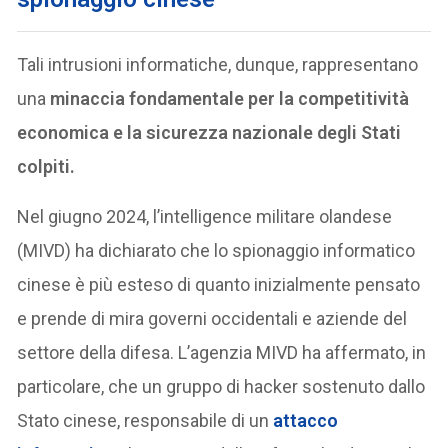
Tali intrusioni informatiche, dunque, rappresentano
una
minaccia fondamentale per la competitività
economica e la sicurezza nazionale degli Stati
colpiti.
Nel giugno 2024, l’intelligence militare olandese
(MIVD) ha dichiarato che lo spionaggio informatico
cinese è più esteso di quanto inizialmente pensato
e prende di mira governi occidentali e aziende del
settore della difesa. L’agenzia MIVD ha affermato, in
particolare, che un gruppo di hacker sostenuto dallo
Stato cinese, responsabile di un
attacco