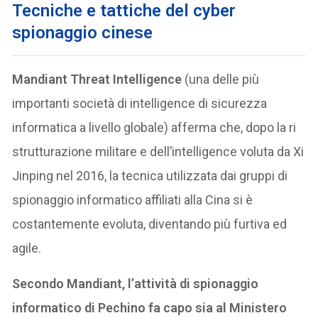
Tecniche e tattiche del cyber
spionaggio cinese
Mandiant Threat Intelligence
(una delle più
importanti società di intelligence di sicurezza
informatica a livello globale) afferma che, dopo la ri
strutturazione militare e dell’intelligence voluta da Xi
Jinping nel 2016, la tecnica utilizzata dai gruppi di
spionaggio informatico affiliati alla Cina si è
costantemente evoluta, diventando più furtiva ed
agile.
Secondo Mandiant, l’attività di spionaggio
informatico di Pechino fa capo sia al Ministero