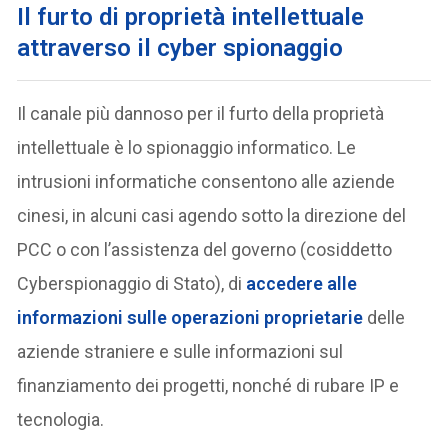
Il furto di proprietà intellettuale
attraverso il cyber spionaggio
Il canale più dannoso per il furto della proprietà
intellettuale è lo spionaggio informatico. Le
intrusioni informatiche consentono alle aziende
cinesi, in alcuni casi agendo sotto la direzione del
PCC o con l’assistenza del governo (cosiddetto
Cyberspionaggio di Stato), di
accedere alle
informazioni sulle operazioni proprietarie
delle
aziende straniere e sulle informazioni sul
finanziamento dei progetti, nonché di rubare IP e
tecnologia.