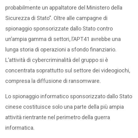
probabilmente un appaltatore del Ministero della
Sicurezza di Stato”. Oltre alle campagne di
spionaggio sponsorizzate dallo Stato contro
un’ampia gamma di settori, l’APT41 avrebbe una
lunga storia di operazioni a sfondo finanziario.
L’attività di cybercriminalità del gruppo si è
concentrata soprattutto sul settore dei videogiochi,
compresa la diffusione di ransomware.
Lo spionaggio informatico sponsorizzato dallo Stato
cinese costituisce solo una parte della più ampia
attività rientrante nel perimetro della guerra
informatica.