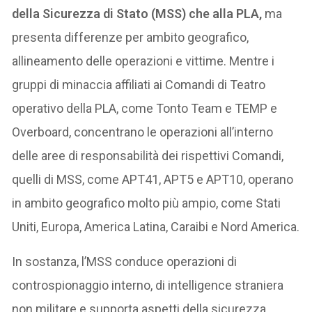
della Sicurezza di Stato (MSS) che alla PLA,
ma
presenta differenze per ambito geografico,
allineamento delle operazioni e vittime. Mentre i
gruppi di minaccia affiliati ai Comandi di Teatro
operativo della PLA, come Tonto Team e TEMP e
Overboard, concentrano le operazioni all’interno
delle aree di responsabilità dei rispettivi Comandi,
quelli di MSS, come APT41, APT5 e APT10, operano
in ambito geografico molto più ampio, come Stati
Uniti, Europa, America Latina, Caraibi e Nord America.
In sostanza, l’MSS conduce operazioni di
controspionaggio interno, di intelligence straniera
non militare e supporta aspetti della sicurezza