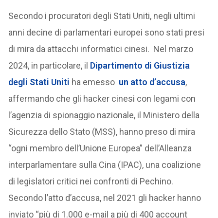
Secondo i procuratori degli Stati Uniti, negli ultimi
anni decine di parlamentari europei sono stati presi
di mira da attacchi informatici cinesi. Nel marzo
2024, in particolare, il
Dipartimento di Giustizia
degli Stati Uniti
ha emesso
un atto d’accusa
,
affermando che gli hacker cinesi con legami con
l’agenzia di spionaggio nazionale, il Ministero della
Sicurezza dello Stato (MSS), hanno preso di mira
“ogni membro dell’Unione Europea” dell’Alleanza
interparlamentare sulla Cina (IPAC), una coalizione
di legislatori critici nei confronti di Pechino.
Secondo l’atto d’accusa, nel 2021 gli hacker hanno
inviato “più di 1.000 e-mail a più di 400 account