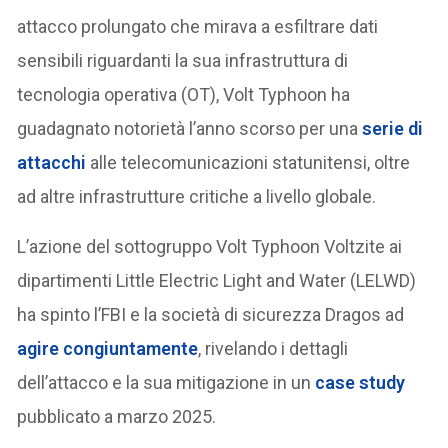
attacco prolungato che mirava a esfiltrare dati
sensibili riguardanti la sua infrastruttura di
tecnologia operativa (OT), Volt Typhoon ha
guadagnato notorietà l’anno scorso per una
serie di
attacchi
alle telecomunicazioni statunitensi, oltre
ad altre infrastrutture critiche a livello globale.
L’azione del sottogruppo Volt Typhoon Voltzite ai
dipartimenti Little Electric Light and Water (LELWD)
ha spinto l’FBI e la società di sicurezza Dragos ad
agire congiuntamente
, rivelando i dettagli
dell’attacco e la sua mitigazione in un
case study
pubblicato a marzo 2025.