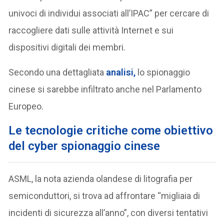
univoci di individui associati all’IPAC” per cercare di
raccogliere dati sulle attività Internet e sui
dispositivi digitali dei membri.
Secondo una dettagliata
analisi,
lo spionaggio
cinese si sarebbe infiltrato anche nel Parlamento
Europeo.
Le tecnologie critiche come obiettivo
del cyber spionaggio cinese
ASML, la nota azienda olandese di litografia per
semiconduttori, si trova ad affrontare “migliaia di
incidenti di sicurezza all’anno”, con diversi tentativi