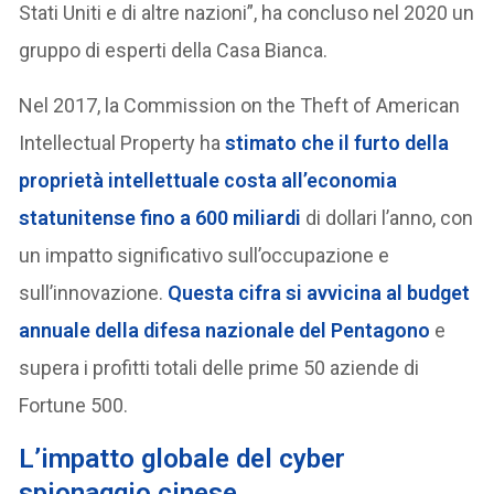
Stati Uniti e di altre nazioni”, ha concluso nel 2020 un
gruppo di esperti della Casa Bianca.
Nel 2017, la Commission on the Theft of American
Intellectual Property ha
stimato che il furto della
proprietà intellettuale costa all’economia
statunitense fino a 600 miliardi
di dollari l’anno, con
un impatto significativo sull’occupazione e
sull’innovazione.
Questa cifra si avvicina al budget
annuale della difesa nazionale del Pentagono
e
supera i profitti totali delle prime 50 aziende di
Fortune 500.
L’impatto globale del cyber
spionaggio cinese