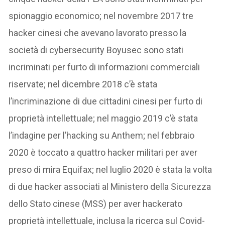
spionaggio economico; nel novembre 2017 tre
hacker cinesi che avevano lavorato presso la
società di cybersecurity Boyusec sono stati
incriminati per furto di informazioni commerciali
riservate; nel dicembre 2018 c’è stata
l’incriminazione di due cittadini cinesi per furto di
proprietà intellettuale; nel maggio 2019 c’è stata
l’indagine per l’hacking su Anthem; nel febbraio
2020 è toccato a quattro hacker militari per aver
preso di mira Equifax; nel luglio 2020 è stata la volta
di due hacker associati al Ministero della Sicurezza
dello Stato cinese (MSS) per aver hackerato
proprietà intellettuale, inclusa la ricerca sul Covid-