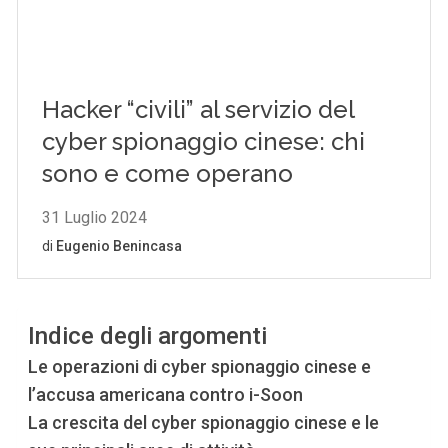
Indice degli argomenti
Le operazioni di cyber spionaggio cinese e
l’accusa americana contro i-Soon
La crescita del cyber spionaggio cinese e le