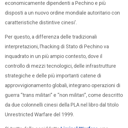
economicamente dipendenti a Pechino e più
disposti a un nuovo ordine mondiale autoritario con
caratteristiche distintive cinesi’.
Per questo, a differenza delle tradizionali
interpretazioni, l’hacking di Stato di Pechino va
inquadrato in un più ampio contesto, dove il
controllo di mezzi tecnologici, delle infrastrutture
strategiche e delle più importanti catene di
approvvigionamento globali, integrano operazioni di
guerra “trans militari” e “non militari”, come descritto
da due colonnelli cinesi della PLA nel libro dal titolo
Unrestricted Warfare del 1999.