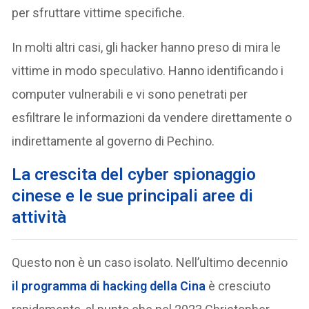
per sfruttare vittime specifiche.
In molti altri casi, gli hacker hanno preso di mira le
vittime in modo speculativo. Hanno identificando i
computer vulnerabili e vi sono penetrati per
esfiltrare le informazioni da vendere direttamente o
indirettamente al governo di Pechino.
La crescita del cyber spionaggio
cinese e le sue principali aree di
attività
Questo non è un caso isolato. Nell’ultimo decennio
il programma di hacking della Cina
è cresciuto