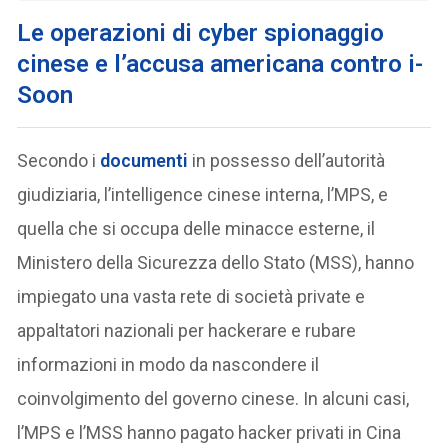
Le operazioni di cyber spionaggio
cinese e l’accusa americana contro i-
Soon
Secondo i
documenti
in possesso dell’autorità
giudiziaria, l’intelligence cinese interna, l’MPS, e
quella che si occupa delle minacce esterne, il
Ministero della Sicurezza dello Stato (MSS), hanno
impiegato una vasta rete di società private e
appaltatori nazionali per hackerare e rubare
informazioni in modo da nascondere il
coinvolgimento del governo cinese. In alcuni casi,
l’MPS e l’MSS hanno pagato hacker privati in Cina