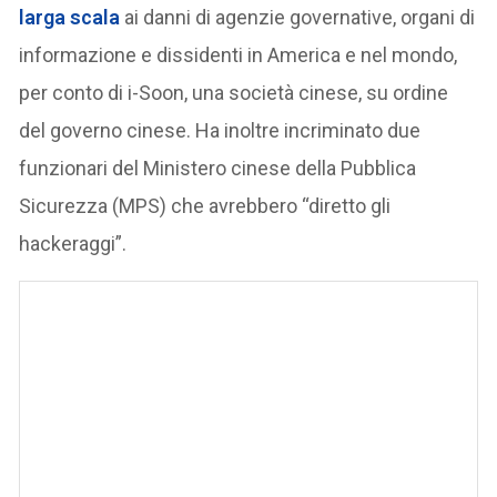
larga scala
ai danni di agenzie governative, organi di
informazione e dissidenti in America e nel mondo,
per conto di i-Soon, una società cinese, su ordine
del governo cinese. Ha inoltre incriminato due
funzionari del Ministero cinese della Pubblica
Sicurezza (MPS) che avrebbero “diretto gli
hackeraggi”.