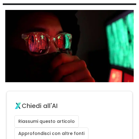
Chiedi all'AI
Riassumi questo articolo
Approfondisci con altre fonti