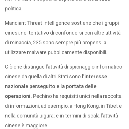
politica.
Mandiant Threat Intelligence sostiene che i gruppi
cinesi, nel tentativo di confondersi con altre attività
di minaccia, 235 sono sempre più propensi a
utilizzare malware pubblicamente disponibili.
Ciò che distingue l’attività di spionaggio informatico
cinese da quella di altri Stati sono
l’interesse
nazionale perseguito e la portata delle
operazioni.
Pechino ha requisiti unici nella raccolta
di informazioni, ad esempio, a Hong Kong, in Tibet e
nella comunità uigura; e in termini di scala l’attività
cinese è maggiore.