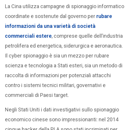
La Cina utilizza campagne di spionaggio informatico
coordinate e sostenute dal governo per
rubare
informazioni da una varietà di società
commerciali estere
, comprese quelle dell’industria
petrolifera ed energetica, siderurgica e aeronautica.
Il cyber spionaggio è sia un mezzo per rubare
scienza e tecnologia a Stati esteri, sia un metodo di
raccolta di informazioni per potenziali attacchi
contro i sistemi tecnici militari, governativi e
commerciali di Paesi target.
Negli Stati Uniti i dati investigativi sullo spionaggio
economico cinese sono impressionanti: nel 2014
cinque hacker della PLA sono stati incriminati per