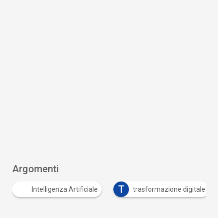
Argomenti
T
Intelligenza Artificiale
trasformazione digitale