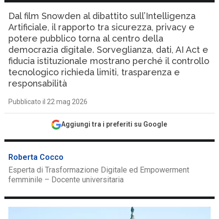
Dal film Snowden al dibattito sull’Intelligenza
Artificiale, il rapporto tra sicurezza, privacy e
potere pubblico torna al centro della
democrazia digitale. Sorveglianza, dati, AI Act e
fiducia istituzionale mostrano perché il controllo
tecnologico richieda limiti, trasparenza e
responsabilità
Pubblicato il 22 mag 2026
Aggiungi tra i preferiti su Google
Roberta Cocco
Esperta di Trasformazione Digitale ed Empowerment
femminile – Docente universitaria