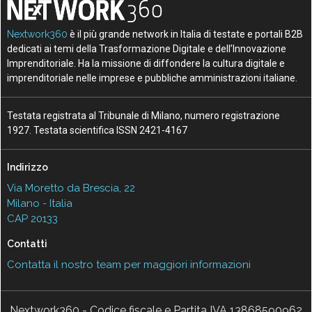
Nextwork360
è il più grande network in Italia di testate e portali B2B
dedicati ai temi della Trasformazione Digitale e dell’Innovazione
Imprenditoriale. Ha la missione di diffondere la cultura digitale e
imprenditoriale nelle imprese e pubbliche amministrazioni italiane.
Testata registrata al Tribunale di Milano, numero registrazione
1927. Testata scientifica ISSN 2421-4167
Indirizzo
Via Moretto da Brescia, 22
Milano - Italia
CAP 20133
Contatti
Contatta il nostro team per maggiori informazioni
Nextwork360 - Codice fiscale e Partita IVA 13868590962