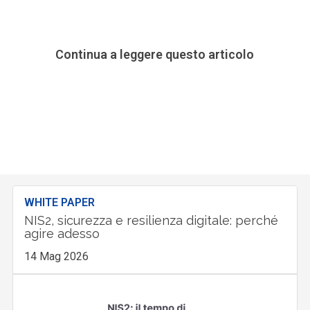
Continua a leggere questo articolo
WHITE PAPER
NIS2, sicurezza e resilienza digitale: perché
agire adesso
14 Mag 2026