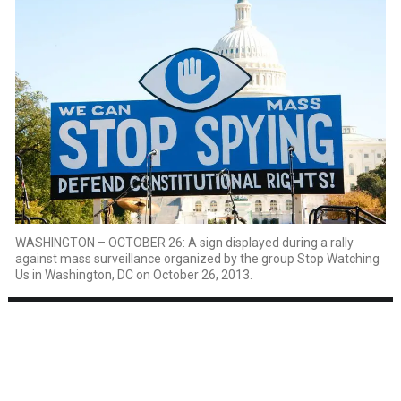
WASHINGTON – OCTOBER 26: A sign displayed during a rally
against mass surveillance organized by the group Stop Watching
Us in Washington, DC on October 26, 2013.