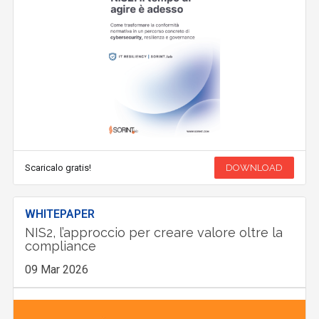
Scaricalo gratis!
DOWNLOAD
WHITEPAPER
NIS2, l’approccio per creare valore oltre la
compliance
09 Mar 2026