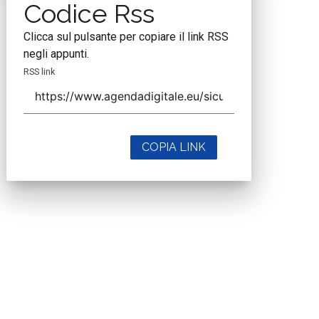
Codice Rss
Clicca sul pulsante per copiare il link RSS
negli appunti.
RSS link
COPIA LINK