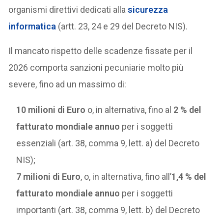
organismi direttivi dedicati alla
sicurezza
informatica
(artt. 23, 24 e 29 del Decreto NIS).
Il mancato rispetto delle scadenze fissate per il
2026 comporta sanzioni pecuniarie molto più
severe, fino ad un massimo di:
10 milioni di Euro
o, in alternativa, fino al
2 % del
fatturato mondiale annuo
per i soggetti
essenziali (art. 38, comma 9, lett. a) del Decreto
NIS);
7 milioni di Euro
, o, in alternativa, fino all’
1,4 % del
fatturato mondiale annuo
per i soggetti
importanti (art. 38, comma 9, lett. b) del Decreto