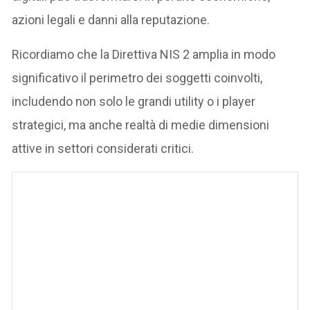
azioni legali e danni alla reputazione.
Ricordiamo che la Direttiva NIS 2 amplia in modo
significativo il perimetro dei soggetti coinvolti,
includendo non solo le grandi utility o i player
strategici, ma anche realtà di medie dimensioni
attive in settori considerati critici.