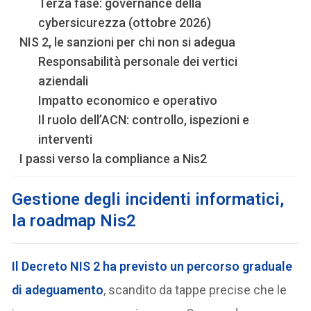
Terza fase: governance della
cybersicurezza (ottobre 2026)
NIS 2, le sanzioni per chi non si adegua
Responsabilità personale dei vertici
aziendali
Impatto economico e operativo
Il ruolo dell’ACN: controllo, ispezioni e
interventi
I passi verso la compliance a Nis2
Gestione degli incidenti informatici,
la roadmap Nis2
Il Decreto NIS 2 ha previsto un percorso graduale
di adeguamento
, scandito da tappe precise che le