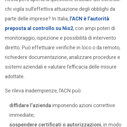
chi vigila sull’effettiva attuazione degli obblighi da
parte delle imprese? In Italia,
l’ACN è l’autorità
preposta al controllo su Nis2
, con ampi poteri di
monitoraggio, ispezione e possibilità di intervento
diretto. Può effettuare verifiche in loco o da remoto,
richiedere documentazione, analizzare procedure e
sistemi aziendali e valutare l’efficacia delle misure
adottate.
Se rileva inadempienze, l’ACN può:
diffidare l’azienda
imponendo azioni correttive
immediate;
sospendere certificati o autorizzazioni
, in modo