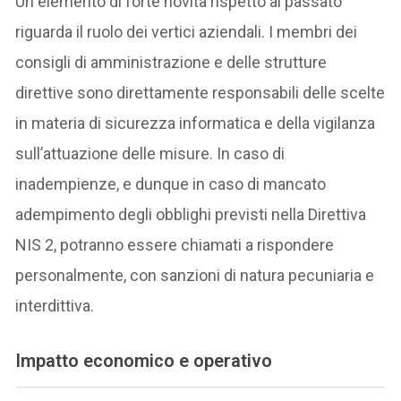
Un elemento di forte novità rispetto al passato
riguarda il ruolo dei vertici aziendali. I membri dei
consigli di amministrazione e delle strutture
direttive sono direttamente responsabili delle scelte
in materia di sicurezza informatica e della vigilanza
sull’attuazione delle misure. In caso di
inadempienze, e dunque in caso di mancato
adempimento degli obblighi previsti nella Direttiva
NIS 2, potranno essere chiamati a rispondere
personalmente, con sanzioni di natura pecuniaria e
interdittiva.
Impatto economico e operativo