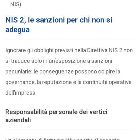
NIS).
NIS 2, le sanzioni per chi non si
adegua
Ignorare gli obblighi previsti nella Direttiva NIS 2 non
si traduce solo in un’esposizione a sanzioni
pecuniarie: le conseguenze possono colpire la
governance, la reputazione e la continuità operativa
dell’impresa.
Responsabilità personale dei vertici
aziendali