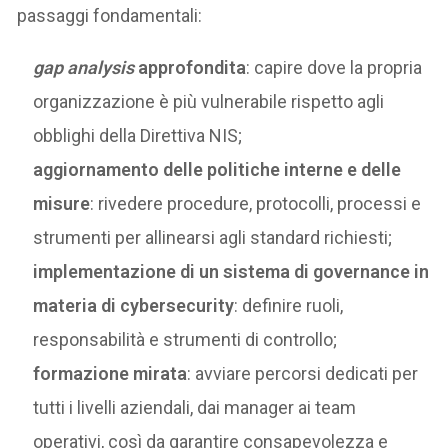
passaggi fondamentali:
gap analysis
approfondita
: capire dove la propria
organizzazione è più vulnerabile rispetto agli
obblighi della Direttiva NIS;
aggiornamento delle politiche interne e delle
misure
: rivedere procedure, protocolli, processi e
strumenti per allinearsi agli standard richiesti;
implementazione di un sistema di governance in
materia di cybersecurity
: definire ruoli,
responsabilità e strumenti di controllo;
formazione mirata
: avviare percorsi dedicati per
tutti i livelli aziendali, dai manager ai team
operativi, così da garantire consapevolezza e