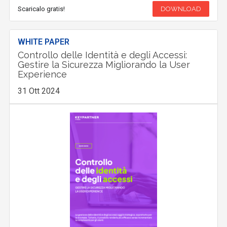
Scaricalo gratis!
DOWNLOAD
WHITE PAPER
Controllo delle Identità e degli Accessi:
Gestire la Sicurezza Migliorando la User
Experience
31 Ott 2024