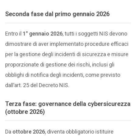
Seconda fase dal primo gennaio 2026
Entro il
1°
gennaio 2026
, tutti i soggetti NIS devono
dimostrare di aver implementato procedure efficaci
per la gestione degli incidenti di sicurezza e misure
proporzionate di gestione dei rischi, inclusi gli
obblighi di notifica degli incidenti, come previsto
dall’art. 25 del Decreto NIS.
Terza fase: governance della cybersicurezza
(ottobre 2026)
Da
ottobre 2026
, diventa obbligatorio istituire