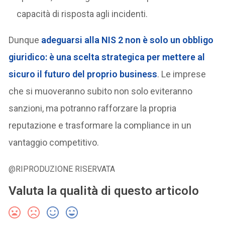
capacità di risposta agli incidenti.
Dunque
adeguarsi alla NIS 2 non è solo un obbligo
giuridico: è una scelta strategica per mettere al
sicuro il futuro del proprio business
. Le imprese
che si muoveranno subito non solo eviteranno
sanzioni, ma potranno rafforzare la propria
reputazione e trasformare la compliance in un
vantaggio competitivo.
@RIPRODUZIONE RISERVATA
Valuta la qualità di questo articolo