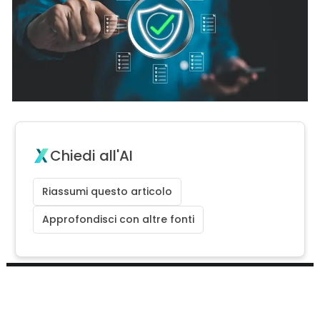
Chiedi all'AI
Riassumi questo articolo
Approfondisci con altre fonti