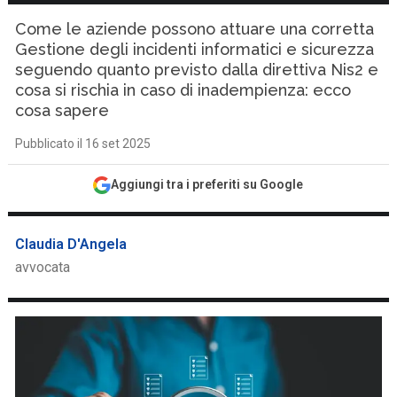
Come le aziende possono attuare una corretta
Gestione degli incidenti informatici e sicurezza
seguendo quanto previsto dalla direttiva Nis2 e
cosa si rischia in caso di inadempienza: ecco
cosa sapere
Pubblicato il 16 set 2025
Aggiungi tra i preferiti su Google
Claudia D'Angela
avvocata