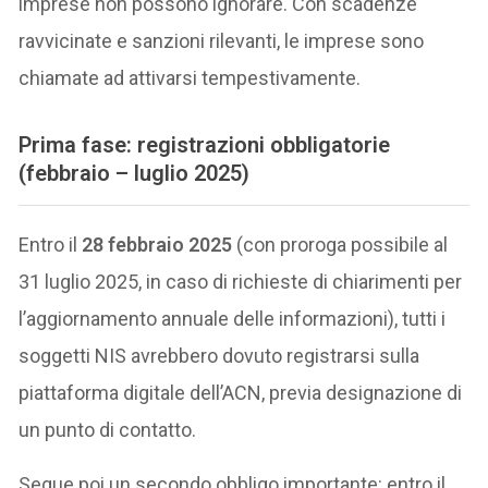
imprese non possono ignorare. Con scadenze
ravvicinate e sanzioni rilevanti, le imprese sono
chiamate ad attivarsi tempestivamente.
Prima fase: registrazioni obbligatorie
(febbraio – luglio 2025)
Entro il
28 febbraio 2025
(con proroga possibile al
31 luglio 2025, in caso di richieste di chiarimenti per
l’aggiornamento annuale delle informazioni), tutti i
soggetti NIS avrebbero dovuto registrarsi sulla
piattaforma digitale dell’ACN, previa designazione di
un punto di contatto.
Segue poi un secondo obbligo importante: entro il