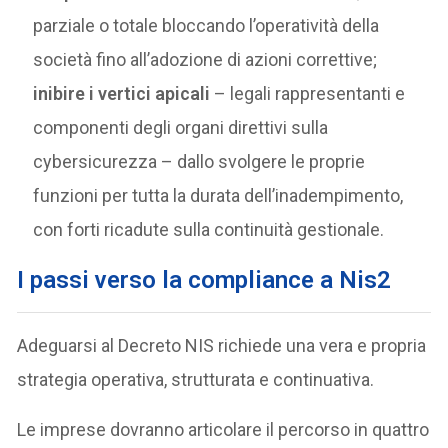
parziale o totale bloccando l’operatività della
società fino all’adozione di azioni correttive;
inibire i vertici apicali
– legali rappresentanti e
componenti degli organi direttivi sulla
cybersicurezza – dallo svolgere le proprie
funzioni per tutta la durata dell’inadempimento,
con forti ricadute sulla continuità gestionale.
I passi verso la compliance a Nis2
Adeguarsi al Decreto NIS richiede una vera e propria
strategia operativa, strutturata e continuativa.
Le imprese dovranno articolare il percorso in quattro