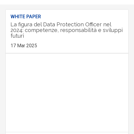
WHITE PAPER
La figura del Data Protection Officer nel
2024: competenze, responsabilità e sviluppi
futuri
17 Mar 2025