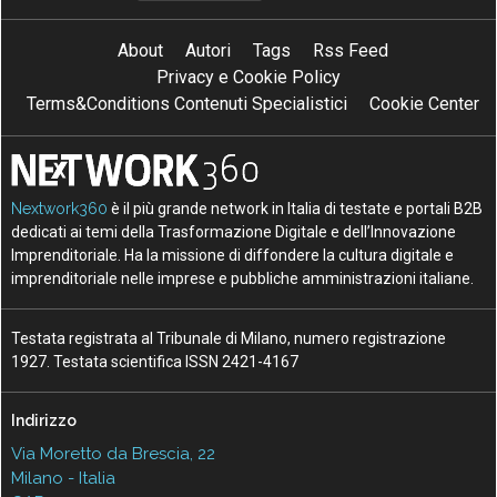
About
Autori
Tags
Rss Feed
Privacy e Cookie Policy
Terms&Conditions Contenuti Specialistici
Cookie Center
Nextwork360
è il più grande network in Italia di testate e portali B2B
dedicati ai temi della Trasformazione Digitale e dell’Innovazione
Imprenditoriale. Ha la missione di diffondere la cultura digitale e
imprenditoriale nelle imprese e pubbliche amministrazioni italiane.
Testata registrata al Tribunale di Milano, numero registrazione
1927. Testata scientifica ISSN 2421-4167
Indirizzo
Via Moretto da Brescia, 22
Milano - Italia