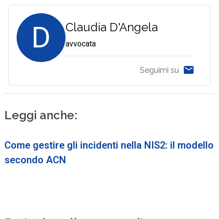
D
Claudia D'Angela
avvocata
Seguimi su
Leggi anche:
Come gestire gli incidenti nella NIS2: il modello
secondo ACN