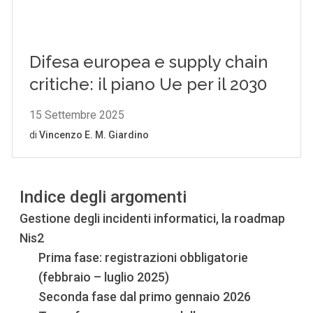
Indice degli argomenti
Gestione degli incidenti informatici, la roadmap
Nis2
Prima fase: registrazioni obbligatorie
(febbraio – luglio 2025)
Seconda fase dal primo gennaio 2026