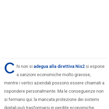
C
hi non si
adegua alla direttiva Nis2
si espone
a sanzioni economiche molto gravose,
mentre i vertici aziendali possono essere chiamati a
rispondere personalmente. Ma le conseguenze non
si fermano qui: la mancata protezione dei sistemi
digitali può trasformarsi in perdite economiche,