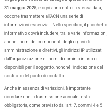
31 maggio 2025
, e ogni anno entro la stessa data,
occorre trasmettere all’ACN una serie di
informazioni essenziali. Nello specifico, il pacchetto
informativo dovrà includere, tra le varie informazioni,
anche i nomi dei componenti degli organi di
amministrazione e direttivi, gli indirizzi IP utilizzati
dall’organizzazione e i nomi di dominio in uso o
disponibili per il soggetto, nonché l’indicazione del
sostituto del punto di contatto.
Anche in assenza di variazioni, è importante
ricordare che la trasmissione annuale resta
obbligatoria, come previsto dall’art. 7, commi 4 e 5