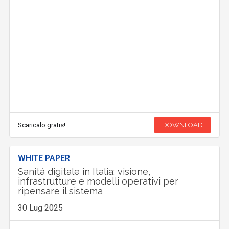
Scaricalo gratis!
DOWNLOAD
WHITE PAPER
Sanità digitale in Italia: visione,
infrastrutture e modelli operativi per
ripensare il sistema
30 Lug 2025