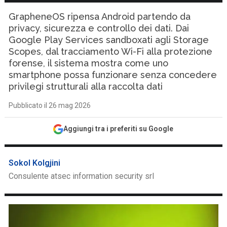
GrapheneOS ripensa Android partendo da
privacy, sicurezza e controllo dei dati. Dai
Google Play Services sandboxati agli Storage
Scopes, dal tracciamento Wi-Fi alla protezione
forense, il sistema mostra come uno
smartphone possa funzionare senza concedere
privilegi strutturali alla raccolta dati
Pubblicato il 26 mag 2026
Aggiungi tra i preferiti su Google
Sokol Kolgjini
Consulente atsec information security srl