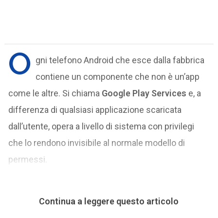
O
gni telefono Android che esce dalla fabbrica
contiene un componente che non è un’app
come le altre. Si chiama
Google Play Services
e, a
differenza di qualsiasi applicazione scaricata
dall’utente, opera a livello di sistema con privilegi
che lo rendono invisibile al normale modello di
permessi.
Continua a leggere questo articolo