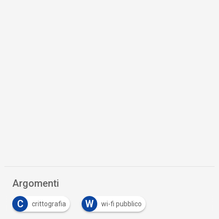
Argomenti
C
W
crittografia
wi-fi pubblico