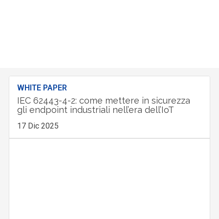
WHITE PAPER
IEC 62443-4-2: come mettere in sicurezza
gli endpoint industriali nell’era dell’IoT
17 Dic 2025