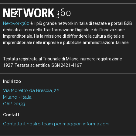
Nextwork360
è il più grande network in Italia di testate e portali B2B
dedicati ai temi della Trasformazione Digitale e dell’Innovazione
Imprenditoriale. Ha la missione di diffondere la cultura digitale e
imprenditoriale nelle imprese e pubbliche amministrazioni italiane.
Testata registrata al Tribunale di Milano, numero registrazione
1927. Testata scientifica ISSN 2421-4167
Indirizzo
Via Moretto da Brescia, 22
Milano - Italia
CAP 20133
Contatti
Contatta il nostro team per maggiori informazioni