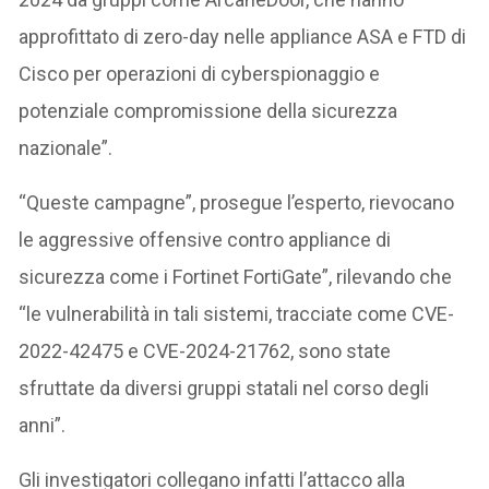
approfittato di zero-day nelle appliance ASA e FTD di
Cisco per operazioni di cyberspionaggio e
potenziale compromissione della sicurezza
nazionale”.
“Queste campagne”, prosegue l’esperto, rievocano
le aggressive offensive contro appliance di
sicurezza come i Fortinet FortiGate”, rilevando che
“le vulnerabilità in tali sistemi, tracciate come CVE-
2022-42475 e CVE-2024-21762, sono state
sfruttate da diversi gruppi statali nel corso degli
anni”.
Gli investigatori collegano infatti l’attacco alla