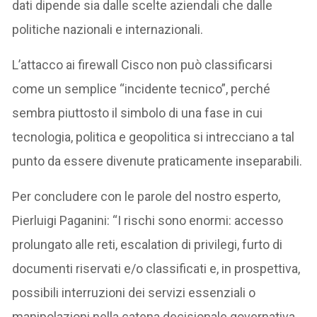
dati dipende sia dalle scelte aziendali che dalle
politiche nazionali e internazionali.
L’attacco ai firewall Cisco non può classificarsi
come un semplice “incidente tecnico”, perché
sembra piuttosto il simbolo di una fase in cui
tecnologia, politica e geopolitica si intrecciano a tal
punto da essere divenute praticamente inseparabili.
Per concludere con le parole del nostro esperto,
Pierluigi Paganini: “I rischi sono enormi: accesso
prolungato alle reti, escalation di privilegi, furto di
documenti riservati e/o classificati e, in prospettiva,
possibili interruzioni dei servizi essenziali o
manipolazioni nella catena decisionale governativa.