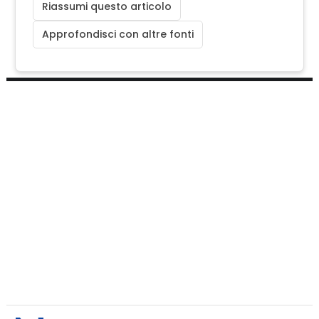
Riassumi questo articolo
Approfondisci con altre fonti