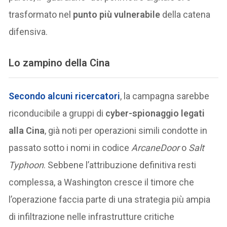
trasformato nel
punto più vulnerabile
della catena
difensiva.
Lo zampino della Cina
Secondo alcuni ricercatori
, la campagna sarebbe
riconducibile a gruppi di
cyber-spionaggio legati
alla Cina
, già noti per operazioni simili condotte in
passato sotto i nomi in codice
ArcaneDoor
o
Salt
Typhoon
. Sebbene l’attribuzione definitiva resti
complessa, a Washington cresce il timore che
l’operazione faccia parte di una strategia più ampia
di infiltrazione nelle infrastrutture critiche