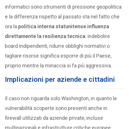
informatici sono strumenti di pressione geopolitica
e la differenza rispetto al passato sta nel fatto che
ora la
politica interna statunitense influenza
direttamente la resilienza tecnica
: indebolire
board indipendenti, ridurre obblighi normativi o
tagliare risorse significa esporre di più il Paese,
proprio mentre la minaccia si fa più aggressiva.
Implicazioni per aziende e cittadini
Il caso non riguarda solo Washington, in quanto le
vulnerabilità scoperte sono presenti anche in
firewall utilizzati da aziende private, incluse
multinazionali e infrastrutture critiche europee.