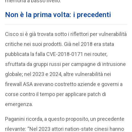
memoria a basso livello.
Non è la prima volta: i precedenti
Cisco si è già trovata sotto i riflettori per vulnerabilità
critiche nei suoi prodotti. Già nel 2018 era stata
pubblicata la falla CVE-2018-0171 nei router,
sfruttata da gruppi russi per campagne di intrusione
globale; nel 2023 e 2024, altre vulnerabilità nei
firewall ASA avevano costretto aziende e governi a
corse contro il tempo per applicare patch di
emergenza.
Paganini ricorda, a questo proposito, un precedente
rilevante: “Nel 2023 attori nation-state cinesi hanno