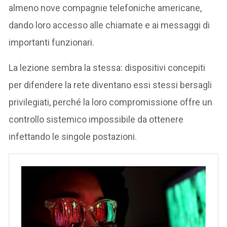
almeno nove compagnie telefoniche americane,
dando loro accesso alle chiamate e ai messaggi di
importanti funzionari.
La lezione sembra la stessa: dispositivi concepiti
per difendere la rete diventano essi stessi bersagli
privilegiati, perché la loro compromissione offre un
controllo sistemico impossibile da ottenere
infettando le singole postazioni.