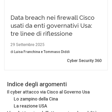
Indice degli argomenti
Il cyber attacco via Cisco al Governo Usa
Lo zampino della Cina
La reazione USA