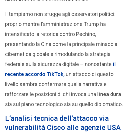
Il tempismo non sfugge agli osservatori politici:
proprio mentre l’amministrazione Trump ha
intensificato la retorica contro Pechino,
presentando la Cina come la principale minaccia
cibernetica globale e rimodulando la strategia
federale sulla sicurezza digitale – nonostante
il
recente accordo TikTok,
un attacco di questo
livello sembra confermare quella narrativa e
rafforzare le posizioni di chi invoca una
linea dura
sia sul piano tecnologico sia su quello diplomatico.
L’analisi tecnica dell’attacco via
vulnerabilità Cisco alle agenzie USA