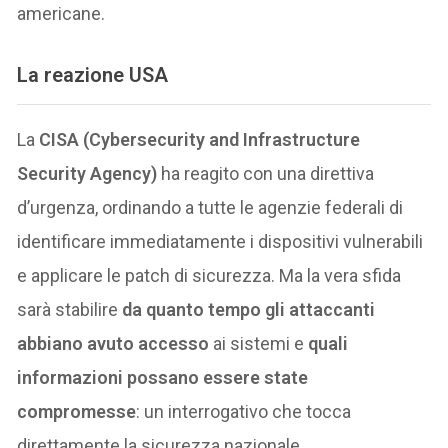
americane.
La reazione USA
La
CISA (Cybersecurity and Infrastructure
Security Agency)
ha reagito con una direttiva
d’urgenza, ordinando a tutte le agenzie federali di
identificare immediatamente i dispositivi vulnerabili
e applicare le patch di sicurezza. Ma la vera sfida
sarà stabilire
da quanto tempo gli attaccanti
abbiano avuto accesso
ai sistemi e
quali
informazioni possano essere state
compromesse
: un interrogativo che tocca
direttamente la sicurezza nazionale.