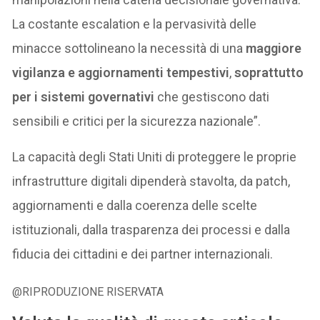
La costante escalation e la pervasività delle
minacce sottolineano la necessità di una
maggiore
vigilanza e aggiornamenti tempestivi
,
soprattutto
per i sistemi governativi
che gestiscono dati
sensibili e critici per la sicurezza nazionale”.
La capacità degli Stati Uniti di proteggere le proprie
infrastrutture digitali dipenderà stavolta, da patch,
aggiornamenti e dalla coerenza delle scelte
istituzionali, dalla trasparenza dei processi e dalla
fiducia dei cittadini e dei partner internazionali.
@RIPRODUZIONE RISERVATA