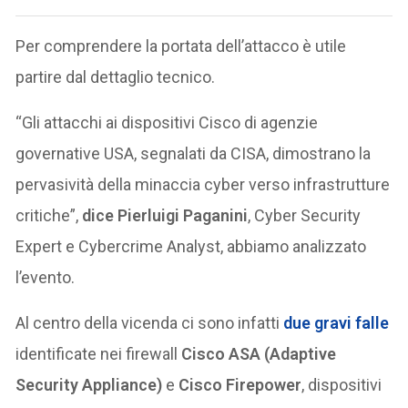
Per comprendere la portata dell’attacco è utile
partire dal dettaglio tecnico.
“Gli attacchi ai dispositivi Cisco di agenzie
governative USA, segnalati da CISA, dimostrano la
pervasività della minaccia cyber verso infrastrutture
critiche”,
dice Pierluigi Paganini
, Cyber Security
Expert e Cybercrime Analyst, abbiamo analizzato
l’evento.
Al centro della vicenda ci sono infatti
due gravi falle
identificate nei firewall
Cisco ASA (Adaptive
Security Appliance)
e
Cisco Firepower
, dispositivi