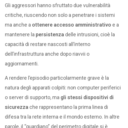
Gli aggressori hanno sfruttato due vulnerabilità
critiche, riuscendo non solo a penetrare i sistemi
ma anche a
ottenere accesso amministrativo
e a
mantenere la
persistenza
delle intrusioni, cioè la
capacità di restare nascosti all’interno
dell’infrastruttura anche dopo riavvii o
aggiornamenti.
A rendere l’episodio particolarmente grave è la
natura degli apparati colpiti: non computer periferici
o server di supporto, ma
gli stessi dispositivi di
sicurezza
che rappresentano la prima linea di
difesa tra la rete interna e il mondo esterno. In altre
parole, il “guardiano” del perimetro digitale si è