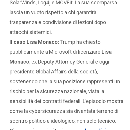
SolarWinds, Log4j e MOVEit. La sua scomparsa
lascia un vuoto rispetto a chi garantirà
trasparenza e condivisione di lezioni dopo
attacchi sistemici.
Il caso Lisa Monaco:
Trump ha chiesto
pubblicamente a Microsoft di licenziare
Lisa
Monaco
, ex Deputy Attorney General e oggi
presidente Global Affairs della società,
sostenendo che la sua posizione rappresenti un
rischio per la sicurezza nazionale, vista la
sensibilità dei contratti federali. L’episodio mostra
come la cybersicurezza sia diventata terreno di
scontro politico e ideologico, non solo tecnico.