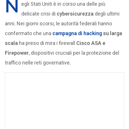
N
egli Stati Uniti è in corso una delle più
delicate crisi di
cybersicurezza
degli ultimi
anni. Nei giorni scorsi, le autorità federali hanno
confermato che una
campagna di hacking
su larga
scala
ha preso di mira i firewall
Cisco ASA e
Firepower
, dispositivi cruciali per la protezione del
traffico nelle reti governative.