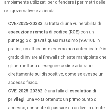
ampiamente utilizzati per difendere i perimetri delle
reti governative e aziendali.
CVE-2025-20333
: si tratta di una vulnerabilità di
esecuzione remota di codice (RCE)
con un
punteggio di gravità quasi massimo (9,9/10). In
pratica, un attaccante esterno non autenticato è in
grado di inviare al firewall richieste manipolate che
gli permettono di eseguire codice arbitrario
direttamente sul dispositivo, come se avesse un
accesso fisico.
CVE-2025-20362
: è una falla di
escalation di
privilegi
. Una volta ottenuto un primo punto di
accesso, consente di passare da un livello utente