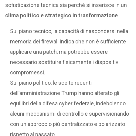
sofisticazione tecnica sia perché si inserisce in un
clima politico e strategico in trasformazione
.
Sul piano tecnico, la capacità di nascondersi nella
memoria dei firewall indica che non è sufficiente
applicare una patch, ma potrebbe essere
necessario sostituire fisicamente i dispositivi
compromessi.
Sul piano politico, le scelte recenti
dell’amministrazione Trump hanno alterato gli
equilibri della difesa cyber federale, indebolendo
alcuni meccanismi di controllo e supervisionando
con un approccio più centralizzato e polarizzato
rispetto al passato.