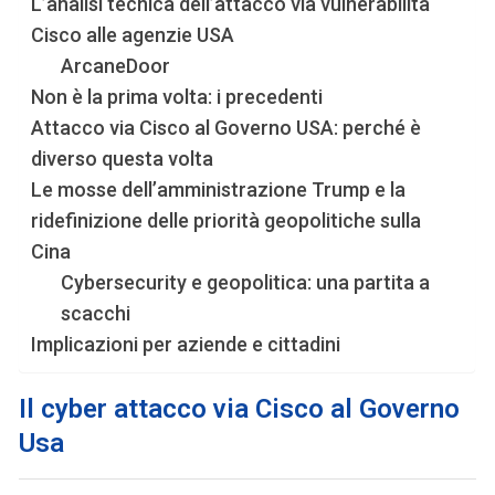
L’analisi tecnica dell’attacco via vulnerabilità
Cisco alle agenzie USA
ArcaneDoor
Non è la prima volta: i precedenti
Attacco via Cisco al Governo USA: perché è
diverso questa volta
Le mosse dell’amministrazione Trump e la
ridefinizione delle priorità geopolitiche sulla
Cina
Cybersecurity e geopolitica: una partita a
scacchi
Implicazioni per aziende e cittadini
Il cyber attacco via Cisco al Governo
Usa