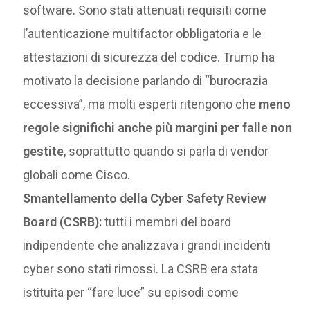
software. Sono stati attenuati requisiti come
l’autenticazione multifactor obbligatoria e le
attestazioni di sicurezza del codice. Trump ha
motivato la decisione parlando di “burocrazia
eccessiva”, ma molti esperti ritengono che
meno
regole significhi anche più margini per falle non
gestite
, soprattutto quando si parla di vendor
globali come Cisco.
Smantellamento della Cyber Safety Review
Board (CSRB):
tutti i membri del board
indipendente che analizzava i grandi incidenti
cyber sono stati rimossi. La CSRB era stata
istituita per “fare luce” su episodi come