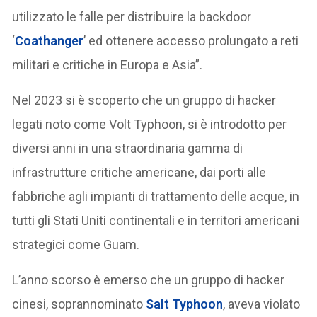
utilizzato le falle per distribuire la backdoor
‘
Coathanger
’ ed ottenere accesso prolungato a reti
militari e critiche in Europa e Asia”.
Nel 2023 si è scoperto che un gruppo di hacker
legati noto come Volt Typhoon, si è introdotto per
diversi anni in una straordinaria gamma di
infrastrutture critiche americane, dai porti alle
fabbriche agli impianti di trattamento delle acque, in
tutti gli Stati Uniti continentali e in territori americani
strategici come Guam.
L’anno scorso è emerso che un gruppo di hacker
cinesi, soprannominato
Salt Typhoon
, aveva violato