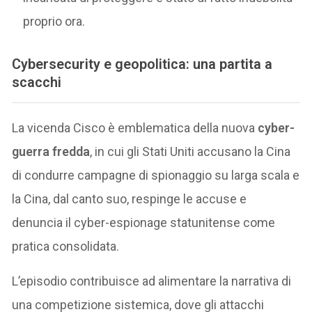
proprio ora.
Cybersecurity e geopolitica: una partita a
scacchi
La vicenda Cisco è emblematica della nuova
cyber-
guerra fredda
, in cui gli Stati Uniti accusano la Cina
di condurre campagne di spionaggio su larga scala e
la Cina, dal canto suo, respinge le accuse e
denuncia il cyber-espionage statunitense come
pratica consolidata.
L’episodio contribuisce ad alimentare la narrativa di
una competizione sistemica, dove gli attacchi