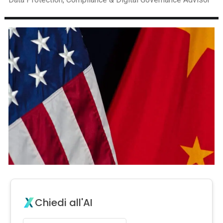
Chiedi all'AI