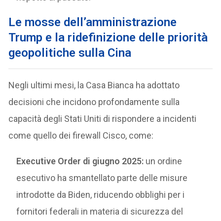
Le mosse dell’amministrazione
Trump e la ridefinizione delle priorità
geopolitiche
sulla Cina
Negli ultimi mesi, la Casa Bianca ha adottato
decisioni che incidono profondamente sulla
capacità degli Stati Uniti di rispondere a incidenti
come quello dei firewall Cisco, come:
Executive Order di giugno 2025:
un ordine
esecutivo ha smantellato parte delle misure
introdotte da Biden, riducendo obblighi per i
fornitori federali in materia di sicurezza del