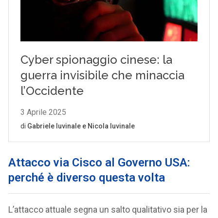
Attacco via Cisco al Governo USA:
perché è diverso questa volta
L’attacco attuale segna un salto qualitativo sia per la