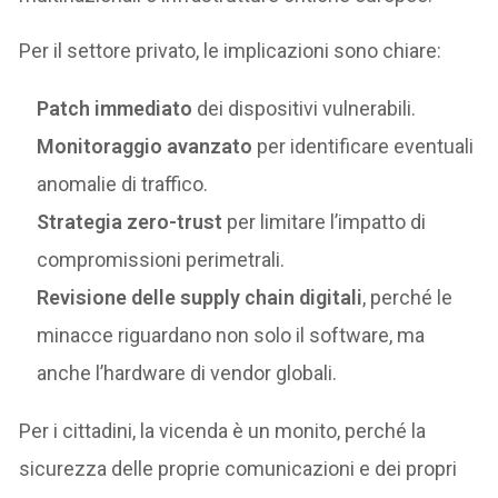
Per il settore privato, le implicazioni sono chiare:
Patch immediato
dei dispositivi vulnerabili.
Monitoraggio avanzato
per identificare eventuali
anomalie di traffico.
Strategia zero-trust
per limitare l’impatto di
compromissioni perimetrali.
Revisione delle supply chain digitali
, perché le
minacce riguardano non solo il software, ma
anche l’hardware di vendor globali.
Per i cittadini, la vicenda è un monito, perché la
sicurezza delle proprie comunicazioni e dei propri