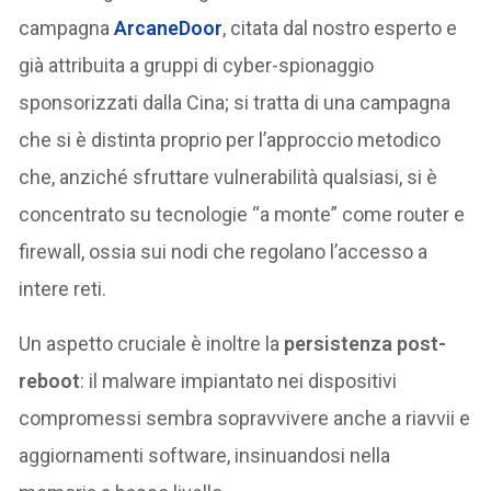
campagna
ArcaneDoor
, citata dal nostro esperto e
già attribuita a gruppi di cyber-spionaggio
sponsorizzati dalla Cina; si tratta di una campagna
che si è distinta proprio per l’approccio metodico
che, anziché sfruttare vulnerabilità qualsiasi, si è
concentrato su tecnologie “a monte” come router e
firewall, ossia sui nodi che regolano l’accesso a
intere reti.
Un aspetto cruciale è inoltre la
persistenza post-
reboot
: il malware impiantato nei dispositivi
compromessi sembra sopravvivere anche a riavvii e
aggiornamenti software, insinuandosi nella