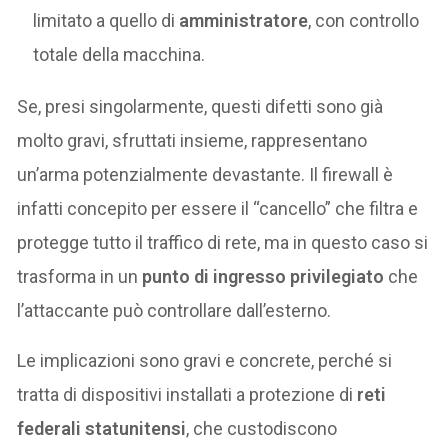
limitato a quello di
amministratore
, con controllo
totale della macchina.
Se, presi singolarmente, questi difetti sono già
molto gravi, sfruttati insieme, rappresentano
un’arma potenzialmente devastante. Il firewall è
infatti concepito per essere il “cancello” che filtra e
protegge tutto il traffico di rete, ma in questo caso si
trasforma in un
punto di ingresso privilegiato
che
l’attaccante può controllare dall’esterno.
Le implicazioni sono gravi e concrete, perché si
tratta di dispositivi installati a protezione di
reti
federali statunitensi
, che custodiscono