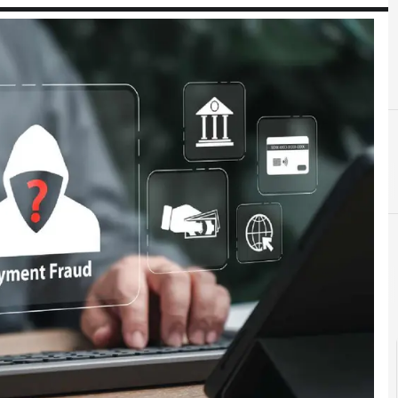
blockchain