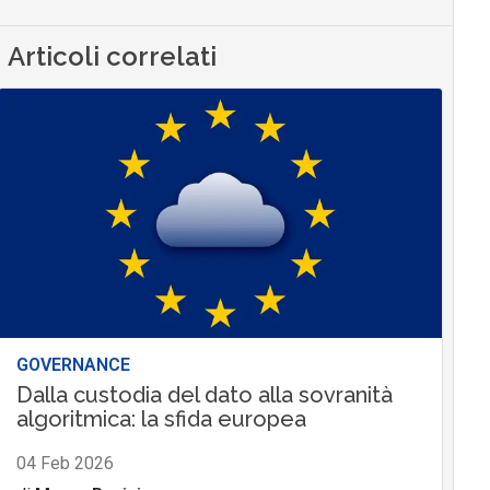
Articoli correlati
GOVERNANCE
Dalla custodia del dato alla sovranità
algoritmica: la sfida europea
04 Feb 2026