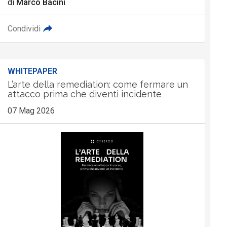
di
Marco Bacini
Condividi
WHITEPAPER
L’arte della remediation: come fermare un
attacco prima che diventi incidente
07 Mag 2026