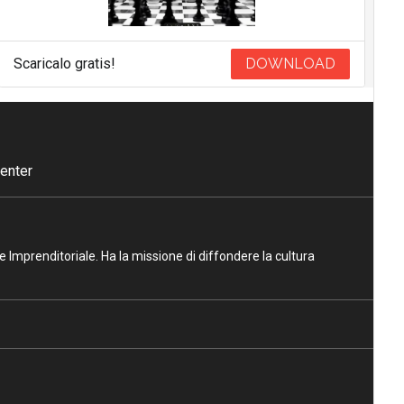
Scaricalo gratis!
DOWNLOAD
enter
ne Imprenditoriale. Ha la missione di diffondere la cultura