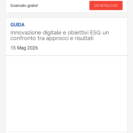
Scaricalo gratis!
DOWNLOAD
GUIDA
Innovazione digitale e obiettivi ESG: un
confronto tra approcci e risultati
15 Mag 2026