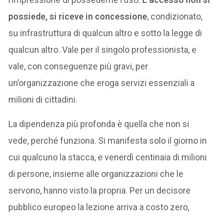
possiede, si riceve in concessione
, condizionato,
su infrastruttura di qualcun altro e sotto la legge di
qualcun altro. Vale per il singolo professionista, e
vale, con conseguenze più gravi, per
un’organizzazione che eroga servizi essenziali a
milioni di cittadini.
La dipendenza più profonda è quella che non si
vede, perché funziona. Si manifesta solo il giorno in
cui qualcuno la stacca, e venerdì centinaia di milioni
di persone, insieme alle organizzazioni che le
servono, hanno visto la propria. Per un decisore
pubblico europeo la lezione arriva a costo zero,