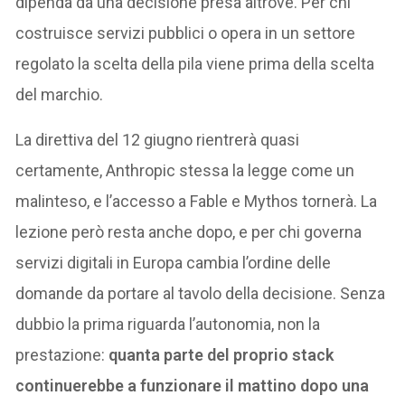
dipenda da una decisione presa altrove. Per chi
costruisce servizi pubblici o opera in un settore
regolato la scelta della pila viene prima della scelta
del marchio.
La direttiva del 12 giugno rientrerà quasi
certamente, Anthropic stessa la legge come un
malinteso, e l’accesso a Fable e Mythos tornerà. La
lezione però resta anche dopo, e per chi governa
servizi digitali in Europa cambia l’ordine delle
domande da portare al tavolo della decisione. Senza
dubbio la prima riguarda l’autonomia, non la
prestazione:
quanta parte del proprio stack
continuerebbe a funzionare il mattino dopo una