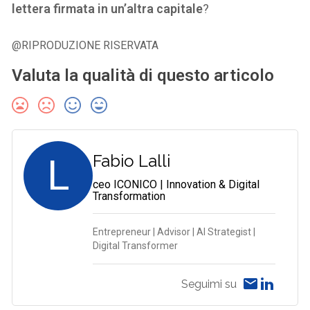
lettera firmata in un’altra capitale
?
@RIPRODUZIONE RISERVATA
Valuta la qualità di questo articolo
L
Fabio Lalli
ceo ICONICO | Innovation & Digital
Transformation
Entrepreneur | Advisor | AI Strategist |
Digital Transformer
Seguimi su