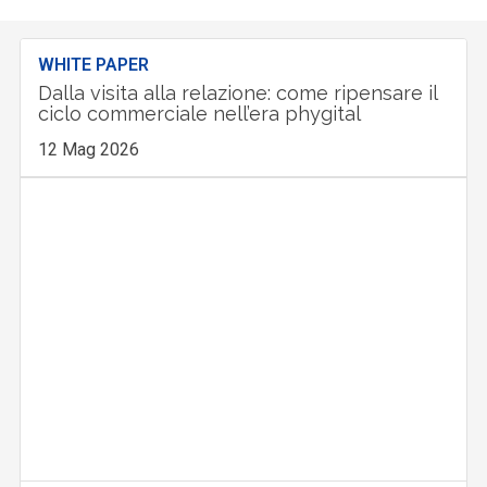
WHITE PAPER
Dalla visita alla relazione: come ripensare il
ciclo commerciale nell’era phygital
12 Mag 2026