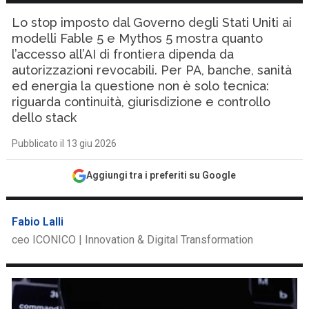
Lo stop imposto dal Governo degli Stati Uniti ai
modelli Fable 5 e Mythos 5 mostra quanto
l’accesso all’AI di frontiera dipenda da
autorizzazioni revocabili. Per PA, banche, sanità
ed energia la questione non è solo tecnica:
riguarda continuità, giurisdizione e controllo
dello stack
Pubblicato il 13 giu 2026
Aggiungi tra i preferiti su Google
Fabio Lalli
ceo ICONICO | Innovation & Digital Transformation