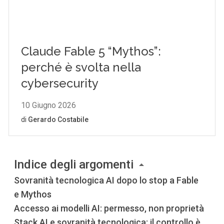
Indice degli argomenti
Sovranità tecnologica AI dopo lo stop a Fable
e Mythos
Accesso ai modelli AI: permesso, non proprietà
Stack AI e sovranità tecnologica: il controllo è