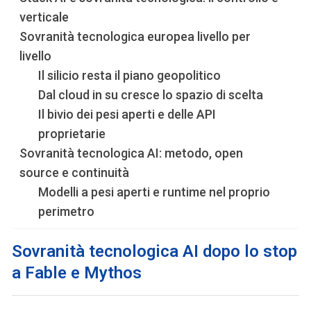
verticale
Sovranità tecnologica europea livello per
livello
Il silicio resta il piano geopolitico
Dal cloud in su cresce lo spazio di scelta
Il bivio dei pesi aperti e delle API
proprietarie
Sovranità tecnologica AI: metodo, open
source e continuità
Modelli a pesi aperti e runtime nel proprio
perimetro
Sovranità tecnologica AI dopo lo stop
a Fable e Mythos