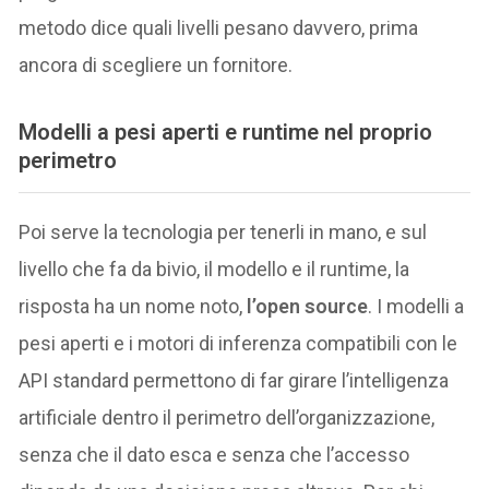
metodo dice quali livelli pesano davvero, prima
ancora di scegliere un fornitore.
Modelli a pesi aperti e runtime nel proprio
perimetro
Poi serve la tecnologia per tenerli in mano, e sul
livello che fa da bivio, il modello e il runtime, la
risposta ha un nome noto,
l’open source
. I modelli a
pesi aperti e i motori di inferenza compatibili con le
API standard permettono di far girare l’intelligenza
artificiale dentro il perimetro dell’organizzazione,
senza che il dato esca e senza che l’accesso