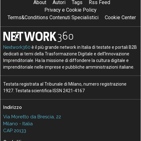
About
Autori
Tags
Rss Feed
Privacy e Cookie Policy
Terms&Conditions Contenuti Specialistici
Cookie Center
Nextwork360
è il più grande network in Italia di testate e portali B2B
dedicati ai temi della Trasformazione Digitale e dell’Innovazione
Imprenditoriale. Ha la missione di diffondere la cultura digitale e
imprenditoriale nelle imprese e pubbliche amministrazioni italiane.
Testata registrata al Tribunale di Milano, numero registrazione
1927. Testata scientifica ISSN 2421-4167
Indirizzo
Via Moretto da Brescia, 22
Milano - Italia
CAP 20133