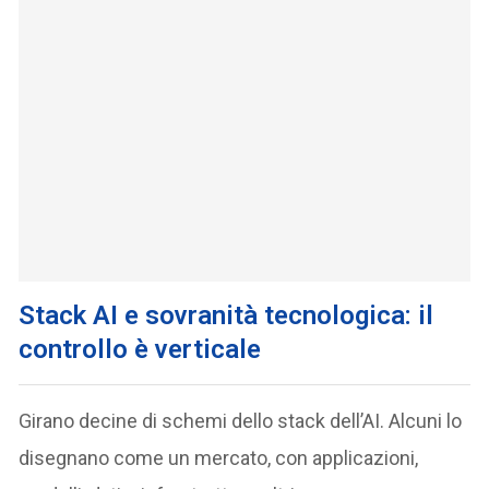
Stack AI e sovranità tecnologica: il
controllo è verticale
Girano decine di schemi dello stack dell’AI. Alcuni lo
disegnano come un mercato, con applicazioni,