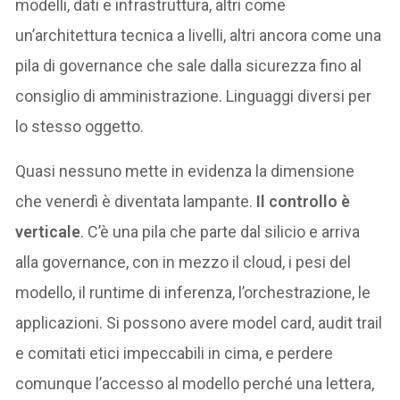
modelli, dati e infrastruttura, altri come
un’architettura tecnica a livelli, altri ancora come una
pila di governance che sale dalla sicurezza fino al
consiglio di amministrazione. Linguaggi diversi per
lo stesso oggetto.
Quasi nessuno mette in evidenza la dimensione
che venerdì è diventata lampante.
Il controllo è
verticale
. C’è una pila che parte dal silicio e arriva
alla governance, con in mezzo il cloud, i pesi del
modello, il runtime di inferenza, l’orchestrazione, le
applicazioni. Si possono avere model card, audit trail
e comitati etici impeccabili in cima, e perdere
comunque l’accesso al modello perché una lettera,