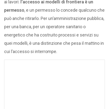
ai lavori:
l’accesso ai modelli di frontiera è un
permesso
, e un permesso lo concede qualcuno che
può anche ritirarlo. Per un’amministrazione pubblica,
per una banca, per un operatore sanitario o
energetico che ha costruito processi e servizi su
quei modelli, è una distinzione che pesa il mattino in
cui l’accesso si interrompe.