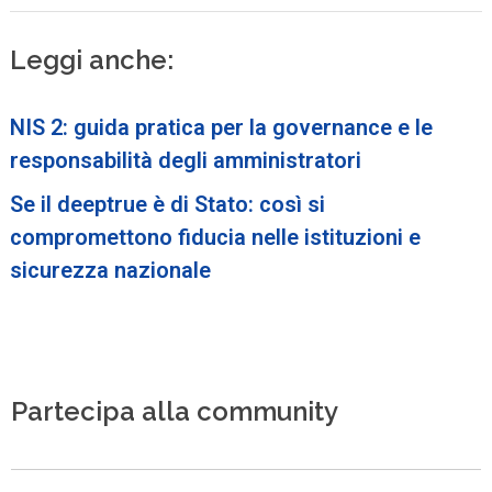
Leggi anche:
NIS 2: guida pratica per la governance e le
responsabilità degli amministratori
Se il deeptrue è di Stato: così si
compromettono fiducia nelle istituzioni e
sicurezza nazionale
Partecipa alla community