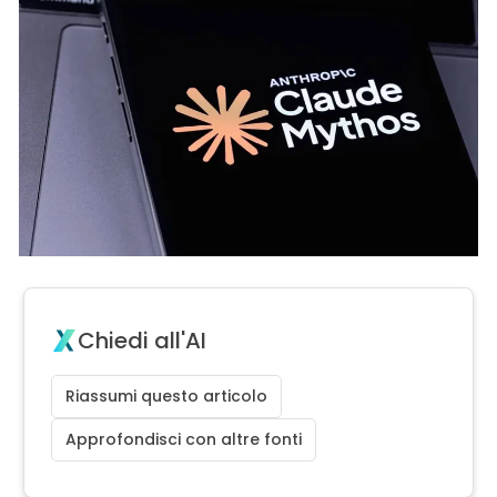
Chiedi all'AI
Riassumi questo articolo
Approfondisci con altre fonti