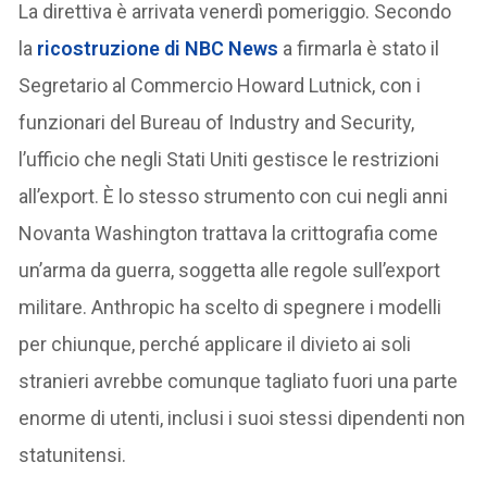
La direttiva è arrivata venerdì pomeriggio. Secondo
la
ricostruzione di NBC News
a firmarla è stato il
Segretario al Commercio Howard Lutnick, con i
funzionari del Bureau of Industry and Security,
l’ufficio che negli Stati Uniti gestisce le restrizioni
all’export. È lo stesso strumento con cui negli anni
Novanta Washington trattava la crittografia come
un’arma da guerra, soggetta alle regole sull’export
militare. Anthropic ha scelto di spegnere i modelli
per chiunque, perché applicare il divieto ai soli
stranieri avrebbe comunque tagliato fuori una parte
enorme di utenti, inclusi i suoi stessi dipendenti non
statunitensi.