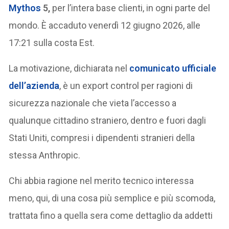
Mythos
5,
per l’intera base clienti, in ogni parte del
mondo. È accaduto venerdì 12 giugno 2026, alle
17:21 sulla costa Est.
La motivazione, dichiarata nel
comunicato ufficiale
dell’azienda
, è un export control per ragioni di
sicurezza nazionale che vieta l’accesso a
qualunque cittadino straniero, dentro e fuori dagli
Stati Uniti, compresi i dipendenti stranieri della
stessa Anthropic.
Chi abbia ragione nel merito tecnico interessa
meno, qui, di una cosa più semplice e più scomoda,
trattata fino a quella sera come dettaglio da addetti