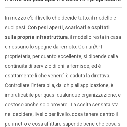
In mezzo c’è il livello che decide tutto, il modello e i
suoi pesi.
Con pesi aperti, scaricati e ospitati
sulla propria infrastruttura
, il modello resta in casa
e nessuno lo spegne da remoto. Con un’API
proprietaria, per quanto eccellente, si dipende dalla
continuità di servizio di chi la fornisce, ed è
esattamente lì che venerdì è caduta la direttiva.
Controllare l’intera pila, dal chip all’applicazione, è
impraticabile per quasi qualunque organizzazione, e
costoso anche solo provarci. La scelta sensata sta
nel decidere, livello per livello, cosa tenere dentro il
perimetro e cosa affittare sapendo bene che cosa si