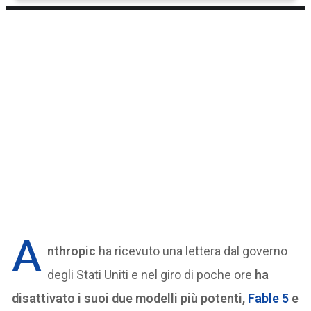
A
nthropic
ha ricevuto una lettera dal governo
degli Stati Uniti e nel giro di poche ore
ha
disattivato i suoi due modelli più potenti,
Fable 5
e