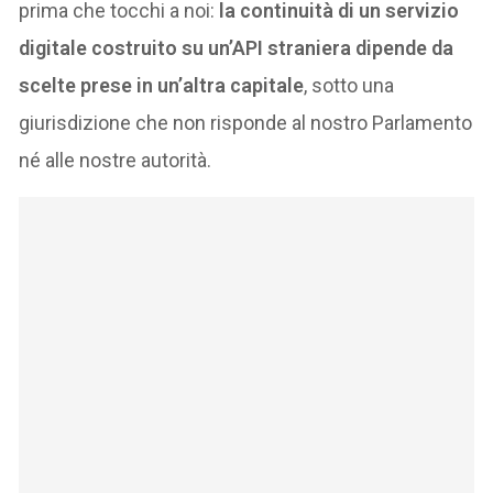
prima che tocchi a noi:
la continuità di un servizio
digitale costruito su un’API straniera dipende da
scelte prese in un’altra capitale
, sotto una
giurisdizione che non risponde al nostro Parlamento
né alle nostre autorità.