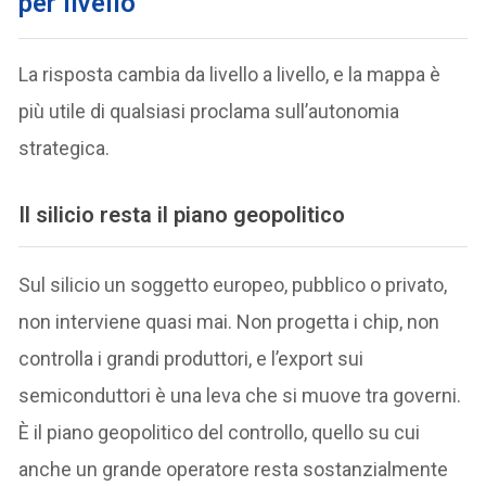
per livello
La risposta cambia da livello a livello, e la mappa è
più utile di qualsiasi proclama sull’autonomia
strategica.
Il silicio resta il piano geopolitico
Sul silicio un soggetto europeo, pubblico o privato,
non interviene quasi mai. Non progetta i chip, non
controlla i grandi produttori, e l’export sui
semiconduttori è una leva che si muove tra governi.
È il piano geopolitico del controllo, quello su cui
anche un grande operatore resta sostanzialmente