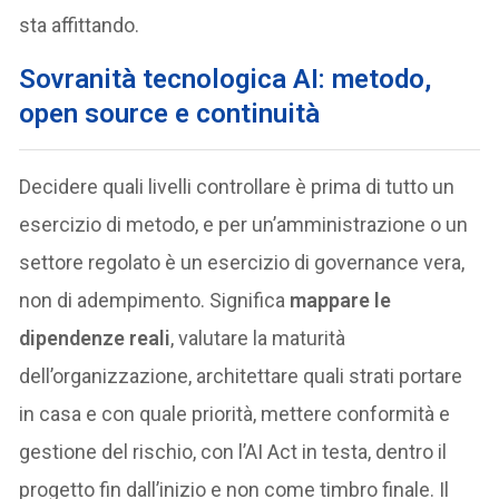
sta affittando.
Sovranità tecnologica AI: metodo,
open source e continuità
Decidere quali livelli controllare è prima di tutto un
esercizio di metodo, e per un’amministrazione o un
settore regolato è un esercizio di governance vera,
non di adempimento. Significa
mappare le
dipendenze reali
, valutare la maturità
dell’organizzazione, architettare quali strati portare
in casa e con quale priorità, mettere conformità e
gestione del rischio, con l’AI Act in testa, dentro il
progetto fin dall’inizio e non come timbro finale. Il