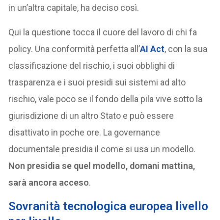
in un’altra capitale, ha deciso così.
Qui la questione tocca il cuore del lavoro di chi fa
policy. Una conformità perfetta all’
AI Act
, con la sua
classificazione del rischio, i suoi obblighi di
trasparenza e i suoi presidi sui sistemi ad alto
rischio, vale poco se il fondo della pila vive sotto la
giurisdizione di un altro Stato e può essere
disattivato in poche ore. La governance
documentale presidia il come si usa un modello.
Non presidia se quel modello, domani mattina,
sarà ancora acceso
.
Sovranità tecnologica europea livello