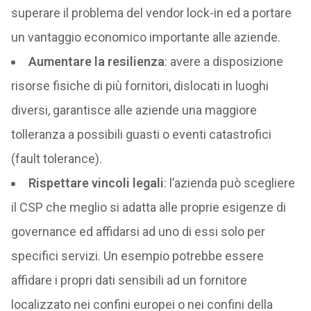
superare il problema del vendor lock-in ed a portare
un vantaggio economico importante alle aziende.
Aumentare la resilienza
: avere a disposizione
risorse fisiche di più fornitori, dislocati in luoghi
diversi, garantisce alle aziende una maggiore
tolleranza a possibili guasti o eventi catastrofici
(fault tolerance).
Rispettare vincoli legali
: l’azienda può scegliere
il CSP che meglio si adatta alle proprie esigenze di
governance ed affidarsi ad uno di essi solo per
specifici servizi. Un esempio potrebbe essere
affidare i propri dati sensibili ad un fornitore
localizzato nei confini europei o nei confini della