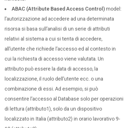
ABAC (Attribute Based Access Control)
model:
l’autorizzazione ad accedere ad una determinata
risorsa si basa sull’analisi di un serie di attributi
relativi al sistema a cui si tenta di accedere,
all’utente che richiede l’accesso ed al contesto in
cui la richiesta di accesso viene valutata. Un
attributo può essere la data di accesso, la
localizzazione, il ruolo dell’utente ecc. o una
combinazione di essi. Ad esempio, si può
consentire l’accesso al Database solo per operazioni
di lettura (attributo1), solo da un dispositivo
localizzato in Italia (attributo2) in orario lavorativo 9-