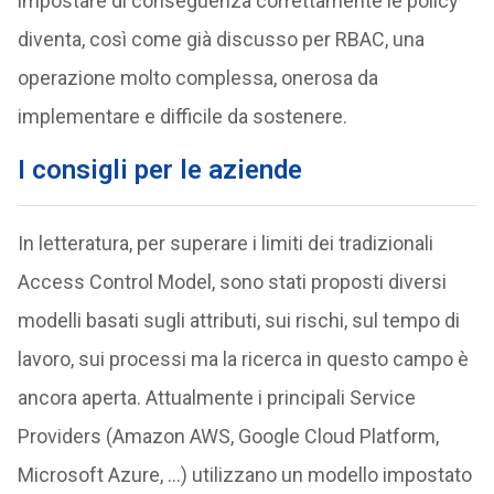
impostare di conseguenza correttamente le policy
diventa, così come già discusso per RBAC, una
operazione molto complessa, onerosa da
implementare e difficile da sostenere.
I consigli per le aziende
In letteratura, per superare i limiti dei tradizionali
Access Control Model, sono stati proposti diversi
modelli basati sugli attributi, sui rischi, sul tempo di
lavoro, sui processi ma la ricerca in questo campo è
ancora aperta. Attualmente i principali Service
Providers (Amazon AWS, Google Cloud Platform,
Microsoft Azure, …) utilizzano un modello impostato