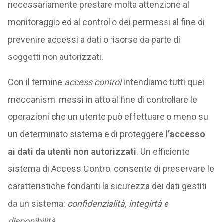
necessariamente prestare molta attenzione al
monitoraggio ed al controllo dei permessi al fine di
prevenire accessi a dati o risorse da parte di
soggetti non autorizzati.
Con il termine
access control
intendiamo tutti quei
meccanismi messi in atto al fine di controllare le
operazioni che un utente può effettuare o meno su
un determinato sistema e di proteggere
l’accesso
ai dati da utenti non autorizzati
. Un efficiente
sistema di Access Control consente di preservare le
caratteristiche fondanti la sicurezza dei dati gestiti
da un sistema:
confidenzialità, integirtà e
disponibilità
.