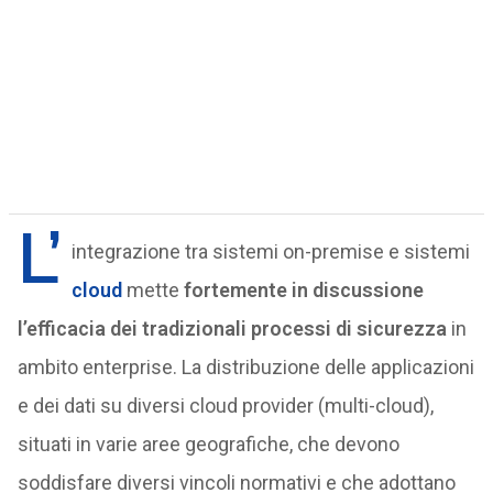
L’
integrazione tra sistemi on-premise e sistemi
cloud
mette
fortemente in discussione
l’efficacia dei tradizionali processi di sicurezza
in
ambito enterprise. La distribuzione delle applicazioni
e dei dati su diversi cloud provider (multi-cloud),
situati in varie aree geografiche, che devono
soddisfare diversi vincoli normativi e che adottano