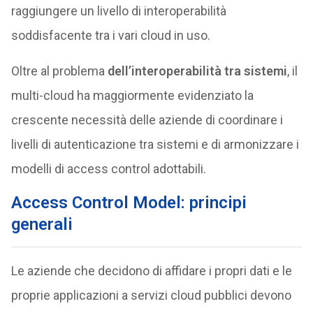
raggiungere un livello di interoperabilità
soddisfacente tra i vari cloud in uso.
Oltre al problema
dell’interoperabilità tra sistemi
, il
multi-cloud ha maggiormente evidenziato la
crescente necessità delle aziende di coordinare i
livelli di autenticazione tra sistemi e di armonizzare i
modelli di access control adottabili.
Access Control Model: principi
generali
Le aziende che decidono di affidare i propri dati e le
proprie applicazioni a servizi cloud pubblici devono