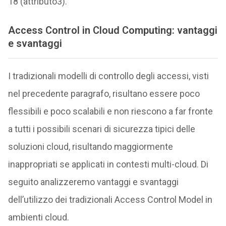
18 (attributo3).
Access Control in Cloud Computing: vantaggi
e svantaggi
I tradizionali modelli di controllo degli accessi, visti
nel precedente paragrafo, risultano essere poco
flessibili e poco scalabili e non riescono a far fronte
a tutti i possibili scenari di sicurezza tipici delle
soluzioni cloud, risultando maggiormente
inappropriati se applicati in contesti multi-cloud. Di
seguito analizzeremo vantaggi e svantaggi
dell’utilizzo dei tradizionali Access Control Model in
ambienti cloud.