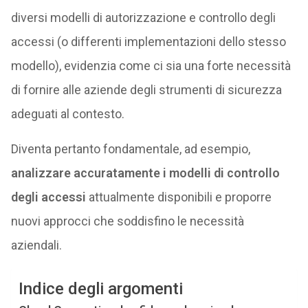
diversi modelli di autorizzazione e controllo degli
accessi (o differenti implementazioni dello stesso
modello), evidenzia come ci sia una forte necessità
di fornire alle aziende degli strumenti di sicurezza
adeguati al contesto.
Diventa pertanto fondamentale, ad esempio,
analizzare accuratamente i modelli di controllo
degli accessi
attualmente disponibili e proporre
nuovi approcci che soddisfino le necessità
aziendali.
Indice degli argomenti