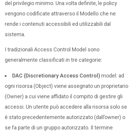
del privilegio minimo. Una volta definite, le policy
vengono codificate attraverso il Modello che ne
rende i contenuti accessibili ed utilizzabili dal
sistema.
I tradizionali Access Control Model sono
generalmente classificati in tre categorie:
DAC (Discretionary Access Control)
model: ad
ogni risorsa (Object) viene assegnato un proprietario
(Owner) a cui viene affidato il compito di gestire gli
accessi. Un utente può accedere alla risorsa solo se
è stato precedentemente autorizzato (dall’owner) o
se fa parte di un gruppo autorizzato. Il termine