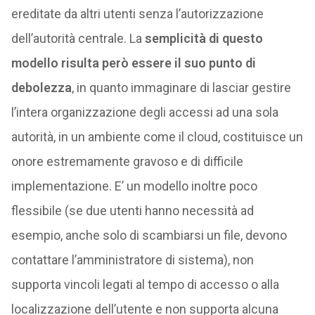
ereditate da altri utenti senza l’autorizzazione
dell’autorità centrale. La
semplicità di questo
modello risulta però essere il suo punto di
debolezza
, in quanto immaginare di lasciar gestire
l’intera organizzazione degli accessi ad una sola
autorità, in un ambiente come il cloud, costituisce un
onore estremamente gravoso e di difficile
implementazione. E’ un modello inoltre poco
flessibile (se due utenti hanno necessità ad
esempio, anche solo di scambiarsi un file, devono
contattare l’amministratore di sistema), non
supporta vincoli legati al tempo di accesso o alla
localizzazione dell’utente e non supporta alcuna