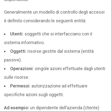
Generalmente un modello di controllo degli accessi
è definito considerando le seguenti entità:
Utenti
: soggetti che si interfacciano con il
sistema informativo.
Oggetti
: risorse gestite dal sistema (entità
passive).
Operazioni
: singole azioni effettuate dagli utenti
sulle risorse.
Permessi
: autorizzazione ad effettuare
specifiche azioni sugli oggetti.
Ad esempio:
un dipendente dell’azienda (Utente)