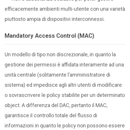
efficacemente ambienti multi-utente con una varietà
piuttosto ampia di dispositivi interconnessi.
Mandatory Access Control (MAC)
Un modello di tipo non discrezionale, in quanto la
gestione dei permessi è affidata interamente ad una
unità centrale (solitamente l’amministratore di
sistema) ed impedisce agli altri utenti di modificare
o sovrascrivere le policy stabilite per un determinato
object. A differenza del DAC, pertanto il MAC,
garantisce il controllo totale del flusso di
informazioni in quanto le policy non possono essere