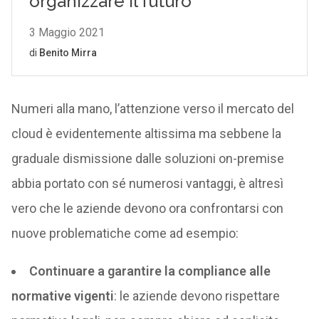
Numeri alla mano, l’attenzione verso il mercato del
cloud è evidentemente altissima ma sebbene la
graduale dismissione dalle soluzioni on-premise
abbia portato con sé numerosi vantaggi, è altresì
vero che le aziende devono ora confrontarsi con
nuove problematiche come ad esempio:
Continuare a garantire la compliance alle
normative vigenti
: le aziende devono rispettare