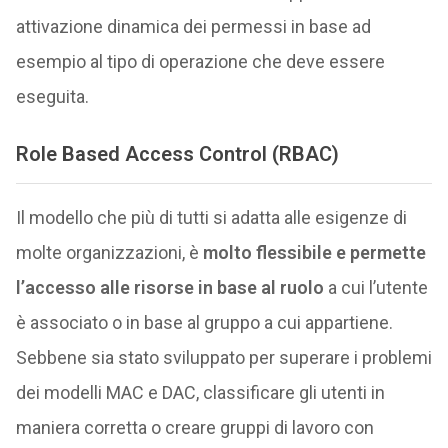
attivazione dinamica dei permessi in base ad
esempio al tipo di operazione che deve essere
eseguita.
Role Based Access Control (RBAC)
Il modello che più di tutti si adatta alle esigenze di
molte organizzazioni, è
molto flessibile e permette
l’accesso alle risorse in base al ruolo
a cui l’utente
è associato o in base al gruppo a cui appartiene.
Sebbene sia stato sviluppato per superare i problemi
dei modelli MAC e DAC, classificare gli utenti in
maniera corretta o creare gruppi di lavoro con