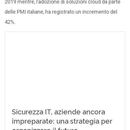
2019 mentre, l’adozione di soluzioni cloud da parte
delle PMI italiane, ha registrato un incremento del
42%.