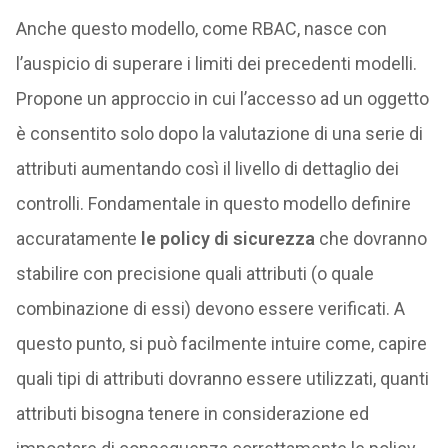
Anche questo modello, come RBAC, nasce con
l’auspicio di superare i limiti dei precedenti modelli.
Propone un approccio in cui l’accesso ad un oggetto
è consentito solo dopo la valutazione di una serie di
attributi aumentando così il livello di dettaglio dei
controlli. Fondamentale in questo modello definire
accuratamente
le policy di sicurezza
che dovranno
stabilire con precisione quali attributi (o quale
combinazione di essi) devono essere verificati. A
questo punto, si può facilmente intuire come, capire
quali tipi di attributi dovranno essere utilizzati, quanti
attributi bisogna tenere in considerazione ed