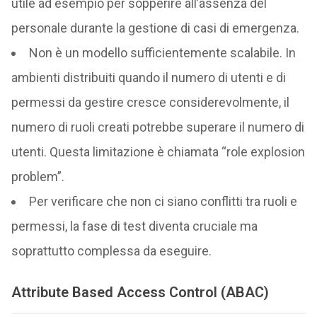
utile ad esempio per sopperire all’assenza del
personale durante la gestione di casi di emergenza.
Non è un modello sufficientemente scalabile. In
ambienti distribuiti quando il numero di utenti e di
permessi da gestire cresce considerevolmente, il
numero di ruoli creati potrebbe superare il numero di
utenti. Questa limitazione è chiamata “role explosion
problem”.
Per verificare che non ci siano conflitti tra ruoli e
permessi, la fase di test diventa cruciale ma
soprattutto complessa da eseguire.
Attribute Based Access Control (ABAC)