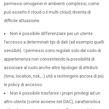
permessi omogenei in ambienti complessi, come
può esserlo il cloud o il multi-cloud, diventa di
difficile attuazione:
Non è possibile differenziare per un utente
l’accesso a determinati tipi di dati (ad esempio quelli
sensibili). I permessi sono regolati solo dal ruolo di
appartenenza non consentendo la possibilità di
associare al ruolo anche altre tipologie di attributi
(time, location, risk,…) utili a restringere ancora di più
le policy di accesso.
Non è possibile trasferire i propri privilegi ad un
altro utente (come avviene nel DAC), caratteristica