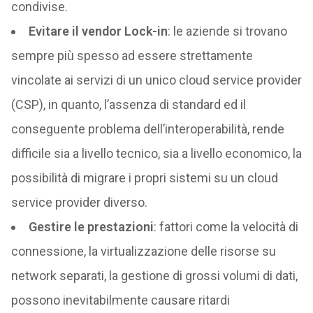
condivise.
Evitare il vendor Lock-in
: le aziende si trovano
sempre più spesso ad essere strettamente
vincolate ai servizi di un unico cloud service provider
(CSP), in quanto, l’assenza di standard ed il
conseguente problema dell’interoperabilità, rende
difficile sia a livello tecnico, sia a livello economico, la
possibilità di migrare i propri sistemi su un cloud
service provider diverso.
Gestire le prestazioni
: fattori come la velocità di
connessione, la virtualizzazione delle risorse su
network separati, la gestione di grossi volumi di dati,
possono inevitabilmente causare ritardi