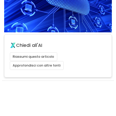
Chiedi all'AI
Riassumi questo articolo
Approfondisci con altre fonti