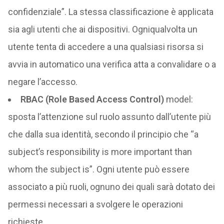
confidenziale”. La stessa classificazione è applicata
sia agli utenti che ai dispositivi. Ogniqualvolta un
utente tenta di accedere a una qualsiasi risorsa si
avvia in automatico una verifica atta a convalidare o a
negare l’accesso.
RBAC (Role Based Access Control)
model:
sposta l’attenzione sul ruolo assunto dall’utente più
che dalla sua identità, secondo il principio che “a
subject’s responsibility is more important than
whom the subject is”. Ogni utente può essere
associato a più ruoli, ognuno dei quali sarà dotato dei
permessi necessari a svolgere le operazioni
richieste.