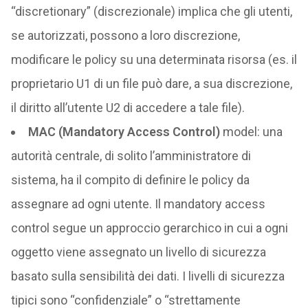
“discretionary” (discrezionale) implica che gli utenti,
se autorizzati, possono a loro discrezione,
modificare le policy su una determinata risorsa (es. il
proprietario U1 di un file può dare, a sua discrezione,
il diritto all’utente U2 di accedere a tale file).
MAC (Mandatory Access Control)
model: una
autorità centrale, di solito l’amministratore di
sistema, ha il compito di definire le policy da
assegnare ad ogni utente. Il mandatory access
control segue un approccio gerarchico in cui a ogni
oggetto viene assegnato un livello di sicurezza
basato sulla sensibilità dei dati. I livelli di sicurezza
tipici sono “confidenziale” o “strettamente