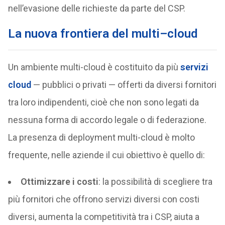
nell’evasione delle richieste da parte del CSP.
La nuova frontiera del multi–cloud
Un ambiente multi-cloud è costituito da più
servizi
cloud
— pubblici o privati — offerti da diversi fornitori
tra loro indipendenti, cioè che non sono legati da
nessuna forma di accordo legale o di federazione.
La presenza di deployment multi-cloud è molto
frequente, nelle aziende il cui obiettivo è quello di:
Ottimizzare i costi
: la possibilità di scegliere tra
più fornitori che offrono servizi diversi con costi
diversi, aumenta la competitività tra i CSP, aiuta a