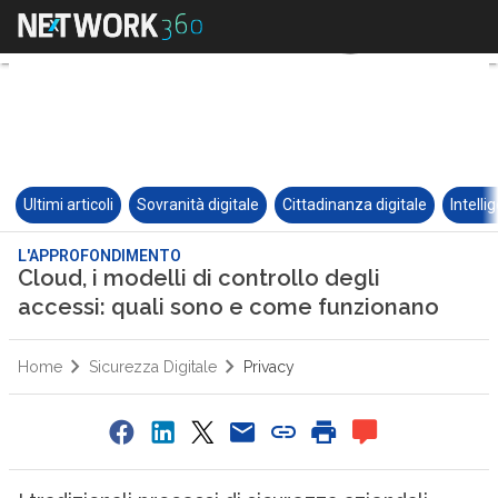
Ultimi articoli
Sovranità digitale
Cittadinanza digitale
Intelli
L'APPROFONDIMENTO
Cloud, i modelli di controllo degli
accessi: quali sono e come funzionano
Home
Sicurezza Digitale
Privacy