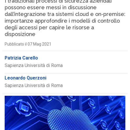
I tradizionali processi di sicurezza aziendali
possono essere messi in discussione
dall’integrazione tra sistemi cloud e on-premise:
importanze approfondire i modelli di controllo
degli accessi per capire le risorse a
disposizione
Pubblicato il 07 Mag 2021
Patrizia Carello
Sapienza Università di Roma
Leonardo Querzoni
Sapienza Università di Roma