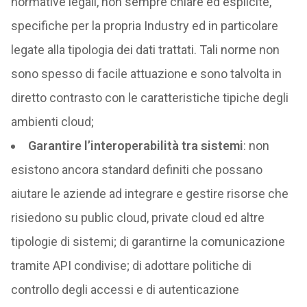
normative legali, non sempre chiare ed esplicite,
specifiche per la propria Industry ed in particolare
legate alla tipologia dei dati trattati. Tali norme non
sono spesso di facile attuazione e sono talvolta in
diretto contrasto con le caratteristiche tipiche degli
ambienti cloud;
Garantire l’interoperabilità tra sistemi
: non
esistono ancora standard definiti che possano
aiutare le aziende ad integrare e gestire risorse che
risiedono su public cloud, private cloud ed altre
tipologie di sistemi; di garantirne la comunicazione
tramite API condivise; di adottare politiche di
controllo degli accessi e di autenticazione