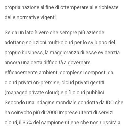
propria nazione al fine di ottemperare alle richieste
delle normative vigenti.
Se da un lato è vero che sempre più aziende
adottano soluzioni multi-cloud per lo sviluppo del
proprio business, la maggioranza di esse evidenzia
ancora una certa difficoltà a governare
efficacemente ambienti complessi composti da
cloud privati on-premise, cloud privati gestiti
(managed private cloud) e più cloud pubblici.
Secondo una indagine mondiale condotta da IDC che
ha coinvolto più di 2000 imprese utenti di servizi
cloud, il 36% del campione ritiene che non riuscirà a