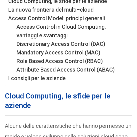
Cloud Computing, le sfide per le aziende
La nuova frontiera del multi–cloud
Access Control Model: principi generali
Access Control in Cloud Computing:
vantaggi e svantaggi
Discretionary Access Control (DAC)
Mandatory Access Control (MAC)
Role Based Access Control (RBAC)
Attribute Based Access Control (ABAC)
I consigli per le aziende
Cloud Computing, le sfide per le
aziende
Alcune delle caratteristiche che hanno permesso un
rapido e veloce sviluppo delle soluzioni cloud sono,