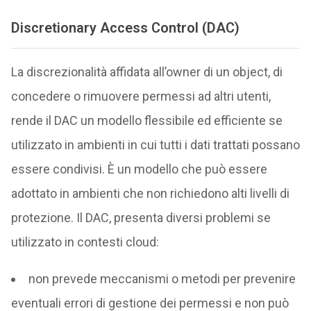
Discretionary Access Control (DAC)
La discrezionalità affidata all’owner di un object, di
concedere o rimuovere permessi ad altri utenti,
rende il DAC un modello flessibile ed efficiente se
utilizzato in ambienti in cui tutti i dati trattati possano
essere condivisi. È un modello che può essere
adottato in ambienti che non richiedono alti livelli di
protezione. Il DAC, presenta diversi problemi se
utilizzato in contesti cloud:
non prevede meccanismi o metodi per prevenire
eventuali errori di gestione dei permessi e non può