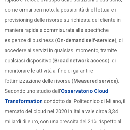
come ormai ben noto, la possibilità di effettuare il
provisioning delle risorse su richiesta del cliente in
maniera rapida e commisurata alle specifiche
esigenze di business (
On-demand self-service
); di
accedere ai servizi in qualsiasi momento, tramite
qualsiasi dispositivo (
Broad network access
); di
monitorare le attività al fine di garantire
l’ottimizzazione delle risorse (
Measured service
).
Secondo uno studio dell’
Osservatorio Cloud
Transformation
condotto dal Politecnico di Milano, il
mercato del cloud nel 2020 in Italia vale circa 3,34
miliardi di euro, con una crescita del 21% rispetto al