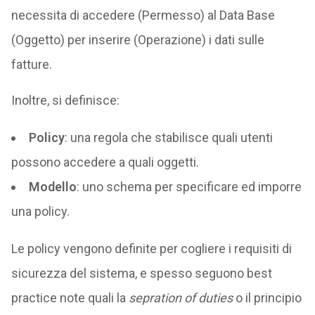
necessita di accedere (Permesso) al Data Base
(Oggetto) per inserire (Operazione) i dati sulle
fatture.
Inoltre, si definisce:
Policy
: una regola che stabilisce quali utenti
possono accedere a quali oggetti.
Modello
: uno schema per specificare ed imporre
una policy.
Le policy vengono definite per cogliere i requisiti di
sicurezza del sistema, e spesso seguono best
practice note quali la
sepration of duties
o il principio