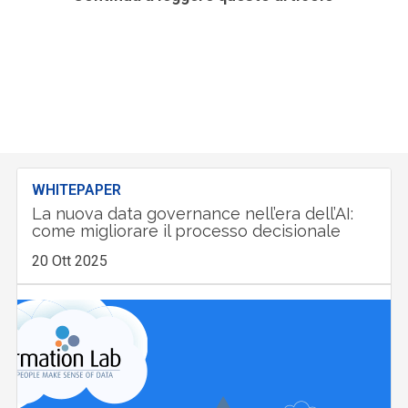
WHITEPAPER
La nuova data governance nell’era dell’AI:
come migliorare il processo decisionale
20 Ott 2025