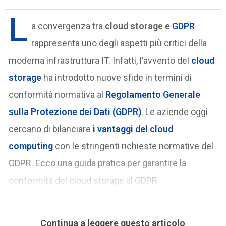
L
a convergenza tra
cloud storage e
GDPR
rappresenta uno degli aspetti più critici della
moderna infrastruttura IT. Infatti, l’avvento del
cloud
storage
ha introdotto nuove sfide in termini di
conformità normativa al
Regolamento Generale
sulla Protezione dei Dati (GDPR)
. Le aziende oggi
cercano di bilanciare
i vantaggi del cloud
computing
con le stringenti richieste normative del
GDPR. Ecco una guida pratica per garantire la
conformità del cloud storage al GDPR.
Continua a leggere questo articolo