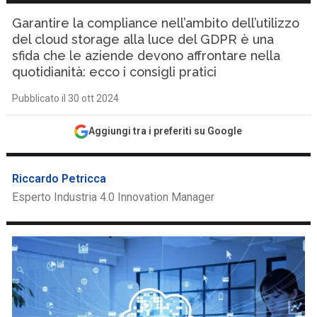
Garantire la compliance nell’ambito dell’utilizzo
del cloud storage alla luce del GDPR è una
sfida che le aziende devono affrontare nella
quotidianità: ecco i consigli pratici
Pubblicato il 30 ott 2024
Aggiungi tra i preferiti su Google
Riccardo Petricca
Esperto Industria 4.0 Innovation Manager