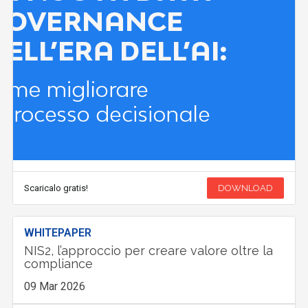
Scaricalo gratis!
DOWNLOAD
WHITEPAPER
NIS2, l’approccio per creare valore oltre la
compliance
09 Mar 2026