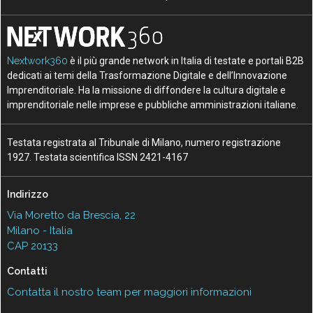
Nextwork360
è il più grande network in Italia di testate e portali B2B
dedicati ai temi della Trasformazione Digitale e dell’Innovazione
Imprenditoriale. Ha la missione di diffondere la cultura digitale e
imprenditoriale nelle imprese e pubbliche amministrazioni italiane.
Testata registrata al Tribunale di Milano, numero registrazione
1927. Testata scientifica ISSN 2421-4167
Indirizzo
Via Moretto da Brescia, 22
Milano - Italia
CAP 20133
Contatti
Contatta il nostro team per maggiori informazioni